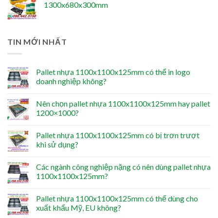
1300x680x300mm
TIN MỚI NHẤT
Pallet nhựa 1100x1100x125mm có thể in logo
doanh nghiệp không?
Nên chọn pallet nhựa 1100x1100x125mm hay pallet
1200×1000?
Pallet nhựa 1100x1100x125mm có bị trơn trượt
khi sử dụng?
Các ngành công nghiệp nặng có nên dùng pallet nhựa
1100x1100x125mm?
Pallet nhựa 1100x1100x125mm có thể dùng cho
xuất khẩu Mỹ, EU không?