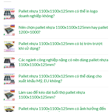
Pallet nhựa 1100x1100x125mm có thể in logo
doanh nghiệp không?
Nên chọn pallet nhựa 1100x1100x125mm hay pallet
1200×1000?
Pallet nhựa 1100x1100x125mm có bị trơn trượt
khi sử dụng?
Các ngành công nghiệp nặng có nên dùng pallet nhựa
1100x1100x125mm?
Pallet nhựa 1100x1100x125mm có thể dùng cho
xuất khẩu Mỹ, EU không?
Làm sao để kéo dài tuổi thọ pallet nhựa
1100x1100x125mm?
Pallet nhựa 1100x1100x125mm có ảnh hưởng đến