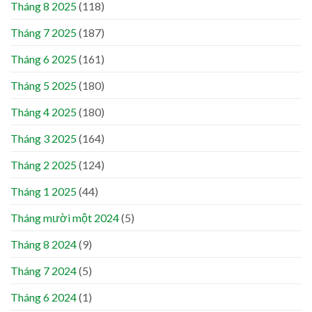
Tháng 8 2025
(118)
Tháng 7 2025
(187)
Tháng 6 2025
(161)
Tháng 5 2025
(180)
Tháng 4 2025
(180)
Tháng 3 2025
(164)
Tháng 2 2025
(124)
Tháng 1 2025
(44)
Tháng mười một 2024
(5)
Tháng 8 2024
(9)
Tháng 7 2024
(5)
Tháng 6 2024
(1)