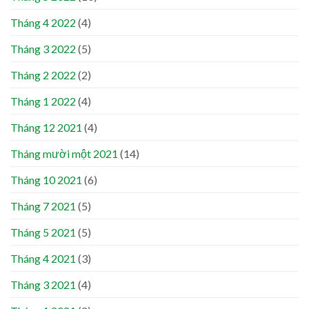
Tháng 4 2022
(4)
Tháng 3 2022
(5)
Tháng 2 2022
(2)
Tháng 1 2022
(4)
Tháng 12 2021
(4)
Tháng mười một 2021
(14)
Tháng 10 2021
(6)
Tháng 7 2021
(5)
Tháng 5 2021
(5)
Tháng 4 2021
(3)
Tháng 3 2021
(4)