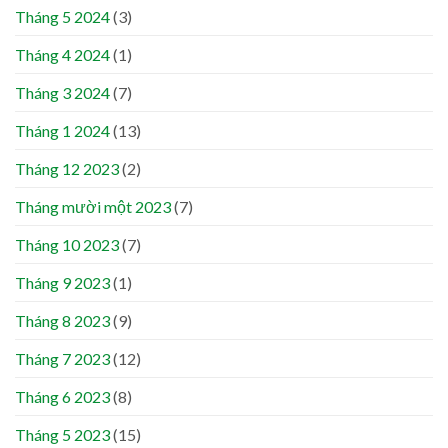
Tháng 5 2024
(3)
Tháng 4 2024
(1)
Tháng 3 2024
(7)
Tháng 1 2024
(13)
Tháng 12 2023
(2)
Tháng mười một 2023
(7)
Tháng 10 2023
(7)
Tháng 9 2023
(1)
Tháng 8 2023
(9)
Tháng 7 2023
(12)
Tháng 6 2023
(8)
Tháng 5 2023
(15)