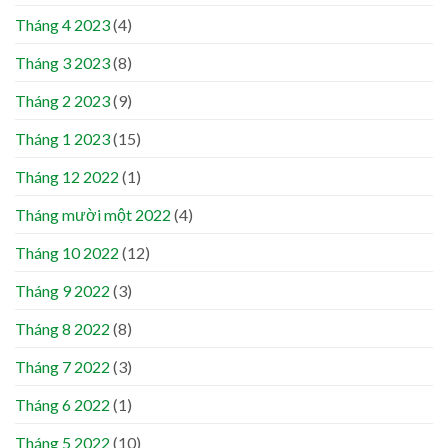
Tháng 4 2023
(4)
Tháng 3 2023
(8)
Tháng 2 2023
(9)
Tháng 1 2023
(15)
Tháng 12 2022
(1)
Tháng mười một 2022
(4)
Tháng 10 2022
(12)
Tháng 9 2022
(3)
Tháng 8 2022
(8)
Tháng 7 2022
(3)
Tháng 6 2022
(1)
Tháng 5 2022
(10)