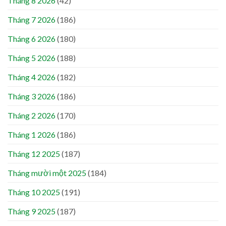
Tháng 8 2026
(42)
Tháng 7 2026
(186)
Tháng 6 2026
(180)
Tháng 5 2026
(188)
Tháng 4 2026
(182)
Tháng 3 2026
(186)
Tháng 2 2026
(170)
Tháng 1 2026
(186)
Tháng 12 2025
(187)
Tháng mười một 2025
(184)
Tháng 10 2025
(191)
Tháng 9 2025
(187)