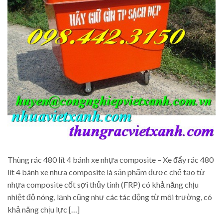
Thùng rác 480 lít 4 bánh xe nhựa composite – Xe đẩy rác 480
lít 4 bánh xe nhựa composite là sản phẩm được chế tạo từ
nhựa composite cốt sợi thủy tinh (FRP) có khả năng chịu
nhiệt độ nóng, lạnh cũng như các tác động từ môi trường, có
khả năng chịu lực […]