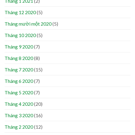
Tháng 1 2021
(2)
Tháng 12 2020
(5)
Tháng mười một 2020
(5)
Tháng 10 2020
(5)
Tháng 9 2020
(7)
Tháng 8 2020
(8)
Tháng 7 2020
(15)
Tháng 6 2020
(7)
Tháng 5 2020
(7)
Tháng 4 2020
(20)
Tháng 3 2020
(16)
Tháng 2 2020
(12)