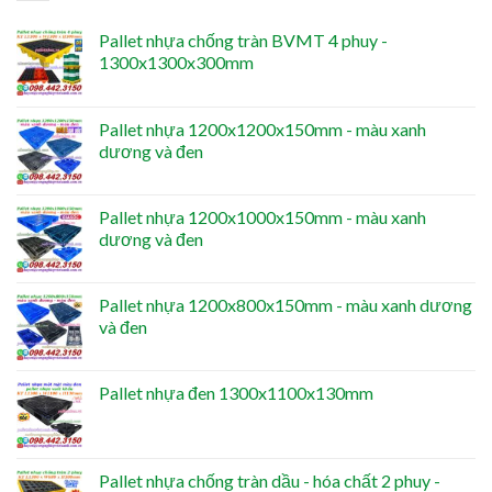
Pallet nhựa chống tràn BVMT 4 phuy -
1300x1300x300mm
Pallet nhựa 1200x1200x150mm - màu xanh
dương và đen
Pallet nhựa 1200x1000x150mm - màu xanh
dương và đen
Pallet nhựa 1200x800x150mm - màu xanh dương
và đen
Pallet nhựa đen 1300x1100x130mm
Pallet nhựa chống tràn dầu - hóa chất 2 phuy -