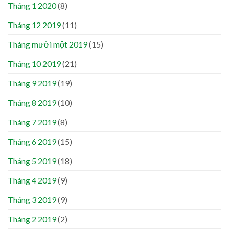
Tháng 1 2020
(8)
Tháng 12 2019
(11)
Tháng mười một 2019
(15)
Tháng 10 2019
(21)
Tháng 9 2019
(19)
Tháng 8 2019
(10)
Tháng 7 2019
(8)
Tháng 6 2019
(15)
Tháng 5 2019
(18)
Tháng 4 2019
(9)
Tháng 3 2019
(9)
Tháng 2 2019
(2)