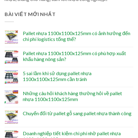
BÀI VIẾT MỚI NHẤT
Pallet nhựa 1100x1100x125mm có ảnh hưởng đến
chi phí logistics tổng thể?
Pallet nhựa 1100x1100x125mm có phù hợp xuất
khẩu hàng nông sản?
5 sai lầm khi sử dụng pallet nhựa
1100x1100x125mm cần tránh
Những câu hỏi khách hàng thường hỏi về pallet
nhựa 1100x1100x125mm
Chuyển đổi từ pallet gỗ sang pallet nhựa thành công
Doanh nghiệp tiết kiệm chi phí nhờ pallet nhựa