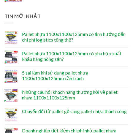
TIN MỚI NHẤT
Pallet nhựa 1100x1100x125mm có ảnh hưởng đến
chi phí logistics tổng thể?
Pallet nhựa 1100x1100x125mm có phù hợp xuất
khẩu hàng nông sản?
5 sai lầm khi sử dụng pallet nhựa
1100x1100x125mm cần tránh
Những câu hỏi khách hàng thường hỏi về pallet
nhựa 1100x1100x125mm
Chuyển đổi từ pallet gỗ sang pallet nhựa thành công
Doanh nghiệp tiết kiệm chi phí nhờ pallet nhựa