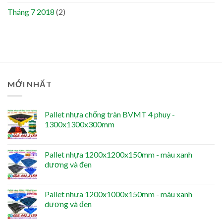
Tháng 7 2018
(2)
MỚI NHẤT
Pallet nhựa chống tràn BVMT 4 phuy -
1300x1300x300mm
Pallet nhựa 1200x1200x150mm - màu xanh
dương và đen
Pallet nhựa 1200x1000x150mm - màu xanh
dương và đen