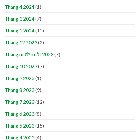
Tháng 4 2024
(1)
Tháng 3 2024
(7)
Tháng 1 2024
(13)
Tháng 12 2023
(2)
Tháng mười một 2023
(7)
Tháng 10 2023
(7)
Tháng 9 2023
(1)
Tháng 8 2023
(9)
Tháng 7 2023
(12)
Tháng 6 2023
(8)
Tháng 5 2023
(15)
Tháng 4 2023
(4)