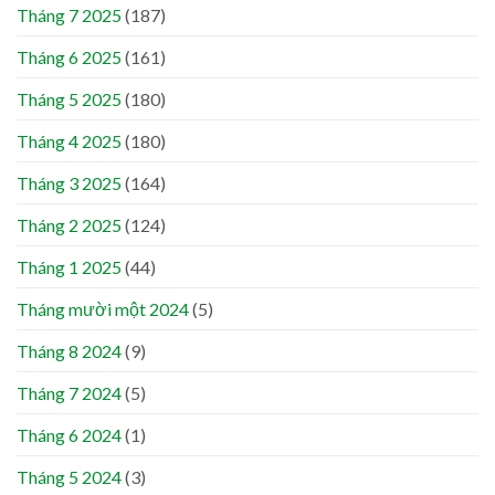
Tháng 7 2025
(187)
Tháng 6 2025
(161)
Tháng 5 2025
(180)
Tháng 4 2025
(180)
Tháng 3 2025
(164)
Tháng 2 2025
(124)
Tháng 1 2025
(44)
Tháng mười một 2024
(5)
Tháng 8 2024
(9)
Tháng 7 2024
(5)
Tháng 6 2024
(1)
Tháng 5 2024
(3)