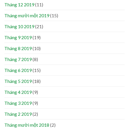
Tháng 12 2019
(11)
Tháng mười một 2019
(15)
Tháng 10 2019
(21)
Tháng 9 2019
(19)
Tháng 8 2019
(10)
Tháng 7 2019
(8)
Tháng 6 2019
(15)
Tháng 5 2019
(18)
Tháng 4 2019
(9)
Tháng 3 2019
(9)
Tháng 2 2019
(2)
Tháng mười một 2018
(2)