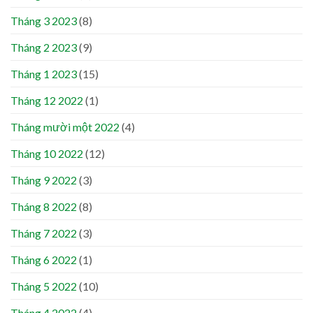
Tháng 3 2023
(8)
Tháng 2 2023
(9)
Tháng 1 2023
(15)
Tháng 12 2022
(1)
Tháng mười một 2022
(4)
Tháng 10 2022
(12)
Tháng 9 2022
(3)
Tháng 8 2022
(8)
Tháng 7 2022
(3)
Tháng 6 2022
(1)
Tháng 5 2022
(10)
Tháng 4 2022
(4)