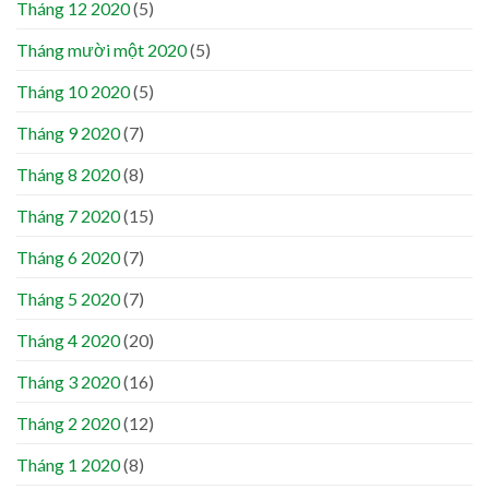
Tháng 12 2020
(5)
Tháng mười một 2020
(5)
Tháng 10 2020
(5)
Tháng 9 2020
(7)
Tháng 8 2020
(8)
Tháng 7 2020
(15)
Tháng 6 2020
(7)
Tháng 5 2020
(7)
Tháng 4 2020
(20)
Tháng 3 2020
(16)
Tháng 2 2020
(12)
Tháng 1 2020
(8)