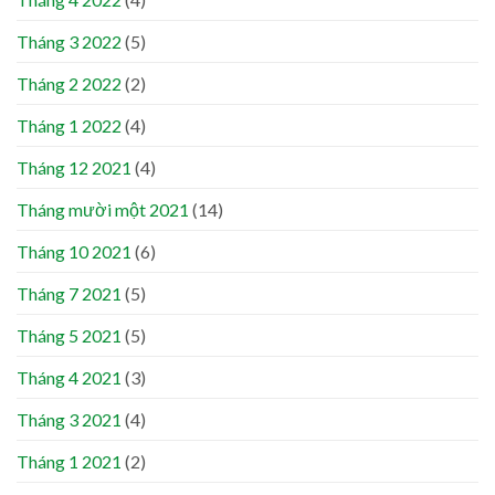
Tháng 3 2022
(5)
Tháng 2 2022
(2)
Tháng 1 2022
(4)
Tháng 12 2021
(4)
Tháng mười một 2021
(14)
Tháng 10 2021
(6)
Tháng 7 2021
(5)
Tháng 5 2021
(5)
Tháng 4 2021
(3)
Tháng 3 2021
(4)
Tháng 1 2021
(2)