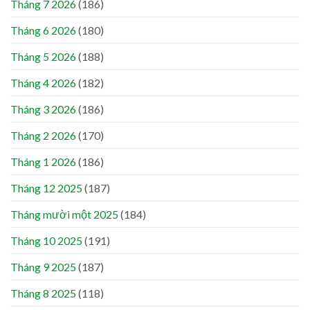
Tháng 7 2026
(186)
Tháng 6 2026
(180)
Tháng 5 2026
(188)
Tháng 4 2026
(182)
Tháng 3 2026
(186)
Tháng 2 2026
(170)
Tháng 1 2026
(186)
Tháng 12 2025
(187)
Tháng mười một 2025
(184)
Tháng 10 2025
(191)
Tháng 9 2025
(187)
Tháng 8 2025
(118)