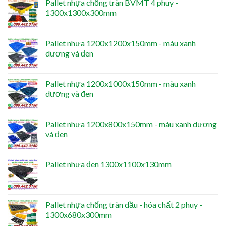
Pallet nhựa chống tràn BVMT 4 phuy -
1300x1300x300mm
Pallet nhựa 1200x1200x150mm - màu xanh
dương và đen
Pallet nhựa 1200x1000x150mm - màu xanh
dương và đen
Pallet nhựa 1200x800x150mm - màu xanh dương
và đen
Pallet nhựa đen 1300x1100x130mm
Pallet nhựa chống tràn dầu - hóa chất 2 phuy -
1300x680x300mm