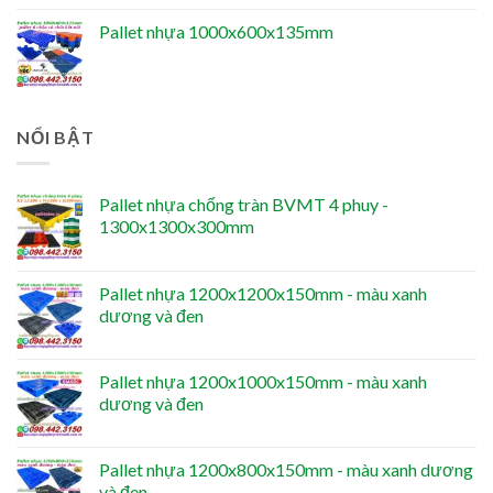
Pallet nhựa 1000x600x135mm
NỔI BẬT
Pallet nhựa chống tràn BVMT 4 phuy -
1300x1300x300mm
Pallet nhựa 1200x1200x150mm - màu xanh
dương và đen
Pallet nhựa 1200x1000x150mm - màu xanh
dương và đen
Pallet nhựa 1200x800x150mm - màu xanh dương
và đen