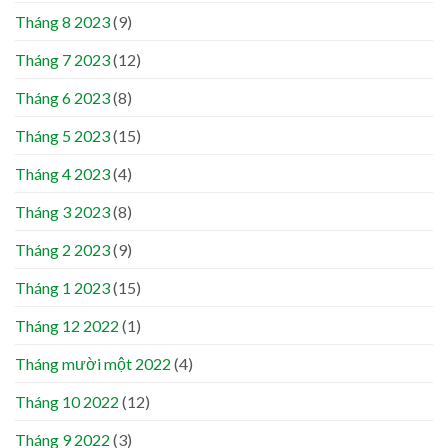
Tháng 8 2023
(9)
Tháng 7 2023
(12)
Tháng 6 2023
(8)
Tháng 5 2023
(15)
Tháng 4 2023
(4)
Tháng 3 2023
(8)
Tháng 2 2023
(9)
Tháng 1 2023
(15)
Tháng 12 2022
(1)
Tháng mười một 2022
(4)
Tháng 10 2022
(12)
Tháng 9 2022
(3)