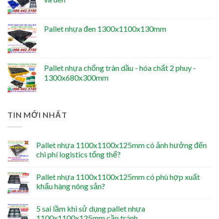
Pallet nhựa đen 1300x1100x130mm
Pallet nhựa chống tràn dầu - hóa chất 2 phuy -
1300x680x300mm
TIN MỚI NHẤT
Pallet nhựa 1100x1100x125mm có ảnh hưởng đến
chi phí logistics tổng thể?
Pallet nhựa 1100x1100x125mm có phù hợp xuất
khẩu hàng nông sản?
5 sai lầm khi sử dụng pallet nhựa
1100x1100x125mm cần tránh