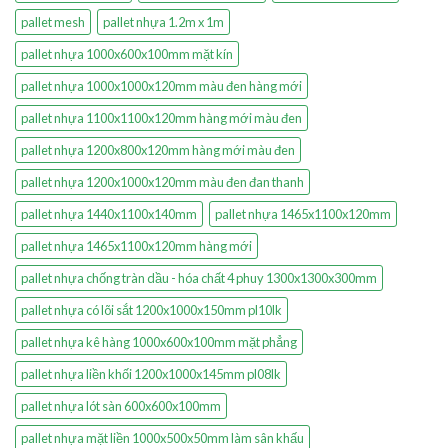
pallet mesh
pallet nhựa 1.2m x 1m
pallet nhựa 1000x600x100mm mặt kín
pallet nhựa 1000x1000x120mm màu đen hàng mới
pallet nhựa 1100x1100x120mm hàng mới màu đen
pallet nhựa 1200x800x120mm hàng mới màu đen
pallet nhựa 1200x1000x120mm màu đen đan thanh
pallet nhựa 1440x1100x140mm
pallet nhựa 1465x1100x120mm
pallet nhựa 1465x1100x120mm hàng mới
pallet nhựa chống tràn dầu - hóa chất 4 phuy 1300x1300x300mm
pallet nhựa có lõi sắt 1200x1000x150mm pl10lk
pallet nhựa kê hàng 1000x600x100mm mặt phẳng
pallet nhựa liền khối 1200x1000x145mm pl08lk
pallet nhựa lót sàn 600x600x100mm
pallet nhựa mặt liền 1000x500x50mm làm sân khấu