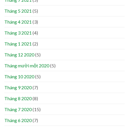
Tháng 5 2021
(5)
Tháng 4 2021
(3)
Tháng 3 2021
(4)
Tháng 1 2021
(2)
Tháng 12 2020
(5)
Tháng mười một 2020
(5)
Tháng 10 2020
(5)
Tháng 9 2020
(7)
Tháng 8 2020
(8)
Tháng 7 2020
(15)
Tháng 6 2020
(7)