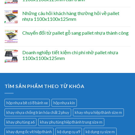
Những câu hỏi khách hàng thường hỏi về pallet
nhựa 1100x1100x125mm
Chuyển đổi từ pallet gỗ sang pallet nhựa thành công
Doanh nghiệp tiết kiệm chi phí nhờ pallet nhựa
1100x1100x125mm
TÌM SẢN PHẨM THEO TỪ KHÓA
hộp nhựa bít có 8 bánh xe
hộp nhựa kín
khay nhựa chống tràn hóa chất 2 phuy
khay nhựa hiệp thành size m
khay phụ tùng a6
khay phụ tùng hiệp thành trung size m
khay đựng ốc vít hiệp thành
kệ dụng cụ a9
kệ dụng cụ size m