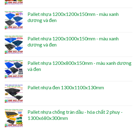
Pallet nhựa 1200x1200x150mm - màu xanh
dương và đen
Pallet nhựa 1200x1000x150mm - màu xanh
dương và đen
Pallet nhựa 1200x800x150mm - màu xanh dương
và đen
Pallet nhựa đen 1300x1100x130mm
Pallet nhựa chống tràn dầu - hóa chất 2 phuy -
1300x680x300mm