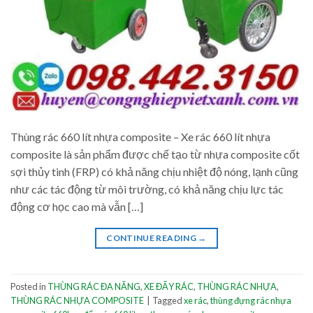
Thùng rác 660 lít nhựa composite – Xe rác 660 lít nhựa
composite là sản phẩm được chế tạo từ nhựa composite cốt
sợi thủy tinh (FRP) có khả năng chịu nhiệt độ nóng, lạnh cũng
như các tác động từ môi trường, có khả năng chịu lực tác
động cơ học cao mà vẫn […]
CONTINUE READING
→
Posted in
THÙNG RÁC ĐA NĂNG
,
XE ĐẨY RÁC
,
THÙNG RÁC NHỰA
,
THÙNG RÁC NHỰA COMPOSITE
|
Tagged
xe rác
,
thùng đựng rác nhựa