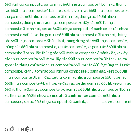
660 lít nhựa composite
,
xe gom rác 660l nhựa composite 4 bánh xe
,
thùng
rác 660l nhựa composite 4 bánh xe
,
xe thu gom rác 660l nhựa composite
,
xe
thu gom rác 660l nhựa composite 3 bánh hơi
,
thùng rác 660 lít nhựa
composite
,
thùng chứa rác nhựa composite
,
xe đẩy rác 660 lít nhựa
composite 3 bánh hơi
,
xe rác 660 lít nhựa composite 4 bánh xe
,
xe rác nhựa
composite 660 lít
,
xe thu gom rác 660 lít nhựa composite 3 bánh hơi
,
thùng
rác 660l nhựa composite 3 bánh hơi
,
thùng đựng rác 660l nhựa composite
,
thùng rác 660l nhựa composite
,
xe rác composite
,
xe gom rác 660 lít nhựa
composite 3 bánh đặc
,
thùng rác 660 lít nhựa composite 3 bánh đặc
,
xe đẩy
rác nhựa composite 660 lít
,
xe đẩy rác 660l nhựa composite 3 bánh đặc
,
xe
gom rác
,
thùng chứa rác nhựa composite 660l
,
xe rác 660 lít
,
thùng chứa rác
composite
,
xe thu gom rác 660 lít nhựa composite 3 bánh đặc
,
xe rác 660 lít
nhựa composite 3 bánh đặc
,
xe thu gom rác nhựa composite 660 lít
,
xe rác
660l nhựa composite 4 bánh xe
,
xe đẩy rác
,
xe thu gom rác 660 lít
,
xe gom rác
660 lít
,
thùng đựng rác composite
,
xe gom rác 660 lít nhựa composite 4 bánh
xe
,
thùng rác 660 lít nhựa composite 3 bánh hơi
,
xe gom rác 660l nhựa
composite
,
xe rác 660l nhựa composite 3 bánh đặc
Leave a comment
GIỚI THIỆU