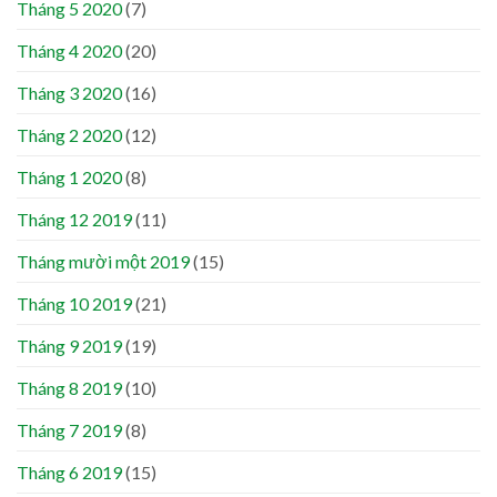
Tháng 5 2020
(7)
Tháng 4 2020
(20)
Tháng 3 2020
(16)
Tháng 2 2020
(12)
Tháng 1 2020
(8)
Tháng 12 2019
(11)
Tháng mười một 2019
(15)
Tháng 10 2019
(21)
Tháng 9 2019
(19)
Tháng 8 2019
(10)
Tháng 7 2019
(8)
Tháng 6 2019
(15)