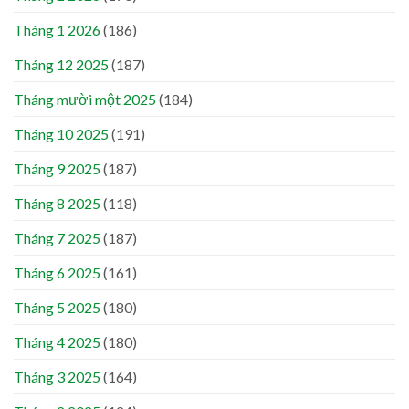
Tháng 1 2026
(186)
Tháng 12 2025
(187)
Tháng mười một 2025
(184)
Tháng 10 2025
(191)
Tháng 9 2025
(187)
Tháng 8 2025
(118)
Tháng 7 2025
(187)
Tháng 6 2025
(161)
Tháng 5 2025
(180)
Tháng 4 2025
(180)
Tháng 3 2025
(164)