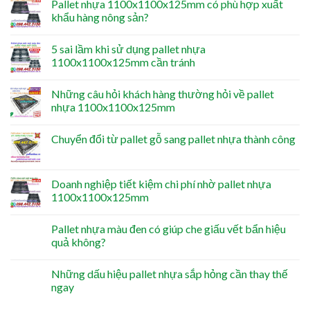
Pallet nhựa 1100x1100x125mm có phù hợp xuất
khẩu hàng nông sản?
5 sai lầm khi sử dụng pallet nhựa
1100x1100x125mm cần tránh
Những câu hỏi khách hàng thường hỏi về pallet
nhựa 1100x1100x125mm
Chuyển đổi từ pallet gỗ sang pallet nhựa thành công
Doanh nghiệp tiết kiệm chi phí nhờ pallet nhựa
1100x1100x125mm
Pallet nhựa màu đen có giúp che giấu vết bẩn hiệu
quả không?
Những dấu hiệu pallet nhựa sắp hỏng cần thay thế
ngay