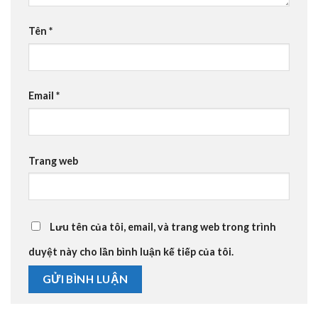
Tên
*
Email
*
Trang web
Lưu tên của tôi, email, và trang web trong trình
duyệt này cho lần bình luận kế tiếp của tôi.