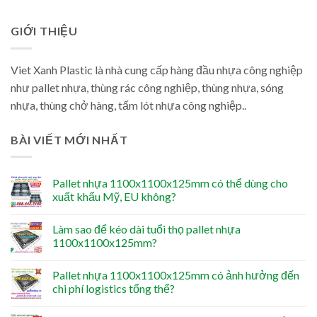
GIỚI THIỆU
Viet Xanh Plastic là nhà cung cấp hàng đầu nhựa công nghiệp
như pallet nhựa, thùng rác công nghiệp, thùng nhựa, sóng
nhựa, thùng chở hàng, tấm lót nhựa công nghiệp..
BÀI VIẾT MỚI NHẤT
Pallet nhựa 1100x1100x125mm có thể dùng cho
xuất khẩu Mỹ, EU không?
Làm sao để kéo dài tuổi thọ pallet nhựa
1100x1100x125mm?
Pallet nhựa 1100x1100x125mm có ảnh hưởng đến
chi phí logistics tổng thể?