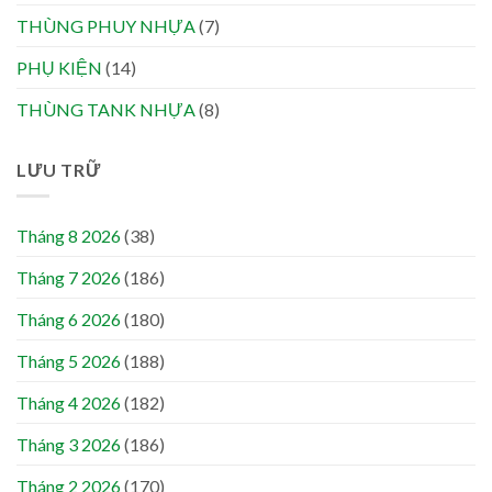
THÙNG PHUY NHỰA
(7)
PHỤ KIỆN
(14)
THÙNG TANK NHỰA
(8)
LƯU TRỮ
Tháng 8 2026
(38)
Tháng 7 2026
(186)
Tháng 6 2026
(180)
Tháng 5 2026
(188)
Tháng 4 2026
(182)
Tháng 3 2026
(186)
Tháng 2 2026
(170)