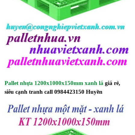
Pallet nhựa 1200x1000x150mm xanh lá
giá rẻ,
siêu cạnh tranh call 0984423150 Huyền