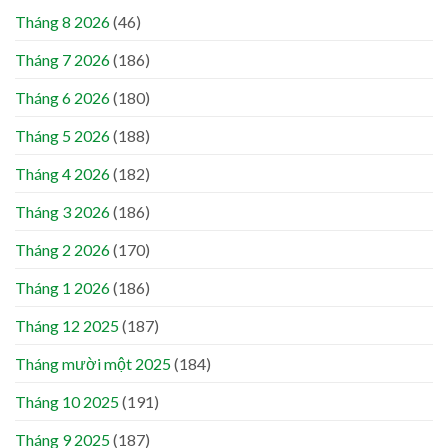
Tháng 8 2026
(46)
Tháng 7 2026
(186)
Tháng 6 2026
(180)
Tháng 5 2026
(188)
Tháng 4 2026
(182)
Tháng 3 2026
(186)
Tháng 2 2026
(170)
Tháng 1 2026
(186)
Tháng 12 2025
(187)
Tháng mười một 2025
(184)
Tháng 10 2025
(191)
Tháng 9 2025
(187)