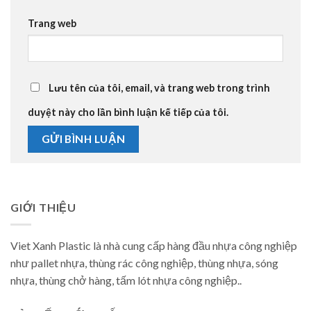
Trang web
Lưu tên của tôi, email, và trang web trong trình
duyệt này cho lần bình luận kế tiếp của tôi.
GIỚI THIỆU
Viet Xanh Plastic là nhà cung cấp hàng đầu nhựa công nghiệp
như pallet nhựa, thùng rác công nghiệp, thùng nhựa, sóng
nhựa, thùng chở hàng, tấm lót nhựa công nghiệp..