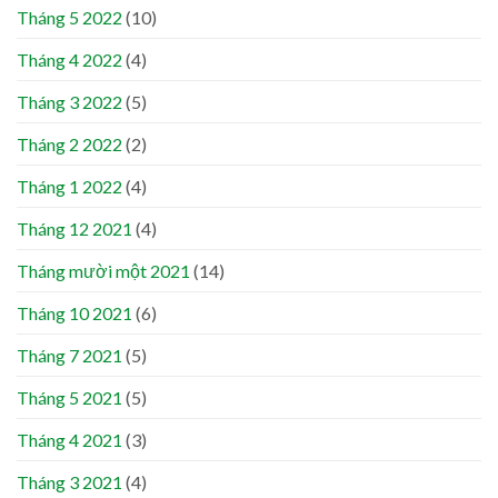
Tháng 5 2022
(10)
Tháng 4 2022
(4)
Tháng 3 2022
(5)
Tháng 2 2022
(2)
Tháng 1 2022
(4)
Tháng 12 2021
(4)
Tháng mười một 2021
(14)
Tháng 10 2021
(6)
Tháng 7 2021
(5)
Tháng 5 2021
(5)
Tháng 4 2021
(3)
Tháng 3 2021
(4)