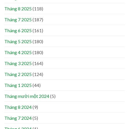
Tháng 8 2025
(118)
Tháng 7 2025
(187)
Tháng 6 2025
(161)
Tháng 5 2025
(180)
Tháng 4 2025
(180)
Tháng 3 2025
(164)
Tháng 2 2025
(124)
Tháng 1 2025
(44)
Tháng mười một 2024
(5)
Tháng 8 2024
(9)
Tháng 7 2024
(5)
Tháng 6 2024
(1)