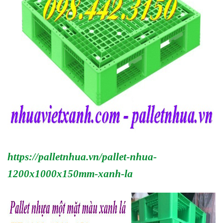
https://palletnhua.vn/pallet-nhua-
1200x1000x150mm-xanh-la