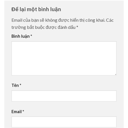
Để lại một bình luận
Email của bạn sẽ không được hiển thị công khai.
Các
trường bắt buộc được đánh dấu
*
Bình luận
*
Tên
*
Email
*