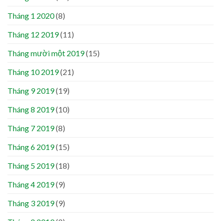
Tháng 1 2020
(8)
Tháng 12 2019
(11)
Tháng mười một 2019
(15)
Tháng 10 2019
(21)
Tháng 9 2019
(19)
Tháng 8 2019
(10)
Tháng 7 2019
(8)
Tháng 6 2019
(15)
Tháng 5 2019
(18)
Tháng 4 2019
(9)
Tháng 3 2019
(9)