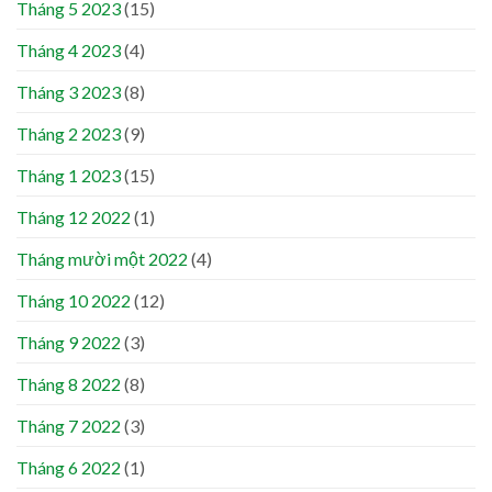
Tháng 5 2023
(15)
Tháng 4 2023
(4)
Tháng 3 2023
(8)
Tháng 2 2023
(9)
Tháng 1 2023
(15)
Tháng 12 2022
(1)
Tháng mười một 2022
(4)
Tháng 10 2022
(12)
Tháng 9 2022
(3)
Tháng 8 2022
(8)
Tháng 7 2022
(3)
Tháng 6 2022
(1)