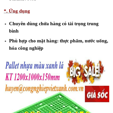
*. Ứng dụng
Chuyên dùng chứa hàng có tải trọng trung
bình
Phù hợp cho mặt hàng: thực phẩm, nước uống,
hóa công nghiệp