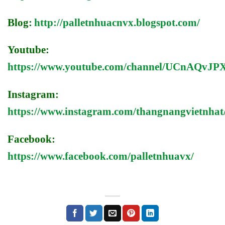
Blog:
http://palletnhuacnvx.blogspot.com/
Youtube:
https://www.youtube.com/channel/UCnAQv
Instagram:
https://www.instagram.com/thangnangvietnhat
Facebook:
https://www.facebook.com/palletnhuavx/