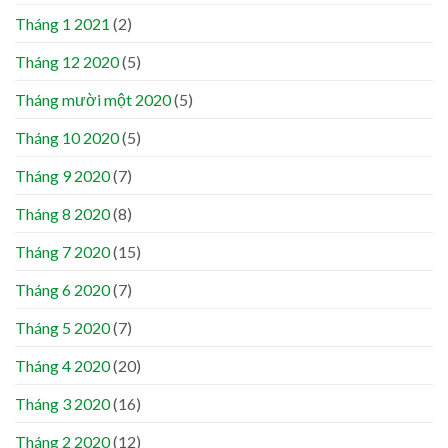
Tháng 1 2021
(2)
Tháng 12 2020
(5)
Tháng mười một 2020
(5)
Tháng 10 2020
(5)
Tháng 9 2020
(7)
Tháng 8 2020
(8)
Tháng 7 2020
(15)
Tháng 6 2020
(7)
Tháng 5 2020
(7)
Tháng 4 2020
(20)
Tháng 3 2020
(16)
Tháng 2 2020
(12)