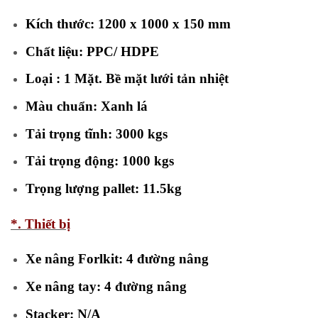
Kích thước: 1200 x 1000 x 150 mm
Chất liệu: PPC/ HDPE
Loại : 1 Mặt.
Bề mặt lưới tản nhiệt
Màu chuẩn: Xanh lá
Tải trọng tĩnh: 3000 kgs
Tải trọng động: 1000 kgs
Trọng lượng pallet: 11.5kg
*. Thiết bị
Xe nâng Forlkit: 4 đường nâng
Xe nâng tay: 4 đường nâng
Stacker: N/A