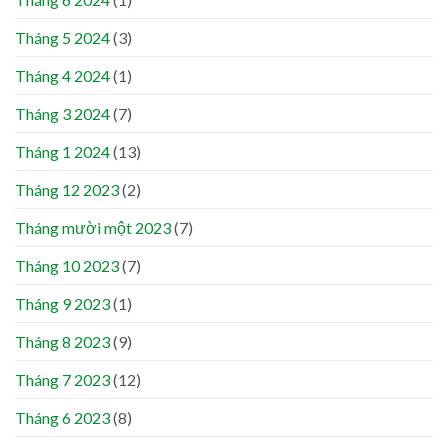
Tháng 5 2024
(3)
Tháng 4 2024
(1)
Tháng 3 2024
(7)
Tháng 1 2024
(13)
Tháng 12 2023
(2)
Tháng mười một 2023
(7)
Tháng 10 2023
(7)
Tháng 9 2023
(1)
Tháng 8 2023
(9)
Tháng 7 2023
(12)
Tháng 6 2023
(8)