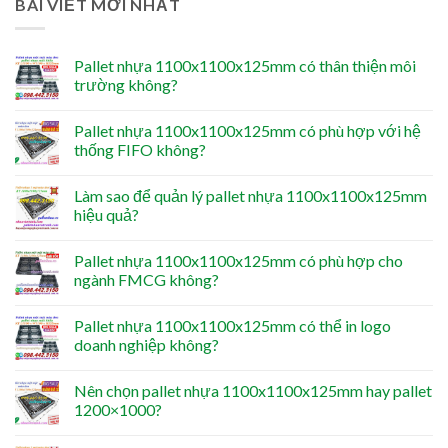
BÀI VIẾT MỚI NHẤT
Pallet nhựa 1100x1100x125mm có thân thiện môi
trường không?
Pallet nhựa 1100x1100x125mm có phù hợp với hệ
thống FIFO không?
Làm sao để quản lý pallet nhựa 1100x1100x125mm
hiệu quả?
Pallet nhựa 1100x1100x125mm có phù hợp cho
ngành FMCG không?
Pallet nhựa 1100x1100x125mm có thể in logo
doanh nghiệp không?
Nên chọn pallet nhựa 1100x1100x125mm hay pallet
1200×1000?