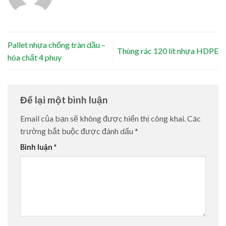
Pallet nhựa chống tràn dầu –
Thùng rác 120 lít nhựa HDPE
hóa chất 4 phuy
Để lại một bình luận
Email của bạn sẽ không được hiển thị công khai.
Các
trường bắt buộc được đánh dấu
*
Bình luận
*