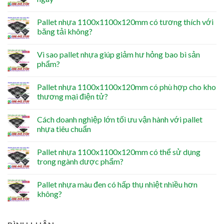
Pallet nhựa 1100x1100x120mm có tương thích với
băng tải không?
Vì sao pallet nhựa giúp giảm hư hỏng bao bì sản
phẩm?
Pallet nhựa 1100x1100x120mm có phù hợp cho kho
thương mại điện tử?
Cách doanh nghiệp lớn tối ưu vận hành với pallet
nhựa tiêu chuẩn
Pallet nhựa 1100x1100x120mm có thể sử dụng
trong ngành dược phẩm?
Pallet nhựa màu đen có hấp thụ nhiệt nhiều hơn
không?