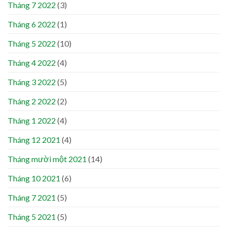
Tháng 7 2022
(3)
Tháng 6 2022
(1)
Tháng 5 2022
(10)
Tháng 4 2022
(4)
Tháng 3 2022
(5)
Tháng 2 2022
(2)
Tháng 1 2022
(4)
Tháng 12 2021
(4)
Tháng mười một 2021
(14)
Tháng 10 2021
(6)
Tháng 7 2021
(5)
Tháng 5 2021
(5)