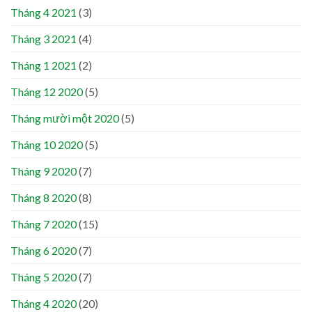
Tháng 4 2021
(3)
Tháng 3 2021
(4)
Tháng 1 2021
(2)
Tháng 12 2020
(5)
Tháng mười một 2020
(5)
Tháng 10 2020
(5)
Tháng 9 2020
(7)
Tháng 8 2020
(8)
Tháng 7 2020
(15)
Tháng 6 2020
(7)
Tháng 5 2020
(7)
Tháng 4 2020
(20)