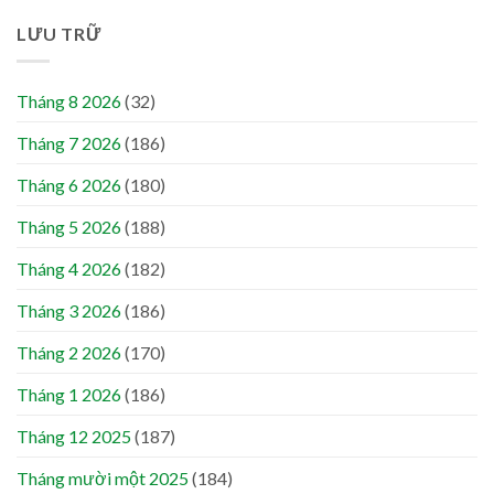
LƯU TRỮ
Tháng 8 2026
(32)
Tháng 7 2026
(186)
Tháng 6 2026
(180)
Tháng 5 2026
(188)
Tháng 4 2026
(182)
Tháng 3 2026
(186)
Tháng 2 2026
(170)
Tháng 1 2026
(186)
Tháng 12 2025
(187)
Tháng mười một 2025
(184)