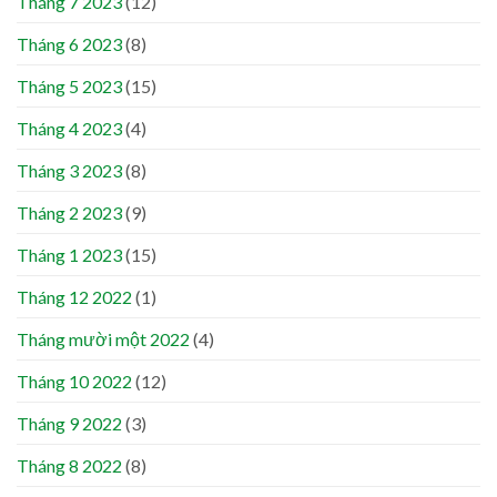
Tháng 7 2023
(12)
Tháng 6 2023
(8)
Tháng 5 2023
(15)
Tháng 4 2023
(4)
Tháng 3 2023
(8)
Tháng 2 2023
(9)
Tháng 1 2023
(15)
Tháng 12 2022
(1)
Tháng mười một 2022
(4)
Tháng 10 2022
(12)
Tháng 9 2022
(3)
Tháng 8 2022
(8)