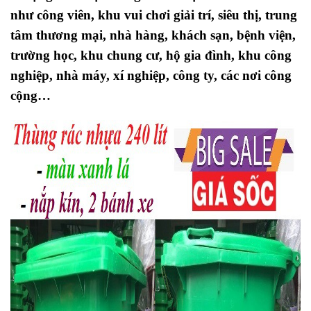
như công viên, khu vui chơi giải trí, siêu thị, trung
tâm thương mại, nhà hàng, khách sạn, bệnh viện,
trường học, khu chung cư, hộ gia đình, khu công
nghiệp, nhà máy, xí nghiệp, công ty, các nơi công
cộng…