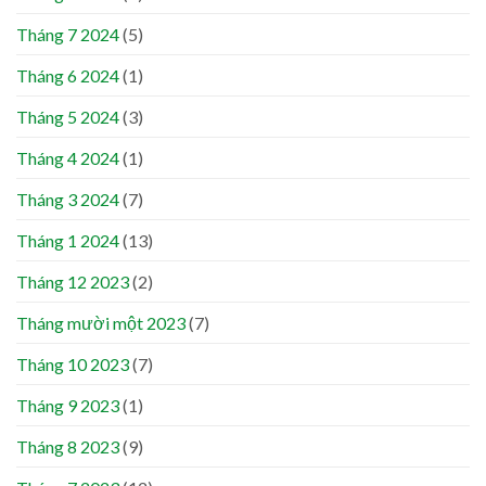
Tháng 7 2024
(5)
Tháng 6 2024
(1)
Tháng 5 2024
(3)
Tháng 4 2024
(1)
Tháng 3 2024
(7)
Tháng 1 2024
(13)
Tháng 12 2023
(2)
Tháng mười một 2023
(7)
Tháng 10 2023
(7)
Tháng 9 2023
(1)
Tháng 8 2023
(9)