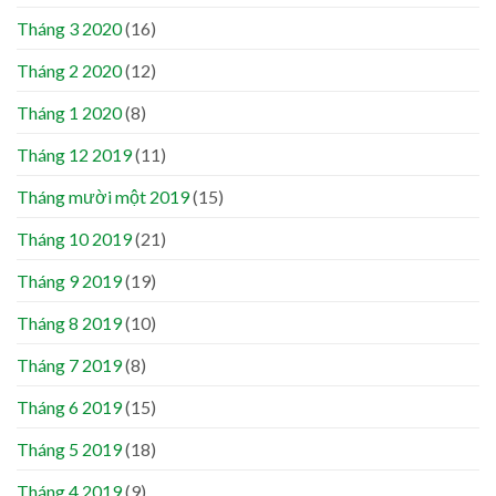
Tháng 3 2020
(16)
Tháng 2 2020
(12)
Tháng 1 2020
(8)
Tháng 12 2019
(11)
Tháng mười một 2019
(15)
Tháng 10 2019
(21)
Tháng 9 2019
(19)
Tháng 8 2019
(10)
Tháng 7 2019
(8)
Tháng 6 2019
(15)
Tháng 5 2019
(18)
Tháng 4 2019
(9)