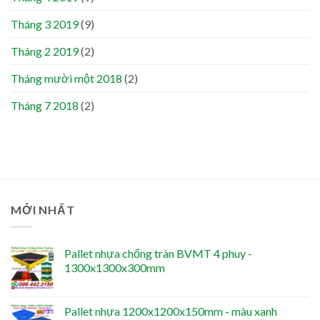
Tháng 3 2019
(9)
Tháng 2 2019
(2)
Tháng mười một 2018
(2)
Tháng 7 2018
(2)
MỚI NHẤT
Pallet nhựa chống tràn BVMT 4 phuy -
1300x1300x300mm
Pallet nhựa 1200x1200x150mm - màu xanh