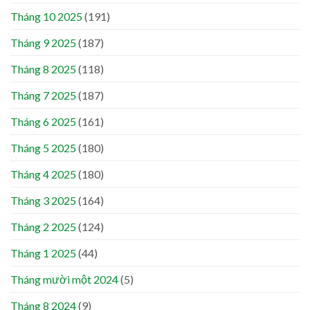
Tháng 10 2025
(191)
Tháng 9 2025
(187)
Tháng 8 2025
(118)
Tháng 7 2025
(187)
Tháng 6 2025
(161)
Tháng 5 2025
(180)
Tháng 4 2025
(180)
Tháng 3 2025
(164)
Tháng 2 2025
(124)
Tháng 1 2025
(44)
Tháng mười một 2024
(5)
Tháng 8 2024
(9)