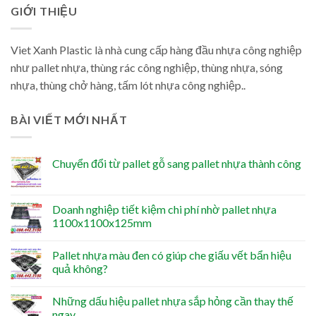
GIỚI THIỆU
Viet Xanh Plastic là nhà cung cấp hàng đầu nhựa công nghiệp
như pallet nhựa, thùng rác công nghiệp, thùng nhựa, sóng
nhựa, thùng chở hàng, tấm lót nhựa công nghiệp..
BÀI VIẾT MỚI NHẤT
Chuyển đổi từ pallet gỗ sang pallet nhựa thành công
Doanh nghiệp tiết kiệm chi phí nhờ pallet nhựa
1100x1100x125mm
Pallet nhựa màu đen có giúp che giấu vết bẩn hiệu
quả không?
Những dấu hiệu pallet nhựa sắp hỏng cần thay thế
ngay