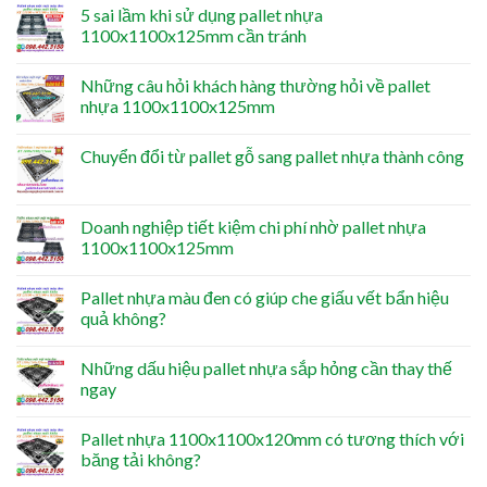
5 sai lầm khi sử dụng pallet nhựa
1100x1100x125mm cần tránh
Những câu hỏi khách hàng thường hỏi về pallet
nhựa 1100x1100x125mm
Chuyển đổi từ pallet gỗ sang pallet nhựa thành công
Doanh nghiệp tiết kiệm chi phí nhờ pallet nhựa
1100x1100x125mm
Pallet nhựa màu đen có giúp che giấu vết bẩn hiệu
quả không?
Những dấu hiệu pallet nhựa sắp hỏng cần thay thế
ngay
Pallet nhựa 1100x1100x120mm có tương thích với
băng tải không?