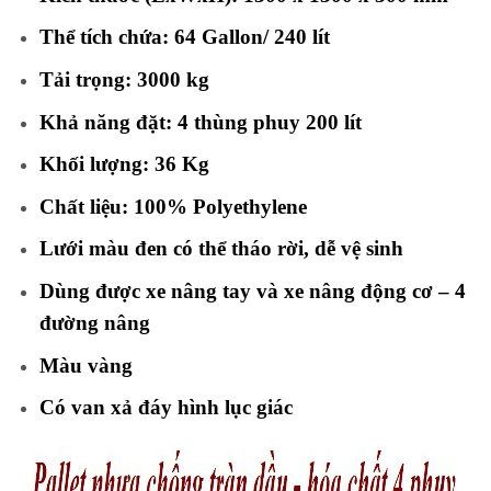
Thể tích chứa: 64 Gallon/ 240 lít
Tải trọng: 3000 kg
Khả năng đặt: 4 thùng phuy 200 lít
Khối lượng: 36 Kg
Chất liệu: 100% Polyethylene
Lưới màu đen có thể tháo rời, dễ vệ sinh
Dùng được xe nâng tay và xe nâng động cơ – 4
đường nâng
Màu vàng
Có van xả đáy hình lục giác