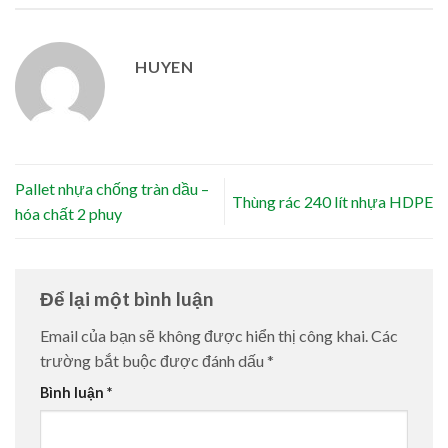
HUYEN
Pallet nhựa chống tràn dầu –
Thùng rác 240 lít nhựa HDPE
hóa chất 2 phuy
Để lại một bình luận
Email của bạn sẽ không được hiển thị công khai.
Các
trường bắt buộc được đánh dấu
*
Bình luận
*