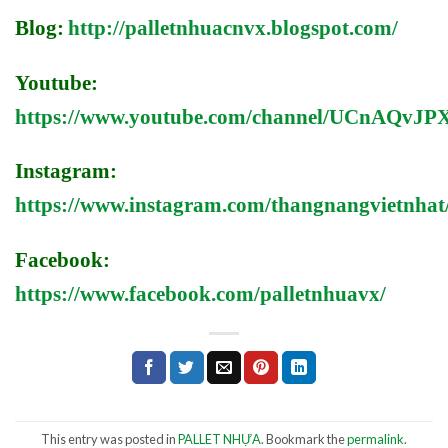
Blog:
http://palletnhuacnvx.blogspot.com/
Youtube:
https://www.youtube.com/channel/UCnAQv
Instagram:
https://www.instagram.com/thangnangvietnhat
Facebook:
https://www.facebook.com/palletnhuavx/
This entry was posted in
PALLET NHỰA
. Bookmark the
permalink
.