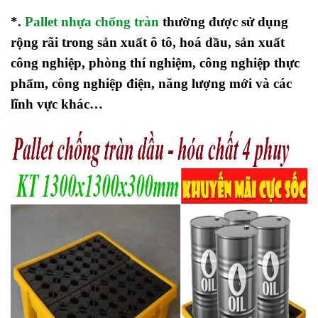
*.
Pallet nhựa chống tràn
thường được sử dụng
rộng rãi trong sản xuất ô tô, hoá dầu, sản xuất
công nghiệp, phòng thí nghiệm, công nghiệp thực
phẩm, công nghiệp điện, năng lượng mới và các
lĩnh vực khác…