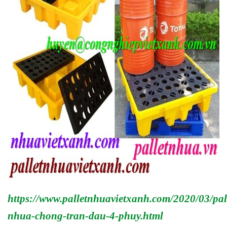
https://www.palletnhuavietxanh.com/2020/03/pal
nhua-chong-tran-dau-4-phuy.html