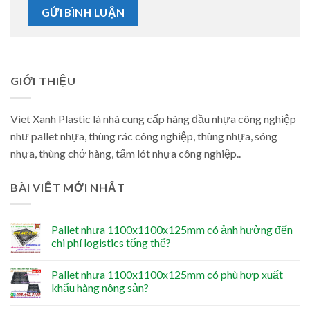
GIỚI THIỆU
Viet Xanh Plastic là nhà cung cấp hàng đầu nhựa công nghiệp
như pallet nhựa, thùng rác công nghiệp, thùng nhựa, sóng
nhựa, thùng chở hàng, tấm lót nhựa công nghiệp..
BÀI VIẾT MỚI NHẤT
Pallet nhựa 1100x1100x125mm có ảnh hưởng đến
chi phí logistics tổng thể?
Pallet nhựa 1100x1100x125mm có phù hợp xuất
khẩu hàng nông sản?