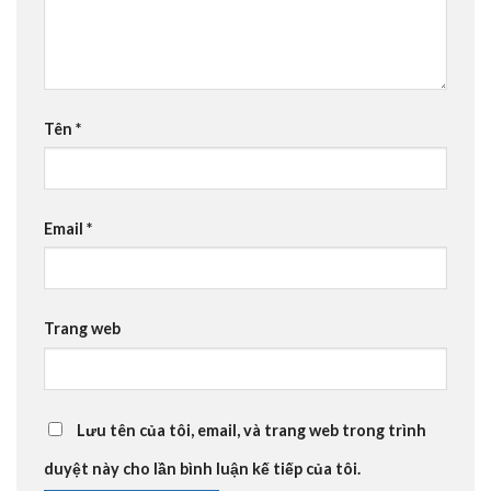
Tên
*
Email
*
Trang web
Lưu tên của tôi, email, và trang web trong trình
duyệt này cho lần bình luận kế tiếp của tôi.