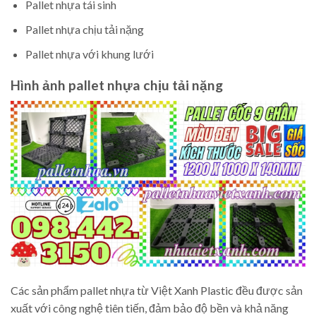
Pallet nhựa tái sinh
Pallet nhựa chịu tải nặng
Pallet nhựa với khung lưới
Hình ảnh pallet nhựa chịu tải nặng
Các sản phẩm pallet nhựa từ Việt Xanh Plastic đều được sản
xuất với công nghệ tiên tiến, đảm bảo độ bền và khả năng