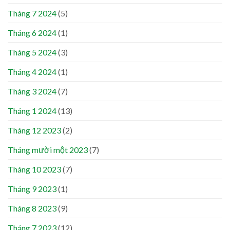
Tháng 7 2024
(5)
Tháng 6 2024
(1)
Tháng 5 2024
(3)
Tháng 4 2024
(1)
Tháng 3 2024
(7)
Tháng 1 2024
(13)
Tháng 12 2023
(2)
Tháng mười một 2023
(7)
Tháng 10 2023
(7)
Tháng 9 2023
(1)
Tháng 8 2023
(9)
Tháng 7 2023
(12)