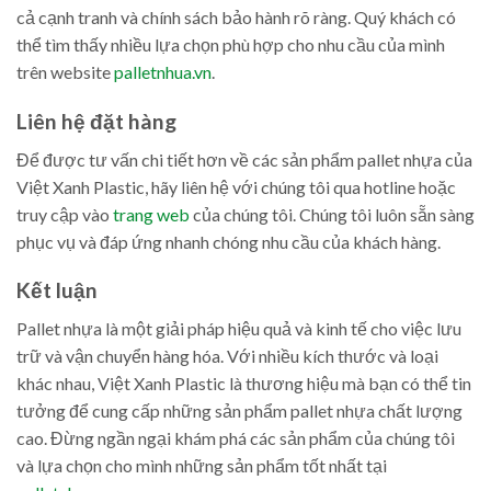
cả cạnh tranh và chính sách bảo hành rõ ràng. Quý khách có
thể tìm thấy nhiều lựa chọn phù hợp cho nhu cầu của mình
trên website
palletnhua.vn
.
Liên hệ đặt hàng
Để được tư vấn chi tiết hơn về các sản phẩm pallet nhựa của
Việt Xanh Plastic, hãy liên hệ với chúng tôi qua hotline hoặc
truy cập vào
trang web
của chúng tôi. Chúng tôi luôn sẵn sàng
phục vụ và đáp ứng nhanh chóng nhu cầu của khách hàng.
Kết luận
Pallet nhựa là một giải pháp hiệu quả và kinh tế cho việc lưu
trữ và vận chuyển hàng hóa. Với nhiều kích thước và loại
khác nhau, Việt Xanh Plastic là thương hiệu mà bạn có thể tin
tưởng để cung cấp những sản phẩm pallet nhựa chất lượng
cao. Đừng ngần ngại khám phá các sản phẩm của chúng tôi
và lựa chọn cho mình những sản phẩm tốt nhất tại