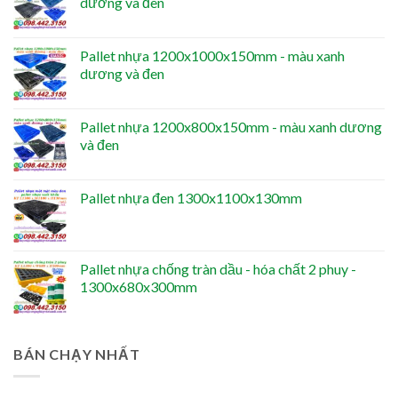
dương và đen
Pallet nhựa 1200x1000x150mm - màu xanh
dương và đen
Pallet nhựa 1200x800x150mm - màu xanh dương
và đen
Pallet nhựa đen 1300x1100x130mm
Pallet nhựa chống tràn dầu - hóa chất 2 phuy -
1300x680x300mm
BÁN CHẠY NHẤT