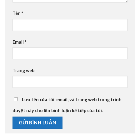
Tên
*
Email
*
Trang web
Lưu tên của tôi, email, và trang web trong trình
duyệt này cho lần bình luận kế tiếp của tôi.