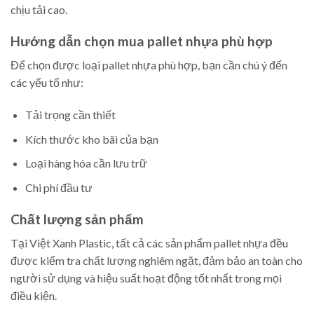
chịu tải cao.
Hướng dẫn chọn mua pallet nhựa phù hợp
Để chọn được loại pallet nhựa phù hợp, bạn cần chú ý đến
các yếu tố như:
Tải trọng cần thiết
Kích thước kho bãi của bạn
Loại hàng hóa cần lưu trữ
Chi phí đầu tư
Chất lượng sản phẩm
Tại Việt Xanh Plastic, tất cả các sản phẩm pallet nhựa đều
được kiểm tra chất lượng nghiêm ngặt, đảm bảo an toàn cho
người sử dụng và hiệu suất hoạt động tốt nhất trong mọi
điều kiện.