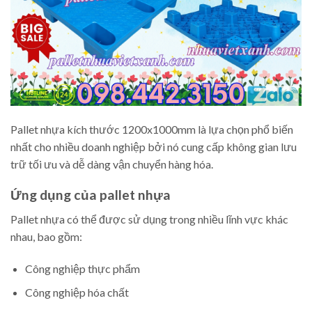
Pallet nhựa kích thước 1200x1000mm là lựa chọn phổ biến
nhất cho nhiều doanh nghiệp bởi nó cung cấp không gian lưu
trữ tối ưu và dễ dàng vận chuyển hàng hóa.
Ứng dụng của pallet nhựa
Pallet nhựa có thể được sử dụng trong nhiều lĩnh vực khác
nhau, bao gồm:
Công nghiệp thực phẩm
Công nghiệp hóa chất