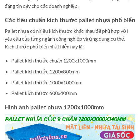
đáng tin cậy cho các doanh nghiệp.
Các tiêu chuẩn kích thước pallet nhựa phổ biến
Pallet nhựa có nhiều kích thước khác nhau để phù hợp với
yêu cầu của từng ngành công nghiệp và ứng dụng cụ thể.
Kích thước phổ biến nhất hiện nay là:
Pallet kích thước chuẩn 1200x1000mm
Pallet kích thước 1200x800mm
Pallet kích thước 1000x1000mm
Pallet kích thước 600x400mm
Hình ảnh pallet nhựa 1200x1000mm