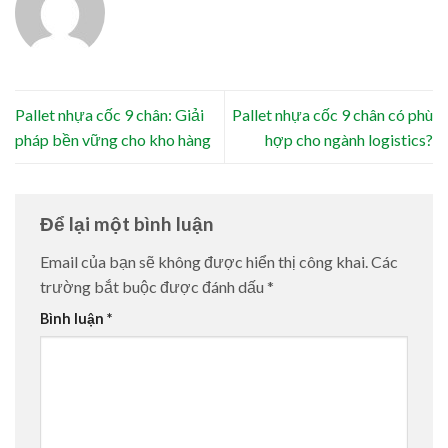
Pallet nhựa cốc 9 chân: Giải
Pallet nhựa cốc 9 chân có phù
pháp bền vững cho kho hàng
hợp cho ngành logistics?
Để lại một bình luận
Email của bạn sẽ không được hiển thị công khai.
Các
trường bắt buộc được đánh dấu
*
Bình luận
*