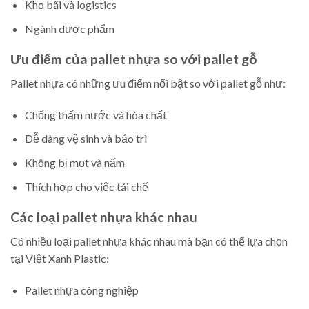
Kho bãi và logistics
Ngành dược phẩm
Ưu điểm của pallet nhựa so với pallet gỗ
Pallet nhựa có những ưu điểm nổi bật so với pallet gỗ như:
Chống thấm nước và hóa chất
Dễ dàng vệ sinh và bảo trì
Không bị mọt và nấm
Thích hợp cho việc tái chế
Các loại pallet nhựa khác nhau
Có nhiều loại pallet nhựa khác nhau mà bạn có thể lựa chọn
tại Việt Xanh Plastic:
Pallet nhựa công nghiệp