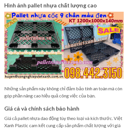
Hình ảnh pallet nhựa chất lượng cao
Những sản phẩm này không chỉ đảm bảo tính an toàn mà còn
góp phần nâng cao hiệu quả công việc của bạn.
Giá cả và chính sách bảo hành
Giá cả pallet nhựa dao động tùy theo loại và kích thước. Việt
Xanh Plastic cam kết cung cấp sản phẩm chất lượng với giá