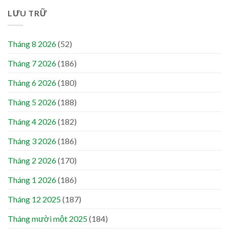
LƯU TRỮ
Tháng 8 2026
(52)
Tháng 7 2026
(186)
Tháng 6 2026
(180)
Tháng 5 2026
(188)
Tháng 4 2026
(182)
Tháng 3 2026
(186)
Tháng 2 2026
(170)
Tháng 1 2026
(186)
Tháng 12 2025
(187)
Tháng mười một 2025
(184)