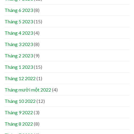
Tháng 6 2023
(8)
Tháng 5 2023
(15)
Tháng 4 2023
(4)
Tháng 3 2023
(8)
Tháng 2 2023
(9)
Tháng 1 2023
(15)
Tháng 12 2022
(1)
Tháng mười một 2022
(4)
Tháng 10 2022
(12)
Tháng 9 2022
(3)
Tháng 8 2022
(8)