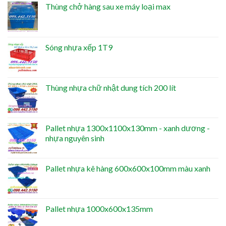
Thùng chở hàng sau xe máy loại max
Sóng nhựa xếp 1T9
Thùng nhựa chữ nhật dung tích 200 lít
Pallet nhựa 1300x1100x130mm - xanh dương -
nhựa nguyên sinh
Pallet nhựa kê hàng 600x600x100mm màu xanh
Pallet nhựa 1000x600x135mm