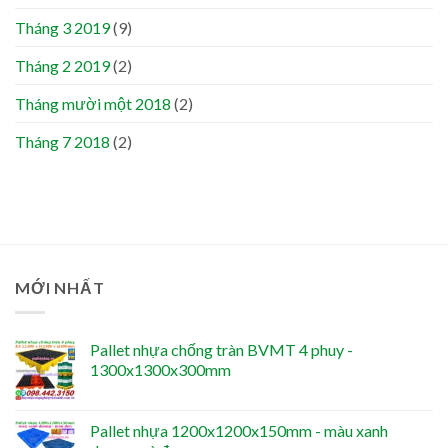
Tháng 3 2019
(9)
Tháng 2 2019
(2)
Tháng mười một 2018
(2)
Tháng 7 2018
(2)
MỚI NHẤT
Pallet nhựa chống tràn BVMT 4 phuy -
1300x1300x300mm
Pallet nhựa 1200x1200x150mm - màu xanh