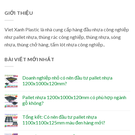
GIỚI THIỆU
Viet Xanh Plastic là nhà cung cấp hàng đầu nhựa công nghiệp
như pallet nhựa, thùng rác công nghiệp, thùng nhựa, sóng
nhựa, thùng chở hàng, tấm lót nhựa công nghiệp..
BÀI VIẾT MỚI NHẤT
Doanh nghiệp nhỏ có nên đầu tư pallet nhựa
1200x1000x120mm?
Pallet nhựa 1200x1000x120mm có phù hợp ngành
gỗ không?
Tổng kết: Có nên đầu tư pallet nhựa
1100x1100x125mm màu đen hàng mới?