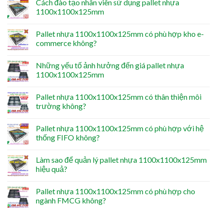
Cách đào tạo nhân viên sử dụng pallet nhựa
1100x1100x125mm
Pallet nhựa 1100x1100x125mm có phù hợp kho e-
commerce không?
Những yếu tố ảnh hưởng đến giá pallet nhựa
1100x1100x125mm
Pallet nhựa 1100x1100x125mm có thân thiện môi
trường không?
Pallet nhựa 1100x1100x125mm có phù hợp với hệ
thống FIFO không?
Làm sao để quản lý pallet nhựa 1100x1100x125mm
hiệu quả?
Pallet nhựa 1100x1100x125mm có phù hợp cho
ngành FMCG không?