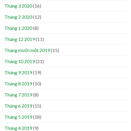
Tháng 3 2020
(16)
Tháng 2 2020
(12)
Tháng 1 2020
(8)
Tháng 12 2019
(11)
Tháng mười một 2019
(15)
Tháng 10 2019
(21)
Tháng 9 2019
(19)
Tháng 8 2019
(10)
Tháng 7 2019
(8)
Tháng 6 2019
(15)
Tháng 5 2019
(18)
Tháng 4 2019
(9)