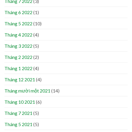
Tháng 7 2022
(3)
Tháng 6 2022
(1)
Tháng 5 2022
(10)
Tháng 4 2022
(4)
Tháng 3 2022
(5)
Tháng 2 2022
(2)
Tháng 1 2022
(4)
Tháng 12 2021
(4)
Tháng mười một 2021
(14)
Tháng 10 2021
(6)
Tháng 7 2021
(5)
Tháng 5 2021
(5)