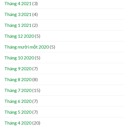
Tháng 4 2021
(3)
Tháng 3 2021
(4)
Tháng 1 2021
(2)
Tháng 12 2020
(5)
Tháng mười một 2020
(5)
Tháng 10 2020
(5)
Tháng 9 2020
(7)
Tháng 8 2020
(8)
Tháng 7 2020
(15)
Tháng 6 2020
(7)
Tháng 5 2020
(7)
Tháng 4 2020
(20)