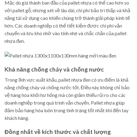
Mặc dù giá thành ban đầu của pallet nhựa có thể cao hơn so
với pallet gỗ, nhưng xét về lâu dài, chi phí bảo trì thấp và khả
năng tái sử dụng cao khiến chúng trở thành giải pháp kinh tế
hơn. Các doanh nghiệp có thể tiết kiệm được chi phí vận
chuyển và lưu kho nhờ vào tính nhẹ và chắc chắn của pallet
nhựa đen.
Khả năng chống cháy và chống nước
Trong lĩnh vực xuất khẩu, pallet nhựa đen có ưu điểm là khả
năng chống cháy và chống nước tốt. Điều này không chỉ bảo
vệ hàng hóa khỏi hư hỏng mà còn giảm thiểu rủi ro cho các
doanh nghiệp trong quá trình vận chuyển. Pallet nhựa giúp
đảm bảo hàng hóa luôn trong tình trạng tốt nhất khi đến tay
khách hàng.
Đồng nhất về kích thước và chất lượng