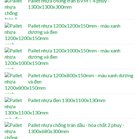
Pallet nhựa chống tràn BVMT 4 phuy -
1300x1300x300mm
Pallet nhựa 1200x1200x150mm - màu xanh
dương và đen
Pallet nhựa 1200x1000x150mm - màu xanh
dương và đen
Pallet nhựa 1200x800x150mm - màu xanh dương
và đen
Pallet nhựa đen 1300x1100x130mm
Pallet nhựa chống tràn dầu - hóa chất 2 phuy -
1300x680x300mm