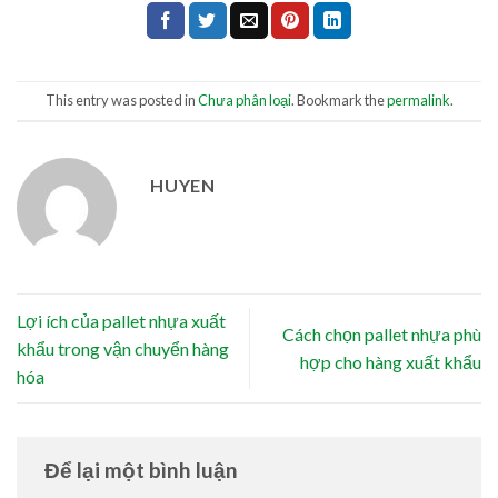
This entry was posted in
Chưa phân loại
. Bookmark the
permalink
.
HUYEN
Lợi ích của pallet nhựa xuất
Cách chọn pallet nhựa phù
khẩu trong vận chuyển hàng
hợp cho hàng xuất khẩu
hóa
Để lại một bình luận