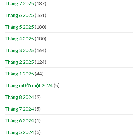
Tháng 7 2025
(187)
Tháng 6 2025
(161)
Tháng 5 2025
(180)
Tháng 4 2025
(180)
Tháng 3 2025
(164)
Tháng 2 2025
(124)
Tháng 1 2025
(44)
Tháng mười một 2024
(5)
Tháng 8 2024
(9)
Tháng 7 2024
(5)
Tháng 6 2024
(1)
Tháng 5 2024
(3)