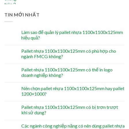
TIN MỚI NHẤT
Làm sao để quản lý pallet nhựa 1100x1100x125mm
hiệu quả?
Pallet nhựa 1100x1100x125mm có phù hợp cho
ngành FMCG không?
Pallet nhựa 1100x1100x125mm có thể in logo
doanh nghiệp không?
Nên chọn pallet nhựa 1100x1100x125mm hay pallet
1200×1000?
Pallet nhựa 1100x1100x125mm có bị trơn trượt
khi sử dụng?
Các ngành công nghiệp nặng có nên dùng pallet nhựa