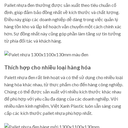
Pallet nhựa đen thường được sản xuất theo tiêu chuẩn cố
định, giúp đảm bảo đồng nhất về kích thước và chất lượng.
Điều này giúp các doanh nghiệp dễ dàng trong việc quản lý
hàng tồn kho và lập kế hoạch vận chuyển một cách chính xác
hơn. Sự đồng nhất này cũng góp phần làm tăng sự tin tưởng
từ phía đối tác và khách hàng.
Thích hợp cho nhiều loại hàng hóa
Palett nhựa đen rất linh hoạt và có thể sử dụng cho nhiều loại
hàng hóa khác nhau, từ thực phẩm cho đến hàng công nghiệp.
Chúng có thể được sản xuất với nhiều kích thước khác nhau
để phù hợp với yêu cầu đa dạng của các doanh nghiệp. Với
nhiều năm kinh nghiệm, Việt Xanh Plastic luôn sẵn sàng cung
cấp các kích thước pallet nhựa phù hợp nhất.