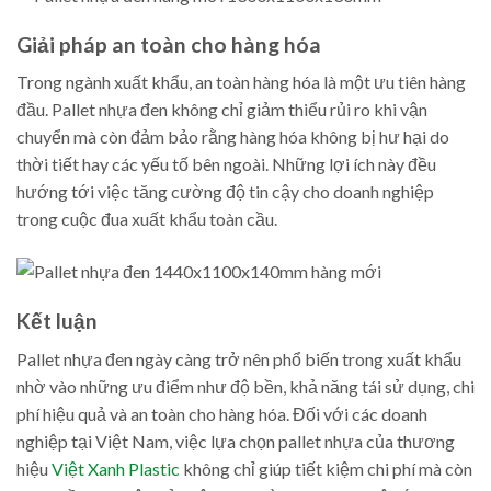
Giải pháp an toàn cho hàng hóa
Trong ngành xuất khẩu, an toàn hàng hóa là một ưu tiên hàng
đầu. Pallet nhựa đen không chỉ giảm thiểu rủi ro khi vận
chuyển mà còn đảm bảo rằng hàng hóa không bị hư hại do
thời tiết hay các yếu tố bên ngoài. Những lợi ích này đều
hướng tới việc tăng cường độ tin cậy cho doanh nghiệp
trong cuộc đua xuất khẩu toàn cầu.
Kết luận
Pallet nhựa đen ngày càng trở nên phổ biến trong xuất khẩu
nhờ vào những ưu điểm như độ bền, khả năng tái sử dụng, chi
phí hiệu quả và an toàn cho hàng hóa. Đối với các doanh
nghiệp tại Việt Nam, việc lựa chọn pallet nhựa của thương
hiệu
Việt Xanh Plastic
không chỉ giúp tiết kiệm chi phí mà còn