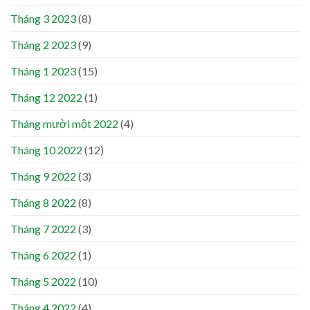
Tháng 3 2023
(8)
Tháng 2 2023
(9)
Tháng 1 2023
(15)
Tháng 12 2022
(1)
Tháng mười một 2022
(4)
Tháng 10 2022
(12)
Tháng 9 2022
(3)
Tháng 8 2022
(8)
Tháng 7 2022
(3)
Tháng 6 2022
(1)
Tháng 5 2022
(10)
Tháng 4 2022
(4)