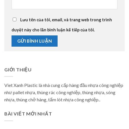
Lưu tên của tôi, email, và trang web trong trình
duyệt này cho lần bình luận kế tiếp của tôi.
GIỚI THIỆU
Viet Xanh Plastic là nhà cung cấp hàng đầu nhựa công nghiệp
như pallet nhựa, thùng rác công nghiệp, thùng nhựa, sóng
nhựa, thùng chở hàng, tấm lót nhựa công nghiệp..
BÀI VIẾT MỚI NHẤT