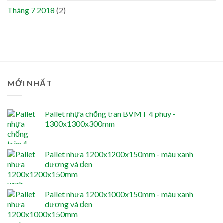
Tháng 7 2018
(2)
MỚI NHẤT
Pallet nhựa chống tràn BVMT 4 phuy -
1300x1300x300mm
Pallet nhựa 1200x1200x150mm - màu xanh
dương và đen
Pallet nhựa 1200x1000x150mm - màu xanh
dương và đen