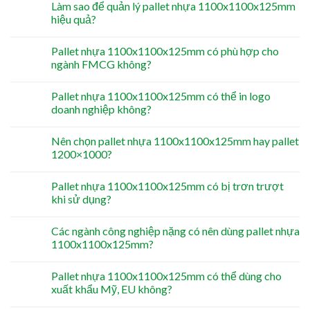
Làm sao để quản lý pallet nhựa 1100x1100x125mm
hiệu quả?
Pallet nhựa 1100x1100x125mm có phù hợp cho
ngành FMCG không?
Pallet nhựa 1100x1100x125mm có thể in logo
doanh nghiệp không?
Nên chọn pallet nhựa 1100x1100x125mm hay pallet
1200×1000?
Pallet nhựa 1100x1100x125mm có bị trơn trượt
khi sử dụng?
Các ngành công nghiệp nặng có nên dùng pallet nhựa
1100x1100x125mm?
Pallet nhựa 1100x1100x125mm có thể dùng cho
xuất khẩu Mỹ, EU không?