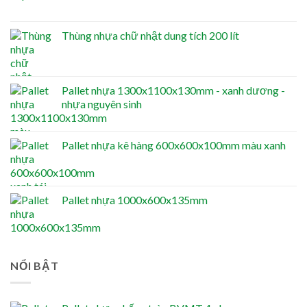
Thùng nhựa chữ nhật dung tích 200 lít
Pallet nhựa 1300x1100x130mm - xanh dương -
nhựa nguyên sinh
Pallet nhựa kê hàng 600x600x100mm màu xanh
Pallet nhựa 1000x600x135mm
NỔI BẬT