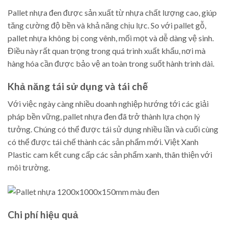
Pallet nhựa đen được sản xuất từ nhựa chất lượng cao, giúp
tăng cường độ bền và khả năng chịu lực. So với pallet gỗ,
pallet nhựa không bị cong vênh, mối mọt và dễ dàng vệ sinh.
Điều này rất quan trọng trong quá trình xuất khẩu, nơi mà
hàng hóa cần được bảo vệ an toàn trong suốt hành trình dài.
Khả năng tái sử dụng và tái chế
Với việc ngày càng nhiều doanh nghiệp hướng tới các giải
pháp bền vững, pallet nhựa đen đã trở thành lựa chọn lý
tưởng. Chúng có thể được tái sử dụng nhiều lần và cuối cùng
có thể được tái chế thành các sản phẩm mới. Việt Xanh
Plastic cam kết cung cấp các sản phẩm xanh, thân thiện với
môi trường.
Chi phí hiệu quả