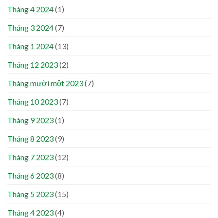
Tháng 4 2024
(1)
Tháng 3 2024
(7)
Tháng 1 2024
(13)
Tháng 12 2023
(2)
Tháng mười một 2023
(7)
Tháng 10 2023
(7)
Tháng 9 2023
(1)
Tháng 8 2023
(9)
Tháng 7 2023
(12)
Tháng 6 2023
(8)
Tháng 5 2023
(15)
Tháng 4 2023
(4)