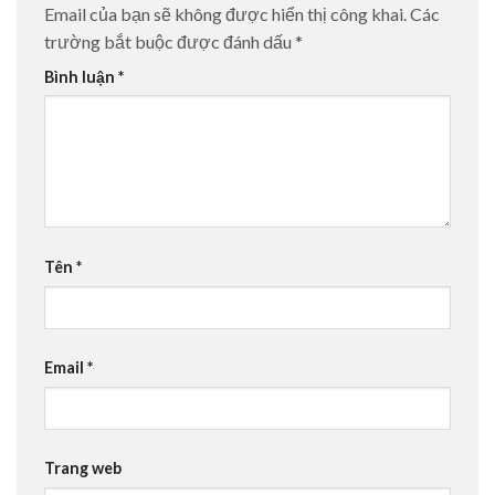
Email của bạn sẽ không được hiển thị công khai.
Các
trường bắt buộc được đánh dấu
*
Bình luận
*
Tên
*
Email
*
Trang web