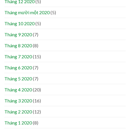
Tháng 12 2020
(5)
Tháng mười một 2020
(5)
Tháng 10 2020
(5)
Tháng 9 2020
(7)
Tháng 8 2020
(8)
Tháng 7 2020
(15)
Tháng 6 2020
(7)
Tháng 5 2020
(7)
Tháng 4 2020
(20)
Tháng 3 2020
(16)
Tháng 2 2020
(12)
Tháng 1 2020
(8)