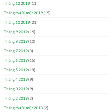
Tháng 12 2019
(11)
Tháng mười một 2019
(15)
Tháng 10 2019
(21)
Tháng 9 2019
(19)
Tháng 8 2019
(10)
Tháng 7 2019
(8)
Tháng 6 2019
(15)
Tháng 5 2019
(18)
Tháng 4 2019
(9)
Tháng 3 2019
(9)
Tháng 2 2019
(2)
Tháng mười một 2018
(2)