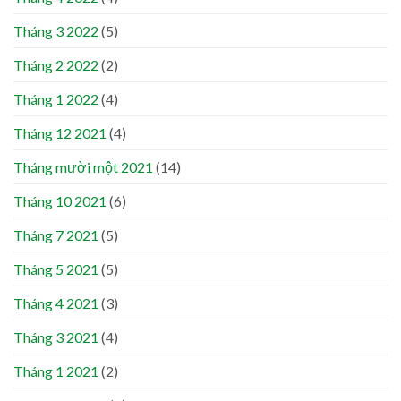
Tháng 3 2022
(5)
Tháng 2 2022
(2)
Tháng 1 2022
(4)
Tháng 12 2021
(4)
Tháng mười một 2021
(14)
Tháng 10 2021
(6)
Tháng 7 2021
(5)
Tháng 5 2021
(5)
Tháng 4 2021
(3)
Tháng 3 2021
(4)
Tháng 1 2021
(2)