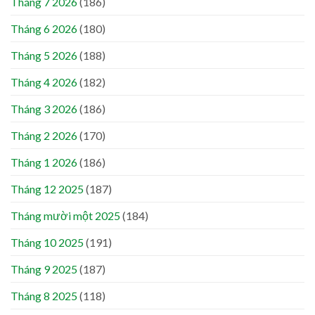
Tháng 7 2026
(186)
Tháng 6 2026
(180)
Tháng 5 2026
(188)
Tháng 4 2026
(182)
Tháng 3 2026
(186)
Tháng 2 2026
(170)
Tháng 1 2026
(186)
Tháng 12 2025
(187)
Tháng mười một 2025
(184)
Tháng 10 2025
(191)
Tháng 9 2025
(187)
Tháng 8 2025
(118)