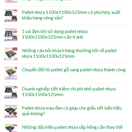
Pallet nhựa 1100x1100x125mm có phù hợp xuất
khẩu hàng nông sản?
5 sai lầm khi sử dụng pallet nhựa
1100x1100x125mm cần tránh
Những câu hỏi khách hàng thường hỏi về pallet
nhựa 1100x1100x125mm
Chuyển đổi từ pallet gỗ sang pallet nhựa thành công
Doanh nghiệp tiết kiệm chi phí nhờ pallet nhựa
1100x1100x125mm
Pallet nhựa màu đen có giúp che giấu vết bẩn hiệu
quả không?
Những dấu hiệu pallet nhựa sắp hỏng cần thay thế