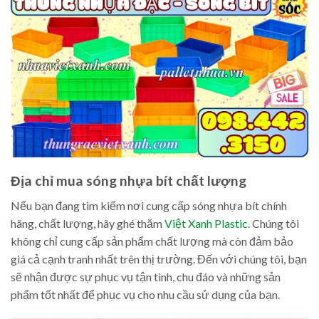
Địa chỉ mua sóng nhựa bít chất lượng
Nếu bạn đang tìm kiếm nơi cung cấp sóng nhựa bít chính
hãng, chất lượng, hãy ghé thăm
Việt Xanh Plastic
. Chúng tôi
không chỉ cung cấp sản phẩm chất lượng mà còn đảm bảo
giá cả cạnh tranh nhất trên thị trường. Đến với chúng tôi, bạn
sẽ nhận được sự phục vụ tận tình, chu đáo và những sản
phẩm tốt nhất để phục vụ cho nhu cầu sử dụng của bạn.