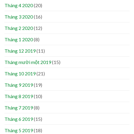
Tháng 4 2020
(20)
Tháng 3 2020
(16)
Tháng 2 2020
(12)
Tháng 1 2020
(8)
Tháng 12 2019
(11)
Tháng mười một 2019
(15)
Tháng 10 2019
(21)
Tháng 9 2019
(19)
Tháng 8 2019
(10)
Tháng 7 2019
(8)
Tháng 6 2019
(15)
Tháng 5 2019
(18)