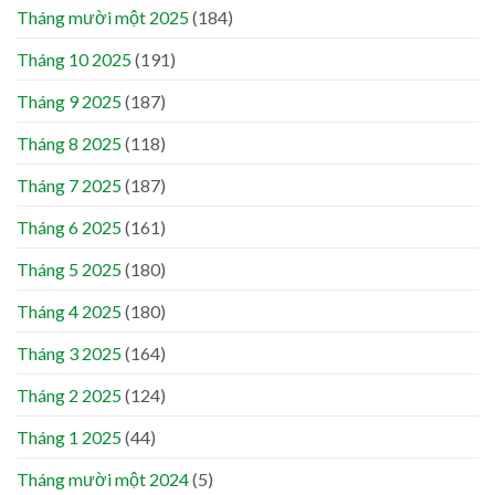
Tháng mười một 2025
(184)
Tháng 10 2025
(191)
Tháng 9 2025
(187)
Tháng 8 2025
(118)
Tháng 7 2025
(187)
Tháng 6 2025
(161)
Tháng 5 2025
(180)
Tháng 4 2025
(180)
Tháng 3 2025
(164)
Tháng 2 2025
(124)
Tháng 1 2025
(44)
Tháng mười một 2024
(5)