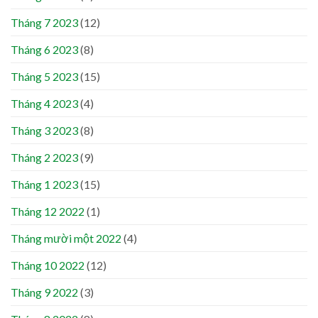
Tháng 7 2023
(12)
Tháng 6 2023
(8)
Tháng 5 2023
(15)
Tháng 4 2023
(4)
Tháng 3 2023
(8)
Tháng 2 2023
(9)
Tháng 1 2023
(15)
Tháng 12 2022
(1)
Tháng mười một 2022
(4)
Tháng 10 2022
(12)
Tháng 9 2022
(3)