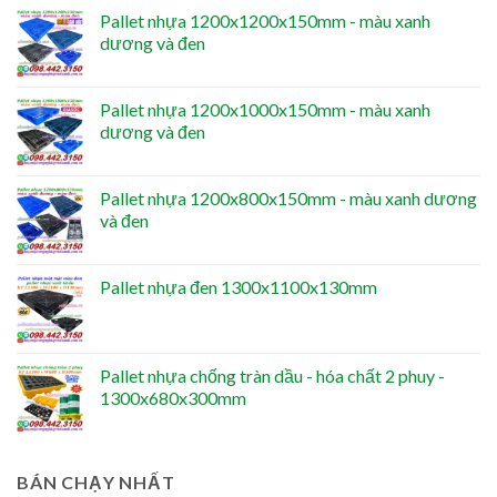
Pallet nhựa 1200x1200x150mm - màu xanh
dương và đen
Pallet nhựa 1200x1000x150mm - màu xanh
dương và đen
Pallet nhựa 1200x800x150mm - màu xanh dương
và đen
Pallet nhựa đen 1300x1100x130mm
Pallet nhựa chống tràn dầu - hóa chất 2 phuy -
1300x680x300mm
BÁN CHẠY NHẤT