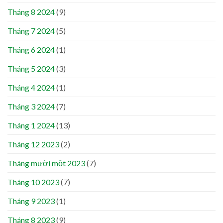
Tháng 8 2024
(9)
Tháng 7 2024
(5)
Tháng 6 2024
(1)
Tháng 5 2024
(3)
Tháng 4 2024
(1)
Tháng 3 2024
(7)
Tháng 1 2024
(13)
Tháng 12 2023
(2)
Tháng mười một 2023
(7)
Tháng 10 2023
(7)
Tháng 9 2023
(1)
Tháng 8 2023
(9)