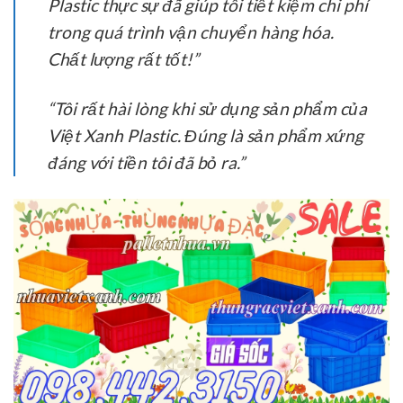
Plastic thực sự đã giúp tôi tiết kiệm chi phí
trong quá trình vận chuyển hàng hóa.
Chất lượng rất tốt!”
“Tôi rất hài lòng khi sử dụng sản phẩm của
Việt Xanh Plastic. Đúng là sản phẩm xứng
đáng với tiền tôi đã bỏ ra.”