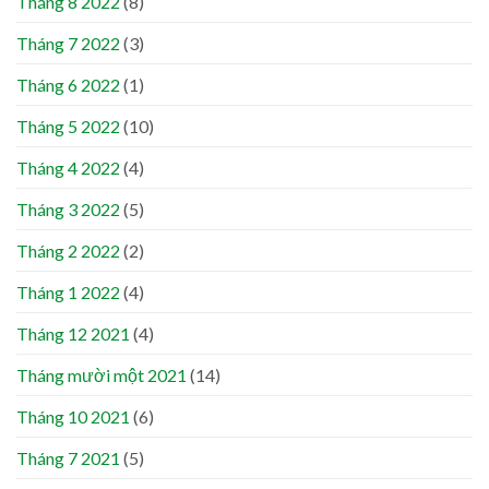
Tháng 8 2022
(8)
Tháng 7 2022
(3)
Tháng 6 2022
(1)
Tháng 5 2022
(10)
Tháng 4 2022
(4)
Tháng 3 2022
(5)
Tháng 2 2022
(2)
Tháng 1 2022
(4)
Tháng 12 2021
(4)
Tháng mười một 2021
(14)
Tháng 10 2021
(6)
Tháng 7 2021
(5)