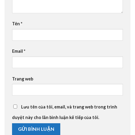
Tên
*
Email
*
Trang web
Lưu tên của tôi, email, và trang web trong trình
duyệt này cho lần bình luận kế tiếp của tôi.