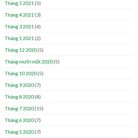
Tháng 5 2021
(5)
Tháng 4 2021
(3)
Tháng 3 2021
(4)
Tháng 1 2021
(2)
Tháng 12 2020
(5)
Tháng mười một 2020
(5)
Tháng 10 2020
(5)
Tháng 9 2020
(7)
Tháng 8 2020
(8)
Tháng 7 2020
(15)
Tháng 6 2020
(7)
Tháng 5 2020
(7)