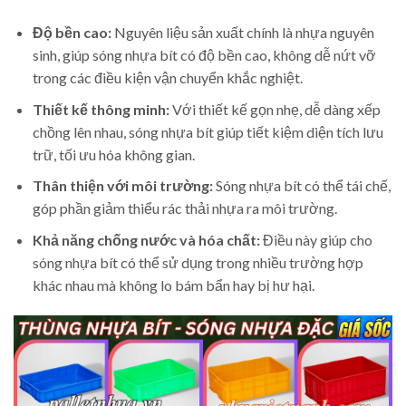
Độ bền cao:
Nguyên liệu sản xuất chính là nhựa nguyên
sinh, giúp sóng nhựa bít có độ bền cao, không dễ nứt vỡ
trong các điều kiện vận chuyển khắc nghiệt.
Thiết kế thông minh:
Với thiết kế gọn nhẹ, dễ dàng xếp
chồng lên nhau, sóng nhựa bít giúp tiết kiệm diện tích lưu
trữ, tối ưu hóa không gian.
Thân thiện với môi trường:
Sóng nhựa bít có thể tái chế,
góp phần giảm thiểu rác thải nhựa ra môi trường.
Khả năng chống nước và hóa chất:
Điều này giúp cho
sóng nhựa bít có thể sử dụng trong nhiều trường hợp
khác nhau mà không lo bám bẩn hay bị hư hại.