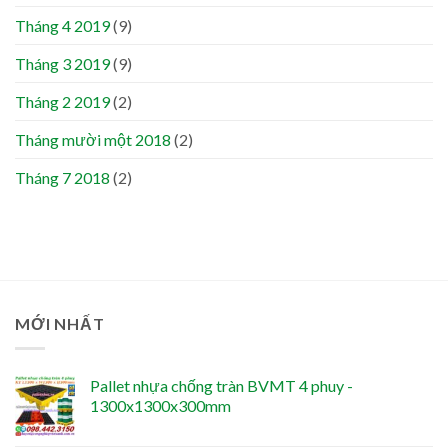
Tháng 4 2019
(9)
Tháng 3 2019
(9)
Tháng 2 2019
(2)
Tháng mười một 2018
(2)
Tháng 7 2018
(2)
MỚI NHẤT
Pallet nhựa chống tràn BVMT 4 phuy -
1300x1300x300mm