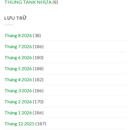
THÙNG TANK NHỰA
(8)
LƯU TRỮ
Tháng 8 2026
(38)
Tháng 7 2026
(186)
Tháng 6 2026
(180)
Tháng 5 2026
(188)
Tháng 4 2026
(182)
Tháng 3 2026
(186)
Tháng 2 2026
(170)
Tháng 1 2026
(186)
Tháng 12 2025
(187)