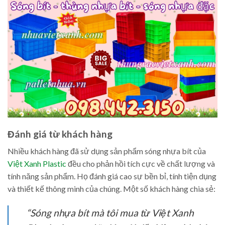
Đánh giá từ khách hàng
Nhiều khách hàng đã sử dụng sản phẩm sóng nhựa bít của
Việt Xanh Plastic
đều cho phản hồi tích cực về chất lượng và
tính năng sản phẩm. Họ đánh giá cao sự bền bỉ, tính tiện dụng
và thiết kế thông minh của chúng. Một số khách hàng chia sẻ:
“Sóng nhựa bít mà tôi mua từ Việt Xanh