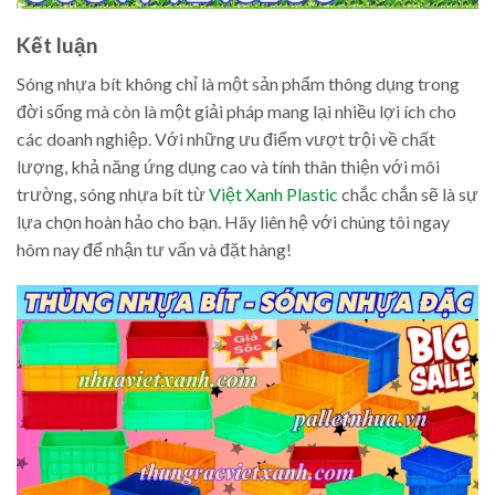
Kết luận
Sóng nhựa bít không chỉ là một sản phẩm thông dụng trong
đời sống mà còn là một giải pháp mang lại nhiều lợi ích cho
các doanh nghiệp. Với những ưu điểm vượt trội về chất
lượng, khả năng ứng dụng cao và tính thân thiện với môi
trường, sóng nhựa bít từ
Việt Xanh Plastic
chắc chắn sẽ là sự
lựa chọn hoàn hảo cho bạn. Hãy liên hệ với chúng tôi ngay
hôm nay để nhận tư vấn và đặt hàng!