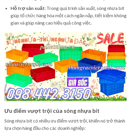
Hỗ trợ sản xuất:
Trong quá trình sản xuất, sóng nhựa bít
giúp tổ chức hàng hóa một cách ngăn nắp, tiết kiệm không
gian và giúp nâng cao hiệu quả công việc.
Ưu điểm vượt trội của sóng nhựa bít
Sóng nhựa bít có nhiều ưu điểm vượt trội, khiến nó trở thành
lựa chọn hàng đầu cho các doanh nghiệp: