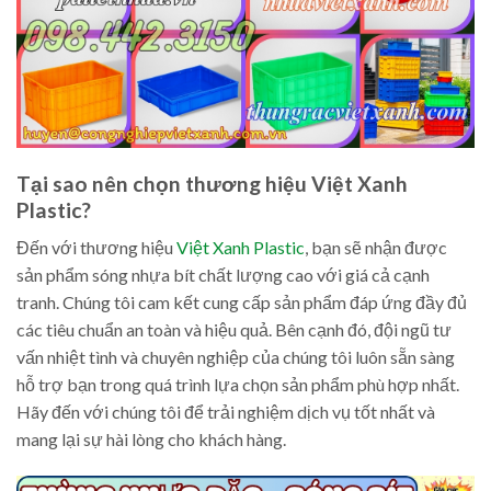
Tại sao nên chọn thương hiệu Việt Xanh
Plastic?
Đến với thương hiệu
Việt Xanh Plastic
, bạn sẽ nhận được
sản phẩm sóng nhựa bít chất lượng cao với giá cả cạnh
tranh. Chúng tôi cam kết cung cấp sản phẩm đáp ứng đầy đủ
các tiêu chuẩn an toàn và hiệu quả. Bên cạnh đó, đội ngũ tư
vấn nhiệt tình và chuyên nghiệp của chúng tôi luôn sẵn sàng
hỗ trợ bạn trong quá trình lựa chọn sản phẩm phù hợp nhất.
Hãy đến với chúng tôi để trải nghiệm dịch vụ tốt nhất và
mang lại sự hài lòng cho khách hàng.