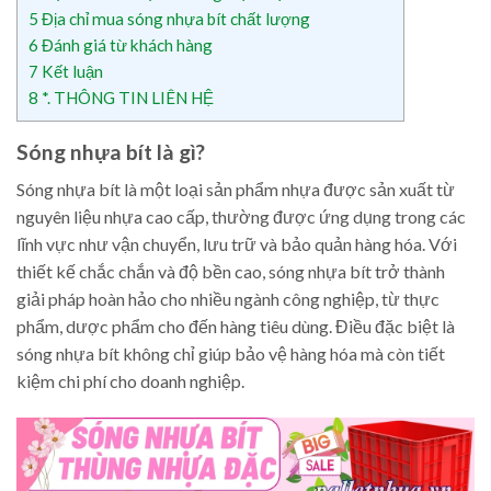
5
Địa chỉ mua sóng nhựa bít chất lượng
6
Đánh giá từ khách hàng
7
Kết luận
8
*. THÔNG TIN LIÊN HỆ
Sóng nhựa bít là gì?
Sóng nhựa bít là một loại sản phẩm nhựa được sản xuất từ
nguyên liệu nhựa cao cấp, thường được ứng dụng trong các
lĩnh vực như vận chuyển, lưu trữ và bảo quản hàng hóa. Với
thiết kế chắc chắn và độ bền cao, sóng nhựa bít trở thành
giải pháp hoàn hảo cho nhiều ngành công nghiệp, từ thực
phẩm, dược phẩm cho đến hàng tiêu dùng. Điều đặc biệt là
sóng nhựa bít không chỉ giúp bảo vệ hàng hóa mà còn tiết
kiệm chi phí cho doanh nghiệp.