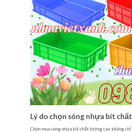
Lý do chọn sóng nhựa bít chấ
Chọn mua sóng nhựa bít chất lượng cao không chỉ đ