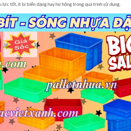
lực tốt, ít bị biến dạng hay hư hỏng trong quá trình sử dụng.