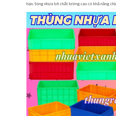
hạn. Sóng nhựa bít chất lượng cao có khả năng chịu 