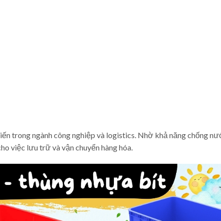
iến trong ngành công nghiệp và logistics. Nhờ khả năng chống nư
cho việc lưu trữ và vận chuyển hàng hóa.