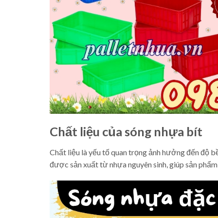
Chất liệu của sóng nhựa bít
Chất liệu là yếu tố quan trọng ảnh hưởng đến độ b
được sản xuất từ nhựa nguyên sinh, giúp sản phẩm 