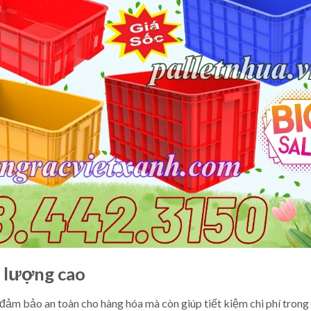
t lượng cao
ảm bảo an toàn cho hàng hóa mà còn giúp tiết kiệm chi phí trong 