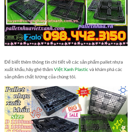
Để biết thêm thông tin chi tiết về các sản phẩm pallet nhựa
xuất khẩu, hãy ghé thăm
Việt Xanh Plastic
và khám phá các
sản phẩm chất lượng của chúng tôi.