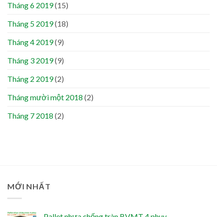
Tháng 6 2019
(15)
Tháng 5 2019
(18)
Tháng 4 2019
(9)
Tháng 3 2019
(9)
Tháng 2 2019
(2)
Tháng mười một 2018
(2)
Tháng 7 2018
(2)
MỚI NHẤT
Pallet nhựa chống tràn BVMT 4 phuy -