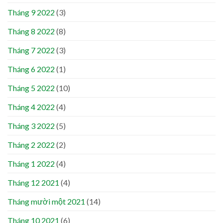
Tháng 9 2022
(3)
Tháng 8 2022
(8)
Tháng 7 2022
(3)
Tháng 6 2022
(1)
Tháng 5 2022
(10)
Tháng 4 2022
(4)
Tháng 3 2022
(5)
Tháng 2 2022
(2)
Tháng 1 2022
(4)
Tháng 12 2021
(4)
Tháng mười một 2021
(14)
Tháng 10 2021
(6)