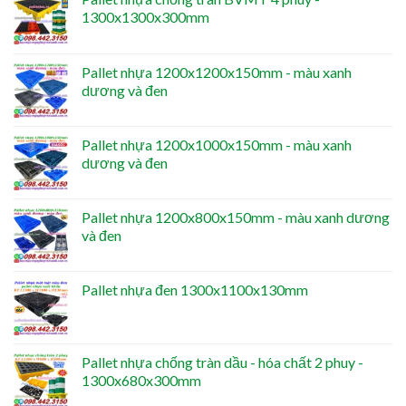
1300x1300x300mm
Pallet nhựa 1200x1200x150mm - màu xanh
dương và đen
Pallet nhựa 1200x1000x150mm - màu xanh
dương và đen
Pallet nhựa 1200x800x150mm - màu xanh dương
và đen
Pallet nhựa đen 1300x1100x130mm
Pallet nhựa chống tràn dầu - hóa chất 2 phuy -
1300x680x300mm