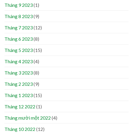
Tháng 9 2023
(1)
Tháng 8 2023
(9)
Tháng 7 2023
(12)
Tháng 6 2023
(8)
Tháng 5 2023
(15)
Tháng 4 2023
(4)
Tháng 3 2023
(8)
Tháng 2 2023
(9)
Tháng 1 2023
(15)
Tháng 12 2022
(1)
Tháng mười một 2022
(4)
Tháng 10 2022
(12)