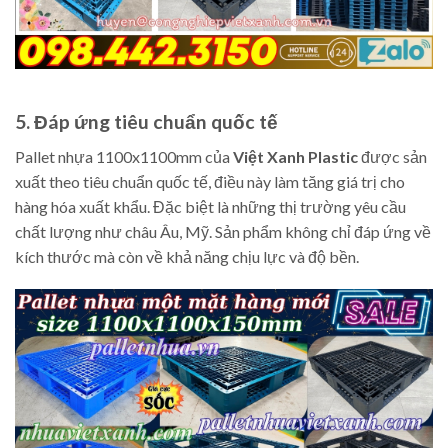
5. Đáp ứng tiêu chuẩn quốc tế
Pallet nhựa 1100x1100mm của
Việt Xanh Plastic
được sản
xuất theo tiêu chuẩn quốc tế, điều này làm tăng giá trị cho
hàng hóa xuất khẩu. Đặc biệt là những thị trường yêu cầu
chất lượng như châu Âu, Mỹ. Sản phẩm không chỉ đáp ứng về
kích thước mà còn về khả năng chịu lực và độ bền.