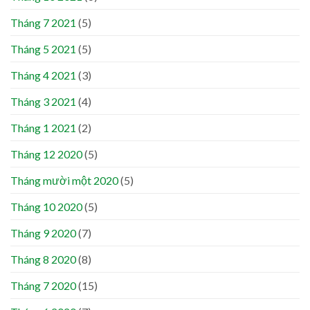
Tháng 7 2021
(5)
Tháng 5 2021
(5)
Tháng 4 2021
(3)
Tháng 3 2021
(4)
Tháng 1 2021
(2)
Tháng 12 2020
(5)
Tháng mười một 2020
(5)
Tháng 10 2020
(5)
Tháng 9 2020
(7)
Tháng 8 2020
(8)
Tháng 7 2020
(15)