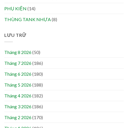
PHỤ KIỆN
(14)
THÙNG TANK NHỰA
(8)
LƯU TRỮ
Tháng 8 2026
(50)
Tháng 7 2026
(186)
Tháng 6 2026
(180)
Tháng 5 2026
(188)
Tháng 4 2026
(182)
Tháng 3 2026
(186)
Tháng 2 2026
(170)