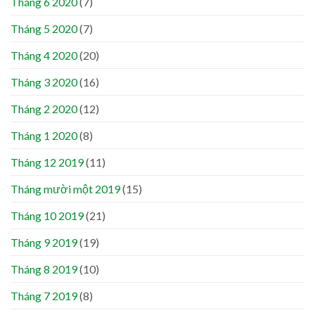
Tháng 6 2020
(7)
Tháng 5 2020
(7)
Tháng 4 2020
(20)
Tháng 3 2020
(16)
Tháng 2 2020
(12)
Tháng 1 2020
(8)
Tháng 12 2019
(11)
Tháng mười một 2019
(15)
Tháng 10 2019
(21)
Tháng 9 2019
(19)
Tháng 8 2019
(10)
Tháng 7 2019
(8)