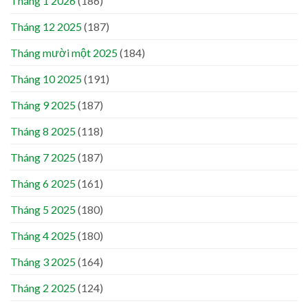
Tháng 1 2026
(186)
Tháng 12 2025
(187)
Tháng mười một 2025
(184)
Tháng 10 2025
(191)
Tháng 9 2025
(187)
Tháng 8 2025
(118)
Tháng 7 2025
(187)
Tháng 6 2025
(161)
Tháng 5 2025
(180)
Tháng 4 2025
(180)
Tháng 3 2025
(164)
Tháng 2 2025
(124)