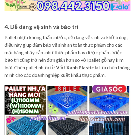
4. Dễ dàng vệ sinh và bảo trì
Pallet nhựa không thấm nước, dễ dàng vệ sinh và khử trùng,
điều này giúp đảm bảo vệ sinh an toàn thực phẩm cho các
mặt hàng nhạy cảm như thực phẩm hay dược phẩm. Việc
bảo trì cũng trở nên đơn giản hơn so với pallet gỗ hay kim
loại. Chọn pallet nhựa từ
Việt Xanh Plastic
là lựa chọn thông
minh cho các doanh nghiệp xuất khẩu thực phẩm.