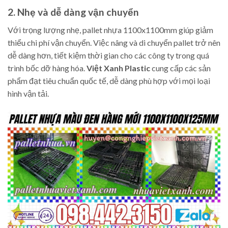
2. Nhẹ và dễ dàng vận chuyển
Với trọng lượng nhẹ, pallet nhựa 1100x1100mm giúp giảm
thiểu chi phí vận chuyển. Việc nâng và di chuyển pallet trở nên
dễ dàng hơn, tiết kiệm thời gian cho các công ty trong quá
trình bốc dỡ hàng hóa.
Việt Xanh Plastic
cung cấp các sản
phẩm đạt tiêu chuẩn quốc tế, dễ dàng phù hợp với mọi loại
hình vận tải.