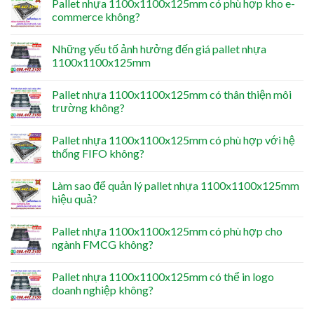
Pallet nhựa 1100x1100x125mm có phù hợp kho e-
commerce không?
Những yếu tố ảnh hưởng đến giá pallet nhựa
1100x1100x125mm
Pallet nhựa 1100x1100x125mm có thân thiện môi
trường không?
Pallet nhựa 1100x1100x125mm có phù hợp với hệ
thống FIFO không?
Làm sao để quản lý pallet nhựa 1100x1100x125mm
hiệu quả?
Pallet nhựa 1100x1100x125mm có phù hợp cho
ngành FMCG không?
Pallet nhựa 1100x1100x125mm có thể in logo
doanh nghiệp không?