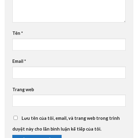
Tên
*
Email
*
Trang web
Lưu tên của tôi, email, và trang web trong trình
duyệt này cho lần bình luận kế tiếp của tôi.