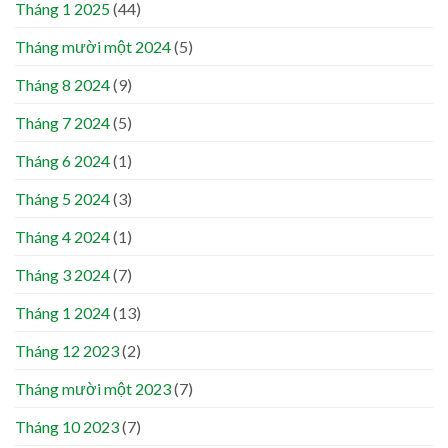
Tháng 1 2025
(44)
Tháng mười một 2024
(5)
Tháng 8 2024
(9)
Tháng 7 2024
(5)
Tháng 6 2024
(1)
Tháng 5 2024
(3)
Tháng 4 2024
(1)
Tháng 3 2024
(7)
Tháng 1 2024
(13)
Tháng 12 2023
(2)
Tháng mười một 2023
(7)
Tháng 10 2023
(7)