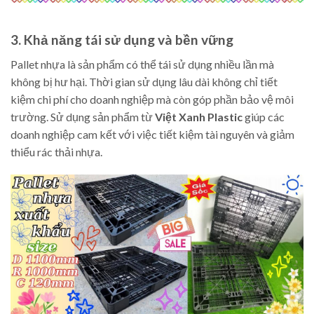
3. Khả năng tái sử dụng và bền vững
Pallet nhựa là sản phẩm có thể tái sử dụng nhiều lần mà
không bị hư hại. Thời gian sử dụng lâu dài không chỉ tiết
kiệm chi phí cho doanh nghiệp mà còn góp phần bảo vệ môi
trường. Sử dụng sản phẩm từ
Việt Xanh Plastic
giúp các
doanh nghiệp cam kết với việc tiết kiệm tài nguyên và giảm
thiểu rác thải nhựa.