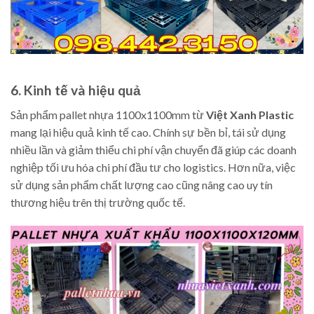
6. Kinh tế và hiệu quả
Sản phẩm pallet nhựa 1100x1100mm từ
Việt Xanh Plastic
mang lại hiệu quả kinh tế cao. Chính sự bền bỉ, tái sử dụng
nhiều lần và giảm thiểu chi phí vận chuyển đã giúp các doanh
nghiệp tối ưu hóa chi phí đầu tư cho logistics. Hơn nữa, việc
sử dụng sản phẩm chất lượng cao cũng nâng cao uy tín
thương hiệu trên thị trường quốc tế.