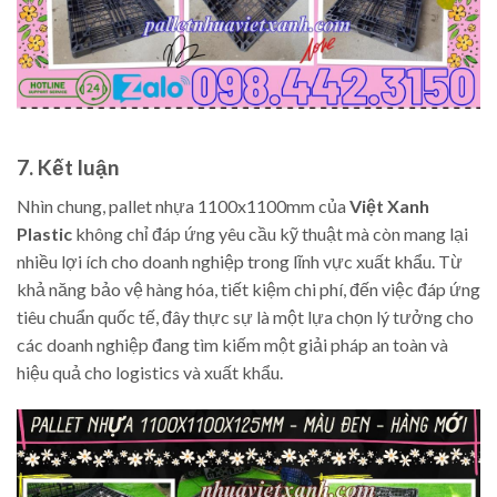
7. Kết luận
Nhìn chung, pallet nhựa 1100x1100mm của
Việt Xanh
Plastic
không chỉ đáp ứng yêu cầu kỹ thuật mà còn mang lại
nhiều lợi ích cho doanh nghiệp trong lĩnh vực xuất khẩu. Từ
khả năng bảo vệ hàng hóa, tiết kiệm chi phí, đến việc đáp ứng
tiêu chuẩn quốc tế, đây thực sự là một lựa chọn lý tưởng cho
các doanh nghiệp đang tìm kiếm một giải pháp an toàn và
hiệu quả cho logistics và xuất khẩu.