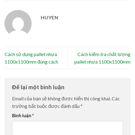
HUYEN
Cách sử dụng pallet nhựa
Cách kiểm tra chất lượng
1100x1100mm đúng cách
pallet nhựa 1100x1100mm
Để lại một bình luận
Email của bạn sẽ không được hiển thị công khai.
Các
trường bắt buộc được đánh dấu
*
Bình luận
*