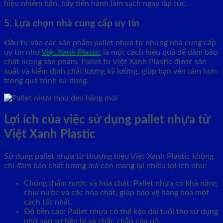
hiệu nhiễm bẩn, hãy tiến hành làm sạch ngay lập tức.
5. Lựa chọn nhà cung cấp uy tín
Đầu tư vào các sản phẩm pallet nhựa từ những nhà cung cấp
uy tín như
Việt Xanh Plastic
là một cách hiệu quả để đảm bảo
chất lượng sản phẩm. Pallet từ Việt Xanh Plastic được sản
xuất và kiểm định chất lượng kỹ lưỡng, giúp bạn yên tâm hơn
trong quá trình sử dụng.
Lợi ích của việc sử dụng pallet nhựa từ
Việt Xanh Plastic
Sử dụng pallet nhựa từ thương hiệu Việt Xanh Plastic không
chỉ đảm bảo chất lượng mà còn mang lại nhiều lợi ích như:
Chống thấm nước và hóa chất: Pallet nhựa có khả năng
chịu nước và các hóa chất, giúp bảo vệ hàng hóa một
cách tốt nhất.
Độ bền cao: Pallet nhựa có thể kéo dài tuổi thọ sử dụng
nhờ vào sự bền bỉ và chắc chắn của nó.