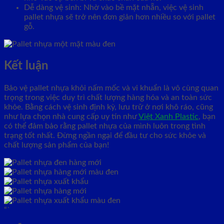
Dễ dàng vệ sinh: Nhờ vào bề mặt nhẵn, việc vệ sinh
pallet nhựa sẽ trở nên đơn giản hơn nhiều so với pallet
gỗ.
Kết luận
Bảo vệ pallet nhựa khỏi nấm mốc và vi khuẩn là vô cùng quan
trọng trong việc duy trì chất lượng hàng hóa và an toàn sức
khỏe. Bằng cách vệ sinh định kỳ, lưu trữ ở nơi khô ráo, cũng
như lựa chọn nhà cung cấp uy tín như
Việt Xanh Plastic
, bạn
có thể đảm bảo rằng pallet nhựa của mình luôn trong tình
trạng tốt nhất. Đừng ngần ngại để đầu tư cho sức khỏe và
chất lượng sản phẩm của bạn!
“`