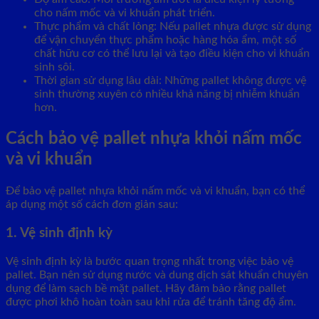
cho nấm mốc và vi khuẩn phát triển.
Thực phẩm và chất lỏng: Nếu pallet nhựa được sử dụng
để vận chuyển thực phẩm hoặc hàng hóa ẩm, một số
chất hữu cơ có thể lưu lại và tạo điều kiện cho vi khuẩn
sinh sôi.
Thời gian sử dụng lâu dài: Những pallet không được vệ
sinh thường xuyên có nhiều khả năng bị nhiễm khuẩn
hơn.
Cách bảo vệ pallet nhựa khỏi nấm mốc
và vi khuẩn
Để bảo vệ pallet nhựa khỏi nấm mốc và vi khuẩn, bạn có thể
áp dụng một số cách đơn giản sau:
1. Vệ sinh định kỳ
Vệ sinh định kỳ là bước quan trọng nhất trong việc bảo vệ
pallet. Bạn nên sử dụng nước và dung dịch sát khuẩn chuyên
dụng để làm sạch bề mặt pallet. Hãy đảm bảo rằng pallet
được phơi khô hoàn toàn sau khi rửa để tránh tăng độ ẩm.