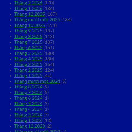
Tháng 2 2026
(170)
Tháng 1 2026
(186)
Tháng 12 2025
(187)
Tháng mười một 2025
(184)
Tháng 10 2025
(191)
Tháng 9 2025
(187)
Tháng 8 2025
(118)
Tháng 7 2025
(187)
Tháng 6 2025
(161)
Tháng 5 2025
(180)
Tháng 4 2025
(180)
Tháng 3 2025
(164)
Tháng 2 2025
(124)
Tháng 1 2025
(44)
Tháng mười một 2024
(5)
Tháng 8 2024
(9)
Tháng 7 2024
(5)
Tháng 6 2024
(1)
Tháng 5 2024
(3)
Tháng 4 2024
(1)
Tháng 3 2024
(7)
Tháng 1 2024
(13)
Tháng 12 2023
(2)
Tháng mười một 2023
(7)