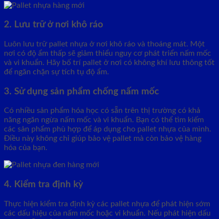
2. Lưu trữ ở nơi khô ráo
Luôn lưu trữ pallet nhựa ở nơi khô ráo và thoáng mát. Một
nơi có độ ẩm thấp sẽ giảm thiểu nguy cơ phát triển nấm mốc
và vi khuẩn. Hãy bố trí pallet ở nơi có không khí lưu thông tốt
để ngăn chặn sự tích tụ độ ẩm.
3. Sử dụng sản phẩm chống nấm mốc
Có nhiều sản phẩm hóa học có sẵn trên thị trường có khả
năng ngăn ngừa nấm mốc và vi khuẩn. Bạn có thể tìm kiếm
các sản phẩm phù hợp để áp dụng cho pallet nhựa của mình.
Điều này không chỉ giúp bảo vệ pallet mà còn bảo vệ hàng
hóa của bạn.
4. Kiểm tra định kỳ
Thực hiện kiểm tra định kỳ các pallet nhựa để phát hiện sớm
các dấu hiệu của nấm mốc hoặc vi khuẩn. Nếu phát hiện dấu