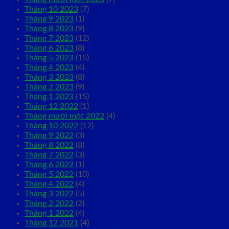
Tháng 10 2023
(7)
Tháng 9 2023
(1)
Tháng 8 2023
(9)
Tháng 7 2023
(12)
Tháng 6 2023
(8)
Tháng 5 2023
(15)
Tháng 4 2023
(4)
Tháng 3 2023
(8)
Tháng 2 2023
(9)
Tháng 1 2023
(15)
Tháng 12 2022
(1)
Tháng mười một 2022
(4)
Tháng 10 2022
(12)
Tháng 9 2022
(3)
Tháng 8 2022
(8)
Tháng 7 2022
(3)
Tháng 6 2022
(1)
Tháng 5 2022
(10)
Tháng 4 2022
(4)
Tháng 3 2022
(5)
Tháng 2 2022
(2)
Tháng 1 2022
(4)
Tháng 12 2021
(4)