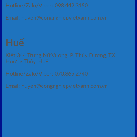
Hotline/Zalo/Viber: 098.442.3150
Email: huyen@congnghiepvietxanh.com.vn
Huế
Kiệt 344 Trưng Nữ Vương, P. Thủy Dương, TX.
Hương Thủy, Huế
Hotline/Zalo/Viber: 070.865.2740
Email: huyen@congnghiepvietxanh.com.vn