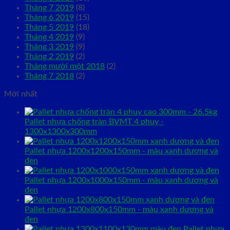
Tháng 7 2019
(8)
Tháng 6 2019
(15)
Tháng 5 2019
(18)
Tháng 4 2019
(9)
Tháng 3 2019
(9)
Tháng 2 2019
(2)
Tháng mười một 2018
(2)
Tháng 7 2018
(2)
Mới nhất
Pallet nhựa chống tràn BVMT 4 phuy -
1300x1300x300mm
Pallet nhựa 1200x1200x150mm - màu xanh dương và
đen
Pallet nhựa 1200x1000x150mm - màu xanh dương và
đen
Pallet nhựa 1200x800x150mm - màu xanh dương và
đen
Pallet nhựa