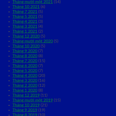
Tháng mười một 2021
(14)
Tháng 10 2021
(6)
Tháng 7 2021
(5)
Tháng 5 2021
(5)
Tháng 4 2021
(3)
Tháng 3 2021
(4)
Tháng 1 2021
(2)
Tháng 12 2020
(5)
Tháng mười một 2020
(5)
Tháng 10 2020
(5)
Tháng 9 2020
(7)
Tháng 8 2020
(8)
Tháng 7 2020
(15)
Tháng 6 2020
(7)
Tháng 5 2020
(7)
Tháng 4 2020
(20)
Tháng 3 2020
(16)
Tháng 2 2020
(12)
Tháng 1 2020
(8)
Tháng 12 2019
(11)
Tháng mười một 2019
(15)
Tháng 10 2019
(21)
Tháng 9 2019
(19)
Tháng 8 2019
(10)