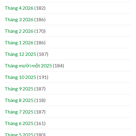
Tháng 4 2026
(182)
Tháng 3 2026
(186)
Tháng 2 2026
(170)
Tháng 1 2026
(186)
Tháng 12 2025
(187)
Tháng mười một 2025
(184)
Tháng 10 2025
(191)
Tháng 9 2025
(187)
Tháng 8 2025
(118)
Tháng 7 2025
(187)
Tháng 6 2025
(161)
Tháng 5 2025
(180)