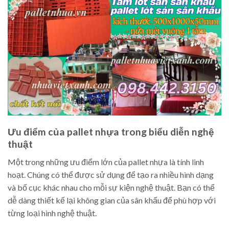
Ưu điểm của pallet nhựa trong biểu diễn nghệ
thuật
Một trong những ưu điểm lớn của pallet nhựa là tính linh
hoạt. Chúng có thể được sử dụng để tạo ra nhiều hình dạng
và bố cục khác nhau cho mỗi sự kiện nghệ thuật. Bạn có thể
dễ dàng thiết kế lại không gian của sân khấu để phù hợp với
từng loại hình nghệ thuật.