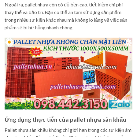
Ngoài ra, pallet nhựa còn có độ bền cao, tiết kiệm chi phí
thay thế và bảo trì. Bạn có thể an tâm sử dụng sản phẩm
trong nhiều sự kiện khác nhau mà không lo lắng về việc sản
phẩm sẽ bị hư hỏng nhanh chóng.
Ứng dụng thực tiễn của pallet nhựa sân khấu
Pallet nhựa sân khấu không chỉ giới hạn trong các sự kiện âm