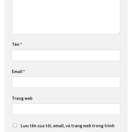
Tên
*
Email
*
Trang web
Lưu tên của tôi, email, và trang web trong trình