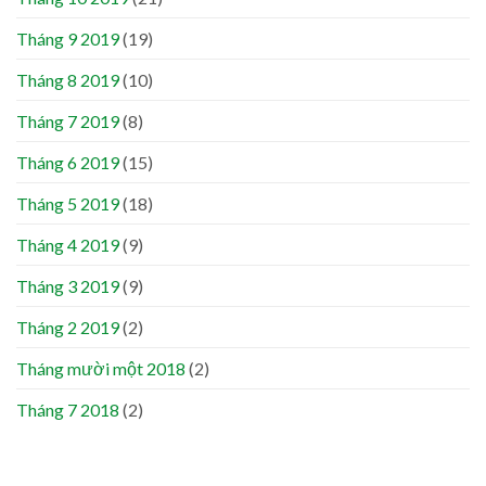
Tháng 9 2019
(19)
Tháng 8 2019
(10)
Tháng 7 2019
(8)
Tháng 6 2019
(15)
Tháng 5 2019
(18)
Tháng 4 2019
(9)
Tháng 3 2019
(9)
Tháng 2 2019
(2)
Tháng mười một 2018
(2)
Tháng 7 2018
(2)