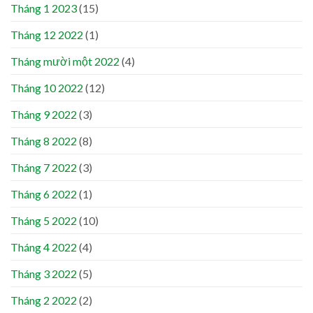
Tháng 1 2023
(15)
Tháng 12 2022
(1)
Tháng mười một 2022
(4)
Tháng 10 2022
(12)
Tháng 9 2022
(3)
Tháng 8 2022
(8)
Tháng 7 2022
(3)
Tháng 6 2022
(1)
Tháng 5 2022
(10)
Tháng 4 2022
(4)
Tháng 3 2022
(5)
Tháng 2 2022
(2)