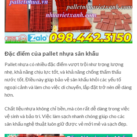
Đặc điểm của pallet nhựa sân khấu
Pallet nhựa có nhiều đặc điểm vượt trội như trọng lượng
nhẹ, khả năng chịu lực tốt, và khả năng chống thẩm thấu
nước tốt. Điều này giúp bảo vệ sân khấu khỏi các yếu tố
ngoại cảnh và làm cho việc di chuyển, lắp đặt trở nên dễ dàng
hơn.
Chất liệu nhựa không chỉ bền, mà còn rất dễ dàng trong việc
vệ sinh và bảo trì. Việc làm sạch nhanh chóng giúp cho các
sân khấu nghệ thuật luôn giữ được vẻ mới mẻ và sạch đẹp.