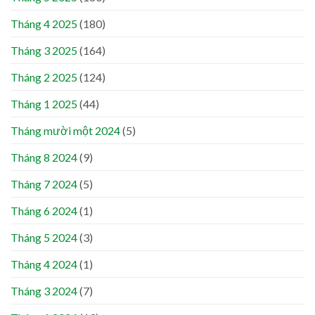
Tháng 4 2025
(180)
Tháng 3 2025
(164)
Tháng 2 2025
(124)
Tháng 1 2025
(44)
Tháng mười một 2024
(5)
Tháng 8 2024
(9)
Tháng 7 2024
(5)
Tháng 6 2024
(1)
Tháng 5 2024
(3)
Tháng 4 2024
(1)
Tháng 3 2024
(7)