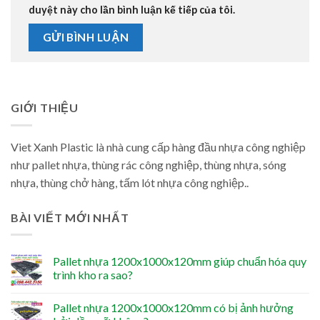
duyệt này cho lần bình luận kế tiếp của tôi.
GIỚI THIỆU
Viet Xanh Plastic là nhà cung cấp hàng đầu nhựa công nghiệp
như pallet nhựa, thùng rác công nghiệp, thùng nhựa, sóng
nhựa, thùng chở hàng, tấm lót nhựa công nghiệp..
BÀI VIẾT MỚI NHẤT
Pallet nhựa 1200x1000x120mm giúp chuẩn hóa quy
trình kho ra sao?
Pallet nhựa 1200x1000x120mm có bị ảnh hưởng