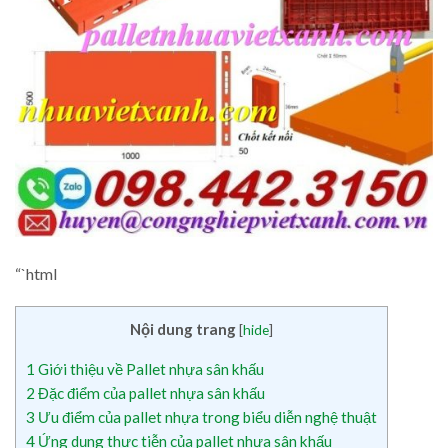
“`html
Nội dung trang
[
hide
]
1
Giới thiệu về Pallet nhựa sân khấu
2
Đặc điểm của pallet nhựa sân khấu
3
Ưu điểm của pallet nhựa trong biểu diễn nghệ thuật
4
Ứng dụng thực tiễn của pallet nhựa sân khấu