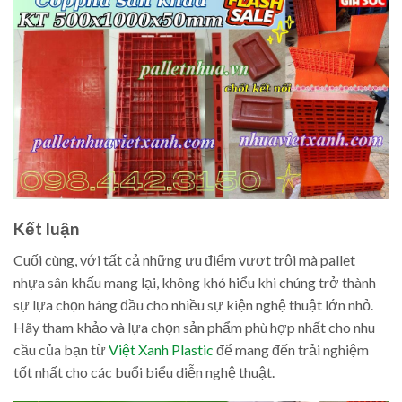
Kết luận
Cuối cùng, với tất cả những ưu điểm vượt trội mà pallet
nhựa sân khấu mang lại, không khó hiểu khi chúng trở thành
sự lựa chọn hàng đầu cho nhiều sự kiện nghệ thuật lớn nhỏ.
Hãy tham khảo và lựa chọn sản phẩm phù hợp nhất cho nhu
cầu của bạn từ
Việt Xanh Plastic
để mang đến trải nghiệm
tốt nhất cho các buổi biểu diễn nghệ thuật.