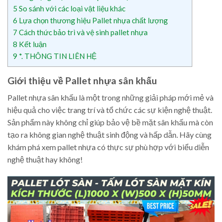
5
So sánh với các loại vật liệu khác
6
Lựa chọn thương hiệu Pallet nhựa chất lượng
7
Cách thức bảo trì và vệ sinh pallet nhựa
8
Kết luận
9
*. THÔNG TIN LIÊN HỆ
Giới thiệu về Pallet nhựa sân khấu
Pallet nhựa sân khấu là một trong những giải pháp mới mẻ và
hiệu quả cho việc trang trí và tổ chức các sự kiện nghệ thuật.
Sản phẩm này không chỉ giúp bảo vệ bề mặt sân khấu mà còn
tạo ra không gian nghệ thuật sinh động và hấp dẫn. Hãy cùng
khám phá xem pallet nhựa có thực sự phù hợp với biểu diễn
nghệ thuật hay không!