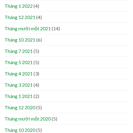
Tháng 1 2022
(4)
Tháng 12 2021
(4)
Tháng mười một 2021
(14)
Tháng 10 2021
(6)
Tháng 7 2021
(5)
Tháng 5 2021
(5)
Tháng 4 2021
(3)
Tháng 3 2021
(4)
Tháng 1 2021
(2)
Tháng 12 2020
(5)
Tháng mười một 2020
(5)
Tháng 10 2020
(5)