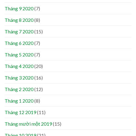
Tháng 9 2020
(7)
Tháng 8 2020
(8)
Tháng 7 2020
(15)
Tháng 6 2020
(7)
Tháng 5 2020
(7)
Tháng 4 2020
(20)
Tháng 3 2020
(16)
Tháng 2 2020
(12)
Tháng 1 2020
(8)
Tháng 12 2019
(11)
Tháng mười một 2019
(15)
Tháng 10 2019
(21)