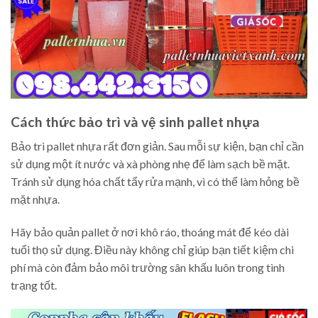
Cách thức bảo trì và vệ sinh pallet nhựa
Bảo trì pallet nhựa rất đơn giản. Sau mỗi sự kiện, bạn chỉ cần
sử dụng một ít nước và xà phòng nhẹ để làm sạch bề mặt.
Tránh sử dụng hóa chất tẩy rửa mạnh, vì có thể làm hỏng bề
mặt nhựa.
Hãy bảo quản pallet ở nơi khô ráo, thoáng mát để kéo dài
tuổi thọ sử dụng. Điều này không chỉ giúp bạn tiết kiệm chi
phí mà còn đảm bảo môi trường sân khấu luôn trong tình
trạng tốt.