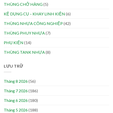
THÙNG CHỞ HÀNG
(5)
KỆ DỤNG CỤ – KHAY LINH KIỆN
(6)
THÙNG NHỰA CÔNG NGHIỆP
(42)
THÙNG PHUY NHỰA
(7)
PHỤ KIỆN
(14)
THÙNG TANK NHỰA
(8)
LƯU TRỮ
Tháng 8 2026
(56)
Tháng 7 2026
(186)
Tháng 6 2026
(180)
Tháng 5 2026
(188)