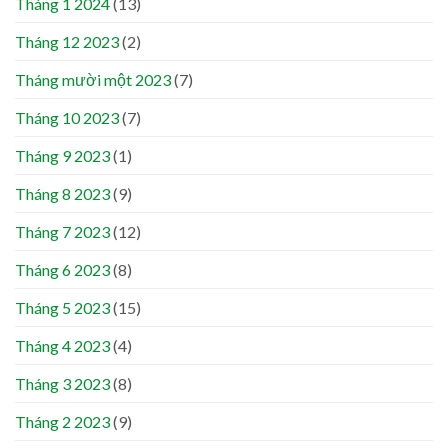
Tháng 1 2024
(13)
Tháng 12 2023
(2)
Tháng mười một 2023
(7)
Tháng 10 2023
(7)
Tháng 9 2023
(1)
Tháng 8 2023
(9)
Tháng 7 2023
(12)
Tháng 6 2023
(8)
Tháng 5 2023
(15)
Tháng 4 2023
(4)
Tháng 3 2023
(8)
Tháng 2 2023
(9)