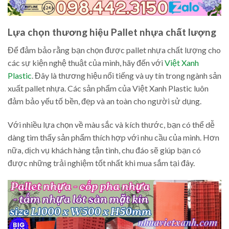
Lựa chọn thương hiệu Pallet nhựa chất lượng
Để đảm bảo rằng bạn chọn được pallet nhựa chất lượng cho
các sự kiện nghệ thuật của mình, hãy đến với
Việt Xanh
Plastic
. Đây là thương hiệu nổi tiếng và uy tín trong ngành sản
xuất pallet nhựa. Các sản phẩm của Việt Xanh Plastic luôn
đảm bảo yếu tố bền, đẹp và an toàn cho người sử dụng.
Với nhiều lựa chọn về màu sắc và kích thước, bạn có thể dễ
dàng tìm thấy sản phẩm thích hợp với nhu cầu của mình. Hơn
nữa, dịch vụ khách hàng tận tình, chu đáo sẽ giúp bạn có
được những trải nghiệm tốt nhất khi mua sắm tại đây.