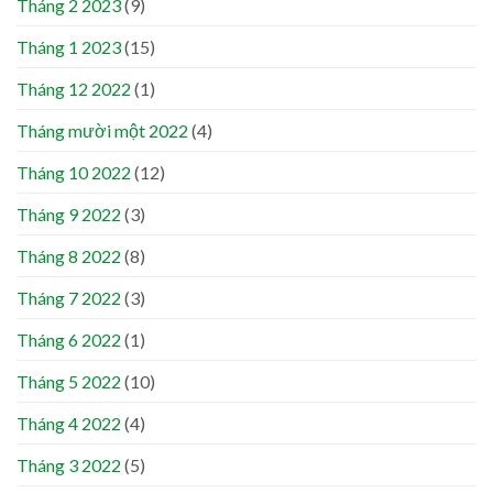
Tháng 2 2023
(9)
Tháng 1 2023
(15)
Tháng 12 2022
(1)
Tháng mười một 2022
(4)
Tháng 10 2022
(12)
Tháng 9 2022
(3)
Tháng 8 2022
(8)
Tháng 7 2022
(3)
Tháng 6 2022
(1)
Tháng 5 2022
(10)
Tháng 4 2022
(4)
Tháng 3 2022
(5)