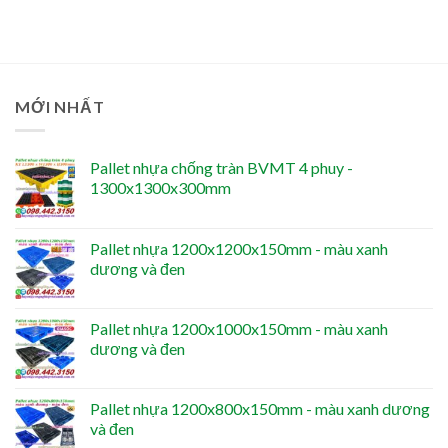
MỚI NHẤT
Pallet nhựa chống tràn BVMT 4 phuy -
1300x1300x300mm
Pallet nhựa 1200x1200x150mm - màu xanh
dương và đen
Pallet nhựa 1200x1000x150mm - màu xanh
dương và đen
Pallet nhựa 1200x800x150mm - màu xanh dương
và đen