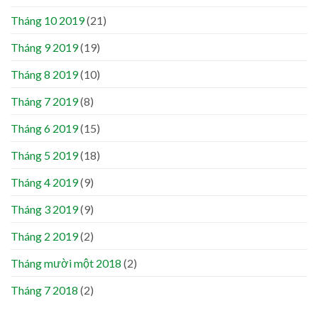
Tháng 10 2019
(21)
Tháng 9 2019
(19)
Tháng 8 2019
(10)
Tháng 7 2019
(8)
Tháng 6 2019
(15)
Tháng 5 2019
(18)
Tháng 4 2019
(9)
Tháng 3 2019
(9)
Tháng 2 2019
(2)
Tháng mười một 2018
(2)
Tháng 7 2018
(2)