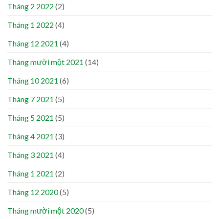
Tháng 2 2022
(2)
Tháng 1 2022
(4)
Tháng 12 2021
(4)
Tháng mười một 2021
(14)
Tháng 10 2021
(6)
Tháng 7 2021
(5)
Tháng 5 2021
(5)
Tháng 4 2021
(3)
Tháng 3 2021
(4)
Tháng 1 2021
(2)
Tháng 12 2020
(5)
Tháng mười một 2020
(5)