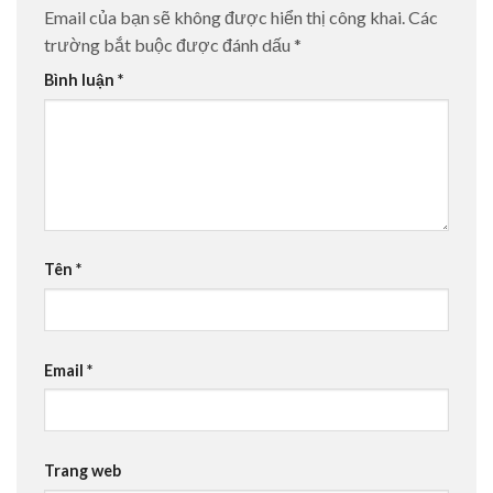
Email của bạn sẽ không được hiển thị công khai.
Các
trường bắt buộc được đánh dấu
*
Bình luận
*
Tên
*
Email
*
Trang web