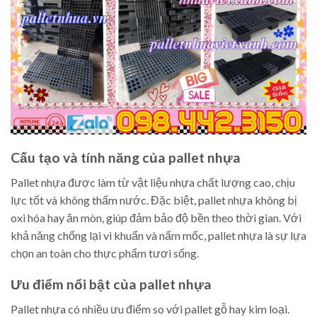
Cấu tạo và tính năng của pallet nhựa
Pallet nhựa được làm từ vật liệu nhựa chất lượng cao, chịu
lực tốt và không thấm nước. Đặc biệt, pallet nhựa không bị
oxi hóa hay ăn mòn, giúp đảm bảo độ bền theo thời gian. Với
khả năng chống lại vi khuẩn và nấm mốc, pallet nhựa là sự lựa
chọn an toàn cho thực phẩm tươi sống.
Ưu điểm nổi bật của pallet nhựa
Pallet nhựa có nhiều ưu điểm so với pallet gỗ hay kim loại.