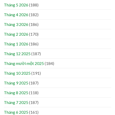
Tháng 5 2026
(188)
Tháng 4 2026
(182)
Tháng 3 2026
(186)
Tháng 2 2026
(170)
Tháng 1 2026
(186)
Tháng 12 2025
(187)
Tháng mười một 2025
(184)
Tháng 10 2025
(191)
Tháng 9 2025
(187)
Tháng 8 2025
(118)
Tháng 7 2025
(187)
Tháng 6 2025
(161)