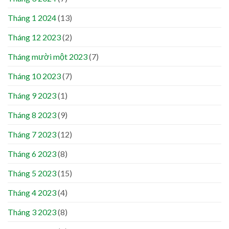
Tháng 1 2024
(13)
Tháng 12 2023
(2)
Tháng mười một 2023
(7)
Tháng 10 2023
(7)
Tháng 9 2023
(1)
Tháng 8 2023
(9)
Tháng 7 2023
(12)
Tháng 6 2023
(8)
Tháng 5 2023
(15)
Tháng 4 2023
(4)
Tháng 3 2023
(8)