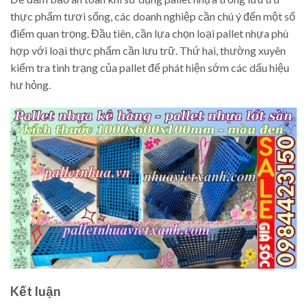
thực phẩm tươi sống, các doanh nghiệp cần chú ý đến một số
điểm quan trọng. Đầu tiên, cần lựa chọn loại pallet nhựa phù
hợp với loại thực phẩm cần lưu trữ. Thứ hai, thường xuyên
kiểm tra tình trạng của pallet để phát hiện sớm các dấu hiệu
hư hỏng.
Kết luận