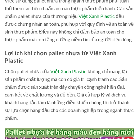
Việc sử dụng pallet nhựa trong ngành thực phẩm phải tuân
thủ theo các tiêu chuẩn an toàn thực phẩm hiện hành. Các sản
phẩm pallet nhựa của thương hiệu
Việt Xanh Plastic
đều
được chứng nhận an toàn, phù hợp với quy định về an toàn vệ
sinh thực phẩm. Điều này không chỉ đảm bảo an toàn cho
thực phẩm mà còn tăng cường niềm tin của người tiêu dùng.
Lợi ích khi chọn pallet nhựa từ Việt Xanh
Plastic
Chọn pallet nhựa của
Việt Xanh Plastic
không chỉ mang lại
sản phẩm chất lượng mà còn có giá trị cạnh tranh cao. Sản
phẩm được sản xuất trên dây chuyền công nghệ hiện đại,
cam kết về chất lượng và độ bền. Giá cả hợp lý và dịch vụ
khách hàng tận tâm là những điều khiến chúng tôi trở thành
sự lựa chọn hàng đầu cho các doanh nghiệp trong ngành thực
phẩm.