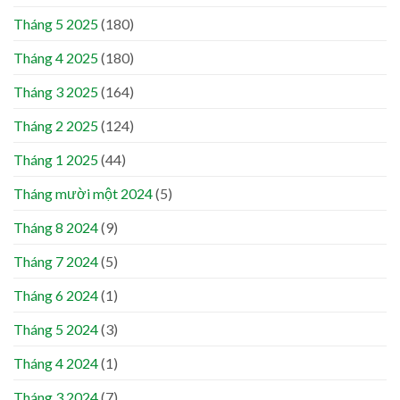
Tháng 5 2025
(180)
Tháng 4 2025
(180)
Tháng 3 2025
(164)
Tháng 2 2025
(124)
Tháng 1 2025
(44)
Tháng mười một 2024
(5)
Tháng 8 2024
(9)
Tháng 7 2024
(5)
Tháng 6 2024
(1)
Tháng 5 2024
(3)
Tháng 4 2024
(1)
Tháng 3 2024
(7)