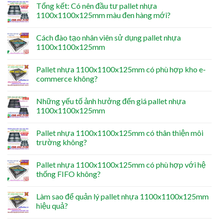
Tổng kết: Có nên đầu tư pallet nhựa
1100x1100x125mm màu đen hàng mới?
Cách đào tạo nhân viên sử dụng pallet nhựa
1100x1100x125mm
Pallet nhựa 1100x1100x125mm có phù hợp kho e-
commerce không?
Những yếu tố ảnh hưởng đến giá pallet nhựa
1100x1100x125mm
Pallet nhựa 1100x1100x125mm có thân thiện môi
trường không?
Pallet nhựa 1100x1100x125mm có phù hợp với hệ
thống FIFO không?
Làm sao để quản lý pallet nhựa 1100x1100x125mm
hiệu quả?