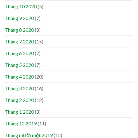
Tháng 10 2020
(5)
Tháng 9 2020
(7)
Tháng 8 2020
(8)
Tháng 7 2020
(15)
Tháng 6 2020
(7)
Tháng 5 2020
(7)
Tháng 4 2020
(20)
Tháng 3 2020
(16)
Tháng 2 2020
(12)
Tháng 1 2020
(8)
Tháng 12 2019
(11)
Tháng mười một 2019
(15)