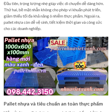
Đầu tiên, trọng lượng nhẹ giúp việc di chuyển dễ dàng hơn.
Thứ hai, bề mặt nhẵn không cho phép vi khuẩn phát triển,
giảm thiểu tối đa khả năng ô nhiễm thực phẩm. Ngoài ra,
pallet nhựa còn dễ vệ sinh, tiết kiệm thời gian và công sức
cho các doanh nghiệp.
Pallet nhựa và tiêu chuẩn an toàn thực phẩm