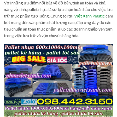
Với những ưu điểm nổi bật về độ bền, tính an toàn và khả
năng vệ sinh, pallet nhựa là sự lựa chọn hoàn hảo cho việc lưu
trữ thực phẩm tươi sống. Chúng tôi tại
Việt Xanh Plastic
cam
kết mang đến sản phẩm chất lượng cao, đáp ứng đầy đủ các
tiêu chuẩn an toàn thực phẩm, giúp các doanh nghiệp yên tâm
trong việc lưu trữ và vận chuyển hàng hóa.