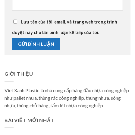
Lưu tên của tôi, email, và trang web trong trình
duyệt này cho lần bình luận kế tiếp của tôi.
GIỚI THIỆU
Viet Xanh Plastic là nhà cung cấp hàng đầu nhựa công nghiệp
như pallet nhựa, thùng rác công nghiệp, thùng nhựa, sóng
nhựa, thùng chở hàng, tấm lót nhựa công nghiệp..
BÀI VIẾT MỚI NHẤT