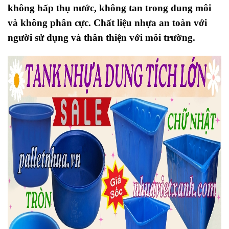
không hấp thụ nước, không tan trong dung môi
và không phân cực. Chất liệu nhựa an toàn với
người sử dụng và thân thiện với môi trường.