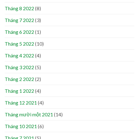
Tháng 8 2022
(8)
Tháng 7 2022
(3)
Tháng 6 2022
(1)
Tháng 5 2022
(10)
Tháng 4 2022
(4)
Tháng 3 2022
(5)
Tháng 2 2022
(2)
Tháng 1 2022
(4)
Tháng 12 2021
(4)
Tháng mười một 2021
(14)
Tháng 10 2021
(6)
Tháng 7 2021
(5)