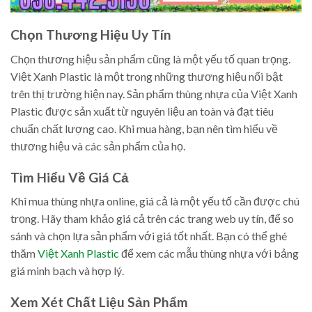
Chọn Thương Hiệu Uy Tín
Chọn thương hiệu sản phẩm cũng là một yếu tố quan trọng.
Việt Xanh Plastic là một trong những thương hiệu nổi bật
trên thị trường hiện nay. Sản phẩm thùng nhựa của Việt Xanh
Plastic được sản xuất từ nguyên liệu an toàn và đạt tiêu
chuẩn chất lượng cao. Khi mua hàng, bạn nên tìm hiểu về
thương hiệu và các sản phẩm của họ.
Tìm Hiểu Về Giá Cả
Khi mua thùng nhựa online, giá cả là một yếu tố cần được chú
trọng. Hãy tham khảo giá cả trên các trang web uy tín, để so
sánh và chọn lựa sản phẩm với giá tốt nhất. Bạn có thể ghé
thăm
Việt Xanh Plastic
để xem các mẫu thùng nhựa với bảng
giá minh bạch và hợp lý.
Xem Xét Chất Liệu Sản Phẩm