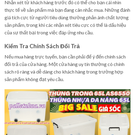
Nhận xét từ khách hàng trước đó có thể cho bạn cái nhìn
thực tế về sản phẩm mà bạn đang cân nhắc mua. Những đánh
giá tích cực từ người tiêu dùng thường phản ánh chất lượng
sản phẩm, trong khi các nhận xét tiêu cực có thể là dấu hiệu
của sự thất bại trong việc đáp ứng nhu cầu.
Kiểm Tra Chính Sách Đổi Trả
Nếu mua hàng trực tuyến, bạn cần phải để ý đến chính sách
đổi trả của cửa hàng. Một cửa hàng uy tín thường có chính
sách rõ ràng và dễ dàng cho khách hàng trong trường hợp
sản phẩm không đạt yêu cầu.