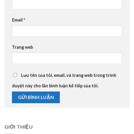
Email
*
Trang web
Lưu tên của tôi, email, và trang web trong trình
duyệt này cho lần bình luận kế tiếp của tôi.
GIỚI THIỆU