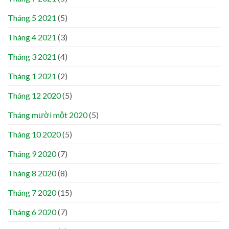
Tháng 5 2021
(5)
Tháng 4 2021
(3)
Tháng 3 2021
(4)
Tháng 1 2021
(2)
Tháng 12 2020
(5)
Tháng mười một 2020
(5)
Tháng 10 2020
(5)
Tháng 9 2020
(7)
Tháng 8 2020
(8)
Tháng 7 2020
(15)
Tháng 6 2020
(7)