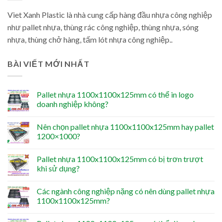
Viet Xanh Plastic là nhà cung cấp hàng đầu nhựa công nghiệp
như pallet nhựa, thùng rác công nghiệp, thùng nhựa, sóng
nhựa, thùng chở hàng, tấm lót nhựa công nghiệp..
BÀI VIẾT MỚI NHẤT
Pallet nhựa 1100x1100x125mm có thể in logo
doanh nghiệp không?
Nên chọn pallet nhựa 1100x1100x125mm hay pallet
1200×1000?
Pallet nhựa 1100x1100x125mm có bị trơn trượt
khi sử dụng?
Các ngành công nghiệp nặng có nên dùng pallet nhựa
1100x1100x125mm?