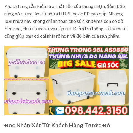
Khách hàng cần kiểm tra chất liệu của thùng nhựa, đảm bảo
rằng nó được làm từ nhựa HDPE hoặc PP cao cấp. Những
loại nhựa này không chỉ an toàn cho sức khỏe mà còn có độ
bền cao, chịu được sự va đập tốt. Kiểm tra thông số kỹ thuật
cũng giúp bạn có cái nhìn rõ hơn về độ bền của sản phẩm.
Đọc Nhận Xét Từ Khách Hàng Trước Đó