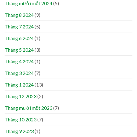
Tháng mười một 2024
(5)
Tháng 8 2024
(9)
Tháng 7 2024
(5)
Tháng 6 2024
(1)
Tháng 5 2024
(3)
Tháng 4 2024
(1)
Tháng 3 2024
(7)
Tháng 1 2024
(13)
Tháng 12 2023
(2)
Tháng mười một 2023
(7)
Tháng 10 2023
(7)
Tháng 9 2023
(1)