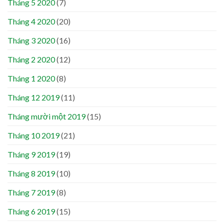
Tháng 5 2020
(7)
Tháng 4 2020
(20)
Tháng 3 2020
(16)
Tháng 2 2020
(12)
Tháng 1 2020
(8)
Tháng 12 2019
(11)
Tháng mười một 2019
(15)
Tháng 10 2019
(21)
Tháng 9 2019
(19)
Tháng 8 2019
(10)
Tháng 7 2019
(8)
Tháng 6 2019
(15)