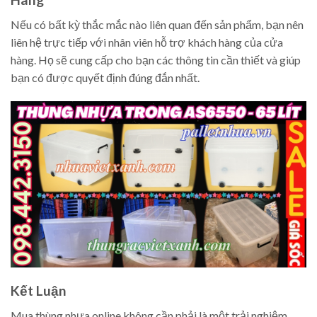
Nếu có bất kỳ thắc mắc nào liên quan đến sản phẩm, bạn nên
liên hệ trực tiếp với nhân viên hỗ trợ khách hàng của cửa
hàng. Họ sẽ cung cấp cho bạn các thông tin cần thiết và giúp
bạn có được quyết định đúng đắn nhất.
Kết Luận
Mua thùng nhựa online không cần phải là một trải nghiệm