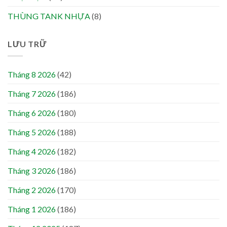
THÙNG TANK NHỰA
(8)
LƯU TRỮ
Tháng 8 2026
(42)
Tháng 7 2026
(186)
Tháng 6 2026
(180)
Tháng 5 2026
(188)
Tháng 4 2026
(182)
Tháng 3 2026
(186)
Tháng 2 2026
(170)
Tháng 1 2026
(186)