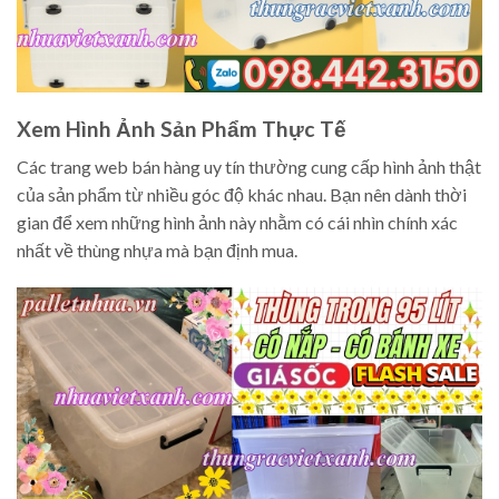
Xem Hình Ảnh Sản Phẩm Thực Tế
Các trang web bán hàng uy tín thường cung cấp hình ảnh thật
của sản phẩm từ nhiều góc độ khác nhau. Bạn nên dành thời
gian để xem những hình ảnh này nhằm có cái nhìn chính xác
nhất về thùng nhựa mà bạn định mua.