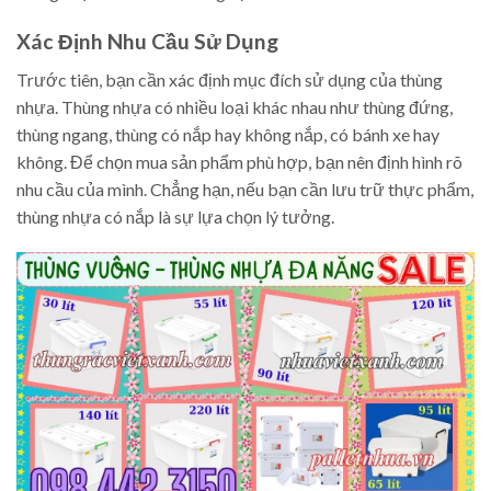
Xác Định Nhu Cầu Sử Dụng
Trước tiên, bạn cần xác định mục đích sử dụng của thùng
nhựa. Thùng nhựa có nhiều loại khác nhau như thùng đứng,
thùng ngang, thùng có nắp hay không nắp, có bánh xe hay
không. Để chọn mua sản phẩm phù hợp, bạn nên định hình rõ
nhu cầu của mình. Chẳng hạn, nếu bạn cần lưu trữ thực phẩm,
thùng nhựa có nắp là sự lựa chọn lý tưởng.