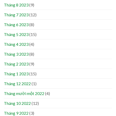
Tháng 8 2023
(9)
Tháng 7 2023
(12)
Tháng 6 2023
(8)
Tháng 5 2023
(15)
Tháng 4 2023
(4)
Tháng 3 2023
(8)
Tháng 2 2023
(9)
Tháng 1 2023
(15)
Tháng 12 2022
(1)
Tháng mười một 2022
(4)
Tháng 10 2022
(12)
Tháng 9 2022
(3)