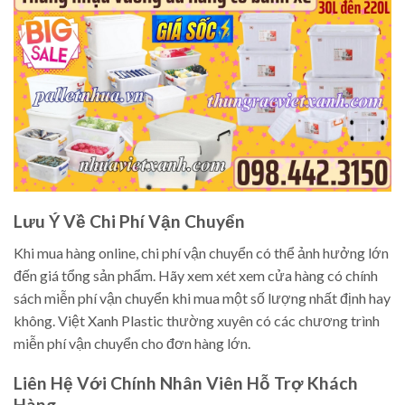
Lưu Ý Về Chi Phí Vận Chuyển
Khi mua hàng online, chi phí vận chuyển có thể ảnh hưởng lớn
đến giá tổng sản phẩm. Hãy xem xét xem cửa hàng có chính
sách miễn phí vận chuyển khi mua một số lượng nhất định hay
không. Việt Xanh Plastic thường xuyên có các chương trình
miễn phí vận chuyển cho đơn hàng lớn.
Liên Hệ Với Chính Nhân Viên Hỗ Trợ Khách
Hàng