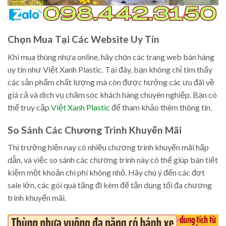
Chọn Mua Tại Các Website Uy Tín
Khi mua thùng nhựa online, hãy chọn các trang web bán hàng
uy tín như Việt Xanh Plastic. Tại đây, bạn không chỉ tìm thấy
các sản phẩm chất lượng mà còn được hưởng các ưu đãi về
giá cả và dịch vụ chăm sóc khách hàng chuyên nghiệp. Bạn có
thể truy cập
Việt Xanh Plastic
để tham khảo thêm thông tin.
So Sánh Các Chương Trình Khuyến Mãi
Thị trường hiện nay có nhiều chương trình khuyến mãi hấp
dẫn, và việc so sánh các chương trình này có thể giúp bạn tiết
kiệm một khoản chi phí không nhỏ. Hãy chú ý đến các đợt
sale lớn, các gói quà tặng đi kèm để tận dụng tối đa chương
trình khuyến mãi.