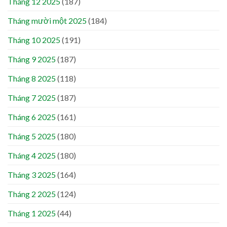
Tháng 12 2025
(187)
Tháng mười một 2025
(184)
Tháng 10 2025
(191)
Tháng 9 2025
(187)
Tháng 8 2025
(118)
Tháng 7 2025
(187)
Tháng 6 2025
(161)
Tháng 5 2025
(180)
Tháng 4 2025
(180)
Tháng 3 2025
(164)
Tháng 2 2025
(124)
Tháng 1 2025
(44)