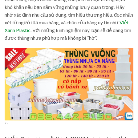
khó khăn nếu bạn nắm vững những lưu ý quan trọng. Hãy
nhớ xác định nhu cầu sử dụng, tìm hiểu thương hiệu, đọc nhận
xét từ người đã mua hàng, và chọn cửa hàng uy tín như
Việt
Xanh Plastic
. Với những kinh nghiệm này, bạn sẽ dễ dàng tìm
được thùng nhựa phù hợp mà không bị “hớ”.
“`