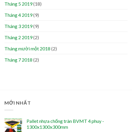
Tháng 5 2019
(18)
Tháng 4 2019
(9)
Tháng 3 2019
(9)
Tháng 2 2019
(2)
Tháng mười một 2018
(2)
Tháng 7 2018
(2)
MỚI NHẤT
Pallet nhựa chống tràn BVMT 4 phuy -
1300x1300x300mm