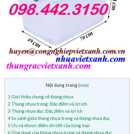
Nội dung trang
[
hide
]
1
Giới thiệu chung về thùng nhựa
2
Thùng nhựa trong: Đặc điểm và lợi ích
3
Thùng nhựa đục: Đặc điểm và lợi ích
4
So sánh giữa thùng nhựa trong và thùng nhựa đục
5
Ưu và nhược điểm chi tiết của từng loại
6
Ứng dụng của thùng nhựa trong và thùng nhựa đục