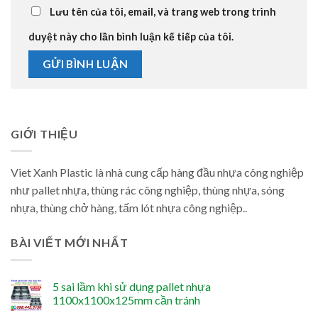
Lưu tên của tôi, email, và trang web trong trình
duyệt này cho lần bình luận kế tiếp của tôi.
GIỚI THIỆU
Viet Xanh Plastic là nhà cung cấp hàng đầu nhựa công nghiệp
như pallet nhựa, thùng rác công nghiệp, thùng nhựa, sóng
nhựa, thùng chở hàng, tấm lót nhựa công nghiệp..
BÀI VIẾT MỚI NHẤT
5 sai lầm khi sử dụng pallet nhựa
1100x1100x125mm cần tránh