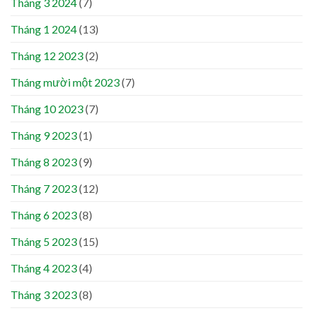
Tháng 3 2024
(7)
Tháng 1 2024
(13)
Tháng 12 2023
(2)
Tháng mười một 2023
(7)
Tháng 10 2023
(7)
Tháng 9 2023
(1)
Tháng 8 2023
(9)
Tháng 7 2023
(12)
Tháng 6 2023
(8)
Tháng 5 2023
(15)
Tháng 4 2023
(4)
Tháng 3 2023
(8)