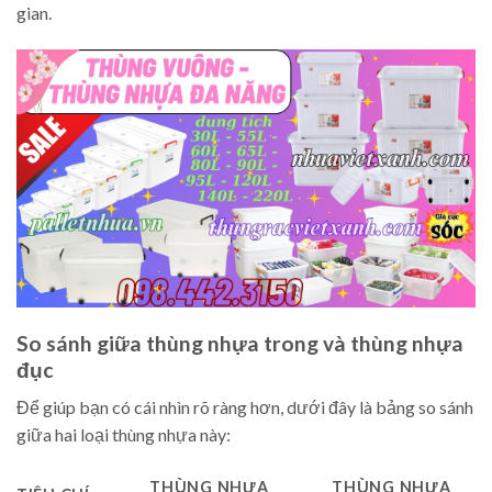
gian.
So sánh giữa thùng nhựa trong và thùng nhựa
đục
Để giúp bạn có cái nhìn rõ ràng hơn, dưới đây là bảng so sánh
giữa hai loại thùng nhựa này:
THÙNG NHỰA
THÙNG NHỰA