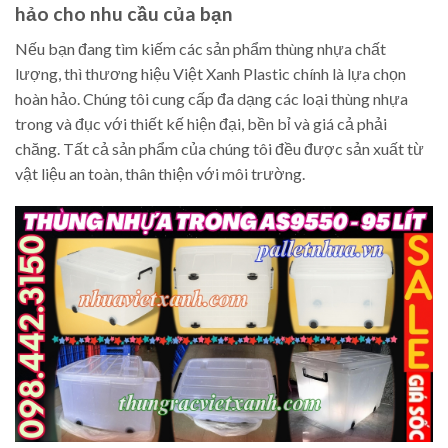
hảo cho nhu cầu của bạn
Nếu bạn đang tìm kiếm các sản phẩm thùng nhựa chất
lượng, thì thương hiệu Việt Xanh Plastic chính là lựa chọn
hoàn hảo. Chúng tôi cung cấp đa dạng các loại thùng nhựa
trong và đục với thiết kế hiện đại, bền bỉ và giá cả phải
chăng. Tất cả sản phẩm của chúng tôi đều được sản xuất từ
vật liệu an toàn, thân thiện với môi trường.