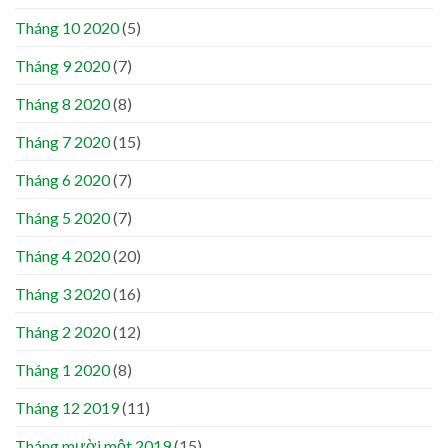
Tháng 10 2020
(5)
Tháng 9 2020
(7)
Tháng 8 2020
(8)
Tháng 7 2020
(15)
Tháng 6 2020
(7)
Tháng 5 2020
(7)
Tháng 4 2020
(20)
Tháng 3 2020
(16)
Tháng 2 2020
(12)
Tháng 1 2020
(8)
Tháng 12 2019
(11)
Tháng mười một 2019
(15)