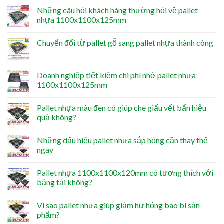
Những câu hỏi khách hàng thường hỏi về pallet
nhựa 1100x1100x125mm
Chuyển đổi từ pallet gỗ sang pallet nhựa thành công
Doanh nghiệp tiết kiệm chi phí nhờ pallet nhựa
1100x1100x125mm
Pallet nhựa màu đen có giúp che giấu vết bẩn hiệu
quả không?
Những dấu hiệu pallet nhựa sắp hỏng cần thay thế
ngay
Pallet nhựa 1100x1100x120mm có tương thích với
băng tải không?
Vì sao pallet nhựa giúp giảm hư hỏng bao bì sản
phẩm?