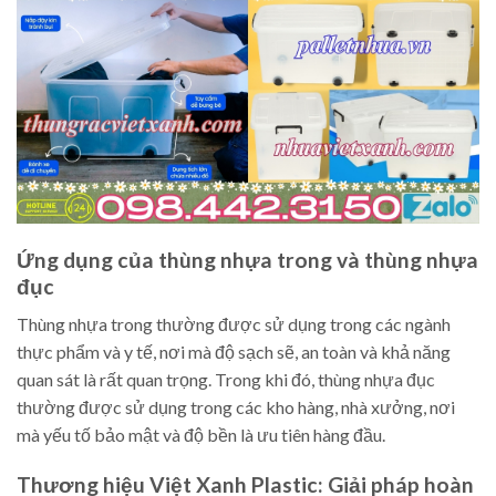
Ứng dụng của thùng nhựa trong và thùng nhựa
đục
Thùng nhựa trong thường được sử dụng trong các ngành
thực phẩm và y tế, nơi mà độ sạch sẽ, an toàn và khả năng
quan sát là rất quan trọng. Trong khi đó, thùng nhựa đục
thường được sử dụng trong các kho hàng, nhà xưởng, nơi
mà yếu tố bảo mật và độ bền là ưu tiên hàng đầu.
Thương hiệu Việt Xanh Plastic: Giải pháp hoàn