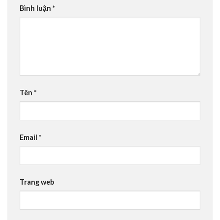
Bình luận
*
Tên
*
Email
*
Trang web