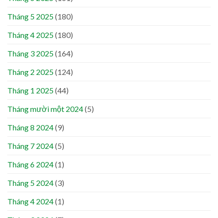
Tháng 5 2025
(180)
Tháng 4 2025
(180)
Tháng 3 2025
(164)
Tháng 2 2025
(124)
Tháng 1 2025
(44)
Tháng mười một 2024
(5)
Tháng 8 2024
(9)
Tháng 7 2024
(5)
Tháng 6 2024
(1)
Tháng 5 2024
(3)
Tháng 4 2024
(1)