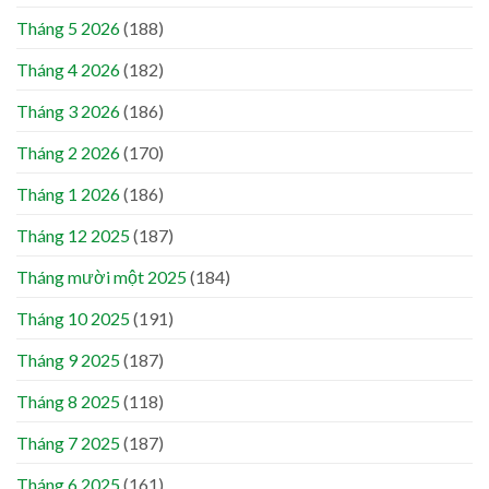
Tháng 5 2026
(188)
Tháng 4 2026
(182)
Tháng 3 2026
(186)
Tháng 2 2026
(170)
Tháng 1 2026
(186)
Tháng 12 2025
(187)
Tháng mười một 2025
(184)
Tháng 10 2025
(191)
Tháng 9 2025
(187)
Tháng 8 2025
(118)
Tháng 7 2025
(187)
Tháng 6 2025
(161)