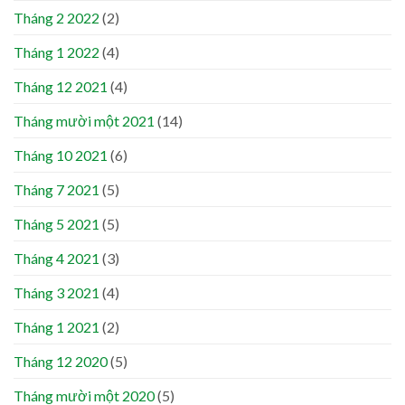
Tháng 2 2022
(2)
Tháng 1 2022
(4)
Tháng 12 2021
(4)
Tháng mười một 2021
(14)
Tháng 10 2021
(6)
Tháng 7 2021
(5)
Tháng 5 2021
(5)
Tháng 4 2021
(3)
Tháng 3 2021
(4)
Tháng 1 2021
(2)
Tháng 12 2020
(5)
Tháng mười một 2020
(5)