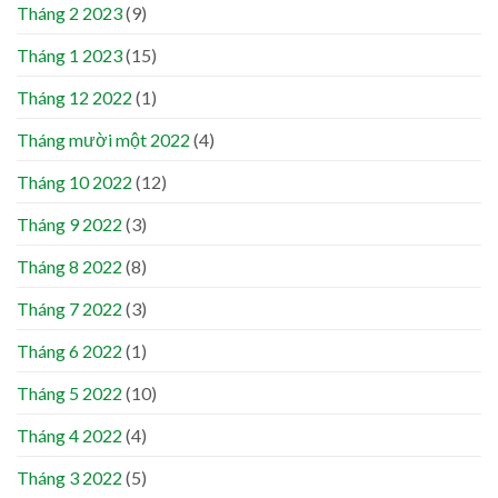
Tháng 2 2023
(9)
Tháng 1 2023
(15)
Tháng 12 2022
(1)
Tháng mười một 2022
(4)
Tháng 10 2022
(12)
Tháng 9 2022
(3)
Tháng 8 2022
(8)
Tháng 7 2022
(3)
Tháng 6 2022
(1)
Tháng 5 2022
(10)
Tháng 4 2022
(4)
Tháng 3 2022
(5)