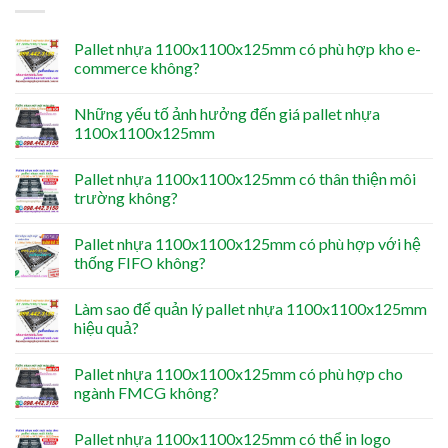
Pallet nhựa 1100x1100x125mm có phù hợp kho e-
commerce không?
Những yếu tố ảnh hưởng đến giá pallet nhựa
1100x1100x125mm
Pallet nhựa 1100x1100x125mm có thân thiện môi
trường không?
Pallet nhựa 1100x1100x125mm có phù hợp với hệ
thống FIFO không?
Làm sao để quản lý pallet nhựa 1100x1100x125mm
hiệu quả?
Pallet nhựa 1100x1100x125mm có phù hợp cho
ngành FMCG không?
Pallet nhựa 1100x1100x125mm có thể in logo