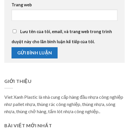
Trang web
Lưu tên của tôi, email, và trang web trong trình
duyệt này cho lần bình luận kế tiếp của tôi.
GIỚI THIỆU
Viet Xanh Plastic là nhà cung cấp hàng đầu nhựa công nghiệp
như pallet nhựa, thùng rác công nghiệp, thùng nhựa, sóng
nhựa, thùng chở hàng, tấm lót nhựa công nghiệp..
BÀI VIẾT MỚI NHẤT