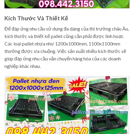
Kích Thước Và Thiết Kế
Để đáp ứng nhu cầu sử dụng đa dạng của thị trường châu Âu,
kích thước và thiết kế pallet cũng cần phải được linh hoạt.
Các loại pallet nhựa như 1200x1000mm, 1100x1100mm
thường được ưa chuộng. Việc sản xuất nhiều kích thước sẽ
giúp đáp ứng nhu cầu vận chuyển hàng hóa của các doanh
nghiệp khác nhau.