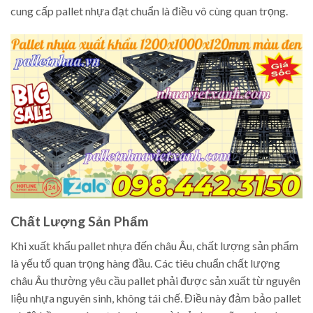
cung cấp pallet nhựa đạt chuẩn là điều vô cùng quan trọng.
Chất Lượng Sản Phẩm
Khi xuất khẩu pallet nhựa đến châu Âu, chất lượng sản phẩm
là yếu tố quan trọng hàng đầu. Các tiêu chuẩn chất lượng
châu Âu thường yêu cầu pallet phải được sản xuất từ nguyên
liệu nhựa nguyên sinh, không tái chế. Điều này đảm bảo pallet