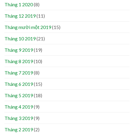
Tháng 1 2020
(8)
Tháng 12 2019
(11)
Tháng mười một 2019
(15)
Tháng 10 2019
(21)
Tháng 9 2019
(19)
Tháng 8 2019
(10)
Tháng 7 2019
(8)
Tháng 6 2019
(15)
Tháng 5 2019
(18)
Tháng 4 2019
(9)
Tháng 3 2019
(9)
Tháng 2 2019
(2)