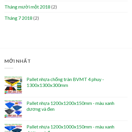
Tháng mười một 2018
(2)
Tháng 7 2018
(2)
MỚI NHẤT
Pallet nhựa chống tràn BVMT 4 phuy -
1300x1300x300mm
Pallet nhựa 1200x1200x150mm - màu xanh
dương và đen
Pallet nhựa 1200x1000x150mm - màu xanh