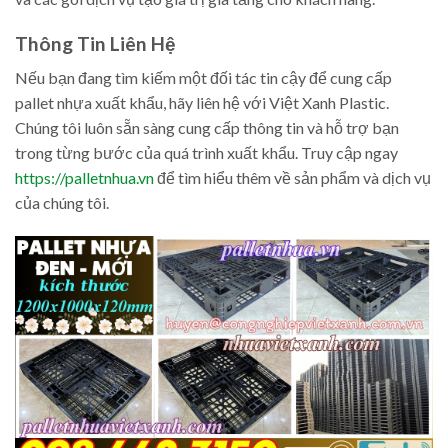
Thông Tin Liên Hệ
Nếu bạn đang tìm kiếm một đối tác tin cậy để cung cấp
pallet nhựa xuất khẩu, hãy liên hệ với Việt Xanh Plastic.
Chúng tôi luôn sẵn sàng cung cấp thông tin và hỗ trợ bạn
trong từng bước của quá trình xuất khẩu. Truy cập ngay
https://palletnhua.vn
để tìm hiểu thêm về sản phẩm và dịch vụ
của chúng tôi.