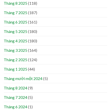
Tháng 8 2025
(118)
Tháng 7 2025
(187)
Tháng 6 2025
(161)
Tháng 5 2025
(180)
Tháng 4 2025
(180)
Tháng 3 2025
(164)
Tháng 2 2025
(124)
Tháng 1 2025
(44)
Tháng mười một 2024
(5)
Tháng 8 2024
(9)
Tháng 7 2024
(5)
Tháng 6 2024
(1)