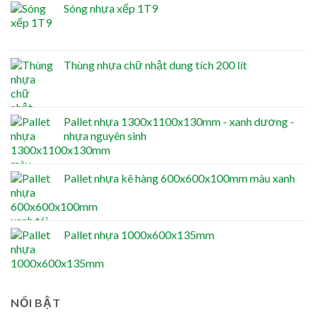
Sóng nhựa xếp 1T9
Thùng nhựa chữ nhật dung tích 200 lít
Pallet nhựa 1300x1100x130mm - xanh dương -
nhựa nguyên sinh
Pallet nhựa kê hàng 600x600x100mm màu xanh
Pallet nhựa 1000x600x135mm
NỔI BẬT