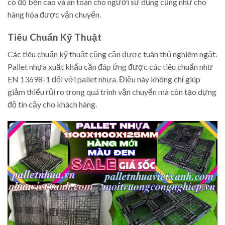
có độ bền cao và an toàn cho người sử dụng cũng như cho
hàng hóa được vận chuyển.
Tiêu Chuẩn Kỹ Thuật
Các tiêu chuẩn kỹ thuật cũng cần được tuân thủ nghiêm ngặt.
Pallet nhựa xuất khẩu cần đáp ứng được các tiêu chuẩn như
EN 13698-1 đối với pallet nhựa. Điều này không chỉ giúp
giảm thiểu rủi ro trong quá trình vận chuyển mà còn tạo dựng
độ tin cậy cho khách hàng.