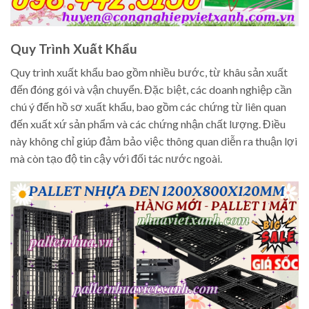
Quy Trình Xuất Khẩu
Quy trình xuất khẩu bao gồm nhiều bước, từ khâu sản xuất
đến đóng gói và vận chuyển. Đặc biệt, các doanh nghiệp cần
chú ý đến hồ sơ xuất khẩu, bao gồm các chứng từ liên quan
đến xuất xứ sản phẩm và các chứng nhận chất lượng. Điều
này không chỉ giúp đảm bảo việc thông quan diễn ra thuận lợi
mà còn tạo độ tin cậy với đối tác nước ngoài.