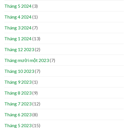
Tháng 5 2024
(3)
Tháng 4 2024
(1)
Tháng 3 2024
(7)
Tháng 1 2024
(13)
Tháng 12 2023
(2)
Tháng mười một 2023
(7)
Tháng 10 2023
(7)
Tháng 9 2023
(1)
Tháng 8 2023
(9)
Tháng 7 2023
(12)
Tháng 6 2023
(8)
Tháng 5 2023
(15)