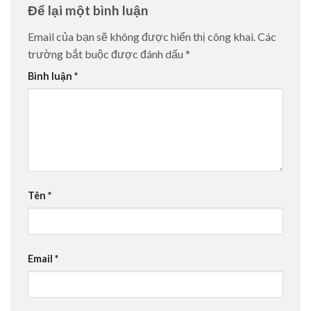
Để lại một bình luận
Email của bạn sẽ không được hiển thị công khai.
Các
trường bắt buộc được đánh dấu
*
Bình luận
*
Tên
*
Email
*