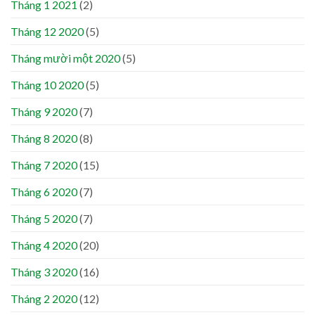
Tháng 1 2021
(2)
Tháng 12 2020
(5)
Tháng mười một 2020
(5)
Tháng 10 2020
(5)
Tháng 9 2020
(7)
Tháng 8 2020
(8)
Tháng 7 2020
(15)
Tháng 6 2020
(7)
Tháng 5 2020
(7)
Tháng 4 2020
(20)
Tháng 3 2020
(16)
Tháng 2 2020
(12)