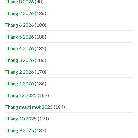
Tháng 8 2026
(48)
Tháng 7 2026
(186)
Tháng 6 2026
(180)
Tháng 5 2026
(188)
Tháng 4 2026
(182)
Tháng 3 2026
(186)
Tháng 2 2026
(170)
Tháng 1 2026
(186)
Tháng 12 2025
(187)
Tháng mười một 2025
(184)
Tháng 10 2025
(191)
Tháng 9 2025
(187)