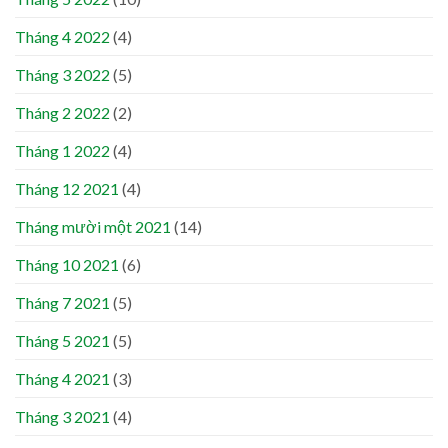
Tháng 4 2022
(4)
Tháng 3 2022
(5)
Tháng 2 2022
(2)
Tháng 1 2022
(4)
Tháng 12 2021
(4)
Tháng mười một 2021
(14)
Tháng 10 2021
(6)
Tháng 7 2021
(5)
Tháng 5 2021
(5)
Tháng 4 2021
(3)
Tháng 3 2021
(4)