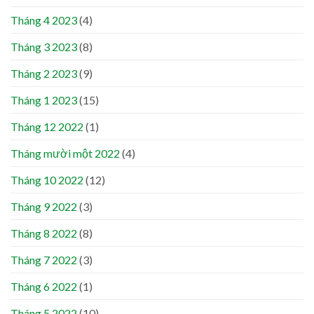
Tháng 4 2023
(4)
Tháng 3 2023
(8)
Tháng 2 2023
(9)
Tháng 1 2023
(15)
Tháng 12 2022
(1)
Tháng mười một 2022
(4)
Tháng 10 2022
(12)
Tháng 9 2022
(3)
Tháng 8 2022
(8)
Tháng 7 2022
(3)
Tháng 6 2022
(1)
Tháng 5 2022
(10)