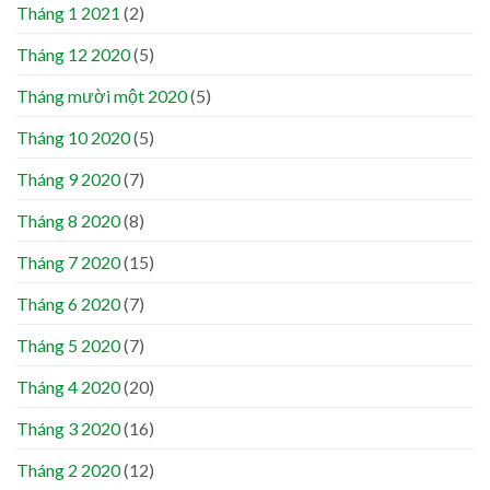
Tháng 1 2021
(2)
Tháng 12 2020
(5)
Tháng mười một 2020
(5)
Tháng 10 2020
(5)
Tháng 9 2020
(7)
Tháng 8 2020
(8)
Tháng 7 2020
(15)
Tháng 6 2020
(7)
Tháng 5 2020
(7)
Tháng 4 2020
(20)
Tháng 3 2020
(16)
Tháng 2 2020
(12)