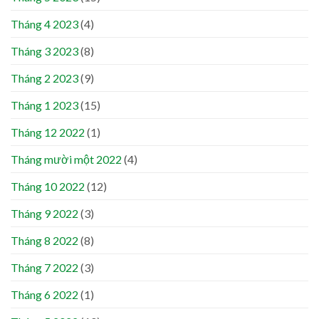
Tháng 4 2023
(4)
Tháng 3 2023
(8)
Tháng 2 2023
(9)
Tháng 1 2023
(15)
Tháng 12 2022
(1)
Tháng mười một 2022
(4)
Tháng 10 2022
(12)
Tháng 9 2022
(3)
Tháng 8 2022
(8)
Tháng 7 2022
(3)
Tháng 6 2022
(1)