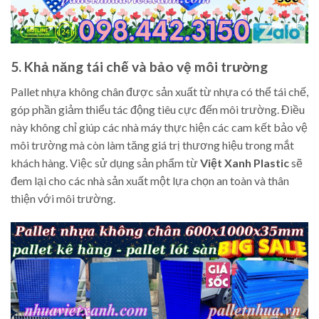
5. Khả năng tái chế và bảo vệ môi trường
Pallet nhựa không chân được sản xuất từ nhựa có thể tái chế,
góp phần giảm thiểu tác động tiêu cực đến môi trường. Điều
này không chỉ giúp các nhà máy thực hiện các cam kết bảo vệ
môi trường mà còn làm tăng giá trị thương hiệu trong mắt
khách hàng. Việc sử dụng sản phẩm từ
Việt Xanh Plastic
sẽ
đem lại cho các nhà sản xuất một lựa chọn an toàn và thân
thiện với môi trường.