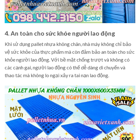
4. An toàn cho sức khỏe người lao động
Khi sử dụng pallet nhựa không chân, nhà máy không chỉ bảo
vệ sức khỏe của thực phẩm mà còn đảm bảo an toàn cho sức
khỏe người lao động. Với bề mặt chống trượt và không có
các cạnh gai, người lao động có thể dễ dàng di chuyển và
thao tác mà không lo ngại xảy ra tai nạn lao động.