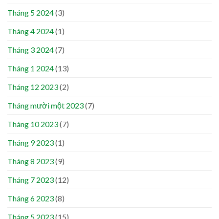
Tháng 5 2024
(3)
Tháng 4 2024
(1)
Tháng 3 2024
(7)
Tháng 1 2024
(13)
Tháng 12 2023
(2)
Tháng mười một 2023
(7)
Tháng 10 2023
(7)
Tháng 9 2023
(1)
Tháng 8 2023
(9)
Tháng 7 2023
(12)
Tháng 6 2023
(8)
Tháng 5 2023
(15)