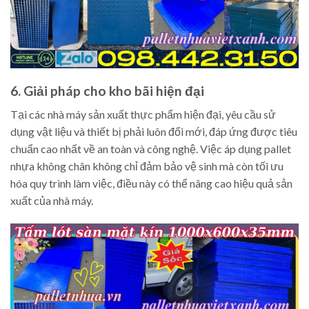
6. Giải pháp cho kho bãi hiện đại
Tại các nhà máy sản xuất thực phẩm hiện đại, yêu cầu sử
dụng vật liệu và thiết bị phải luôn đổi mới, đáp ứng được tiêu
chuẩn cao nhất về an toàn và công nghệ. Việc áp dụng pallet
nhựa không chân không chỉ đảm bảo vệ sinh mà còn tối ưu
hóa quy trình làm việc, điều này có thể nâng cao hiệu quả sản
xuất của nhà máy.