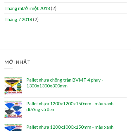
Tháng mười một 2018
(2)
Tháng 7 2018
(2)
MỚI NHẤT
Pallet nhựa chống tràn BVMT 4 phuy -
1300x1300x300mm
Pallet nhựa 1200x1200x150mm - màu xanh
dương và đen
Pallet nhựa 1200x1000x150mm - màu xanh