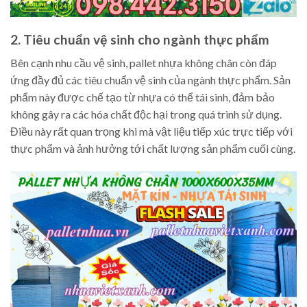
2. Tiêu chuẩn vệ sinh cho ngành thực phẩm
Bên cạnh nhu cầu vệ sinh, pallet nhựa không chân còn đáp
ứng đầy đủ các tiêu chuẩn vệ sinh của ngành thực phẩm. Sản
phẩm này được chế tạo từ nhựa có thể tái sinh, đảm bảo
không gây ra các hóa chất độc hại trong quá trình sử dụng.
Điều này rất quan trọng khi mà vật liệu tiếp xúc trực tiếp với
thực phẩm và ảnh hưởng tới chất lượng sản phẩm cuối cùng.