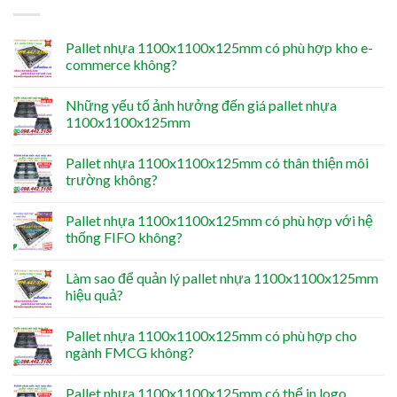
Pallet nhựa 1100x1100x125mm có phù hợp kho e-
commerce không?
Những yếu tố ảnh hưởng đến giá pallet nhựa
1100x1100x125mm
Pallet nhựa 1100x1100x125mm có thân thiện môi
trường không?
Pallet nhựa 1100x1100x125mm có phù hợp với hệ
thống FIFO không?
Làm sao để quản lý pallet nhựa 1100x1100x125mm
hiệu quả?
Pallet nhựa 1100x1100x125mm có phù hợp cho
ngành FMCG không?
Pallet nhựa 1100x1100x125mm có thể in logo