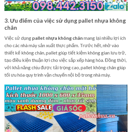
3. Ưu điểm của việc sử dụng pallet nhựa không
chân
Việc sử dụng
pallet nhựa không chân
mang lại nhiều lợi ích
cho các nhà máy sản xuất thực phẩm. Trước hết, nhờ vào
thiết kế không chân, pallet giúp tiết kiệm không gian lưu trữ,
tạo điều kiện thuận lợi cho việc sắp xếp hàng hóa. Đồng thời,
với khả năng chịu được tải trọng cao, pallet không chân giúp
tối ưu hóa quy trình vận chuyển nội bộ trong nhà máy.