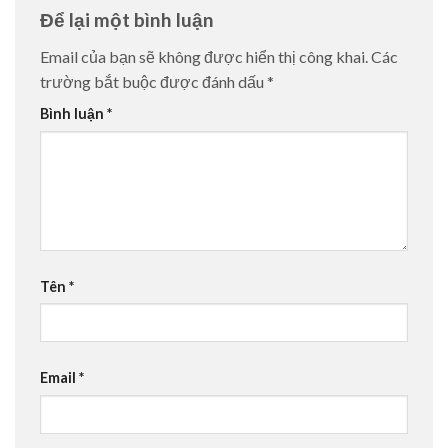
Để lại một bình luận
Email của bạn sẽ không được hiển thị công khai.
Các
trường bắt buộc được đánh dấu
*
Bình luận
*
Tên
*
Email
*