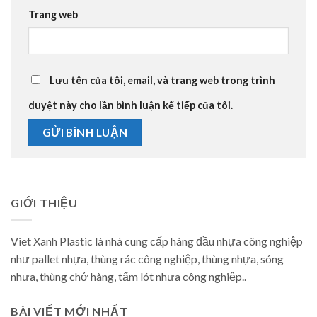
Trang web
Lưu tên của tôi, email, và trang web trong trình
duyệt này cho lần bình luận kế tiếp của tôi.
GIỚI THIỆU
Viet Xanh Plastic là nhà cung cấp hàng đầu nhựa công nghiệp
như pallet nhựa, thùng rác công nghiệp, thùng nhựa, sóng
nhựa, thùng chở hàng, tấm lót nhựa công nghiệp..
BÀI VIẾT MỚI NHẤT