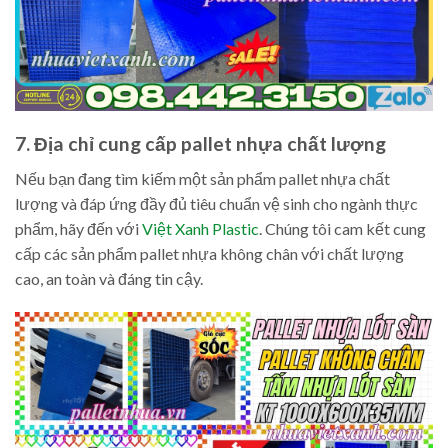
7. Địa chỉ cung cấp pallet nhựa chất lượng
Nếu bạn đang tìm kiếm một sản phẩm pallet nhựa chất
lượng và đáp ứng đầy đủ tiêu chuẩn vệ sinh cho ngành thực
phẩm, hãy đến với
Việt Xanh Plastic
. Chúng tôi cam kết cung
cấp các sản phẩm pallet nhựa không chân với chất lượng
cao, an toàn và đáng tin cậy.