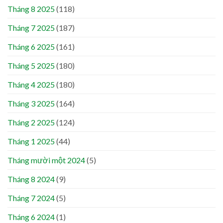
Tháng 8 2025
(118)
Tháng 7 2025
(187)
Tháng 6 2025
(161)
Tháng 5 2025
(180)
Tháng 4 2025
(180)
Tháng 3 2025
(164)
Tháng 2 2025
(124)
Tháng 1 2025
(44)
Tháng mười một 2024
(5)
Tháng 8 2024
(9)
Tháng 7 2024
(5)
Tháng 6 2024
(1)