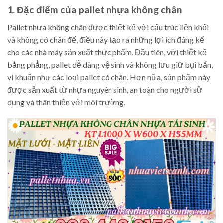
1. Đặc điểm của pallet nhựa không chân
Pallet nhựa không chân được thiết kế với cấu trúc liền khối
và không có chân đế, điều này tạo ra những lợi ích đáng kể
cho các nhà máy sản xuất thực phẩm. Đầu tiên, với thiết kế
bằng phẳng, pallet dễ dàng vệ sinh và không lưu giữ bụi bẩn,
vi khuẩn như các loại pallet có chân. Hơn nữa, sản phẩm này
được sản xuất từ nhựa nguyên sinh, an toàn cho người sử
dụng và thân thiện với môi trường.