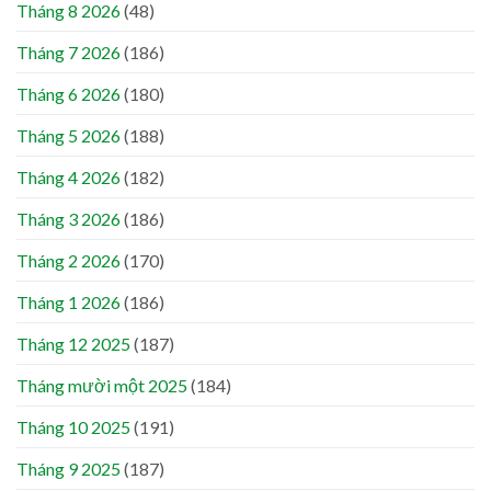
Tháng 8 2026
(48)
Tháng 7 2026
(186)
Tháng 6 2026
(180)
Tháng 5 2026
(188)
Tháng 4 2026
(182)
Tháng 3 2026
(186)
Tháng 2 2026
(170)
Tháng 1 2026
(186)
Tháng 12 2025
(187)
Tháng mười một 2025
(184)
Tháng 10 2025
(191)
Tháng 9 2025
(187)