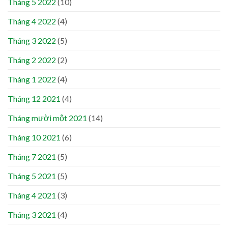
Tháng 5 2022
(10)
Tháng 4 2022
(4)
Tháng 3 2022
(5)
Tháng 2 2022
(2)
Tháng 1 2022
(4)
Tháng 12 2021
(4)
Tháng mười một 2021
(14)
Tháng 10 2021
(6)
Tháng 7 2021
(5)
Tháng 5 2021
(5)
Tháng 4 2021
(3)
Tháng 3 2021
(4)