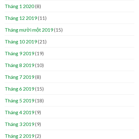
Tháng 1 2020
(8)
Tháng 12 2019
(11)
Tháng mười một 2019
(15)
Tháng 10 2019
(21)
Tháng 9 2019
(19)
Tháng 8 2019
(10)
Tháng 7 2019
(8)
Tháng 6 2019
(15)
Tháng 5 2019
(18)
Tháng 4 2019
(9)
Tháng 3 2019
(9)
Tháng 2 2019
(2)