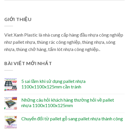
GIỚI THIỆU
Viet Xanh Plastic là nhà cung cấp hàng đầu nhựa công nghiệp
như pallet nhựa, thùng rác công nghiệp, thùng nhựa, sóng
nhựa, thùng chở hàng, tấm lót nhựa công nghiệp..
BÀI VIẾT MỚI NHẤT
5 sai lầm khi sử dụng pallet nhựa
1100x1100x125mm cần tránh
Những câu hỏi khách hàng thường hỏi về pallet
nhựa 1100x1100x125mm
Chuyển đổi từ pallet gỗ sang pallet nhựa thành công