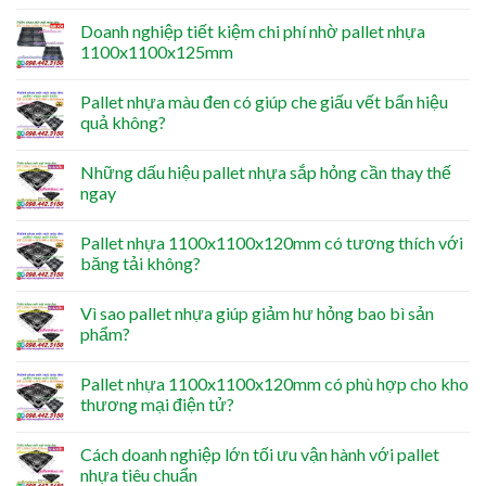
Doanh nghiệp tiết kiệm chi phí nhờ pallet nhựa
1100x1100x125mm
Pallet nhựa màu đen có giúp che giấu vết bẩn hiệu
quả không?
Những dấu hiệu pallet nhựa sắp hỏng cần thay thế
ngay
Pallet nhựa 1100x1100x120mm có tương thích với
băng tải không?
Vì sao pallet nhựa giúp giảm hư hỏng bao bì sản
phẩm?
Pallet nhựa 1100x1100x120mm có phù hợp cho kho
thương mại điện tử?
Cách doanh nghiệp lớn tối ưu vận hành với pallet
nhựa tiêu chuẩn