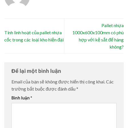
Pallet nhựa
Tính linh hoạt của pallet nhựa
1000x600x100mm có phù
cốc trong các loại kho hiện đại
hợp với kệ sắt để hàng
không?
Để lại một bình luận
Email của bạn sẽ không được hiển thị công khai.
Các
trường bắt buộc được đánh dấu
*
Bình luận
*