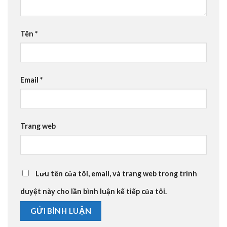
Tên
*
Email
*
Trang web
Lưu tên của tôi, email, và trang web trong trình
duyệt này cho lần bình luận kế tiếp của tôi.