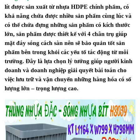
lít được sản xuất từ nhựa HDPE chính phẩm, có
khả năng chứa được nhiều sản phẩm cùng lúc và
có thể chứa đựng những sản phẩm có kích thước
lớn, sản phẩm được thiết kế với 4 chân trụ giúp
mặt đáy sóng cách sàn nên sẽ bảo quản tốt sản
phẩm bên trong khỏi các yếu tố tác động từ môi
trường. Đây là lựa chọn lý tưởng giúp người kinh
doanh và doanh nghiệp giải quyết bài toán cho
việc lưu trữ và vận chuyển những hàng hóa có số
lượng lớn – trọng lượng cao
.