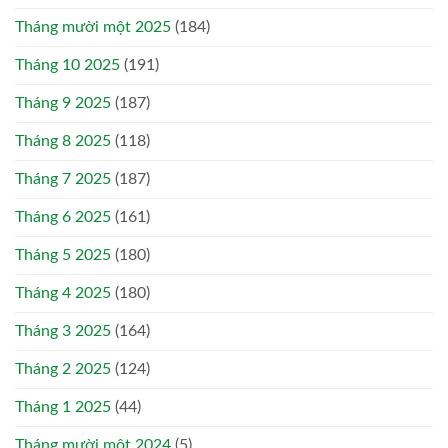
Tháng mười một 2025
(184)
Tháng 10 2025
(191)
Tháng 9 2025
(187)
Tháng 8 2025
(118)
Tháng 7 2025
(187)
Tháng 6 2025
(161)
Tháng 5 2025
(180)
Tháng 4 2025
(180)
Tháng 3 2025
(164)
Tháng 2 2025
(124)
Tháng 1 2025
(44)
Tháng mười một 2024
(5)