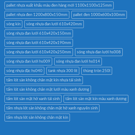
pallet nhựa xuất khẩu màu đen hàng mới 1100x1100x125mm
pallet nhựa đen 1200x800x150mm
pallet đen 1000x600x100mm
sóng kín
sóng nhựa đan lưới 610x420mm
sóng nhựa đan lưới 610x420x150mm
sóng nhựa đan lưới 610x420x190mm
sóng nhựa đan lưới 610x420x250mm
sóng nhựa đan lưới hs008
sóng nhựa đan lưới hs009
sóng nhựa đan lưới hs014
sóng nhựa đặc hs040
tank nhựa 300 lít
thùng tròn 250l
tấm lót sàn không chân mặt kín nhựa tái sinh
tấm lót sàn không chân mặt lưới màu xanh dương
tấm lót sàn mặt hở xanh tái sinh
tấm lót sàn mặt kín màu xanh dương
tấm nhựa lót sàn không chân mặt hở xanh nguyên sinh
tấm nhựa lót sàn không chân mặt kín