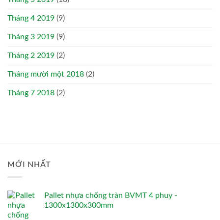
Tháng 4 2019
(9)
Tháng 3 2019
(9)
Tháng 2 2019
(2)
Tháng mười một 2018
(2)
Tháng 7 2018
(2)
MỚI NHẤT
Pallet nhựa chống tràn BVMT 4 phuy -
1300x1300x300mm