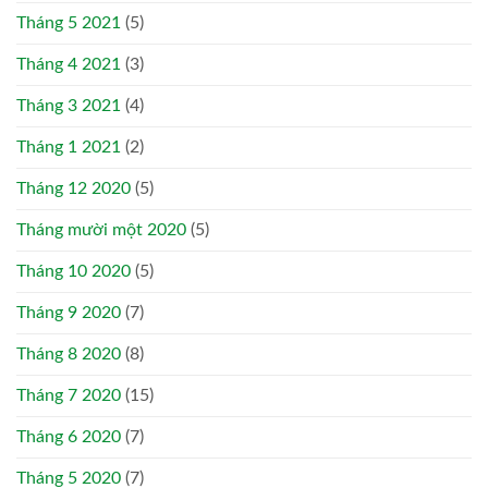
Tháng 5 2021
(5)
Tháng 4 2021
(3)
Tháng 3 2021
(4)
Tháng 1 2021
(2)
Tháng 12 2020
(5)
Tháng mười một 2020
(5)
Tháng 10 2020
(5)
Tháng 9 2020
(7)
Tháng 8 2020
(8)
Tháng 7 2020
(15)
Tháng 6 2020
(7)
Tháng 5 2020
(7)