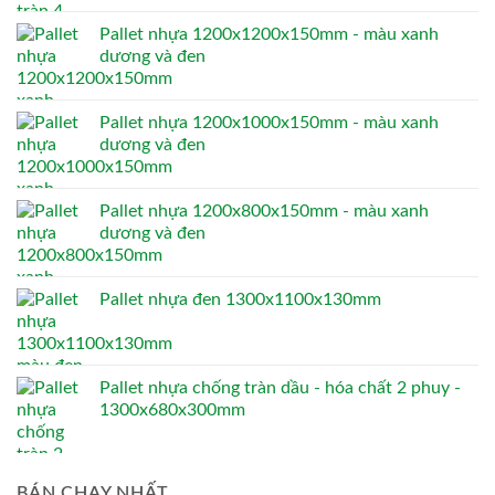
Pallet nhựa 1200x1200x150mm - màu xanh
dương và đen
Pallet nhựa 1200x1000x150mm - màu xanh
dương và đen
Pallet nhựa 1200x800x150mm - màu xanh
dương và đen
Pallet nhựa đen 1300x1100x130mm
Pallet nhựa chống tràn dầu - hóa chất 2 phuy -
1300x680x300mm
BÁN CHẠY NHẤT