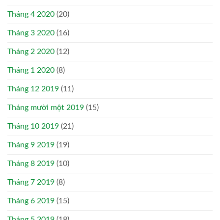
Tháng 4 2020
(20)
Tháng 3 2020
(16)
Tháng 2 2020
(12)
Tháng 1 2020
(8)
Tháng 12 2019
(11)
Tháng mười một 2019
(15)
Tháng 10 2019
(21)
Tháng 9 2019
(19)
Tháng 8 2019
(10)
Tháng 7 2019
(8)
Tháng 6 2019
(15)
Tháng 5 2019
(18)