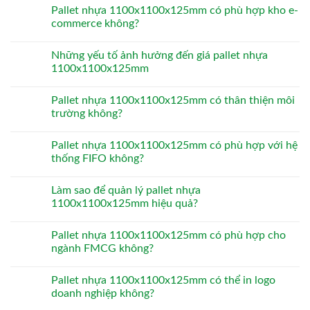
Pallet nhựa 1100x1100x125mm có phù hợp kho e-
commerce không?
Những yếu tố ảnh hưởng đến giá pallet nhựa
1100x1100x125mm
Pallet nhựa 1100x1100x125mm có thân thiện môi
trường không?
Pallet nhựa 1100x1100x125mm có phù hợp với hệ
thống FIFO không?
Làm sao để quản lý pallet nhựa
1100x1100x125mm hiệu quả?
Pallet nhựa 1100x1100x125mm có phù hợp cho
ngành FMCG không?
Pallet nhựa 1100x1100x125mm có thể in logo
doanh nghiệp không?