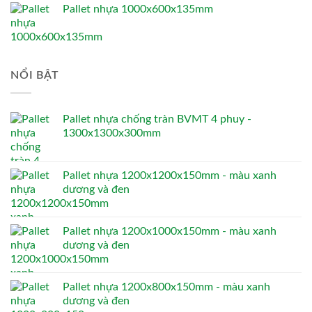
Pallet nhựa 1000x600x135mm
NỔI BẬT
Pallet nhựa chống tràn BVMT 4 phuy -
1300x1300x300mm
Pallet nhựa 1200x1200x150mm - màu xanh
dương và đen
Pallet nhựa 1200x1000x150mm - màu xanh
dương và đen
Pallet nhựa 1200x800x150mm - màu xanh
dương và đen