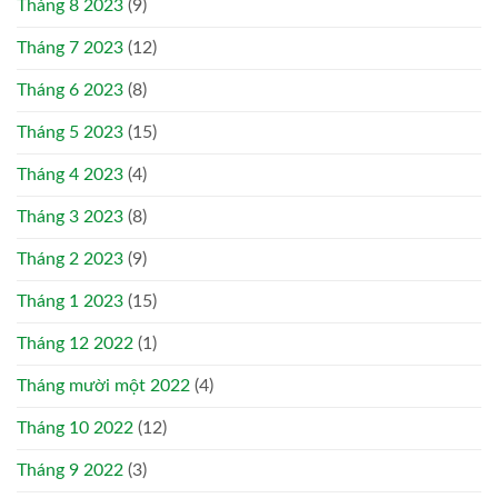
Tháng 8 2023
(9)
Tháng 7 2023
(12)
Tháng 6 2023
(8)
Tháng 5 2023
(15)
Tháng 4 2023
(4)
Tháng 3 2023
(8)
Tháng 2 2023
(9)
Tháng 1 2023
(15)
Tháng 12 2022
(1)
Tháng mười một 2022
(4)
Tháng 10 2022
(12)
Tháng 9 2022
(3)