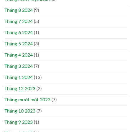
Tháng 8 2024
(9)
Tháng 7 2024
(5)
Tháng 6 2024
(1)
Tháng 5 2024
(3)
Tháng 4 2024
(1)
Tháng 3 2024
(7)
Tháng 1 2024
(13)
Tháng 12 2023
(2)
Tháng mười một 2023
(7)
Tháng 10 2023
(7)
Tháng 9 2023
(1)