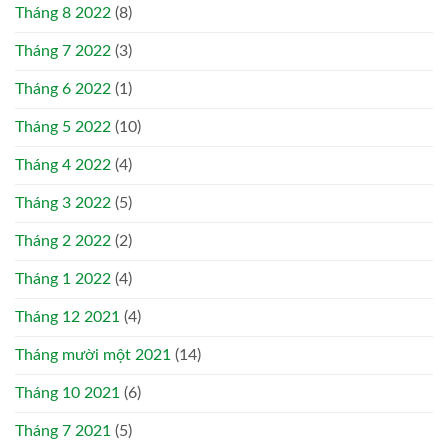
Tháng 8 2022
(8)
Tháng 7 2022
(3)
Tháng 6 2022
(1)
Tháng 5 2022
(10)
Tháng 4 2022
(4)
Tháng 3 2022
(5)
Tháng 2 2022
(2)
Tháng 1 2022
(4)
Tháng 12 2021
(4)
Tháng mười một 2021
(14)
Tháng 10 2021
(6)
Tháng 7 2021
(5)