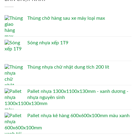
Thùng chở hàng sau xe máy loại max
Sóng nhựa xếp 1T9
Thùng nhựa chữ nhật dung tích 200 lít
Pallet nhựa 1300x1100x130mm - xanh dương -
nhựa nguyên sinh
Pallet nhựa kê hàng 600x600x100mm màu xanh