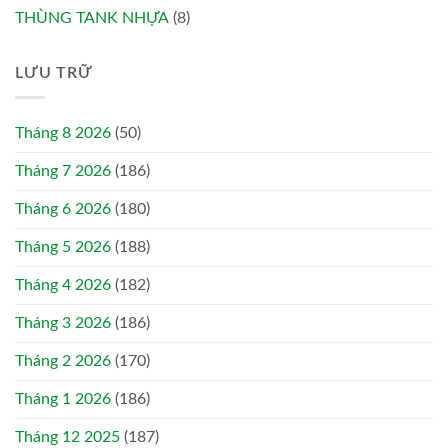
THÙNG TANK NHỰA
(8)
LƯU TRỮ
Tháng 8 2026
(50)
Tháng 7 2026
(186)
Tháng 6 2026
(180)
Tháng 5 2026
(188)
Tháng 4 2026
(182)
Tháng 3 2026
(186)
Tháng 2 2026
(170)
Tháng 1 2026
(186)
Tháng 12 2025
(187)