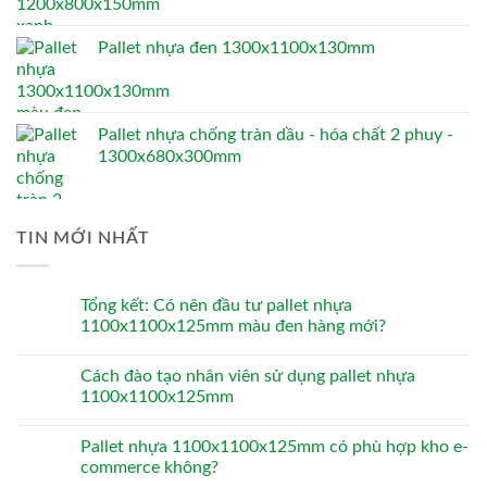
Pallet nhựa đen 1300x1100x130mm
Pallet nhựa chống tràn dầu - hóa chất 2 phuy -
1300x680x300mm
TIN MỚI NHẤT
Tổng kết: Có nên đầu tư pallet nhựa
1100x1100x125mm màu đen hàng mới?
Cách đào tạo nhân viên sử dụng pallet nhựa
1100x1100x125mm
Pallet nhựa 1100x1100x125mm có phù hợp kho e-
commerce không?