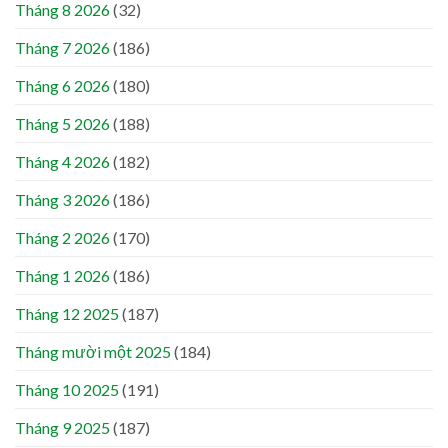
Tháng 8 2026
(32)
Tháng 7 2026
(186)
Tháng 6 2026
(180)
Tháng 5 2026
(188)
Tháng 4 2026
(182)
Tháng 3 2026
(186)
Tháng 2 2026
(170)
Tháng 1 2026
(186)
Tháng 12 2025
(187)
Tháng mười một 2025
(184)
Tháng 10 2025
(191)
Tháng 9 2025
(187)