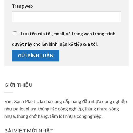
Trang web
Lưu tên của tôi, email, và trang web trong trình
duyệt này cho lần bình luận kế tiếp của tôi.
GIỚI THIỆU
Viet Xanh Plastic là nhà cung cấp hàng đầu nhựa công nghiệp
như pallet nhựa, thùng rác công nghiệp, thùng nhựa, sóng
nhựa, thùng chở hàng, tấm lót nhựa công nghiệp..
BÀI VIẾT MỚI NHẤT