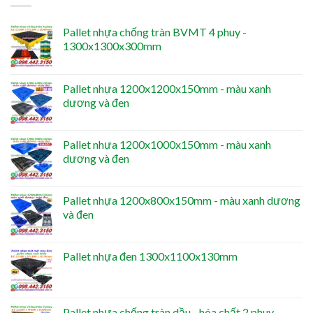
Pallet nhựa chống tràn BVMT 4 phuy -
1300x1300x300mm
Pallet nhựa 1200x1200x150mm - màu xanh
dương và đen
Pallet nhựa 1200x1000x150mm - màu xanh
dương và đen
Pallet nhựa 1200x800x150mm - màu xanh dương
và đen
Pallet nhựa đen 1300x1100x130mm
Pallet nhựa chống tràn dầu - hóa chất 2 phuy -