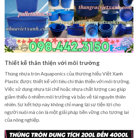
Thiết kế thân thiện với môi trường
Thùng nhựa tròn Aquaponics của thương hiệu Việt Xanh
Plastic được thiết kế với tiêu chí thân thiện với môi trường.
Việc sử dụng nhựa tái chế hoặc nhựa chất lượng cao giúp
giảm thiểu ô nhiễm môi trường và bảo vệ tài nguyên thiên
nhiên. Sự kết hợp này không chỉ mang lại sự tiện lợi cho
người nuôi mà còn là một giải pháp bền vững cho tương lai
của nông nghiệp.