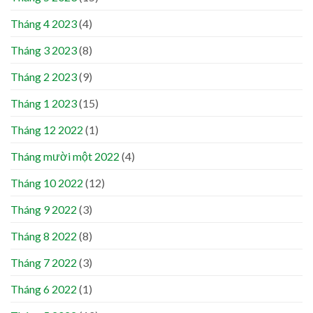
Tháng 4 2023
(4)
Tháng 3 2023
(8)
Tháng 2 2023
(9)
Tháng 1 2023
(15)
Tháng 12 2022
(1)
Tháng mười một 2022
(4)
Tháng 10 2022
(12)
Tháng 9 2022
(3)
Tháng 8 2022
(8)
Tháng 7 2022
(3)
Tháng 6 2022
(1)