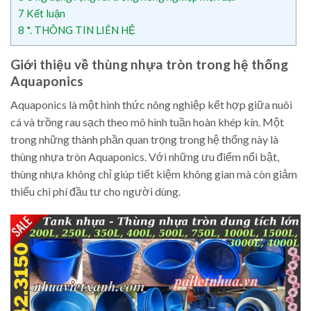
7
Kết luận
8
*. THÔNG TIN LIÊN HỆ
Giới thiệu về thùng nhựa tròn trong hệ thống
Aquaponics
Aquaponics là một hình thức nông nghiệp kết hợp giữa nuôi
cá và trồng rau sạch theo mô hình tuần hoàn khép kín. Một
trong những thành phần quan trọng trong hệ thống này là
thùng nhựa tròn Aquaponics. Với những ưu điểm nổi bật,
thùng nhựa không chỉ giúp tiết kiệm không gian mà còn giảm
thiểu chi phí đầu tư cho người dùng.