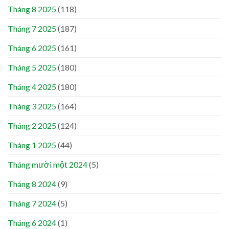
Tháng 8 2025
(118)
Tháng 7 2025
(187)
Tháng 6 2025
(161)
Tháng 5 2025
(180)
Tháng 4 2025
(180)
Tháng 3 2025
(164)
Tháng 2 2025
(124)
Tháng 1 2025
(44)
Tháng mười một 2024
(5)
Tháng 8 2024
(9)
Tháng 7 2024
(5)
Tháng 6 2024
(1)