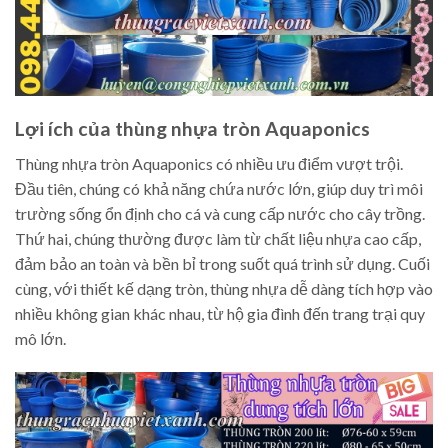
Lợi ích của thùng nhựa tròn Aquaponics
Thùng nhựa tròn Aquaponics có nhiều ưu điểm vượt trội.
Đầu tiên, chúng có khả năng chứa nước lớn, giúp duy trì môi
trường sống ổn định cho cá và cung cấp nước cho cây trồng.
Thứ hai, chúng thường được làm từ chất liệu nhựa cao cấp,
đảm bảo an toàn và bền bỉ trong suốt quá trình sử dụng. Cuối
cùng, với thiết kế dạng tròn, thùng nhựa dễ dàng tích hợp vào
nhiều không gian khác nhau, từ hộ gia đình đến trang trại quy
mô lớn.