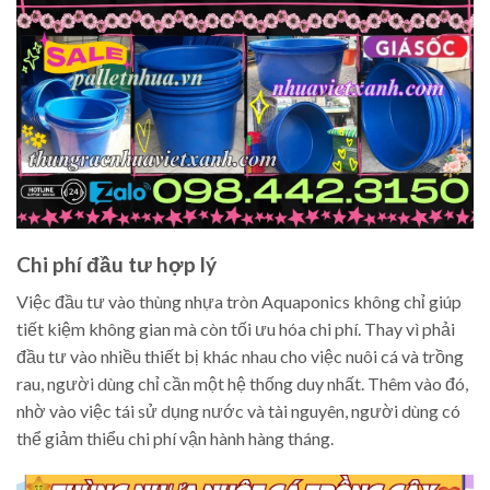
Chi phí đầu tư hợp lý
Việc đầu tư vào thùng nhựa tròn Aquaponics không chỉ giúp
tiết kiệm không gian mà còn tối ưu hóa chi phí. Thay vì phải
đầu tư vào nhiều thiết bị khác nhau cho việc nuôi cá và trồng
rau, người dùng chỉ cần một hệ thống duy nhất. Thêm vào đó,
nhờ vào việc tái sử dụng nước và tài nguyên, người dùng có
thể giảm thiểu chi phí vận hành hàng tháng.