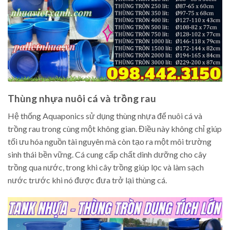
Thùng nhựa nuôi cá và trồng rau
Hệ thống Aquaponics sử dụng thùng nhựa để nuôi cá và
trồng rau trong cùng một không gian. Điều này không chỉ giúp
tối ưu hóa nguồn tài nguyên mà còn tạo ra một môi trường
sinh thái bền vững. Cá cung cấp chất dinh dưỡng cho cây
trồng qua nước, trong khi cây trồng giúp lọc và làm sạch
nước trước khi nó được đưa trở lại thùng cá.