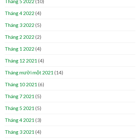
Tháng 5 2022
(10)
Tháng 4 2022
(4)
Tháng 3 2022
(5)
Tháng 2 2022
(2)
Tháng 1 2022
(4)
Tháng 12 2021
(4)
Tháng mười một 2021
(14)
Tháng 10 2021
(6)
Tháng 7 2021
(5)
Tháng 5 2021
(5)
Tháng 4 2021
(3)
Tháng 3 2021
(4)