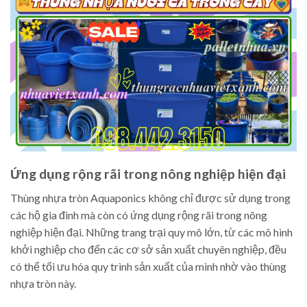
Ứng dụng rộng rãi trong nông nghiệp hiện đại
Thùng nhựa tròn Aquaponics không chỉ được sử dụng trong
các hộ gia đình mà còn có ứng dụng rộng rãi trong nông
nghiệp hiện đại. Những trang trại quy mô lớn, từ các mô hình
khởi nghiệp cho đến các cơ sở sản xuất chuyên nghiệp, đều
có thể tối ưu hóa quy trình sản xuất của mình nhờ vào thùng
nhựa tròn này.