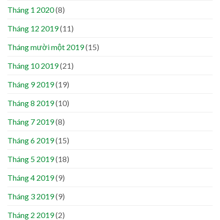
Tháng 1 2020
(8)
Tháng 12 2019
(11)
Tháng mười một 2019
(15)
Tháng 10 2019
(21)
Tháng 9 2019
(19)
Tháng 8 2019
(10)
Tháng 7 2019
(8)
Tháng 6 2019
(15)
Tháng 5 2019
(18)
Tháng 4 2019
(9)
Tháng 3 2019
(9)
Tháng 2 2019
(2)