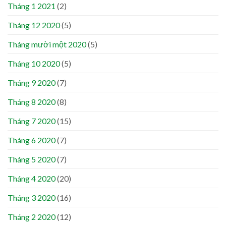
Tháng 1 2021
(2)
Tháng 12 2020
(5)
Tháng mười một 2020
(5)
Tháng 10 2020
(5)
Tháng 9 2020
(7)
Tháng 8 2020
(8)
Tháng 7 2020
(15)
Tháng 6 2020
(7)
Tháng 5 2020
(7)
Tháng 4 2020
(20)
Tháng 3 2020
(16)
Tháng 2 2020
(12)