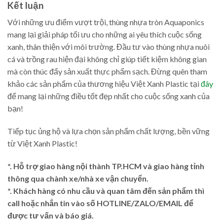
Kết luận
Với những ưu điểm vượt trội, thùng nhựa tròn Aquaponics
mang lại giải pháp tối ưu cho những ai yêu thích cuộc sống
xanh, thân thiện với môi trường. Đầu tư vào thùng nhựa nuôi
cá và trồng rau hiện đại không chỉ giúp tiết kiệm không gian
mà còn thúc đẩy sản xuất thực phẩm sạch. Đừng quên tham
khảo các sản phẩm của thương hiệu Việt Xanh Plastic tại
đây
để mang lại những điều tốt đẹp nhất cho cuộc sống xanh của
bạn!
Tiếp tục ủng hộ và lựa chọn sản phẩm chất lượng, bền vững
từ Việt Xanh Plastic!
*. Hỗ trợ giao hàng nội thành TP.HCM và giao hàng tỉnh
thông qua chành xe/nhà xe vận chuyển.
*. Khách hàng có nhu cầu và quan tâm đến sản phẩm thì
call hoặc nhắn tin vào số HOTLINE/ZALO/EMAIL để
được tư vấn và báo giá.