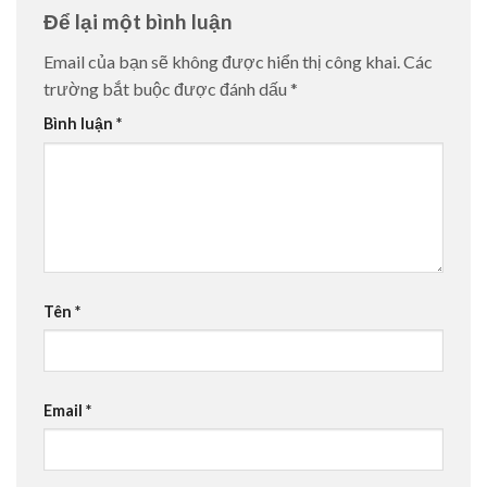
Để lại một bình luận
Email của bạn sẽ không được hiển thị công khai.
Các
trường bắt buộc được đánh dấu
*
Bình luận
*
Tên
*
Email
*