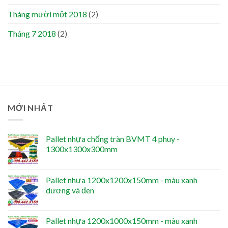
Tháng mười một 2018
(2)
Tháng 7 2018
(2)
MỚI NHẤT
Pallet nhựa chống tràn BVMT 4 phuy -
1300x1300x300mm
Pallet nhựa 1200x1200x150mm - màu xanh
dương và đen
Pallet nhựa 1200x1000x150mm - màu xanh