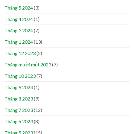
Tháng 5 2024
(3)
Tháng 4 2024
(1)
Tháng 3 2024
(7)
Tháng 1 2024
(13)
Tháng 12 2023
(2)
Tháng mười một 2023
(7)
Tháng 10 2023
(7)
Tháng 9 2023
(1)
Tháng 8 2023
(9)
Tháng 7 2023
(12)
Tháng 6 2023
(8)
Tháng 5 2023
(15)