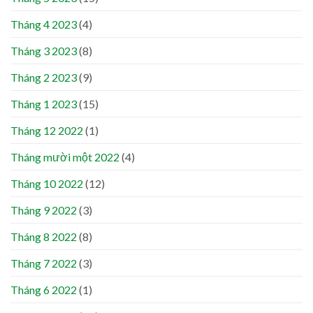
Tháng 4 2023
(4)
Tháng 3 2023
(8)
Tháng 2 2023
(9)
Tháng 1 2023
(15)
Tháng 12 2022
(1)
Tháng mười một 2022
(4)
Tháng 10 2022
(12)
Tháng 9 2022
(3)
Tháng 8 2022
(8)
Tháng 7 2022
(3)
Tháng 6 2022
(1)