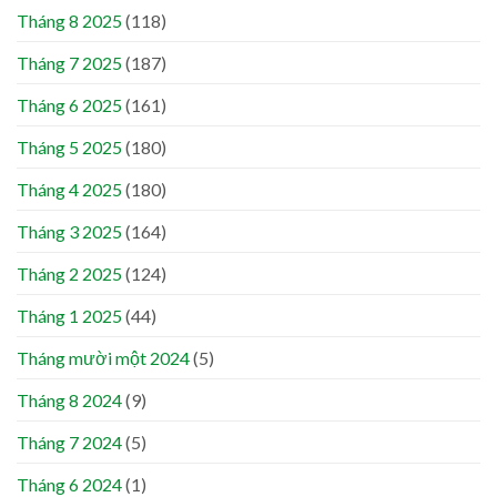
Tháng 8 2025
(118)
Tháng 7 2025
(187)
Tháng 6 2025
(161)
Tháng 5 2025
(180)
Tháng 4 2025
(180)
Tháng 3 2025
(164)
Tháng 2 2025
(124)
Tháng 1 2025
(44)
Tháng mười một 2024
(5)
Tháng 8 2024
(9)
Tháng 7 2024
(5)
Tháng 6 2024
(1)