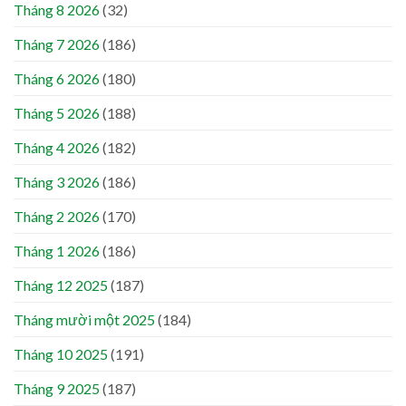
Tháng 8 2026
(32)
Tháng 7 2026
(186)
Tháng 6 2026
(180)
Tháng 5 2026
(188)
Tháng 4 2026
(182)
Tháng 3 2026
(186)
Tháng 2 2026
(170)
Tháng 1 2026
(186)
Tháng 12 2025
(187)
Tháng mười một 2025
(184)
Tháng 10 2025
(191)
Tháng 9 2025
(187)