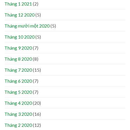
Tháng 1 2021
(2)
Tháng 12 2020
(5)
Tháng mười một 2020
(5)
Tháng 10 2020
(5)
Tháng 9 2020
(7)
Tháng 8 2020
(8)
Tháng 7 2020
(15)
Tháng 6 2020
(7)
Tháng 5 2020
(7)
Tháng 4 2020
(20)
Tháng 3 2020
(16)
Tháng 2 2020
(12)