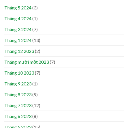
Tháng 5 2024
(3)
Tháng 4 2024
(1)
Tháng 3 2024
(7)
Tháng 1 2024
(13)
Tháng 12 2023
(2)
Tháng mười một 2023
(7)
Tháng 10 2023
(7)
Tháng 9 2023
(1)
Tháng 8 2023
(9)
Tháng 7 2023
(12)
Tháng 6 2023
(8)
Tháng 5 2023
(15)