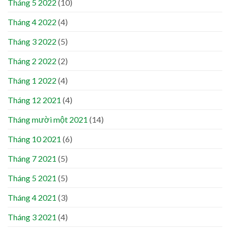
Tháng 5 2022
(10)
Tháng 4 2022
(4)
Tháng 3 2022
(5)
Tháng 2 2022
(2)
Tháng 1 2022
(4)
Tháng 12 2021
(4)
Tháng mười một 2021
(14)
Tháng 10 2021
(6)
Tháng 7 2021
(5)
Tháng 5 2021
(5)
Tháng 4 2021
(3)
Tháng 3 2021
(4)