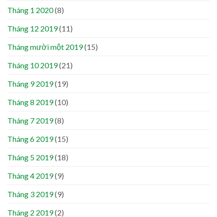
Tháng 1 2020
(8)
Tháng 12 2019
(11)
Tháng mười một 2019
(15)
Tháng 10 2019
(21)
Tháng 9 2019
(19)
Tháng 8 2019
(10)
Tháng 7 2019
(8)
Tháng 6 2019
(15)
Tháng 5 2019
(18)
Tháng 4 2019
(9)
Tháng 3 2019
(9)
Tháng 2 2019
(2)