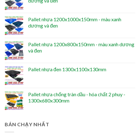
dương và đen
Pallet nhựa 1200x1000x150mm - màu xanh
dương và đen
Pallet nhựa 1200x800x150mm - màu xanh dương
và đen
Pallet nhựa đen 1300x1100x130mm
Pallet nhựa chống tràn dầu - hóa chất 2 phuy -
1300x680x300mm
BÁN CHẠY NHẤT