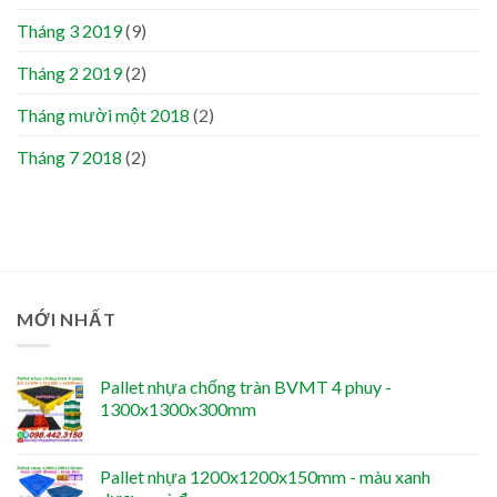
Tháng 3 2019
(9)
Tháng 2 2019
(2)
Tháng mười một 2018
(2)
Tháng 7 2018
(2)
MỚI NHẤT
Pallet nhựa chống tràn BVMT 4 phuy -
1300x1300x300mm
Pallet nhựa 1200x1200x150mm - màu xanh