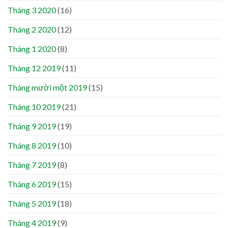
Tháng 3 2020
(16)
Tháng 2 2020
(12)
Tháng 1 2020
(8)
Tháng 12 2019
(11)
Tháng mười một 2019
(15)
Tháng 10 2019
(21)
Tháng 9 2019
(19)
Tháng 8 2019
(10)
Tháng 7 2019
(8)
Tháng 6 2019
(15)
Tháng 5 2019
(18)
Tháng 4 2019
(9)