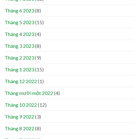
Tháng 6 2023
(8)
Tháng 5 2023
(15)
Tháng 4 2023
(4)
Tháng 3 2023
(8)
Tháng 2 2023
(9)
Tháng 1 2023
(15)
Tháng 12 2022
(1)
Tháng mười một 2022
(4)
Tháng 10 2022
(12)
Tháng 9 2022
(3)
Tháng 8 2022
(8)