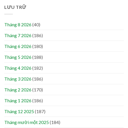
LƯU TRỮ
Tháng 8 2026
(40)
Tháng 7 2026
(186)
Tháng 6 2026
(180)
Tháng 5 2026
(188)
Tháng 4 2026
(182)
Tháng 3 2026
(186)
Tháng 2 2026
(170)
Tháng 1 2026
(186)
Tháng 12 2025
(187)
Tháng mười một 2025
(184)