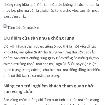
chống rung hiệu quả. Các tấm lót này không chỉ đơn thuần là
một lớp phủ mà còn là giải pháp tối ưu cho việc tạo nên một
sàn vững chắc.
Ưu điểm của sàn nhựa chống rung
Đối với khách tham quan, tiếng ồn có thể là một yếu tố gây
khó chịu, làm giảm đi sự tập trung và hứng thú với các sản
phẩm. Sàn nhựa chống rung giúp giảm tiếng ồn hiệu quả, tạo
ra môi trường thoải mái cho mọi người. Điều này đặc biệt
quan trọng trong các hội chợ lớn, nơi mà tiếng động từ nhiều
phía có thể tạo ra sự mất tập trung.
Nâng cao trải nghiệm khách tham quan nhờ
sàn vững chắc
Sàn vững chắc không chỉ đảm bảo tính an toàn mà còn mang