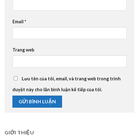
Email
*
Trang web
Lưu tên của tôi, email, và trang web trong trình
duyệt này cho lần bình luận kế tiếp của tôi.
GIỚI THIỆU