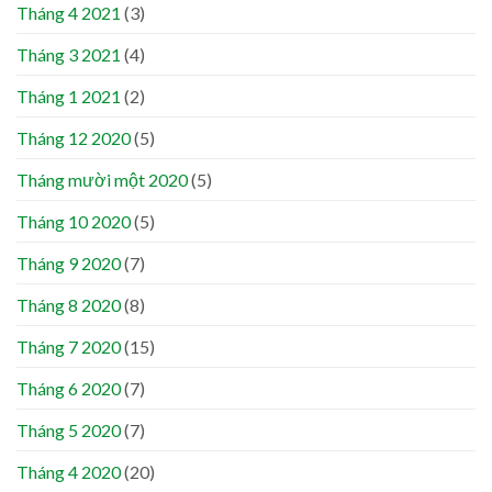
Tháng 4 2021
(3)
Tháng 3 2021
(4)
Tháng 1 2021
(2)
Tháng 12 2020
(5)
Tháng mười một 2020
(5)
Tháng 10 2020
(5)
Tháng 9 2020
(7)
Tháng 8 2020
(8)
Tháng 7 2020
(15)
Tháng 6 2020
(7)
Tháng 5 2020
(7)
Tháng 4 2020
(20)