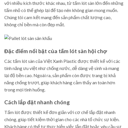
với nhiều kích thước khác nhau, từ tấm lót sàn lớn đến những
tấm nhỏ có thể ghép lại để tạo nên không gian mong muốn.
Chúng tôi cam kết mang đến sản phẩm chất lượng cao,
không chỉ bền mà còn đẹp mắt.
Đặc điểm nổi bật của tấm lót sàn hội chợ
Các tấm lót sàn của Việt Xanh Plastic được thiết kế với các
tính năng ưu việt như chống nước, dễ dàng vệ sinh và mang
lại độ bền cao. Ngoài ra, sản phẩm còn được trang bị khả
năng chống trượt, giúp khách hàng cảm thấy an toàn hơn
trong mọi tình huống.
Cách lắp đặt nhanh chóng
Tấm lót được thiết kế đơn giản với cơ chế lắp đặt nhanh
chóng, giúp tiết kiệm thời gian cho các nhà tổ chức sự kiện.
Khách hàng có thể tự thực hiện việc lắp đặt hoặc yêu cầu sự