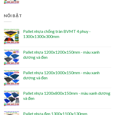
NỔI BẬT
Pallet nhựa chống tràn BVMT 4 phuy -
1300x1300x300mm
Pallet nhựa 1200x1200x150mm - màu xanh
dương và đen
Pallet nhựa 1200x1000x150mm - màu xanh
dương và đen
Pallet nhựa 1200x800x150mm - màu xanh dương
và đen
Pallet nhựa đen 1300x1100x130mm