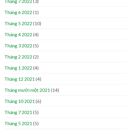
Tháng 7 2022
(3)
Tháng 6 2022
(1)
Tháng 5 2022
(10)
Tháng 4 2022
(4)
Tháng 3 2022
(5)
Tháng 2 2022
(2)
Tháng 1 2022
(4)
Tháng 12 2021
(4)
Tháng mười một 2021
(14)
Tháng 10 2021
(6)
Tháng 7 2021
(5)
Tháng 5 2021
(5)