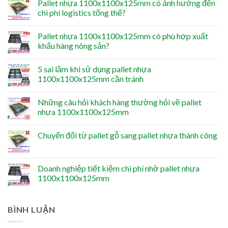
Pallet nhựa 1100x1100x125mm có ảnh hưởng đến
chi phí logistics tổng thể?
Pallet nhựa 1100x1100x125mm có phù hợp xuất
khẩu hàng nông sản?
5 sai lầm khi sử dụng pallet nhựa
1100x1100x125mm cần tránh
Những câu hỏi khách hàng thường hỏi về pallet
nhựa 1100x1100x125mm
Chuyển đổi từ pallet gỗ sang pallet nhựa thành công
Doanh nghiệp tiết kiệm chi phí nhờ pallet nhựa
1100x1100x125mm
BÌNH LUẬN