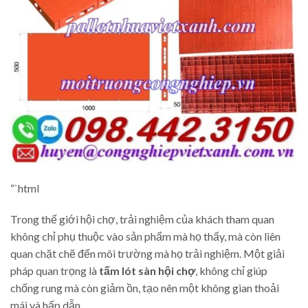
“`html
Trong thế giới hội chợ, trải nghiệm của khách tham quan
không chỉ phụ thuộc vào sản phẩm mà họ thấy, mà còn liên
quan chặt chẽ đến môi trường mà họ trải nghiệm. Một giải
pháp quan trọng là
tấm lót sàn hội chợ
, không chỉ giúp
chống rung mà còn giảm ồn, tạo nên một không gian thoải
mái và hấp dẫn.