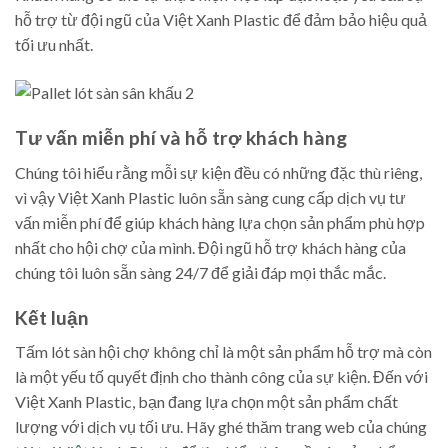
hỗ trợ từ đội ngũ của Việt Xanh Plastic để đảm bảo hiệu quả
tối ưu nhất.
Tư vấn miễn phí và hỗ trợ khách hàng
Chúng tôi hiểu rằng mỗi sự kiện đều có những đặc thù riêng,
vì vậy Việt Xanh Plastic luôn sẵn sàng cung cấp dịch vụ tư
vấn miễn phí để giúp khách hàng lựa chọn sản phẩm phù hợp
nhất cho hội chợ của mình. Đội ngũ hỗ trợ khách hàng của
chúng tôi luôn sẵn sàng 24/7 để giải đáp mọi thắc mắc.
Kết luận
Tấm lót sàn hội chợ không chỉ là một sản phẩm hỗ trợ mà còn
là một yếu tố quyết định cho thành công của sự kiện. Đến với
Việt Xanh Plastic, bạn đang lựa chọn một sản phẩm chất
lượng với dịch vụ tối ưu. Hãy ghé thăm trang web của chúng