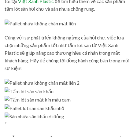
tôi tại
Việt Xanh Plastic
để tìm hiểu thêm về các sản phẩm
tấm lót sàn hội chợ và sàn nhựa chống rung.
Cùng với sự phát triển không ngừng của hội chợ, việc lựa
chọn những sản phẩm tốt như tấm lót sàn từ Việt Xanh
Plastic sẽ giúp nâng cao thương hiệu cá nhân trong mắt
khách hàng. Hãy để chúng tôi đồng hành cùng bạn trong mỗi
sự kiện!
“`