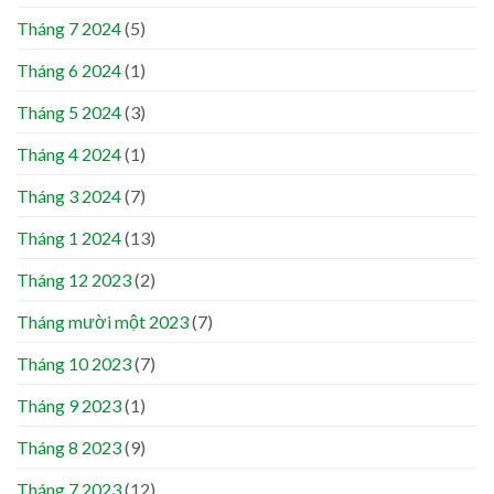
Tháng 7 2024
(5)
Tháng 6 2024
(1)
Tháng 5 2024
(3)
Tháng 4 2024
(1)
Tháng 3 2024
(7)
Tháng 1 2024
(13)
Tháng 12 2023
(2)
Tháng mười một 2023
(7)
Tháng 10 2023
(7)
Tháng 9 2023
(1)
Tháng 8 2023
(9)
Tháng 7 2023
(12)