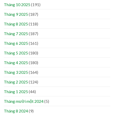
Tháng 10 2025
(191)
Tháng 9 2025
(187)
Tháng 8 2025
(118)
Tháng 7 2025
(187)
Tháng 6 2025
(161)
Tháng 5 2025
(180)
Tháng 4 2025
(180)
Tháng 3 2025
(164)
Tháng 2 2025
(124)
Tháng 1 2025
(44)
Tháng mười một 2024
(5)
Tháng 8 2024
(9)