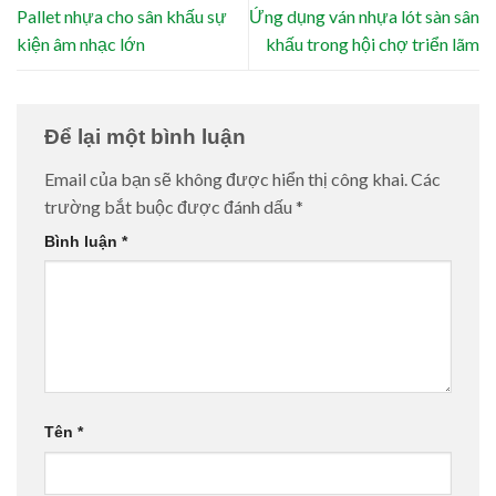
Pallet nhựa cho sân khấu sự
Ứng dụng ván nhựa lót sàn sân
kiện âm nhạc lớn
khấu trong hội chợ triển lãm
Để lại một bình luận
Email của bạn sẽ không được hiển thị công khai.
Các
trường bắt buộc được đánh dấu
*
Bình luận
*
Tên
*