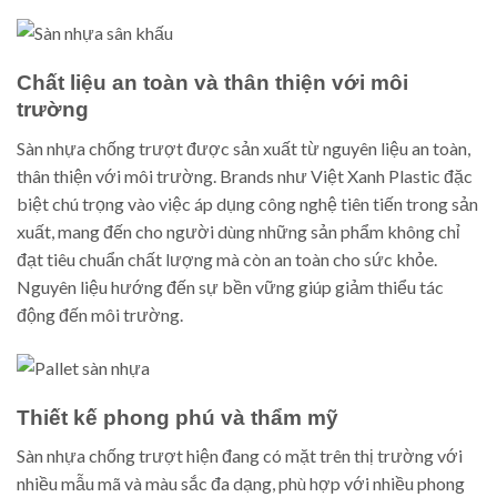
Chất liệu an toàn và thân thiện với môi
trường
Sàn nhựa chống trượt được sản xuất từ nguyên liệu an toàn,
thân thiện với môi trường. Brands như Việt Xanh Plastic đặc
biệt chú trọng vào việc áp dụng công nghệ tiên tiến trong sản
xuất, mang đến cho người dùng những sản phẩm không chỉ
đạt tiêu chuẩn chất lượng mà còn an toàn cho sức khỏe.
Nguyên liệu hướng đến sự bền vững giúp giảm thiểu tác
động đến môi trường.
Thiết kế phong phú và thẩm mỹ
Sàn nhựa chống trượt hiện đang có mặt trên thị trường với
nhiều mẫu mã và màu sắc đa dạng, phù hợp với nhiều phong