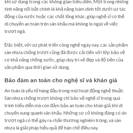
khi sử dụng trong các không gian biểu diễn. Một trong những
tính năng nổi bật chính là khả năng bám dính tốt dưới sự tác
động của nước hoặc các chất lỏng khác, giúp nghệ sĩ có thể
di chuyển an toàn trên sân khấu mà không lo ngại về việc
trượt ngã.
Đặc biệt, với sự phát triển công nghệ ngày nay, các sản phẩm
sàn nhựa chống trượt cũng đã được cải tiến với lớp bảo vệ
có khả năng chống xước, giúp duy trì vẻ đẹp và độ bền của
sản phẩm qua thời gian sử dụng.
Bảo đảm an toàn cho nghệ sĩ và khán giả
An toàn là yếu tố hàng đầu trong mọi hoạt động nghệ thuật.
Sàn nhựa chống trượt không chỉ bảo vệ nghệ sĩ trong quá
trình biểu diễn mà còn đảm bảo an toàn cho khán giả khi di
chuyển xung quanh sân khấu. Những sự cố không đáng có do
trượt ngã có thể gây ra chấn thương nghiêm trọng, và sàn
nhựa là giải pháp hiệu quả để hạn chế điều này.