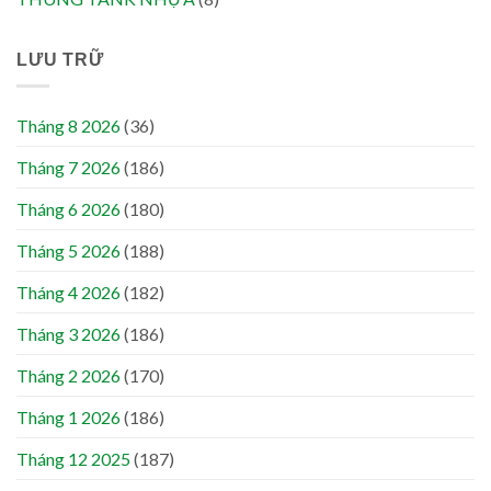
LƯU TRỮ
Tháng 8 2026
(36)
Tháng 7 2026
(186)
Tháng 6 2026
(180)
Tháng 5 2026
(188)
Tháng 4 2026
(182)
Tháng 3 2026
(186)
Tháng 2 2026
(170)
Tháng 1 2026
(186)
Tháng 12 2025
(187)