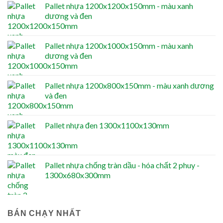
Pallet nhựa 1200x1200x150mm - màu xanh
dương và đen
Pallet nhựa 1200x1000x150mm - màu xanh
dương và đen
Pallet nhựa 1200x800x150mm - màu xanh dương
và đen
Pallet nhựa đen 1300x1100x130mm
Pallet nhựa chống tràn dầu - hóa chất 2 phuy -
1300x680x300mm
BÁN CHẠY NHẤT