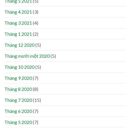
Tháng 5 2021
(5)
Tháng 4 2021
(3)
Tháng 3 2021
(4)
Tháng 1 2021
(2)
Tháng 12 2020
(5)
Tháng mười một 2020
(5)
Tháng 10 2020
(5)
Tháng 9 2020
(7)
Tháng 8 2020
(8)
Tháng 7 2020
(15)
Tháng 6 2020
(7)
Tháng 5 2020
(7)