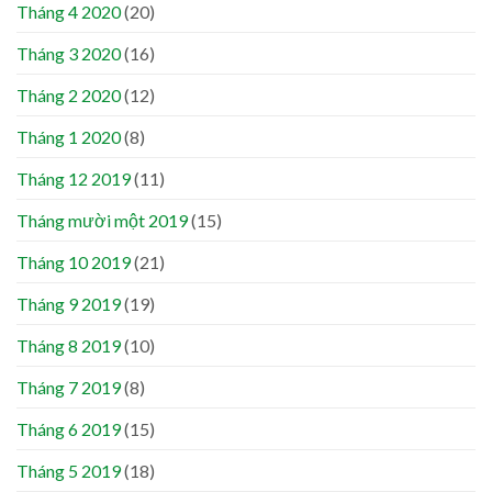
Tháng 4 2020
(20)
Tháng 3 2020
(16)
Tháng 2 2020
(12)
Tháng 1 2020
(8)
Tháng 12 2019
(11)
Tháng mười một 2019
(15)
Tháng 10 2019
(21)
Tháng 9 2019
(19)
Tháng 8 2019
(10)
Tháng 7 2019
(8)
Tháng 6 2019
(15)
Tháng 5 2019
(18)