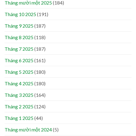
Tháng mười một 2025
(184)
Tháng 10 2025
(191)
Tháng 9 2025
(187)
Tháng 8 2025
(118)
Tháng 7 2025
(187)
Tháng 6 2025
(161)
Tháng 5 2025
(180)
Tháng 4 2025
(180)
Tháng 3 2025
(164)
Tháng 2 2025
(124)
Tháng 1 2025
(44)
Tháng mười một 2024
(5)