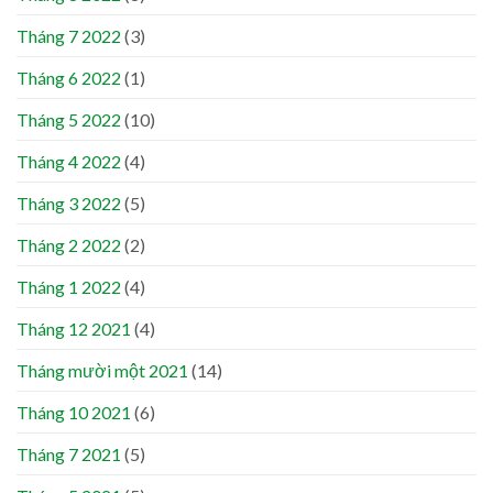
Tháng 7 2022
(3)
Tháng 6 2022
(1)
Tháng 5 2022
(10)
Tháng 4 2022
(4)
Tháng 3 2022
(5)
Tháng 2 2022
(2)
Tháng 1 2022
(4)
Tháng 12 2021
(4)
Tháng mười một 2021
(14)
Tháng 10 2021
(6)
Tháng 7 2021
(5)