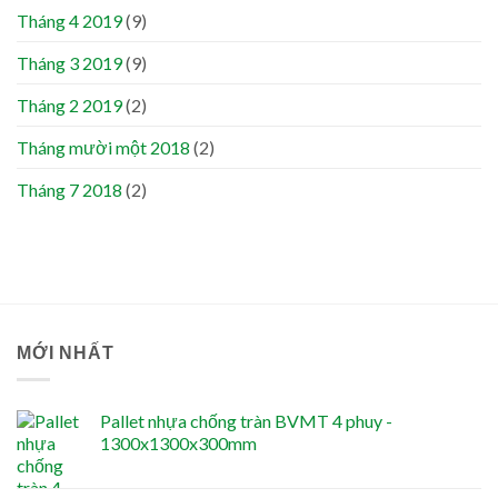
Tháng 4 2019
(9)
Tháng 3 2019
(9)
Tháng 2 2019
(2)
Tháng mười một 2018
(2)
Tháng 7 2018
(2)
MỚI NHẤT
Pallet nhựa chống tràn BVMT 4 phuy -
1300x1300x300mm