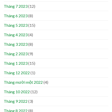
Tháng 7 2023
(12)
Tháng 6 2023
(8)
Tháng 5 2023
(15)
Tháng 4 2023
(4)
Tháng 3 2023
(8)
Tháng 2 2023
(9)
Tháng 1 2023
(15)
Tháng 12 2022
(1)
Tháng mười một 2022
(4)
Tháng 10 2022
(12)
Tháng 9 2022
(3)
Tháng 8 2022
(8)