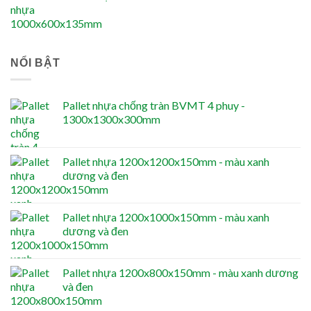
NỔI BẬT
Pallet nhựa chống tràn BVMT 4 phuy -
1300x1300x300mm
Pallet nhựa 1200x1200x150mm - màu xanh
dương và đen
Pallet nhựa 1200x1000x150mm - màu xanh
dương và đen
Pallet nhựa 1200x800x150mm - màu xanh dương
và đen