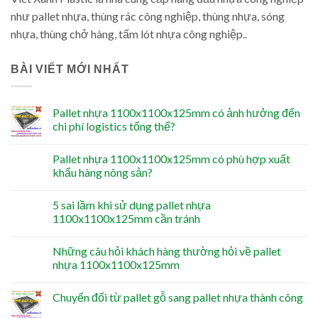
như pallet nhựa, thùng rác công nghiệp, thùng nhựa, sóng
nhựa, thùng chở hàng, tấm lót nhựa công nghiệp..
BÀI VIẾT MỚI NHẤT
Pallet nhựa 1100x1100x125mm có ảnh hưởng đến
chi phí logistics tổng thể?
Pallet nhựa 1100x1100x125mm có phù hợp xuất
khẩu hàng nông sản?
5 sai lầm khi sử dụng pallet nhựa
1100x1100x125mm cần tránh
Những câu hỏi khách hàng thường hỏi về pallet
nhựa 1100x1100x125mm
Chuyển đổi từ pallet gỗ sang pallet nhựa thành công