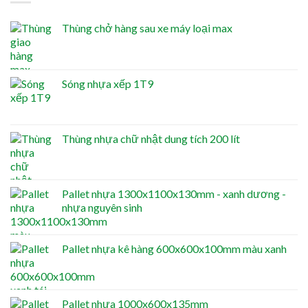
Thùng chở hàng sau xe máy loại max
Sóng nhựa xếp 1T9
Thùng nhựa chữ nhật dung tích 200 lít
Pallet nhựa 1300x1100x130mm - xanh dương -
nhựa nguyên sinh
Pallet nhựa kê hàng 600x600x100mm màu xanh
Pallet nhựa 1000x600x135mm