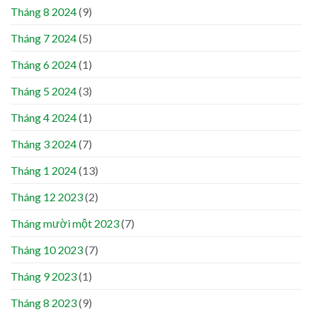
Tháng 8 2024
(9)
Tháng 7 2024
(5)
Tháng 6 2024
(1)
Tháng 5 2024
(3)
Tháng 4 2024
(1)
Tháng 3 2024
(7)
Tháng 1 2024
(13)
Tháng 12 2023
(2)
Tháng mười một 2023
(7)
Tháng 10 2023
(7)
Tháng 9 2023
(1)
Tháng 8 2023
(9)