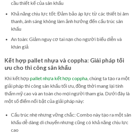
cầu thiết kế của sân khấu
Khả năng chịu lực tốt: Đảm bảo áp lực từ các thiết bị âm
thanh, ánh sáng không làm ảnh hưởng đến cấu trúc sân
khấu
An toàn: Giảm nguy cơ tai nạn cho người biểu diễn và
khán giả
Kết hợp pallet nhựa và coppha: Giải pháp tối
ưu cho thi công sân khấu
Khi kết hợp
pallet nhựa kết hợp coppha
, chúng ta tạo ra một
giải pháp thi công sân khấu tối ưu, đồng thời mang lại tính
thẩm mỹ cao và an toàn cho mọi người tham gia. Dưới đây là
một số điểm nổi bật của giải pháp này:
Cấu trúc nhẹ nhưng vững chắc: Combo này tạo ra một sân
khấu dễ dàng di chuyển nhưng cũng có khả năng chịu lực
cao