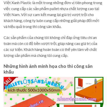
Việt Xanh Plastic là một trong những đơn vị tiên phong trong
việc cung cấp các sản phẩm pallet nhựa chất lượng cao tại
Việt Nam. Với sự cam kết mang lại giá trị vượt trội cho
khách hàng, công ty luôn cung cấp những giải pháp đổi mới
và hiệu quả trong thi công sân khấu.
Các sản phẩm của chúng tôi không chỉ đáp ứng tiêu chí an
toàn mà còn có độ bền vượt trội, giúp nâng cao giá trị của
các sự kiện. Khách hàng hoàn toàn có thể yên tâm về chất
lượng sản phẩm mà chúng tôi cung cấp.
Những hình ảnh minh họa cho thi công sân
khấu