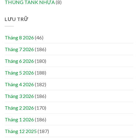
THÙNG TANK NHỰA
(8)
LƯU TRỮ
Tháng 8 2026
(46)
Tháng 7 2026
(186)
Tháng 6 2026
(180)
Tháng 5 2026
(188)
Tháng 4 2026
(182)
Tháng 3 2026
(186)
Tháng 2 2026
(170)
Tháng 1 2026
(186)
Tháng 12 2025
(187)