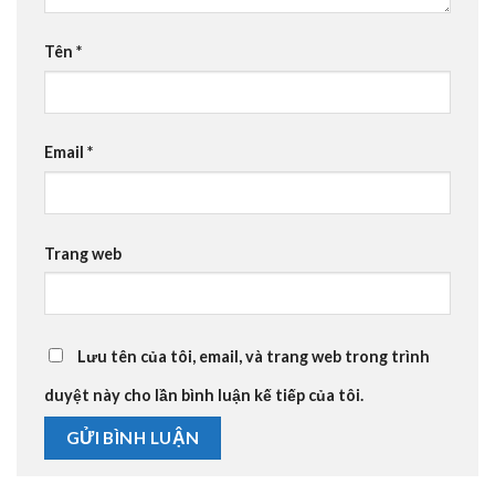
Tên
*
Email
*
Trang web
Lưu tên của tôi, email, và trang web trong trình
duyệt này cho lần bình luận kế tiếp của tôi.