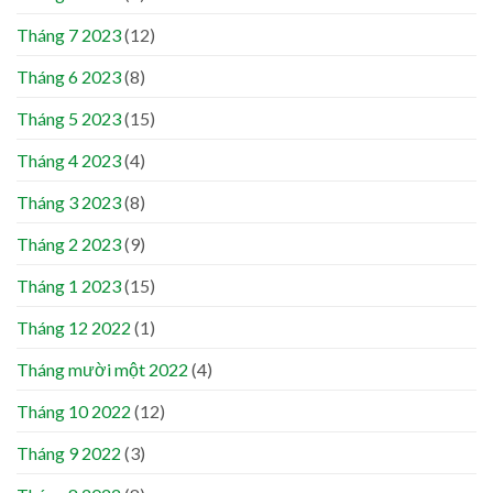
Tháng 7 2023
(12)
Tháng 6 2023
(8)
Tháng 5 2023
(15)
Tháng 4 2023
(4)
Tháng 3 2023
(8)
Tháng 2 2023
(9)
Tháng 1 2023
(15)
Tháng 12 2022
(1)
Tháng mười một 2022
(4)
Tháng 10 2022
(12)
Tháng 9 2022
(3)