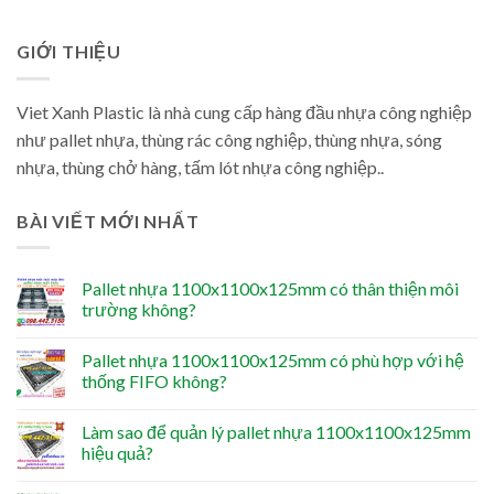
GIỚI THIỆU
Viet Xanh Plastic là nhà cung cấp hàng đầu nhựa công nghiệp
như pallet nhựa, thùng rác công nghiệp, thùng nhựa, sóng
nhựa, thùng chở hàng, tấm lót nhựa công nghiệp..
BÀI VIẾT MỚI NHẤT
Pallet nhựa 1100x1100x125mm có thân thiện môi
trường không?
Pallet nhựa 1100x1100x125mm có phù hợp với hệ
thống FIFO không?
Làm sao để quản lý pallet nhựa 1100x1100x125mm
hiệu quả?