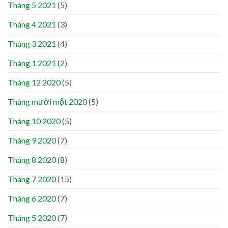
Tháng 5 2021
(5)
Tháng 4 2021
(3)
Tháng 3 2021
(4)
Tháng 1 2021
(2)
Tháng 12 2020
(5)
Tháng mười một 2020
(5)
Tháng 10 2020
(5)
Tháng 9 2020
(7)
Tháng 8 2020
(8)
Tháng 7 2020
(15)
Tháng 6 2020
(7)
Tháng 5 2020
(7)