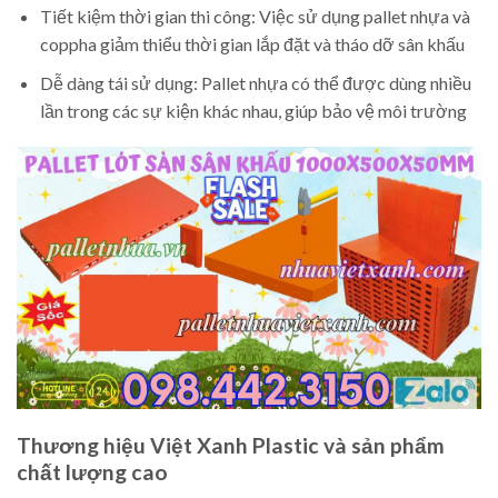
Tiết kiệm thời gian thi công: Việc sử dụng pallet nhựa và
coppha giảm thiểu thời gian lắp đặt và tháo dỡ sân khấu
Dễ dàng tái sử dụng: Pallet nhựa có thể được dùng nhiều
lần trong các sự kiện khác nhau, giúp bảo vệ môi trường
Thương hiệu Việt Xanh Plastic và sản phẩm
chất lượng cao