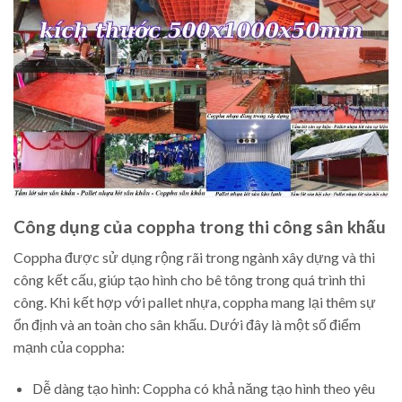
Công dụng của coppha trong thi công sân khấu
Coppha được sử dụng rộng rãi trong ngành xây dựng và thi
công kết cấu, giúp tạo hình cho bê tông trong quá trình thi
công. Khi kết hợp với pallet nhựa, coppha mang lại thêm sự
ổn định và an toàn cho sân khấu. Dưới đây là một số điểm
mạnh của coppha:
Dễ dàng tạo hình: Coppha có khả năng tạo hình theo yêu