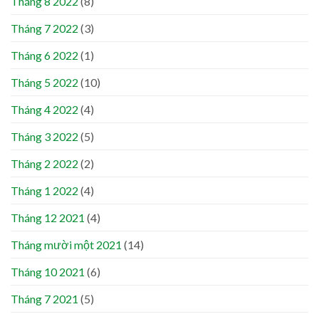
Tháng 8 2022
(8)
Tháng 7 2022
(3)
Tháng 6 2022
(1)
Tháng 5 2022
(10)
Tháng 4 2022
(4)
Tháng 3 2022
(5)
Tháng 2 2022
(2)
Tháng 1 2022
(4)
Tháng 12 2021
(4)
Tháng mười một 2021
(14)
Tháng 10 2021
(6)
Tháng 7 2021
(5)