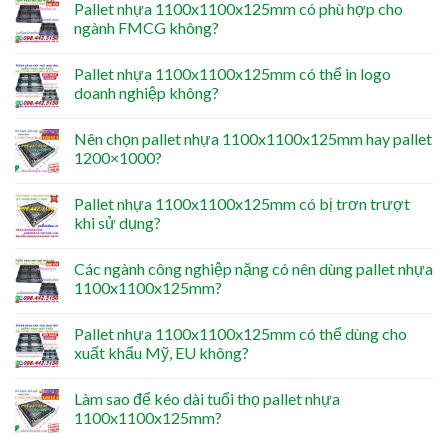
Pallet nhựa 1100x1100x125mm có phù hợp cho
ngành FMCG không?
Pallet nhựa 1100x1100x125mm có thể in logo
doanh nghiệp không?
Nên chọn pallet nhựa 1100x1100x125mm hay pallet
1200×1000?
Pallet nhựa 1100x1100x125mm có bị trơn trượt
khi sử dụng?
Các ngành công nghiệp nặng có nên dùng pallet nhựa
1100x1100x125mm?
Pallet nhựa 1100x1100x125mm có thể dùng cho
xuất khẩu Mỹ, EU không?
Làm sao để kéo dài tuổi thọ pallet nhựa
1100x1100x125mm?