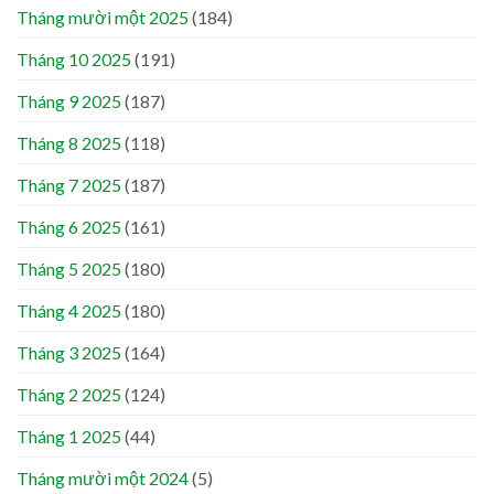
Tháng mười một 2025
(184)
Tháng 10 2025
(191)
Tháng 9 2025
(187)
Tháng 8 2025
(118)
Tháng 7 2025
(187)
Tháng 6 2025
(161)
Tháng 5 2025
(180)
Tháng 4 2025
(180)
Tháng 3 2025
(164)
Tháng 2 2025
(124)
Tháng 1 2025
(44)
Tháng mười một 2024
(5)