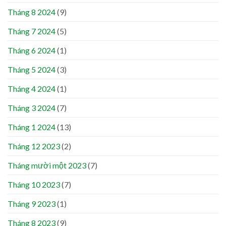
Tháng 8 2024
(9)
Tháng 7 2024
(5)
Tháng 6 2024
(1)
Tháng 5 2024
(3)
Tháng 4 2024
(1)
Tháng 3 2024
(7)
Tháng 1 2024
(13)
Tháng 12 2023
(2)
Tháng mười một 2023
(7)
Tháng 10 2023
(7)
Tháng 9 2023
(1)
Tháng 8 2023
(9)