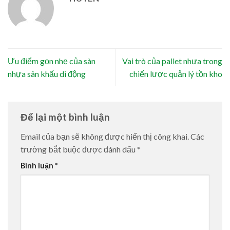
Ưu điểm gọn nhẹ của sàn
Vai trò của pallet nhựa trong
nhựa sân khấu di động
chiến lược quản lý tồn kho
Để lại một bình luận
Email của bạn sẽ không được hiển thị công khai.
Các
trường bắt buộc được đánh dấu
*
Bình luận
*