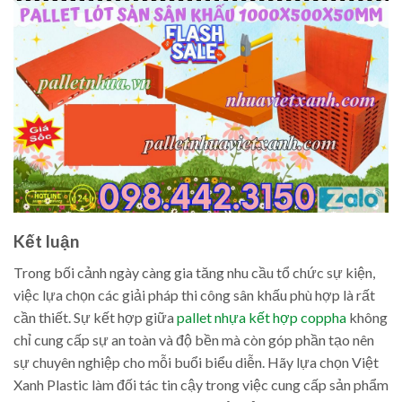
Kết luận
Trong bối cảnh ngày càng gia tăng nhu cầu tổ chức sự kiện,
việc lựa chọn các giải pháp thi công sân khấu phù hợp là rất
cần thiết. Sự kết hợp giữa
pallet nhựa kết hợp coppha
không
chỉ cung cấp sự an toàn và độ bền mà còn góp phần tạo nên
sự chuyên nghiệp cho mỗi buổi biểu diễn. Hãy lựa chọn Việt
Xanh Plastic làm đối tác tin cậy trong việc cung cấp sản phẩm