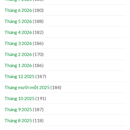
Tháng 6 2026
(180)
Tháng 5 2026
(188)
Tháng 4 2026
(182)
Tháng 3 2026
(186)
Tháng 2 2026
(170)
Tháng 1 2026
(186)
Tháng 12 2025
(187)
Tháng mười một 2025
(184)
Tháng 10 2025
(191)
Tháng 9 2025
(187)
Tháng 8 2025
(118)