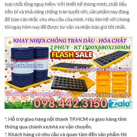
loại chất lỏng nguy hiểm. Với thiết kế thông minh, chất liệu
bền bỉ và khả năng chống tràn tuyệt vời, sản phẩm này đáng
để bạn cân nhắc cho nhu cầu của mình. Hãy liên hệ với chúng
tôi ngay hôm nay để được tư vấn và nhận báo giá tốt nhất.
*. Hỗ trợ giao hàng nội thành TP.HCM và giao hàng tỉnh
thông qua chành xe/nhà xe vận chuyển.
*. Khách hàng có nhu cầu và quan tâm đến sản phẩm thì