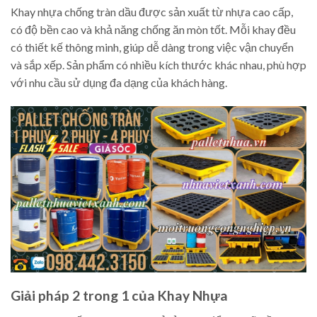
Khay nhựa chống tràn dầu được sản xuất từ nhựa cao cấp,
có độ bền cao và khả năng chống ăn mòn tốt. Mỗi khay đều
có thiết kế thông minh, giúp dễ dàng trong việc vận chuyển
và sắp xếp. Sản phẩm có nhiều kích thước khác nhau, phù hợp
với nhu cầu sử dụng đa dạng của khách hàng.
Giải pháp 2 trong 1 của Khay Nhựa