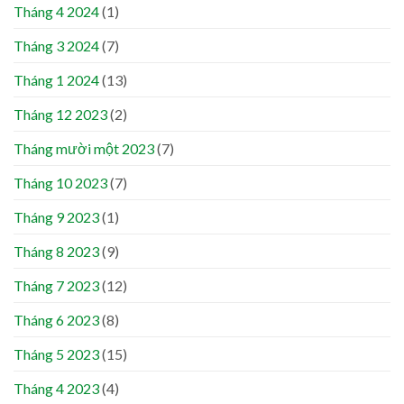
Tháng 4 2024
(1)
Tháng 3 2024
(7)
Tháng 1 2024
(13)
Tháng 12 2023
(2)
Tháng mười một 2023
(7)
Tháng 10 2023
(7)
Tháng 9 2023
(1)
Tháng 8 2023
(9)
Tháng 7 2023
(12)
Tháng 6 2023
(8)
Tháng 5 2023
(15)
Tháng 4 2023
(4)