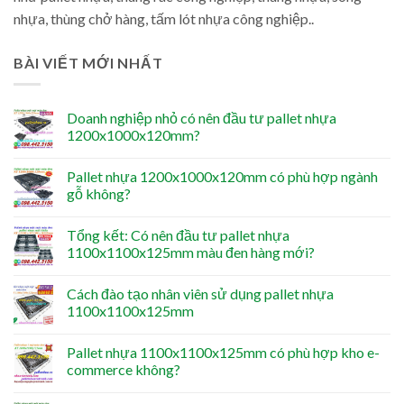
nhựa, thùng chở hàng, tấm lót nhựa công nghiệp..
BÀI VIẾT MỚI NHẤT
Doanh nghiệp nhỏ có nên đầu tư pallet nhựa
1200x1000x120mm?
Pallet nhựa 1200x1000x120mm có phù hợp ngành
gỗ không?
Tổng kết: Có nên đầu tư pallet nhựa
1100x1100x125mm màu đen hàng mới?
Cách đào tạo nhân viên sử dụng pallet nhựa
1100x1100x125mm
Pallet nhựa 1100x1100x125mm có phù hợp kho e-
commerce không?