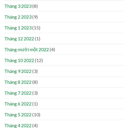
Tháng 3 2023
(8)
Tháng 2 2023
(9)
Tháng 1 2023
(15)
Tháng 12 2022
(1)
Tháng mười một 2022
(4)
Tháng 10 2022
(12)
Tháng 9 2022
(3)
Tháng 8 2022
(8)
Tháng 7 2022
(3)
Tháng 6 2022
(1)
Tháng 5 2022
(10)
Tháng 4 2022
(4)