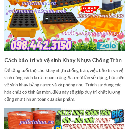
Cách bảo trì và vệ sinh Khay Nhựa Chống Tràn
Để tăng tuổi thọ cho khay nhựa chống tràn, việc bảo trì và vệ
sinh đúng cách là rất quan trọng. Sau mỗi lần sử dụng, bạn nên
vệ sinh khay bằng nước và xà phòng nhẹ. Tránh sử dụng các
hóa chất có tính ăn mòn, điều này sẽ giúp duy trì chất lượng
cũng như tính an toàn của sản phẩm.