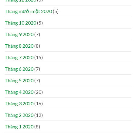
Tháng mười một 2020
(5)
Tháng 10 2020
(5)
Tháng 9 2020
(7)
Tháng 8 2020
(8)
Tháng 7 2020
(15)
Tháng 6 2020
(7)
Tháng 5 2020
(7)
Tháng 4 2020
(20)
Tháng 3 2020
(16)
Tháng 2 2020
(12)
Tháng 1 2020
(8)