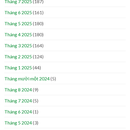
Tháng 7 2025
(187)
Tháng 6 2025
(161)
Tháng 5 2025
(180)
Tháng 4 2025
(180)
Tháng 3 2025
(164)
Tháng 2 2025
(124)
Tháng 1 2025
(44)
Tháng mười một 2024
(5)
Tháng 8 2024
(9)
Tháng 7 2024
(5)
Tháng 6 2024
(1)
Tháng 5 2024
(3)