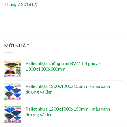
Tháng 7 2018
(2)
MỚI NHẤT
Pallet nhựa chống tràn BVMT 4 phuy -
1300x1300x300mm
Pallet nhựa 1200x1200x150mm - màu xanh
dương và đen
Pallet nhựa 1200x1000x150mm - màu xanh
dương và đen