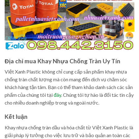
Địa chỉ mua Khay Nhựa Chống Tràn Uy Tín
Việt Xanh Plastic không chỉ cung cấp sản phẩm khay nhựa
chống tràn chất lượng mà còn mang đến dịch vụ chăm sóc
khách hàng tận tâm. Bạn có thể tham khảo danh sách các sản
phẩm của chúng tôi tại
đây
. Chúng tôi tự hào là đối tác tin cậy
cho nhiều doanh nghiệp trong và ngoài nước.
Kết luận
Khay nhựa chống tràn dầu và hóa chất từ Việt Xanh Plastic là
giải pháp lý tưởng cho việc lưu trữ và bảo quản an toàn các