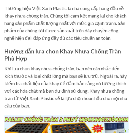
Thương hiệu Việt Xanh Plastic là nhà cung cấp hàng đầu về
khay nhựa chống tràn. Chúng tôi cam kết mang lại cho khách
hàng sản phẩm chất lượng nhất với mức giá cạnh tranh. Sản
phẩm của chúng tôi được sản xuất trên dây chuyền công
nghệ hiện đại, đáp ứng đầy đủ các tiêu chuẩn an toàn.
Hướng dẫn lựa chọn Khay Nhựa Chống Tràn
Phù Hợp
Khi lựa chọn khay nhựa chống tràn, bạn nên cân nhắc đến
kích thước và loại chất lỏng mà bạn sẽ lưu trữ. Ngoài ra, hãy
kiểm tra chất liệu của khay để đảm bảo rằng nó tương thích
với các hóa chất mà bạn dự định sử dụng. Khay nhựa chống
tràn từ Việt Xanh Plastic sẽ là lựa chọn hoàn hảo cho mọi nhu
cầu của bạn.