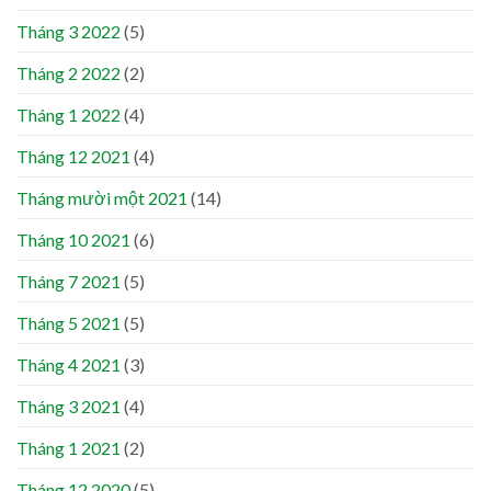
Tháng 3 2022
(5)
Tháng 2 2022
(2)
Tháng 1 2022
(4)
Tháng 12 2021
(4)
Tháng mười một 2021
(14)
Tháng 10 2021
(6)
Tháng 7 2021
(5)
Tháng 5 2021
(5)
Tháng 4 2021
(3)
Tháng 3 2021
(4)
Tháng 1 2021
(2)
Tháng 12 2020
(5)