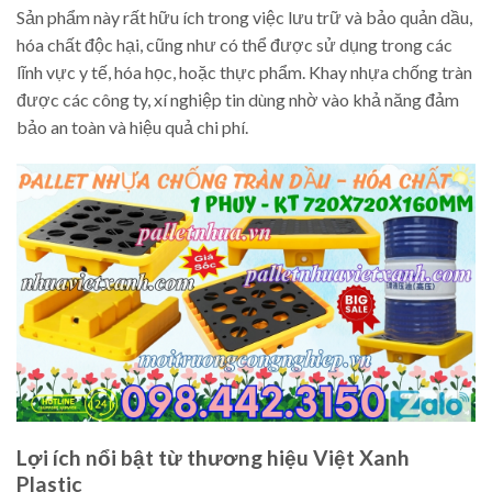
Sản phẩm này rất hữu ích trong việc lưu trữ và bảo quản dầu,
hóa chất độc hại, cũng như có thể được sử dụng trong các
lĩnh vực y tế, hóa học, hoặc thực phẩm. Khay nhựa chống tràn
được các công ty, xí nghiệp tin dùng nhờ vào khả năng đảm
bảo an toàn và hiệu quả chi phí.
Lợi ích nổi bật từ thương hiệu Việt Xanh
Plastic