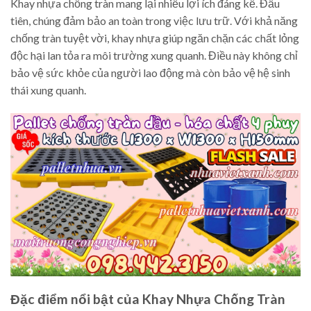
Khay nhựa chống tràn mang lại nhiều lợi ích đáng kể. Đầu
tiên, chúng đảm bảo an toàn trong việc lưu trữ. Với khả năng
chống tràn tuyệt vời, khay nhựa giúp ngăn chặn các chất lỏng
độc hại lan tỏa ra môi trường xung quanh. Điều này không chỉ
bảo vệ sức khỏe của người lao động mà còn bảo vệ hệ sinh
thái xung quanh.
Đặc điểm nổi bật của Khay Nhựa Chống Tràn