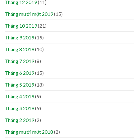
Tháng 12 2019
(11)
Tháng mười một 2019
(15)
Tháng 10 2019
(21)
Tháng 9 2019
(19)
Tháng 8 2019
(10)
Tháng 7 2019
(8)
Tháng 6 2019
(15)
Tháng 5 2019
(18)
Tháng 4 2019
(9)
Tháng 3 2019
(9)
Tháng 2 2019
(2)
Tháng mười một 2018
(2)