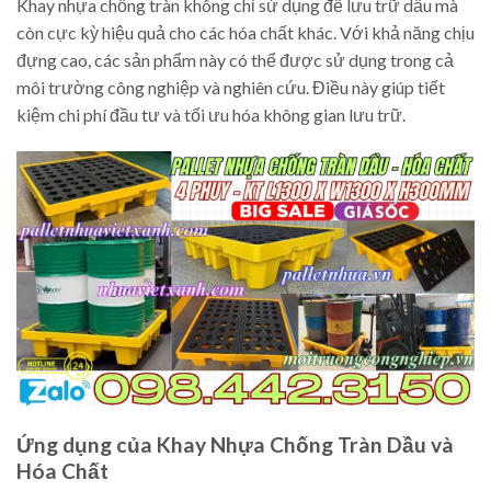
Khay nhựa chống tràn không chỉ sử dụng để lưu trữ dầu mà
còn cực kỳ hiệu quả cho các hóa chất khác. Với khả năng chịu
đựng cao, các sản phẩm này có thể được sử dụng trong cả
môi trường công nghiệp và nghiên cứu. Điều này giúp tiết
kiệm chi phí đầu tư và tối ưu hóa không gian lưu trữ.
Ứng dụng của Khay Nhựa Chống Tràn Dầu và
Hóa Chất