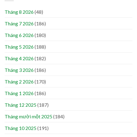
Tháng 8 2026
(48)
Tháng 7 2026
(186)
Tháng 6 2026
(180)
Tháng 5 2026
(188)
Tháng 4 2026
(182)
Tháng 3 2026
(186)
Tháng 2 2026
(170)
Tháng 1 2026
(186)
Tháng 12 2025
(187)
Tháng mười một 2025
(184)
Tháng 10 2025
(191)