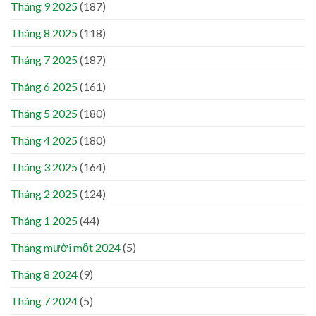
Tháng 9 2025
(187)
Tháng 8 2025
(118)
Tháng 7 2025
(187)
Tháng 6 2025
(161)
Tháng 5 2025
(180)
Tháng 4 2025
(180)
Tháng 3 2025
(164)
Tháng 2 2025
(124)
Tháng 1 2025
(44)
Tháng mười một 2024
(5)
Tháng 8 2024
(9)
Tháng 7 2024
(5)