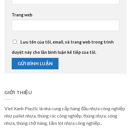
Trang web
Lưu tên của tôi, email, và trang web trong trình
duyệt này cho lần bình luận kế tiếp của tôi.
GIỚI THIỆU
Viet Xanh Plastic là nhà cung cấp hàng đầu nhựa công nghiệp
như pallet nhựa, thùng rác công nghiệp, thùng nhựa, sóng
nhựa, thùng chở hàng, tấm lót nhựa công nghiệp..