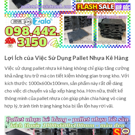
Lợi Ích của Việc Sử Dụng Pallet Nhựa Kê Hàng
Việc sử dụng pallet nhựa kê hàng không chỉ giúp tăng cường
khả năng lưu trữ mà còn tiết kiệm không gian trong kho. Với
kích thước 1000x600x100mm, sản phẩm này rất dễ dàng
cho việc di chuyển và sắp xếp hàng hóa. Hơn nữa, thiết kế
thông minh của pallet nhựa còn giúp phân chia hàng vô cùng
hợp lý, tránh tình trạng hàng hóa bị lẫn lộn hay rơi vãi.