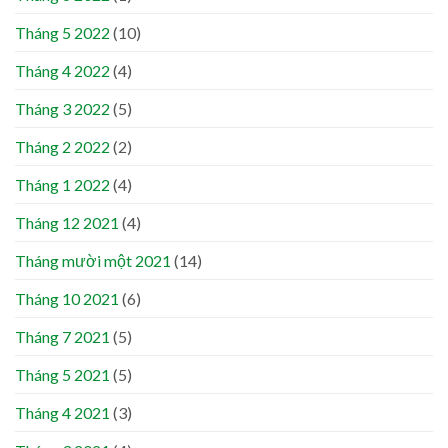
Tháng 5 2022
(10)
Tháng 4 2022
(4)
Tháng 3 2022
(5)
Tháng 2 2022
(2)
Tháng 1 2022
(4)
Tháng 12 2021
(4)
Tháng mười một 2021
(14)
Tháng 10 2021
(6)
Tháng 7 2021
(5)
Tháng 5 2021
(5)
Tháng 4 2021
(3)