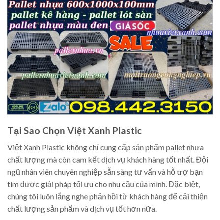
Tại Sao Chọn Việt Xanh Plastic
Việt Xanh Plastic không chỉ cung cấp sản phẩm pallet nhựa
chất lượng mà còn cam kết dịch vụ khách hàng tốt nhất. Đội
ngũ nhân viên chuyên nghiệp sẵn sàng tư vấn và hỗ trợ bạn
tìm được giải pháp tối ưu cho nhu cầu của mình. Đặc biệt,
chúng tôi luôn lắng nghe phản hồi từ khách hàng để cải thiện
chất lượng sản phẩm và dịch vụ tốt hơn nữa.