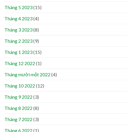
Tháng 5 2023
(15)
Tháng 4 2023
(4)
Tháng 3 2023
(8)
Tháng 2 2023
(9)
Tháng 1 2023
(15)
Tháng 12 2022
(1)
Tháng mười một 2022
(4)
Tháng 10 2022
(12)
Tháng 9 2022
(3)
Tháng 8 2022
(8)
Tháng 7 2022
(3)
Tháng 6 2022
(1)