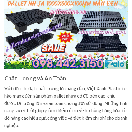
Chất Lượng và An Toàn
Với tiêu chí đặt chất lượng lên hàng đầu, Việt Xanh Plastic tự
hào mang đến sản phẩm pallet nhựa có độ bền cao, chịu
được tải trọng lớn và an toàn cho người sử dụng. Những tính
năng vượt trội giúp giảm thiểu rủi ro về hư hỏng hàng hóa, từ
đó nâng cao hiệu quả công việc và tiết kiệm chi phí cho doanh
nghiệp.