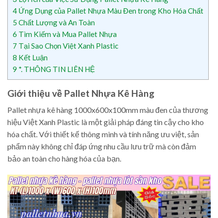
4
Ứng Dụng của Pallet Nhựa Màu Đen trong Kho Hóa Chất
5
Chất Lượng và An Toàn
6
Tìm Kiếm và Mua Pallet Nhựa
7
Tại Sao Chọn Việt Xanh Plastic
8
Kết Luận
9
*. THÔNG TIN LIÊN HỆ
Giới thiệu về Pallet Nhựa Kê Hàng
Pallet nhựa kê hàng 1000x600x100mm màu đen của thương
hiệu Việt Xanh Plastic là một giải pháp đáng tin cậy cho kho
hóa chất. Với thiết kế thông minh và tính năng ưu việt, sản
phẩm này không chỉ đáp ứng nhu cầu lưu trữ mà còn đảm
bảo an toàn cho hàng hóa của bạn.