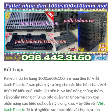
Kết Luận
Pallet nhựa kê hàng 1000x600x100mm màu đen từ Việt
Xanh Plastic là sản phẩm lý tưởng cho các kho hóa chất. Với
thiết kế hiệu quả, chất liệu bền bỉ và khả năng chống thấm,
sản phẩm không chỉ giúp bảo quản hàng hóa mà còn góp
phần nâng cao hiệu quả quản lý trong kho. Hãy đến với
Việt
Xanh Plastic
để trải nghiệm sự khác biệt và chọn lựa sản