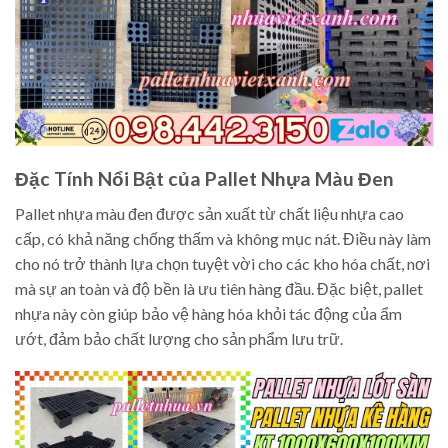
Đặc Tính Nổi Bật của Pallet Nhựa Màu Đen
Pallet nhựa màu đen được sản xuất từ chất liệu nhựa cao
cấp, có khả năng chống thấm và không mục nát. Điều này làm
cho nó trở thành lựa chọn tuyệt vời cho các kho hóa chất, nơi
mà sự an toàn và độ bền là ưu tiên hàng đầu. Đặc biệt, pallet
nhựa này còn giúp bảo vệ hàng hóa khỏi tác động của ẩm
ướt, đảm bảo chất lượng cho sản phẩm lưu trữ.