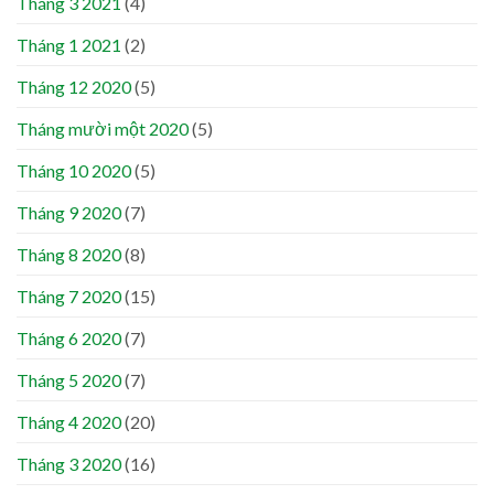
Tháng 3 2021
(4)
Tháng 1 2021
(2)
Tháng 12 2020
(5)
Tháng mười một 2020
(5)
Tháng 10 2020
(5)
Tháng 9 2020
(7)
Tháng 8 2020
(8)
Tháng 7 2020
(15)
Tháng 6 2020
(7)
Tháng 5 2020
(7)
Tháng 4 2020
(20)
Tháng 3 2020
(16)