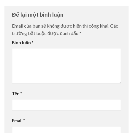
Để lại một bình luận
Email của bạn sẽ không được hiển thị công khai.
Các
trường bắt buộc được đánh dấu
*
Bình luận
*
Tên
*
Email
*