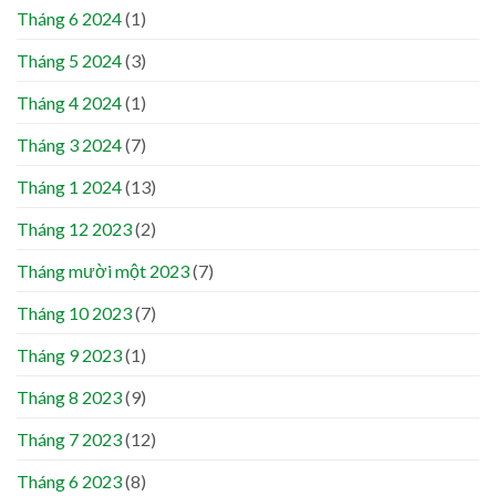
Tháng 6 2024
(1)
Tháng 5 2024
(3)
Tháng 4 2024
(1)
Tháng 3 2024
(7)
Tháng 1 2024
(13)
Tháng 12 2023
(2)
Tháng mười một 2023
(7)
Tháng 10 2023
(7)
Tháng 9 2023
(1)
Tháng 8 2023
(9)
Tháng 7 2023
(12)
Tháng 6 2023
(8)