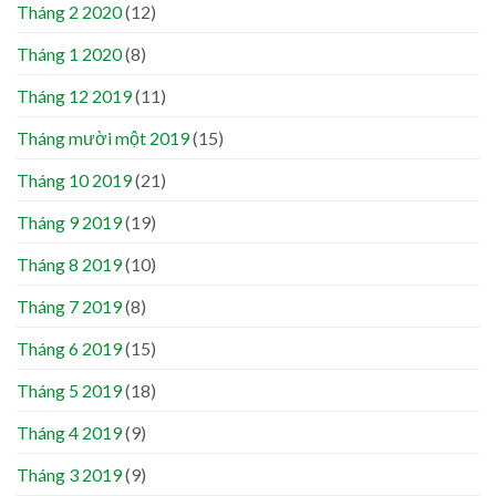
Tháng 2 2020
(12)
Tháng 1 2020
(8)
Tháng 12 2019
(11)
Tháng mười một 2019
(15)
Tháng 10 2019
(21)
Tháng 9 2019
(19)
Tháng 8 2019
(10)
Tháng 7 2019
(8)
Tháng 6 2019
(15)
Tháng 5 2019
(18)
Tháng 4 2019
(9)
Tháng 3 2019
(9)