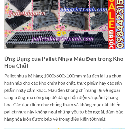
Ứng Dụng của Pallet Nhựa Màu Đen trong Kho
Hóa Chất
Pallet nhựa kê hàng 1000x600x100mm màu đen là lựa chọn
hoàn hảo cho các kho chứa hóa chất, thực phẩm hay các sản
phẩm nhạy cảm khác. Màu đen không chỉ mang lại vẻ ngoài
sang trọng, mà còn giúp dễ dàng nhận diện và quản lý hàng
hóa. Các đặc điểm như chống thấm và không mục nát khiến
pallet nhựa này không ngại những yếu tố bên ngoài, đảm bảo
hàng hóa luôn được bảo vệ trong điều kiện tốt nhất.