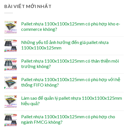
BÀI VIẾT MỚI NHẤT
Pallet nhựa 1100x1100x125mm có phù hợp kho e-
commerce không?
Những yếu tố ảnh hưởng đến giá pallet nhựa
1100x1100x125mm
Pallet nhựa 1100x1100x125mm có thân thiện môi
trường không?
Pallet nhựa 1100x1100x125mm có phù hợp với hệ
thống FIFO không?
Làm sao để quản lý pallet nhựa 1100x1100x125mm
hiệu quả?
Pallet nhựa 1100x1100x125mm có phù hợp cho
ngành FMCG không?