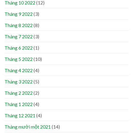
Tháng 10 2022
(12)
Tháng 9 2022
(3)
Tháng 8 2022
(8)
Tháng 7 2022
(3)
Tháng 6 2022
(1)
Tháng 5 2022
(10)
Tháng 4 2022
(4)
Tháng 3 2022
(5)
Tháng 2 2022
(2)
Tháng 1 2022
(4)
Tháng 12 2021
(4)
Tháng mười một 2021
(14)