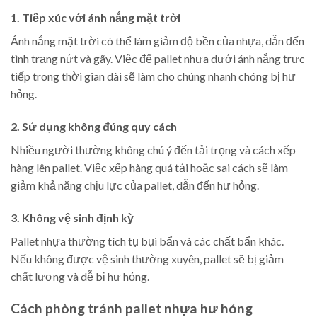
1. Tiếp xúc với ánh nắng mặt trời
Ánh nắng mặt trời có thể làm giảm độ bền của nhựa, dẫn đến
tình trạng nứt và gãy. Việc để pallet nhựa dưới ánh nắng trực
tiếp trong thời gian dài sẽ làm cho chúng nhanh chóng bị hư
hỏng.
2. Sử dụng không đúng quy cách
Nhiều người thường không chú ý đến tải trọng và cách xếp
hàng lên pallet. Việc xếp hàng quá tải hoặc sai cách sẽ làm
giảm khả năng chịu lực của pallet, dẫn đến hư hỏng.
3. Không vệ sinh định kỳ
Pallet nhựa thường tích tụ bụi bẩn và các chất bẩn khác.
Nếu không được vệ sinh thường xuyên, pallet sẽ bị giảm
chất lượng và dễ bị hư hỏng.
Cách phòng tránh pallet nhựa hư hỏng