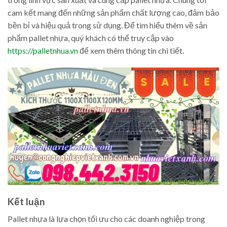
cam kết mang đến những sản phẩm chất lượng cao, đảm bảo
bền bỉ và hiệu quả trong sử dụng. Để tìm hiểu thêm về sản
phẩm pallet nhựa, quý khách có thể truy cập vào
https://palletnhua.vn
để xem thêm thông tin chi tiết.
Kết luận
Pallet nhựa là lựa chọn tối ưu cho các doanh nghiệp trong