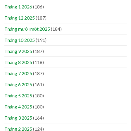
Tháng 1 2026
(186)
Tháng 12 2025
(187)
Tháng mười một 2025
(184)
Tháng 10 2025
(191)
Tháng 9 2025
(187)
Tháng 8 2025
(118)
Tháng 7 2025
(187)
Tháng 6 2025
(161)
Tháng 5 2025
(180)
Tháng 4 2025
(180)
Tháng 3 2025
(164)
Tháng 2 2025
(124)