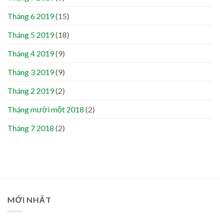
Tháng 6 2019
(15)
Tháng 5 2019
(18)
Tháng 4 2019
(9)
Tháng 3 2019
(9)
Tháng 2 2019
(2)
Tháng mười một 2018
(2)
Tháng 7 2018
(2)
MỚI NHẤT