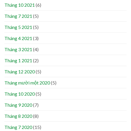
Tháng 10 2021
(6)
Tháng 7 2021
(5)
Tháng 5 2021
(5)
Tháng 4 2021
(3)
Tháng 3 2021
(4)
Tháng 1 2021
(2)
Tháng 12 2020
(5)
Tháng mười một 2020
(5)
Tháng 10 2020
(5)
Tháng 9 2020
(7)
Tháng 8 2020
(8)
Tháng 7 2020
(15)