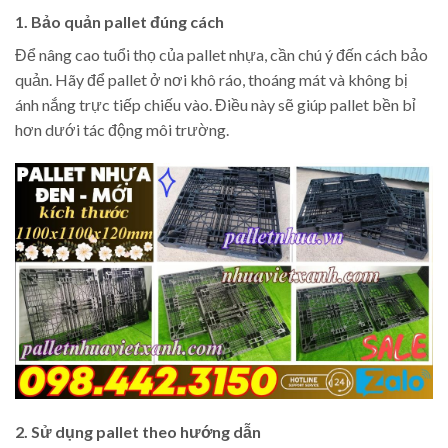
1. Bảo quản pallet đúng cách
Để nâng cao tuổi thọ của pallet nhựa, cần chú ý đến cách bảo
quản. Hãy để pallet ở nơi khô ráo, thoáng mát và không bị
ánh nắng trực tiếp chiếu vào. Điều này sẽ giúp pallet bền bỉ
hơn dưới tác động môi trường.
2. Sử dụng pallet theo hướng dẫn