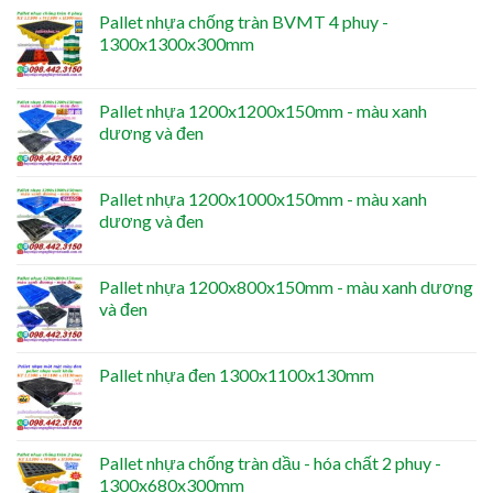
Pallet nhựa chống tràn BVMT 4 phuy -
1300x1300x300mm
Pallet nhựa 1200x1200x150mm - màu xanh
dương và đen
Pallet nhựa 1200x1000x150mm - màu xanh
dương và đen
Pallet nhựa 1200x800x150mm - màu xanh dương
và đen
Pallet nhựa đen 1300x1100x130mm
Pallet nhựa chống tràn dầu - hóa chất 2 phuy -
1300x680x300mm