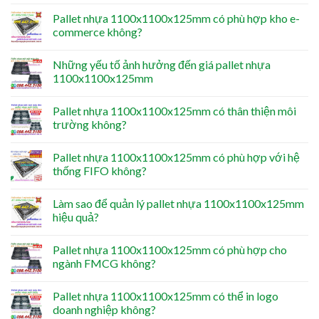
Pallet nhựa 1100x1100x125mm có phù hợp kho e-
commerce không?
Những yếu tố ảnh hưởng đến giá pallet nhựa
1100x1100x125mm
Pallet nhựa 1100x1100x125mm có thân thiện môi
trường không?
Pallet nhựa 1100x1100x125mm có phù hợp với hệ
thống FIFO không?
Làm sao để quản lý pallet nhựa 1100x1100x125mm
hiệu quả?
Pallet nhựa 1100x1100x125mm có phù hợp cho
ngành FMCG không?
Pallet nhựa 1100x1100x125mm có thể in logo
doanh nghiệp không?