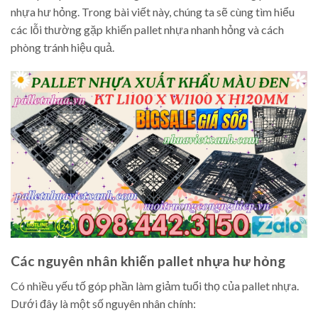
nhựa hư hỏng. Trong bài viết này, chúng ta sẽ cùng tìm hiểu
các lỗi thường gặp khiến pallet nhựa nhanh hỏng và cách
phòng tránh hiệu quả.
Các nguyên nhân khiến pallet nhựa hư hỏng
Có nhiều yếu tố góp phần làm giảm tuổi thọ của pallet nhựa.
Dưới đây là một số nguyên nhân chính: