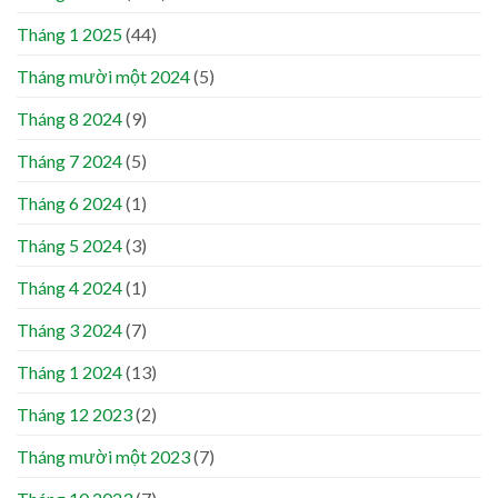
Tháng 1 2025
(44)
Tháng mười một 2024
(5)
Tháng 8 2024
(9)
Tháng 7 2024
(5)
Tháng 6 2024
(1)
Tháng 5 2024
(3)
Tháng 4 2024
(1)
Tháng 3 2024
(7)
Tháng 1 2024
(13)
Tháng 12 2023
(2)
Tháng mười một 2023
(7)