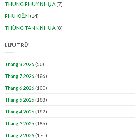
THÙNG PHUY NHỰA
(7)
PHỤ KIỆN
(14)
THÙNG TANK NHỰA
(8)
LƯU TRỮ
Tháng 8 2026
(50)
Tháng 7 2026
(186)
Tháng 6 2026
(180)
Tháng 5 2026
(188)
Tháng 4 2026
(182)
Tháng 3 2026
(186)
Tháng 2 2026
(170)