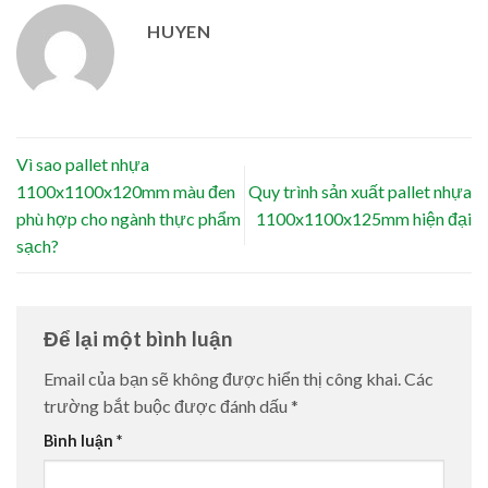
HUYEN
Vì sao pallet nhựa
1100x1100x120mm màu đen
Quy trình sản xuất pallet nhựa
phù hợp cho ngành thực phẩm
1100x1100x125mm hiện đại
sạch?
Để lại một bình luận
Email của bạn sẽ không được hiển thị công khai.
Các
trường bắt buộc được đánh dấu
*
Bình luận
*