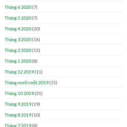
Tháng 6 2020
(7)
Tháng 5 2020
(7)
Tháng 4 2020
(20)
Tháng 3 2020
(16)
Tháng 2 2020
(12)
Tháng 1 2020
(8)
Tháng 12 2019
(11)
Tháng mười một 2019
(15)
Tháng 10 2019
(21)
Tháng 9 2019
(19)
Tháng 8 2019
(10)
Tháng 7 2019
(8)