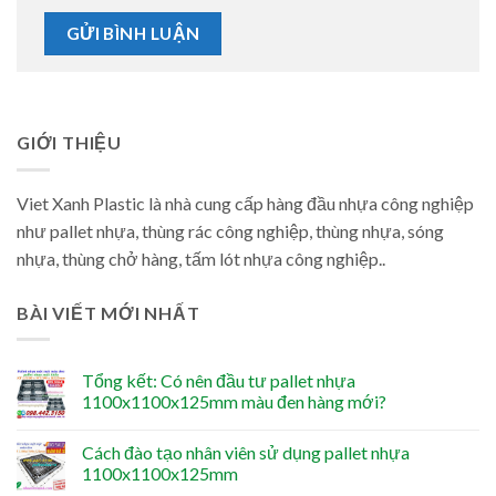
GIỚI THIỆU
Viet Xanh Plastic là nhà cung cấp hàng đầu nhựa công nghiệp
như pallet nhựa, thùng rác công nghiệp, thùng nhựa, sóng
nhựa, thùng chở hàng, tấm lót nhựa công nghiệp..
BÀI VIẾT MỚI NHẤT
Tổng kết: Có nên đầu tư pallet nhựa
1100x1100x125mm màu đen hàng mới?
Cách đào tạo nhân viên sử dụng pallet nhựa
1100x1100x125mm