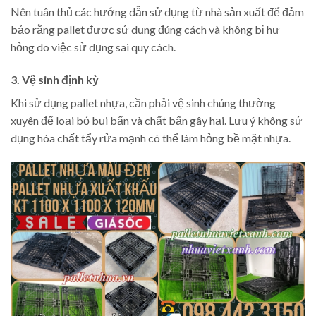
Nên tuân thủ các hướng dẫn sử dụng từ nhà sản xuất để đảm
bảo rằng pallet được sử dụng đúng cách và không bị hư
hỏng do việc sử dụng sai quy cách.
3. Vệ sinh định kỳ
Khi sử dụng pallet nhựa, cần phải vệ sinh chúng thường
xuyên để loại bỏ bụi bẩn và chất bẩn gây hại. Lưu ý không sử
dụng hóa chất tẩy rửa mạnh có thể làm hỏng bề mặt nhựa.