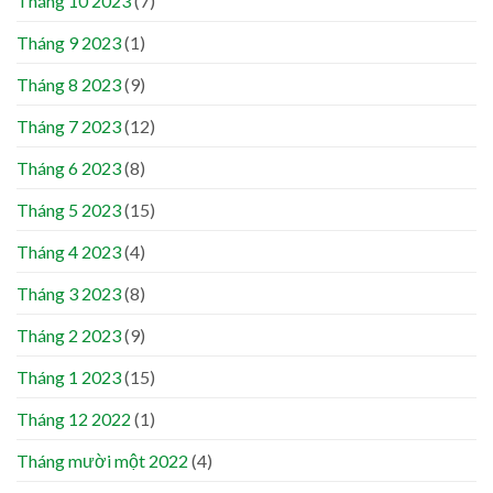
Tháng 10 2023
(7)
Tháng 9 2023
(1)
Tháng 8 2023
(9)
Tháng 7 2023
(12)
Tháng 6 2023
(8)
Tháng 5 2023
(15)
Tháng 4 2023
(4)
Tháng 3 2023
(8)
Tháng 2 2023
(9)
Tháng 1 2023
(15)
Tháng 12 2022
(1)
Tháng mười một 2022
(4)