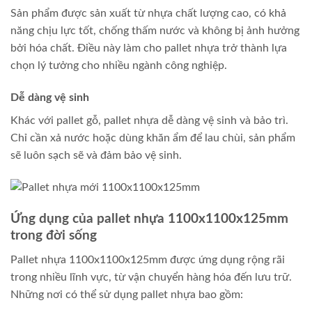
Sản phẩm được sản xuất từ nhựa chất lượng cao, có khả
năng chịu lực tốt, chống thấm nước và không bị ảnh hưởng
bởi hóa chất. Điều này làm cho pallet nhựa trở thành lựa
chọn lý tưởng cho nhiều ngành công nghiệp.
Dễ dàng vệ sinh
Khác với pallet gỗ, pallet nhựa dễ dàng vệ sinh và bảo trì.
Chỉ cần xả nước hoặc dùng khăn ẩm để lau chùi, sản phẩm
sẽ luôn sạch sẽ và đảm bảo vệ sinh.
Ứng dụng của pallet nhựa 1100x1100x125mm
trong đời sống
Pallet nhựa 1100x1100x125mm được ứng dụng rộng rãi
trong nhiều lĩnh vực, từ vận chuyển hàng hóa đến lưu trữ.
Những nơi có thể sử dụng pallet nhựa bao gồm: