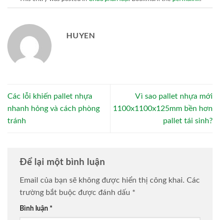
HUYEN
Các lỗi khiến pallet nhựa
Vì sao pallet nhựa mới
nhanh hỏng và cách phòng
1100x1100x125mm bền hơn
tránh
pallet tái sinh?
Để lại một bình luận
Email của bạn sẽ không được hiển thị công khai.
Các
trường bắt buộc được đánh dấu
*
Bình luận
*