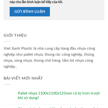
này cho lần bình luận kế tiếp của tôi.
GIỚI THIỆU
Viet Xanh Plastic là nhà cung cấp hàng đầu nhựa công
nghiệp như pallet nhựa, thùng rác công nghiệp, thùng
nhựa, sóng nhựa, thùng chở hàng, tấm lót nhựa công
nghiệp..
BÀI VIẾT MỚI NHẤT
Pallet nhựa 1100x1100x125mm có bị trơn trượt
khi sử dụng?