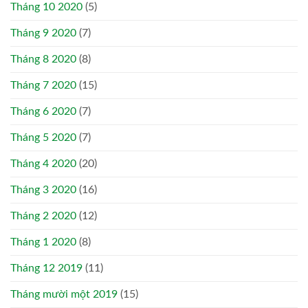
Tháng 10 2020
(5)
Tháng 9 2020
(7)
Tháng 8 2020
(8)
Tháng 7 2020
(15)
Tháng 6 2020
(7)
Tháng 5 2020
(7)
Tháng 4 2020
(20)
Tháng 3 2020
(16)
Tháng 2 2020
(12)
Tháng 1 2020
(8)
Tháng 12 2019
(11)
Tháng mười một 2019
(15)