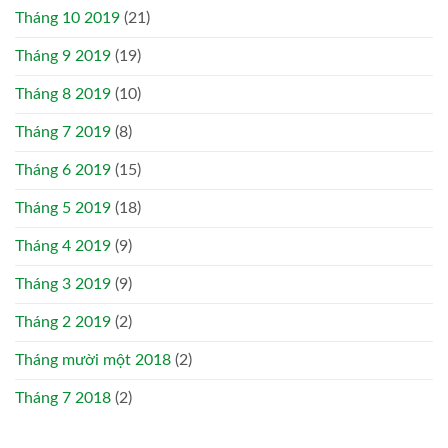
Tháng 10 2019
(21)
Tháng 9 2019
(19)
Tháng 8 2019
(10)
Tháng 7 2019
(8)
Tháng 6 2019
(15)
Tháng 5 2019
(18)
Tháng 4 2019
(9)
Tháng 3 2019
(9)
Tháng 2 2019
(2)
Tháng mười một 2018
(2)
Tháng 7 2018
(2)