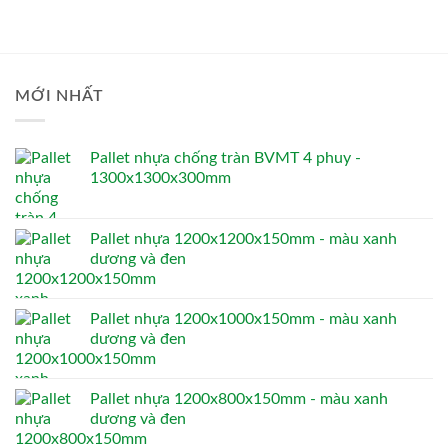
MỚI NHẤT
Pallet nhựa chống tràn BVMT 4 phuy -
1300x1300x300mm
Pallet nhựa 1200x1200x150mm - màu xanh
dương và đen
Pallet nhựa 1200x1000x150mm - màu xanh
dương và đen
Pallet nhựa 1200x800x150mm - màu xanh
dương và đen