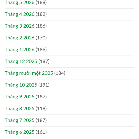
Tháng 5 2026
(188)
Tháng 4 2026
(182)
Tháng 3 2026
(186)
Tháng 2 2026
(170)
Tháng 1 2026
(186)
Tháng 12 2025
(187)
Tháng mười một 2025
(184)
Tháng 10 2025
(191)
Tháng 9 2025
(187)
Tháng 8 2025
(118)
Tháng 7 2025
(187)
Tháng 6 2025
(161)