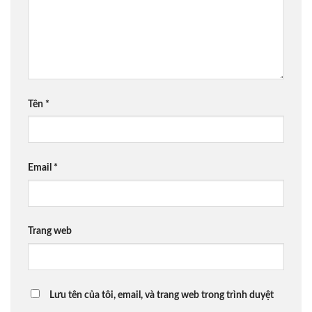
Tên
*
Email
*
Trang web
Lưu tên của tôi, email, và trang web trong trình duyệt