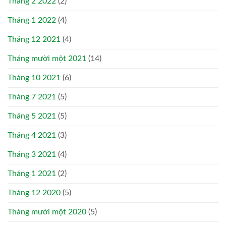
Tháng 2 2022
(2)
Tháng 1 2022
(4)
Tháng 12 2021
(4)
Tháng mười một 2021
(14)
Tháng 10 2021
(6)
Tháng 7 2021
(5)
Tháng 5 2021
(5)
Tháng 4 2021
(3)
Tháng 3 2021
(4)
Tháng 1 2021
(2)
Tháng 12 2020
(5)
Tháng mười một 2020
(5)