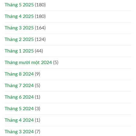
Tháng 5 2025
(180)
Tháng 4 2025
(180)
Tháng 3 2025
(164)
Tháng 2 2025
(124)
Tháng 1 2025
(44)
Tháng mười một 2024
(5)
Tháng 8 2024
(9)
Tháng 7 2024
(5)
Tháng 6 2024
(1)
Tháng 5 2024
(3)
Tháng 4 2024
(1)
Tháng 3 2024
(7)