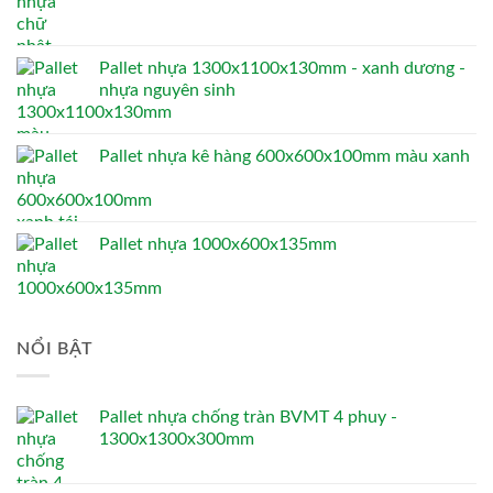
Pallet nhựa 1300x1100x130mm - xanh dương -
nhựa nguyên sinh
Pallet nhựa kê hàng 600x600x100mm màu xanh
Pallet nhựa 1000x600x135mm
NỔI BẬT
Pallet nhựa chống tràn BVMT 4 phuy -
1300x1300x300mm