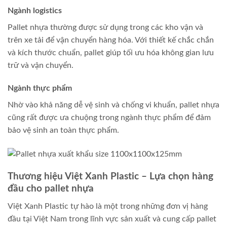
Ngành logistics
Pallet nhựa thường được sử dụng trong các kho vận và
trên xe tải để vận chuyển hàng hóa. Với thiết kế chắc chắn
và kích thước chuẩn, pallet giúp tối ưu hóa không gian lưu
trữ và vận chuyển.
Ngành thực phẩm
Nhờ vào khả năng dễ vệ sinh và chống vi khuẩn, pallet nhựa
cũng rất được ưa chuộng trong ngành thực phẩm để đảm
bảo vệ sinh an toàn thực phẩm.
Thương hiệu Việt Xanh Plastic – Lựa chọn hàng
đầu cho pallet nhựa
Việt Xanh Plastic tự hào là một trong những đơn vị hàng
đầu tại Việt Nam trong lĩnh vực sản xuất và cung cấp pallet