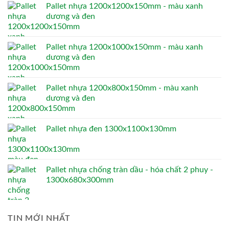
Pallet nhựa 1200x1200x150mm - màu xanh
dương và đen
Pallet nhựa 1200x1000x150mm - màu xanh
dương và đen
Pallet nhựa 1200x800x150mm - màu xanh
dương và đen
Pallet nhựa đen 1300x1100x130mm
Pallet nhựa chống tràn dầu - hóa chất 2 phuy -
1300x680x300mm
TIN MỚI NHẤT