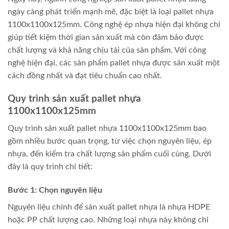
ngày càng phát triển mạnh mẽ, đặc biệt là loại pallet nhựa
1100x1100x125mm. Công nghệ ép nhựa hiện đại không chỉ
giúp tiết kiệm thời gian sản xuất mà còn đảm bảo được
chất lượng và khả năng chịu tải của sản phẩm. Với công
nghệ hiện đại, các sản phẩm pallet nhựa được sản xuất một
cách đồng nhất và đạt tiêu chuẩn cao nhất.
Quy trình sản xuất pallet nhựa
1100x1100x125mm
Quy trình sản xuất pallet nhựa 1100x1100x125mm bao
gồm nhiều bước quan trọng, từ việc chọn nguyên liệu, ép
nhựa, đến kiểm tra chất lượng sản phẩm cuối cùng. Dưới
đây là quy trình chi tiết:
Bước 1: Chọn nguyên liệu
Nguyên liệu chính để sản xuất pallet nhựa là nhựa HDPE
hoặc PP chất lượng cao. Những loại nhựa này không chỉ