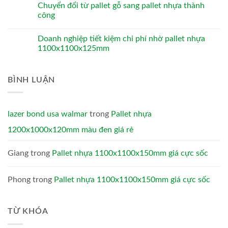
Chuyển đổi từ pallet gỗ sang pallet nhựa thành
công
Doanh nghiệp tiết kiệm chi phí nhờ pallet nhựa
1100x1100x125mm
BÌNH LUẬN
lazer bond usa walmar
trong
Pallet nhựa
1200x1000x120mm màu đen giá rẻ
Giang
trong
Pallet nhựa 1100x1100x150mm giá cực sốc
Phong
trong
Pallet nhựa 1100x1100x150mm giá cực sốc
TỪ KHÓA