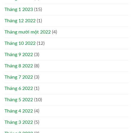
Tháng 1 2023
(15)
Tháng 12 2022
(1)
Tháng mười một 2022
(4)
Tháng 10 2022
(12)
Tháng 9 2022
(3)
Tháng 8 2022
(8)
Tháng 7 2022
(3)
Tháng 6 2022
(1)
Tháng 5 2022
(10)
Tháng 4 2022
(4)
Tháng 3 2022
(5)