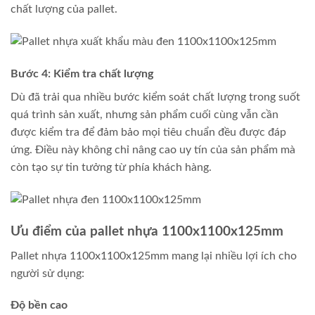
chất lượng của pallet.
Bước 4: Kiểm tra chất lượng
Dù đã trải qua nhiều bước kiểm soát chất lượng trong suốt
quá trình sản xuất, nhưng sản phẩm cuối cùng vẫn cần
được kiểm tra để đảm bảo mọi tiêu chuẩn đều được đáp
ứng. Điều này không chỉ nâng cao uy tín của sản phẩm mà
còn tạo sự tin tưởng từ phía khách hàng.
Ưu điểm của pallet nhựa 1100x1100x125mm
Pallet nhựa 1100x1100x125mm mang lại nhiều lợi ích cho
người sử dụng:
Độ bền cao