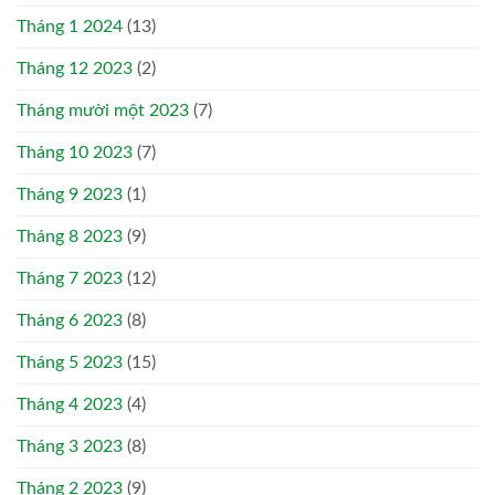
Tháng 1 2024
(13)
Tháng 12 2023
(2)
Tháng mười một 2023
(7)
Tháng 10 2023
(7)
Tháng 9 2023
(1)
Tháng 8 2023
(9)
Tháng 7 2023
(12)
Tháng 6 2023
(8)
Tháng 5 2023
(15)
Tháng 4 2023
(4)
Tháng 3 2023
(8)
Tháng 2 2023
(9)