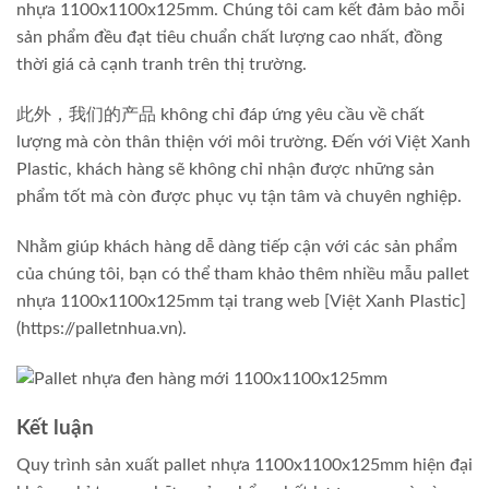
nhựa 1100x1100x125mm. Chúng tôi cam kết đảm bảo mỗi
sản phẩm đều đạt tiêu chuẩn chất lượng cao nhất, đồng
thời giá cả cạnh tranh trên thị trường.
此外，我们的产品 không chỉ đáp ứng yêu cầu về chất
lượng mà còn thân thiện với môi trường. Đến với Việt Xanh
Plastic, khách hàng sẽ không chỉ nhận được những sản
phẩm tốt mà còn được phục vụ tận tâm và chuyên nghiệp.
Nhằm giúp khách hàng dễ dàng tiếp cận với các sản phẩm
của chúng tôi, bạn có thể tham khảo thêm nhiều mẫu pallet
nhựa 1100x1100x125mm tại trang web [Việt Xanh Plastic]
(https://palletnhua.vn).
Kết luận
Quy trình sản xuất pallet nhựa 1100x1100x125mm hiện đại