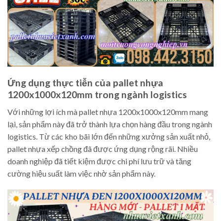
Ứng dụng thực tiễn của pallet nhựa
1200x1000x120mm trong ngành logistics
Với những lợi ích mà pallet nhựa 1200x1000x120mm mang
lại, sản phẩm này đã trở thành lựa chọn hàng đầu trong ngành
logistics. Từ các kho bãi lớn đến những xưởng sản xuất nhỏ,
pallet nhựa xếp chồng đã được ứng dụng rộng rãi. Nhiều
doanh nghiệp đã tiết kiệm được chi phí lưu trữ và tăng
cường hiệu suất làm việc nhờ sản phẩm này.