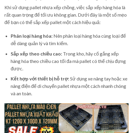
Khi sử dụng pallet nhựa xếp chồng, việc sắp xếp hàng hóa là
rất quan trọng để tối ưu không gian. Dưới đây là một số mẹo
để bạn có thể sắp xếp pallet một cách hiệu quả:
Phân loại hàng hóa:
Nên phân loại hàng hóa cùng loại để
dễ dàng quản lý và tìm kiếm.
Sắp xếp theo chiều cao:
Trong kho, hãy cố gắng xếp
hàng hóa theo chiều cao tối đa mà pallet có thể chịu đựng
được.
Kết hợp với thiết bị hỗ trợ:
Sử dụng xe nâng tay hoặc xe
nâng điện để di chuyển pallet nhựa một cách nhanh chóng
và an toàn.