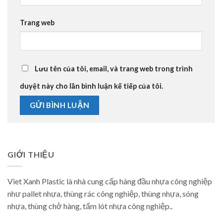
Trang web
Lưu tên của tôi, email, và trang web trong trình
duyệt này cho lần bình luận kế tiếp của tôi.
GIỚI THIỆU
Viet Xanh Plastic là nhà cung cấp hàng đầu nhựa công nghiệp
như pallet nhựa, thùng rác công nghiệp, thùng nhựa, sóng
nhựa, thùng chở hàng, tấm lót nhựa công nghiệp..