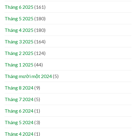
Tháng 6 2025
(161)
Tháng 5 2025
(180)
Tháng 4 2025
(180)
Tháng 3 2025
(164)
Tháng 2 2025
(124)
Tháng 1 2025
(44)
Tháng mười một 2024
(5)
Tháng 8 2024
(9)
Tháng 7 2024
(5)
Tháng 6 2024
(1)
Tháng 5 2024
(3)
Tháng 4 2024
(1)