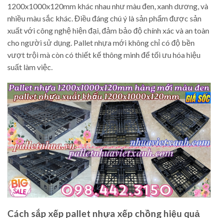
1200x1000x120mm khác nhau như màu đen, xanh dương, và
nhiều màu sắc khác. Điều đáng chú ý là sản phẩm được sản
xuất với công nghệ hiện đại, đảm bảo độ chính xác và an toàn
cho người sử dụng. Pallet nhựa mới không chỉ có độ bền
vượt trội mà còn có thiết kế thông minh để tối ưu hóa hiệu
suất làm việc.
Cách sắp xếp pallet nhựa xếp chồng hiệu quả