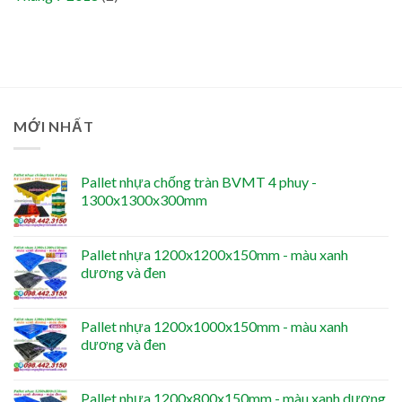
MỚI NHẤT
Pallet nhựa chống tràn BVMT 4 phuy -
1300x1300x300mm
Pallet nhựa 1200x1200x150mm - màu xanh
dương và đen
Pallet nhựa 1200x1000x150mm - màu xanh
dương và đen
Pallet nhựa 1200x800x150mm - màu xanh dương