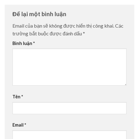
Để lại một bình luận
Email của bạn sẽ không được hiển thị công khai.
Các
trường bắt buộc được đánh dấu
*
Bình luận
*
Tên
*
Email
*