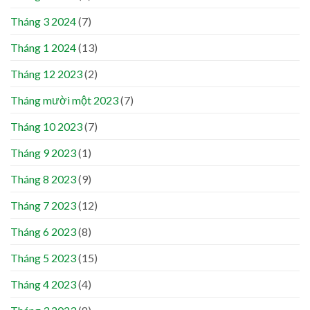
Tháng 3 2024
(7)
Tháng 1 2024
(13)
Tháng 12 2023
(2)
Tháng mười một 2023
(7)
Tháng 10 2023
(7)
Tháng 9 2023
(1)
Tháng 8 2023
(9)
Tháng 7 2023
(12)
Tháng 6 2023
(8)
Tháng 5 2023
(15)
Tháng 4 2023
(4)