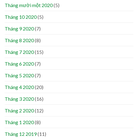
Tháng mười một 2020
(5)
Tháng 10 2020
(5)
Tháng 9 2020
(7)
Tháng 8 2020
(8)
Tháng 7 2020
(15)
Tháng 6 2020
(7)
Tháng 5 2020
(7)
Tháng 4 2020
(20)
Tháng 3 2020
(16)
Tháng 2 2020
(12)
Tháng 1 2020
(8)
Tháng 12 2019
(11)