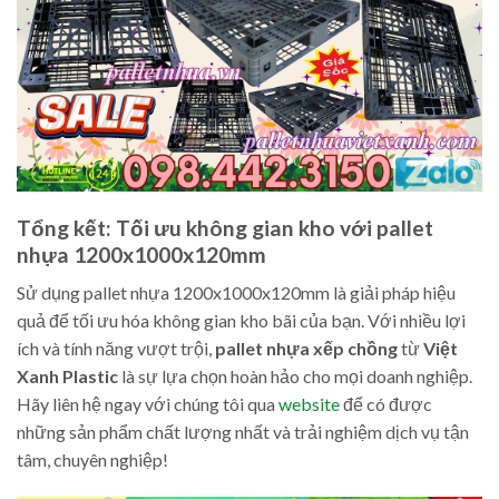
Tổng kết: Tối ưu không gian kho với pallet
nhựa 1200x1000x120mm
Sử dụng pallet nhựa 1200x1000x120mm là giải pháp hiệu
quả để tối ưu hóa không gian kho bãi của bạn. Với nhiều lợi
ích và tính năng vượt trội,
pallet nhựa xếp chồng
từ
Việt
Xanh Plastic
là sự lựa chọn hoàn hảo cho mọi doanh nghiệp.
Hãy liên hệ ngay với chúng tôi qua
website
để có được
những sản phẩm chất lượng nhất và trải nghiệm dịch vụ tận
tâm, chuyên nghiệp!