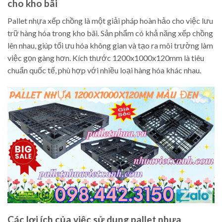
cho kho bãi
Pallet nhựa xếp chồng là một giải pháp hoàn hảo cho việc lưu
trữ hàng hóa trong kho bãi. Sản phẩm có khả năng xếp chồng
lên nhau, giúp tối ưu hóa không gian và tạo ra môi trường làm
việc gọn gàng hơn. Kích thước 1200x1000x120mm là tiêu
chuẩn quốc tế, phù hợp với nhiều loại hàng hóa khác nhau.
Các lợi ích của việc sử dụng pallet nhựa