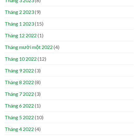
Tháng 3 2023
(8)
Tháng 2 2023
(9)
Tháng 1 2023
(15)
Tháng 12 2022
(1)
Tháng mười một 2022
(4)
Tháng 10 2022
(12)
Tháng 9 2022
(3)
Tháng 8 2022
(8)
Tháng 7 2022
(3)
Tháng 6 2022
(1)
Tháng 5 2022
(10)
Tháng 4 2022
(4)