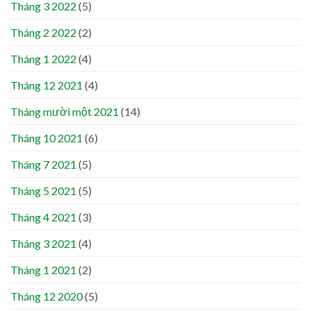
Tháng 3 2022
(5)
Tháng 2 2022
(2)
Tháng 1 2022
(4)
Tháng 12 2021
(4)
Tháng mười một 2021
(14)
Tháng 10 2021
(6)
Tháng 7 2021
(5)
Tháng 5 2021
(5)
Tháng 4 2021
(3)
Tháng 3 2021
(4)
Tháng 1 2021
(2)
Tháng 12 2020
(5)