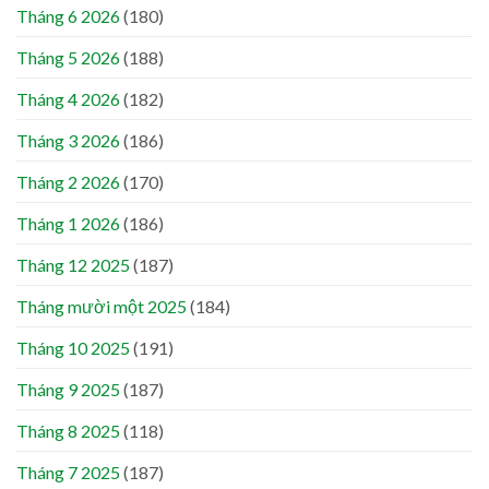
Tháng 6 2026
(180)
Tháng 5 2026
(188)
Tháng 4 2026
(182)
Tháng 3 2026
(186)
Tháng 2 2026
(170)
Tháng 1 2026
(186)
Tháng 12 2025
(187)
Tháng mười một 2025
(184)
Tháng 10 2025
(191)
Tháng 9 2025
(187)
Tháng 8 2025
(118)
Tháng 7 2025
(187)