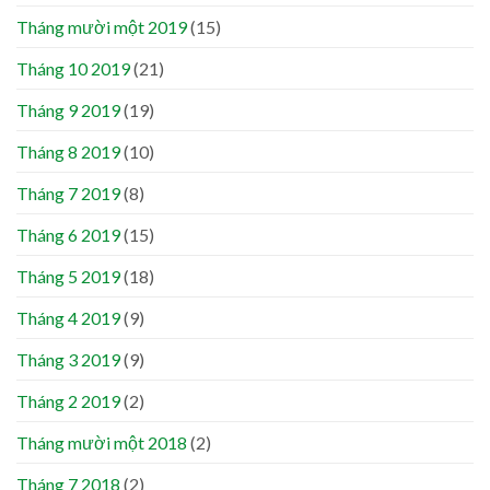
Tháng mười một 2019
(15)
Tháng 10 2019
(21)
Tháng 9 2019
(19)
Tháng 8 2019
(10)
Tháng 7 2019
(8)
Tháng 6 2019
(15)
Tháng 5 2019
(18)
Tháng 4 2019
(9)
Tháng 3 2019
(9)
Tháng 2 2019
(2)
Tháng mười một 2018
(2)
Tháng 7 2018
(2)