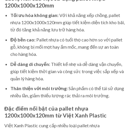
1200x1000x120mm
Tối ưu hóa không gian:
Với khả năng xếp chồng, pallet
nhựa 1200x1000x120mm giúp tiết kiệm diện tích kho bãi,
từ đó tăng khả năng lưu trữ hàng hóa.
Độ bền cao:
Pallet nhựa có tuổi thọ cao hơn so với pallet
gỗ, không bị mối mọt hay ẩm mốc, mang đến sự an toàn
cho hàng hóa.
Dễ dàng di chuyển:
Thiết kế nhẹ và dễ dàng vận chuyển,
giúp tiết kiệm thời gian và công sức trong việc sắp xếp và
quản lý hàng hóa.
Thân thiện với môi trường:
Sản phẩm có thể tái sử dụng
nhiều lần, giảm thiểu lượng rác thải ra môi trường.
Đặc điểm nổi bật của pallet nhựa
1200x1000x120mm từ Việt Xanh Plastic
Việt Xanh Plastic cung cấp nhiều loại pallet nhựa