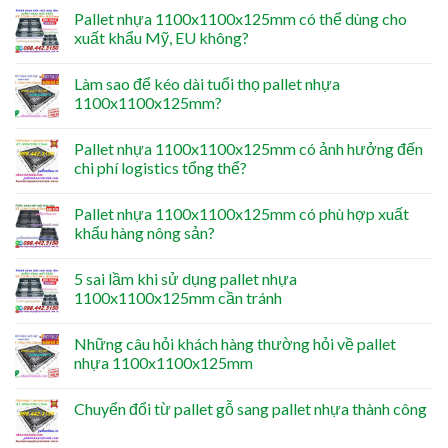
Pallet nhựa 1100x1100x125mm có thể dùng cho
xuất khẩu Mỹ, EU không?
Làm sao để kéo dài tuổi thọ pallet nhựa
1100x1100x125mm?
Pallet nhựa 1100x1100x125mm có ảnh hưởng đến
chi phí logistics tổng thể?
Pallet nhựa 1100x1100x125mm có phù hợp xuất
khẩu hàng nông sản?
5 sai lầm khi sử dụng pallet nhựa
1100x1100x125mm cần tránh
Những câu hỏi khách hàng thường hỏi về pallet
nhựa 1100x1100x125mm
Chuyển đổi từ pallet gỗ sang pallet nhựa thành công