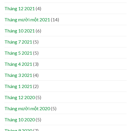
Tháng 12 2021
(4)
Tháng mười một 2021
(14)
Tháng 10 2021
(6)
Tháng 7 2021
(5)
Tháng 5 2021
(5)
Tháng 4 2021
(3)
Tháng 3 2021
(4)
Tháng 1 2021
(2)
Tháng 12 2020
(5)
Tháng mười một 2020
(5)
Tháng 10 2020
(5)
Tháng 9 2020
(7)