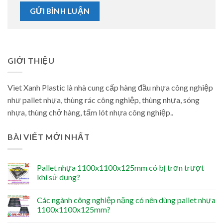
GIỚI THIỆU
Viet Xanh Plastic là nhà cung cấp hàng đầu nhựa công nghiệp
như pallet nhựa, thùng rác công nghiệp, thùng nhựa, sóng
nhựa, thùng chở hàng, tấm lót nhựa công nghiệp..
BÀI VIẾT MỚI NHẤT
Pallet nhựa 1100x1100x125mm có bị trơn trượt
khi sử dụng?
Các ngành công nghiệp nặng có nên dùng pallet nhựa
1100x1100x125mm?