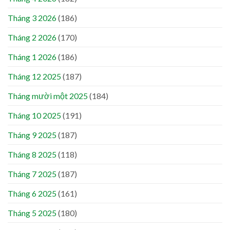
Tháng 3 2026
(186)
Tháng 2 2026
(170)
Tháng 1 2026
(186)
Tháng 12 2025
(187)
Tháng mười một 2025
(184)
Tháng 10 2025
(191)
Tháng 9 2025
(187)
Tháng 8 2025
(118)
Tháng 7 2025
(187)
Tháng 6 2025
(161)
Tháng 5 2025
(180)