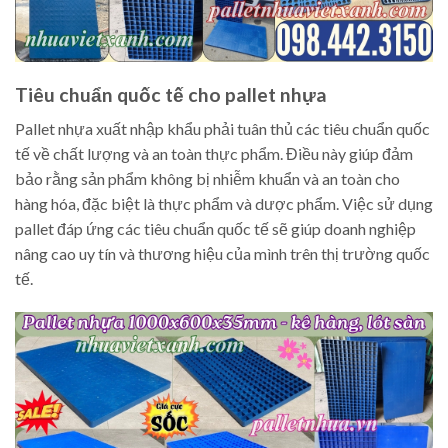
Tiêu chuẩn quốc tế cho pallet nhựa
Pallet nhựa xuất nhập khẩu phải tuân thủ các tiêu chuẩn quốc
tế về chất lượng và an toàn thực phẩm. Điều này giúp đảm
bảo rằng sản phẩm không bị nhiễm khuẩn và an toàn cho
hàng hóa, đặc biệt là thực phẩm và dược phẩm. Việc sử dụng
pallet đáp ứng các tiêu chuẩn quốc tế sẽ giúp doanh nghiệp
nâng cao uy tín và thương hiệu của mình trên thị trường quốc
tế.