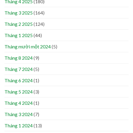
Tháng 4 2025
(180)
Tháng 3 2025
(164)
Tháng 2 2025
(124)
Tháng 1 2025
(44)
Tháng mười một 2024
(5)
Tháng 8 2024
(9)
Tháng 7 2024
(5)
Tháng 6 2024
(1)
Tháng 5 2024
(3)
Tháng 4 2024
(1)
Tháng 3 2024
(7)
Tháng 1 2024
(13)