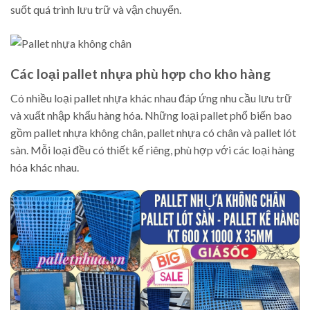
suốt quá trình lưu trữ và vận chuyển.
Các loại pallet nhựa phù hợp cho kho hàng
Có nhiều loại pallet nhựa khác nhau đáp ứng nhu cầu lưu trữ
và xuất nhập khẩu hàng hóa. Những loại pallet phổ biến bao
gồm pallet nhựa không chân, pallet nhựa có chân và pallet lót
sàn. Mỗi loại đều có thiết kế riêng, phù hợp với các loại hàng
hóa khác nhau.