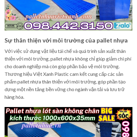
Sự thân thiện với môi trường của pallet nhựa
Với việc sử dụng vật liệu tái chế và quá trình sản xuất thân
thiện với môi trường, pallet nhựa không chỉ giúp giảm chi phí
cho doanh nghiệp mà còn góp phần bảo vệ môi trường.
Thương hiệu Việt Xanh Plastic cam kết cung cấp các sản
phẩm pallet nhựa thân thiện với môi trường, góp phần tạo
dựng một nền tảng bền vững cho ngành vận tải và lưu trữ
hàng hóa.