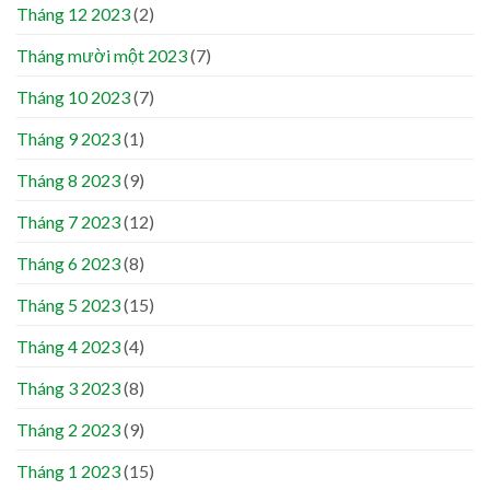
Tháng 12 2023
(2)
Tháng mười một 2023
(7)
Tháng 10 2023
(7)
Tháng 9 2023
(1)
Tháng 8 2023
(9)
Tháng 7 2023
(12)
Tháng 6 2023
(8)
Tháng 5 2023
(15)
Tháng 4 2023
(4)
Tháng 3 2023
(8)
Tháng 2 2023
(9)
Tháng 1 2023
(15)