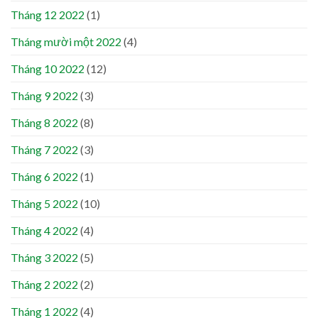
Tháng 12 2022
(1)
Tháng mười một 2022
(4)
Tháng 10 2022
(12)
Tháng 9 2022
(3)
Tháng 8 2022
(8)
Tháng 7 2022
(3)
Tháng 6 2022
(1)
Tháng 5 2022
(10)
Tháng 4 2022
(4)
Tháng 3 2022
(5)
Tháng 2 2022
(2)
Tháng 1 2022
(4)