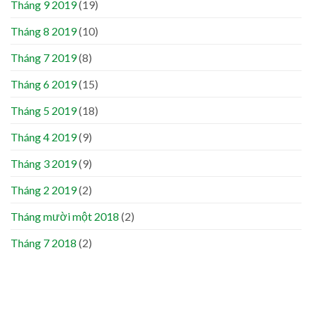
Tháng 9 2019
(19)
Tháng 8 2019
(10)
Tháng 7 2019
(8)
Tháng 6 2019
(15)
Tháng 5 2019
(18)
Tháng 4 2019
(9)
Tháng 3 2019
(9)
Tháng 2 2019
(2)
Tháng mười một 2018
(2)
Tháng 7 2018
(2)