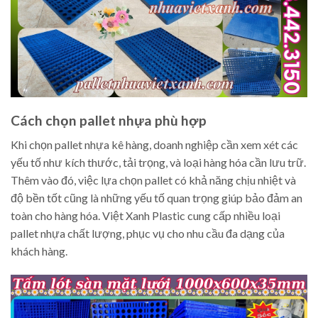
Cách chọn pallet nhựa phù hợp
Khi chọn pallet nhựa kê hàng, doanh nghiệp cần xem xét các
yếu tố như kích thước, tải trọng, và loại hàng hóa cần lưu trữ.
Thêm vào đó, việc lựa chọn pallet có khả năng chịu nhiệt và
độ bền tốt cũng là những yếu tố quan trọng giúp bảo đảm an
toàn cho hàng hóa. Việt Xanh Plastic cung cấp nhiều loại
pallet nhựa chất lượng, phục vụ cho nhu cầu đa dạng của
khách hàng.