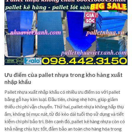
Ưu điểm của pallet nhựa trong kho hàng xuất
nhập khẩu
Pallet nhựa xuất nhập khẩu có nhiều ưu điểm so với pallet
bằng gỗ hay kim loại. Đầu tiên, chúng nhẹ hơn, giúp giảm
thiểu chi phí vận chuyển. Thứ hai, pallet nhựa không hấp thụ
ẩm, không bị mục nát, từ đó kéo dài tuổi thọ sử dụng và tiết
kiệm chi phí bảo trì. Bên cạnh đó, pallet kê hàng nhựa còn có
khả năng chịu lực tốt, đảm bảo an toàn cho hàng hóa trong