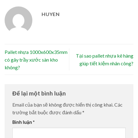
HUYEN
Pallet nhựa 1000x600x35mm
Tại sao pallet nhựa kê hàng
có gây trầy xước sàn kho
giúp tiết kiệm nhân công?
không?
Để lại một bình luận
Email của bạn sẽ không được hiển thị công khai.
Các
trường bắt buộc được đánh dấu
*
Bình luận
*