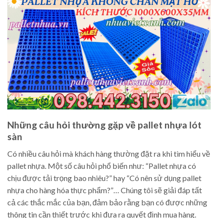
Những câu hỏi thường gặp về pallet nhựa lót
sàn
Có nhiều câu hỏi mà khách hàng thường đặt ra khi tìm hiểu về
pallet nhựa. Một số câu hỏi phổ biến như: “Pallet nhựa có
chịu được tải trọng bao nhiêu?” hay “Có nên sử dụng pallet
nhựa cho hàng hóa thực phẩm?”… Chúng tôi sẽ giải đáp tất
cả các thắc mắc của bạn, đảm bảo rằng bạn có được những
thông tin cần thiết trước khi đưa ra quyết định mua hàng.