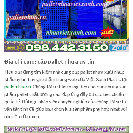
Địa chỉ cung cấp pallet nhựa uy tín
Nếu bạn đang tìm kiếm nhà cung cấp pallet nhựa xuất nhập
khẩu uy tín, hãy ghé thăm trang web của Việt Xanh Plastic tại
palletnhua.vn
. Chúng tôi tự hào mang đến cho bạn những sản
phẩm pallet chất lượng cao, đáp ứng đầy đủ các tiêu chuẩn
quốc tế. Đội ngũ nhân viên chuyên nghiệp của chúng tôi sẽ tư
vấn tận tình để giúp bạn chọn lựa sản phẩm phù hợp nhất với
nhu cầu của mình.