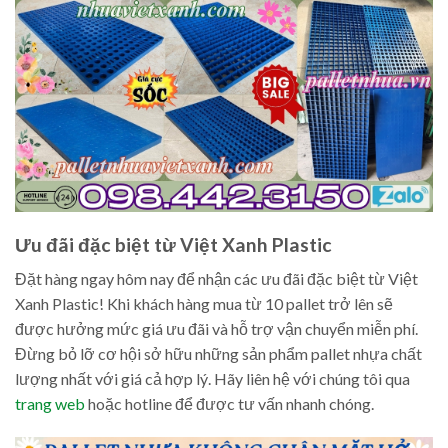
Ưu đãi đặc biệt từ Việt Xanh Plastic
Đặt hàng ngay hôm nay để nhận các ưu đãi đặc biệt từ Việt
Xanh Plastic! Khi khách hàng mua từ 10 pallet trở lên sẽ
được hưởng mức giá ưu đãi và hỗ trợ vận chuyển miễn phí.
Đừng bỏ lỡ cơ hội sở hữu những sản phẩm pallet nhựa chất
lượng nhất với giá cả hợp lý. Hãy liên hệ với chúng tôi qua
trang web
hoặc hotline để được tư vấn nhanh chóng.