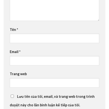
Tên
*
Email
*
Trang web
Lưu tên của tôi, email, và trang web trong trình
duyệt này cho lần bình luận kế tiếp của tôi.