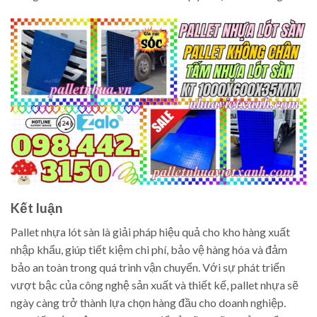
Kết luận
Pallet nhựa lót sàn là giải pháp hiệu quả cho kho hàng xuất
nhập khẩu, giúp tiết kiệm chi phí, bảo vệ hàng hóa và đảm
bảo an toàn trong quá trình vận chuyển. Với sự phát triển
vượt bậc của công nghệ sản xuất và thiết kế, pallet nhựa sẽ
ngày càng trở thành lựa chọn hàng đầu cho doanh nghiệp.