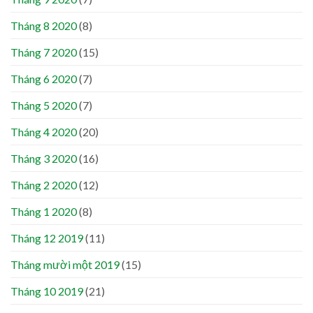
Tháng 8 2020
(8)
Tháng 7 2020
(15)
Tháng 6 2020
(7)
Tháng 5 2020
(7)
Tháng 4 2020
(20)
Tháng 3 2020
(16)
Tháng 2 2020
(12)
Tháng 1 2020
(8)
Tháng 12 2019
(11)
Tháng mười một 2019
(15)
Tháng 10 2019
(21)