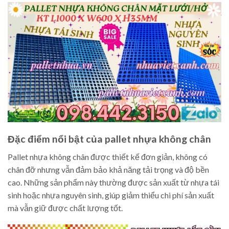
Đặc điểm nổi bật của pallet nhựa không chân
Pallet nhựa không chân được thiết kế đơn giản, không có
chân đỡ nhưng vẫn đảm bảo khả năng tải trọng và độ bền
cao. Những sản phẩm này thường được sản xuất từ nhựa tái
sinh hoặc nhựa nguyên sinh, giúp giảm thiểu chi phí sản xuất
mà vẫn giữ được chất lượng tốt.