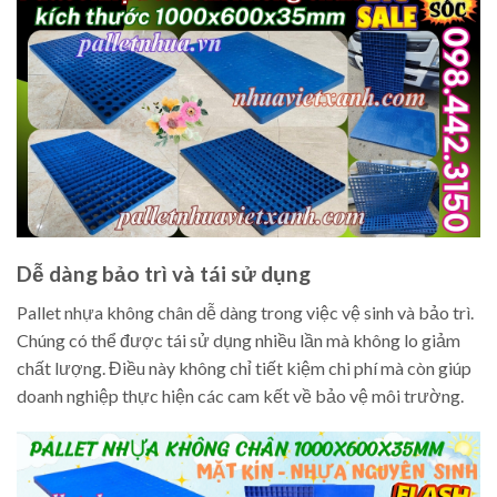
Dễ dàng bảo trì và tái sử dụng
Pallet nhựa không chân dễ dàng trong việc vệ sinh và bảo trì.
Chúng có thể được tái sử dụng nhiều lần mà không lo giảm
chất lượng. Điều này không chỉ tiết kiệm chi phí mà còn giúp
doanh nghiệp thực hiện các cam kết về bảo vệ môi trường.