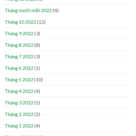
Tháng mười một 2022
(4)
Tháng 10 2022
(12)
Tháng 9 2022
(3)
Tháng 8 2022
(8)
Tháng 7 2022
(3)
Tháng 6 2022
(1)
Tháng 5 2022
(10)
Tháng 4 2022
(4)
Tháng 3 2022
(5)
Tháng 2 2022
(2)
Tháng 1 2022
(4)