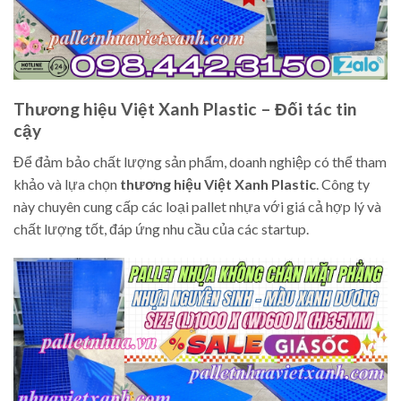
Thương hiệu Việt Xanh Plastic – Đối tác tin
cậy
Để đảm bảo chất lượng sản phẩm, doanh nghiệp có thể tham
khảo và lựa chọn
thương hiệu Việt Xanh Plastic
. Công ty
này chuyên cung cấp các loại pallet nhựa với giá cả hợp lý và
chất lượng tốt, đáp ứng nhu cầu của các startup.