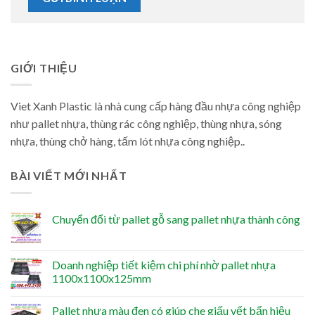
GIỚI THIỆU
Viet Xanh Plastic là nhà cung cấp hàng đầu nhựa công nghiệp
như pallet nhựa, thùng rác công nghiệp, thùng nhựa, sóng
nhựa, thùng chở hàng, tấm lót nhựa công nghiệp..
BÀI VIẾT MỚI NHẤT
Chuyển đổi từ pallet gỗ sang pallet nhựa thành công
Doanh nghiệp tiết kiệm chi phí nhờ pallet nhựa
1100x1100x125mm
Pallet nhựa màu đen có giúp che giấu vết bẩn hiệu