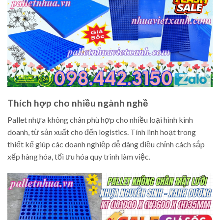
Thích hợp cho nhiều ngành nghề
Pallet nhựa không chân phù hợp cho nhiều loại hình kinh
doanh, từ sản xuất cho đến logistics. Tính linh hoạt trong
thiết kế giúp các doanh nghiệp dễ dàng điều chỉnh cách sắp
xếp hàng hóa, tối ưu hóa quy trình làm việc.