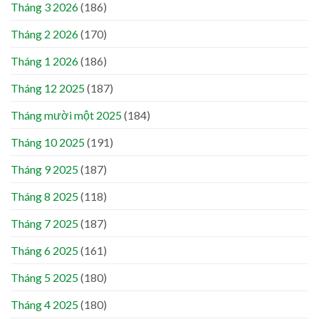
Tháng 3 2026
(186)
Tháng 2 2026
(170)
Tháng 1 2026
(186)
Tháng 12 2025
(187)
Tháng mười một 2025
(184)
Tháng 10 2025
(191)
Tháng 9 2025
(187)
Tháng 8 2025
(118)
Tháng 7 2025
(187)
Tháng 6 2025
(161)
Tháng 5 2025
(180)
Tháng 4 2025
(180)