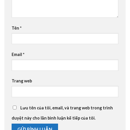
Tên
*
Email
*
Trang web
Lưu tên của tôi, email, và trang web trong trình
duyệt này cho lần bình luận kế tiếp của tôi.