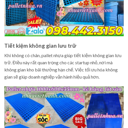
Tiết kiệm không gian lưu trữ
Khi không có chân, pallet nhựa giúp tiết kiệm không gian lưu
trữ. Điều này rất quan trọng cho các startup nhỏ, nơi mà
không gian kho bãi thường hạn chế. Việc tối ưu hóa không
gian sẽ giúp doanh nghiệp vận hành hiệu quả hơn.