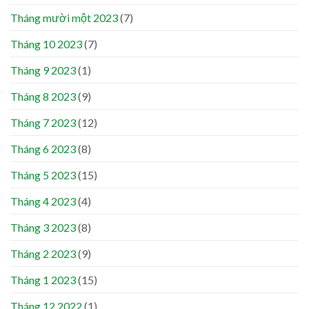
Tháng mười một 2023
(7)
Tháng 10 2023
(7)
Tháng 9 2023
(1)
Tháng 8 2023
(9)
Tháng 7 2023
(12)
Tháng 6 2023
(8)
Tháng 5 2023
(15)
Tháng 4 2023
(4)
Tháng 3 2023
(8)
Tháng 2 2023
(9)
Tháng 1 2023
(15)
Tháng 12 2022
(1)