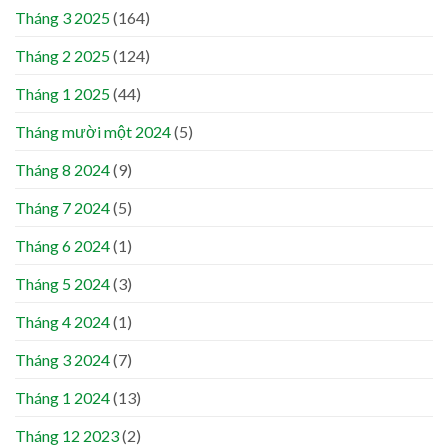
Tháng 3 2025
(164)
Tháng 2 2025
(124)
Tháng 1 2025
(44)
Tháng mười một 2024
(5)
Tháng 8 2024
(9)
Tháng 7 2024
(5)
Tháng 6 2024
(1)
Tháng 5 2024
(3)
Tháng 4 2024
(1)
Tháng 3 2024
(7)
Tháng 1 2024
(13)
Tháng 12 2023
(2)