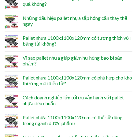
quả không?
Những dấu hiệu pallet nhựa sắp hỏng cần thay thế
ngay
Pallet nhựa 1100x1100x120mm có tương thích với
băng tải không?
Vì sao pallet nhựa giúp giảm hư hỏng bao bì sản
phẩm?
Pallet nhựa 1100x1100x120mm có phù hợp cho kho
thương mại điện tử?
Cách doanh nghiệp lớn tối ưu vận hành với pallet
nhựa tiêu chuẩn
Pallet nhựa 1100x1100x120mm có thể sử dụng
trong ngành dược phẩm?