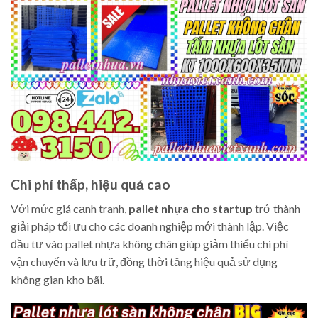
Chi phí thấp, hiệu quả cao
Với mức giá cạnh tranh,
pallet nhựa cho startup
trở thành
giải pháp tối ưu cho các doanh nghiệp mới thành lập. Việc
đầu tư vào pallet nhựa không chân giúp giảm thiểu chi phí
vận chuyển và lưu trữ, đồng thời tăng hiệu quả sử dụng
không gian kho bãi.