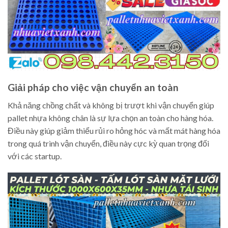
Giải pháp cho việc vận chuyển an toàn
Khả năng chồng chất và không bị trượt khi vận chuyển giúp
pallet nhựa không chân là sự lựa chọn an toàn cho hàng hóa.
Điều này giúp giảm thiểu rủi ro hỏng hóc và mất mát hàng hóa
trong quá trình vận chuyển, điều này cực kỳ quan trọng đối
với các startup.