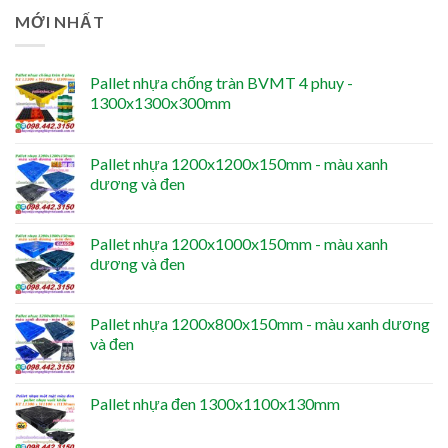
MỚI NHẤT
Pallet nhựa chống tràn BVMT 4 phuy -
1300x1300x300mm
Pallet nhựa 1200x1200x150mm - màu xanh
dương và đen
Pallet nhựa 1200x1000x150mm - màu xanh
dương và đen
Pallet nhựa 1200x800x150mm - màu xanh dương
và đen
Pallet nhựa đen 1300x1100x130mm