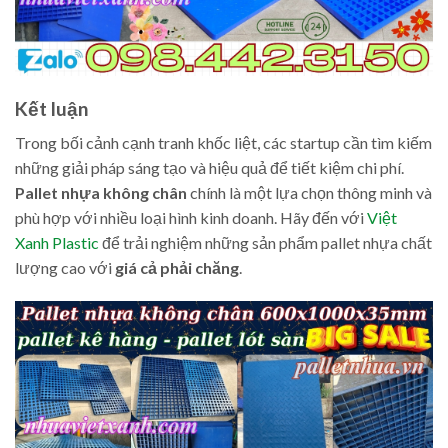
Kết luận
Trong bối cảnh cạnh tranh khốc liệt, các startup cần tìm kiếm
những giải pháp sáng tạo và hiệu quả để tiết kiệm chi phí.
Pallet nhựa không chân
chính là một lựa chọn thông minh và
phù hợp với nhiều loại hình kinh doanh. Hãy đến với
Việt
Xanh Plastic
để trải nghiệm những sản phẩm pallet nhựa chất
lượng cao với
giá cả phải chăng
.