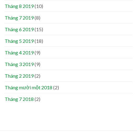
Tháng 8 2019
(10)
Tháng 7 2019
(8)
Tháng 6 2019
(15)
Tháng 5 2019
(18)
Tháng 4 2019
(9)
Tháng 3 2019
(9)
Tháng 2 2019
(2)
Tháng mười một 2018
(2)
Tháng 7 2018
(2)