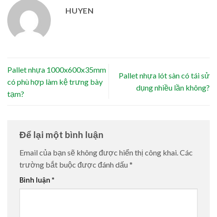
HUYEN
Pallet nhựa 1000x600x35mm
Pallet nhựa lót sàn có tái sử
có phù hợp làm kệ trưng bày
dụng nhiều lần không?
tạm?
Để lại một bình luận
Email của bạn sẽ không được hiển thị công khai.
Các
trường bắt buộc được đánh dấu
*
Bình luận
*