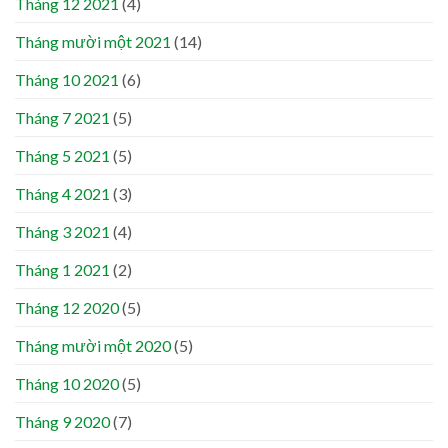
Tháng 12 2021
(4)
Tháng mười một 2021
(14)
Tháng 10 2021
(6)
Tháng 7 2021
(5)
Tháng 5 2021
(5)
Tháng 4 2021
(3)
Tháng 3 2021
(4)
Tháng 1 2021
(2)
Tháng 12 2020
(5)
Tháng mười một 2020
(5)
Tháng 10 2020
(5)
Tháng 9 2020
(7)