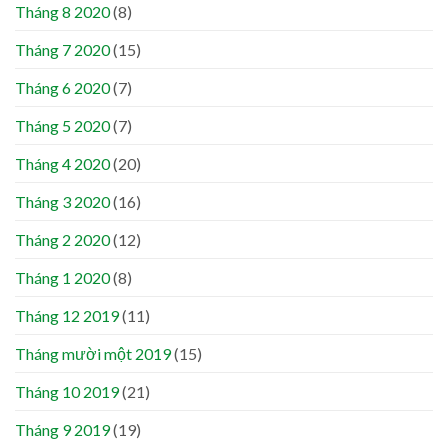
Tháng 8 2020
(8)
Tháng 7 2020
(15)
Tháng 6 2020
(7)
Tháng 5 2020
(7)
Tháng 4 2020
(20)
Tháng 3 2020
(16)
Tháng 2 2020
(12)
Tháng 1 2020
(8)
Tháng 12 2019
(11)
Tháng mười một 2019
(15)
Tháng 10 2019
(21)
Tháng 9 2019
(19)