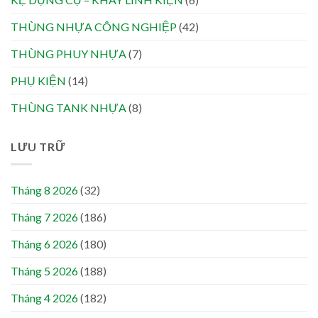
THÙNG NHỰA CÔNG NGHIỆP
(42)
THÙNG PHUY NHỰA
(7)
PHỤ KIỆN
(14)
THÙNG TANK NHỰA
(8)
LƯU TRỮ
Tháng 8 2026
(32)
Tháng 7 2026
(186)
Tháng 6 2026
(180)
Tháng 5 2026
(188)
Tháng 4 2026
(182)