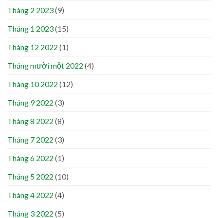
Tháng 2 2023
(9)
Tháng 1 2023
(15)
Tháng 12 2022
(1)
Tháng mười một 2022
(4)
Tháng 10 2022
(12)
Tháng 9 2022
(3)
Tháng 8 2022
(8)
Tháng 7 2022
(3)
Tháng 6 2022
(1)
Tháng 5 2022
(10)
Tháng 4 2022
(4)
Tháng 3 2022
(5)