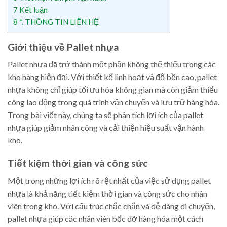
7
Kết luận
8
*. THÔNG TIN LIÊN HỆ
Giới thiệu về Pallet nhựa
Pallet nhựa đã trở thành một phần không thể thiếu trong các
kho hàng hiện đại. Với thiết kế linh hoạt và độ bền cao, pallet
nhựa không chỉ giúp tối ưu hóa không gian mà còn giảm thiểu
công lao động trong quá trình vận chuyển và lưu trữ hàng hóa.
Trong bài viết này, chúng ta sẽ phân tích lợi ích của pallet
nhựa giúp giảm nhân công và cải thiện hiệu suất vận hành
kho.
Tiết kiệm thời gian và công sức
Một trong những lợi ích rõ rệt nhất của việc sử dụng pallet
nhựa là khả năng tiết kiệm thời gian và công sức cho nhân
viên trong kho. Với cấu trúc chắc chắn và dễ dàng di chuyển,
pallet nhựa giúp các nhân viên bốc dỡ hàng hóa một cách