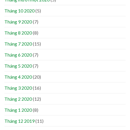
Tháng 10 2020
(5)
Tháng 9 2020
(7)
Tháng 8 2020
(8)
Tháng 7 2020
(15)
Tháng 6 2020
(7)
Tháng 5 2020
(7)
Tháng 4 2020
(20)
Tháng 3 2020
(16)
Tháng 2 2020
(12)
Tháng 1 2020
(8)
Tháng 12 2019
(11)