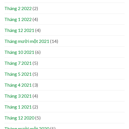
Tháng 2 2022
(2)
Tháng 1 2022
(4)
Tháng 12 2021
(4)
Tháng mười một 2021
(14)
Tháng 10 2021
(6)
Tháng 7 2021
(5)
Tháng 5 2021
(5)
Tháng 4 2021
(3)
Tháng 3 2021
(4)
Tháng 1 2021
(2)
Tháng 12 2020
(5)
Tháng mười một 2020
(5)