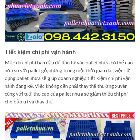
Tiết kiệm chi phí vận hành
Mặc dù chi phí ban đầu để đầu tư vào pallet nhựa có thể cao
hơn so với pallet gỗ, nhưng trong một thời gian dài, việc sử
dụng pallet nhựa sẽ giúp doanh nghiệp tiết kiệm chi phí vận
hành đáng kể. Việc không cần phải thay thế thường xuyên
cùng với tuổi thọ cao của pallet nhựa sẽ giảm thiểu chi phí
cho bảo trì và thay thế.