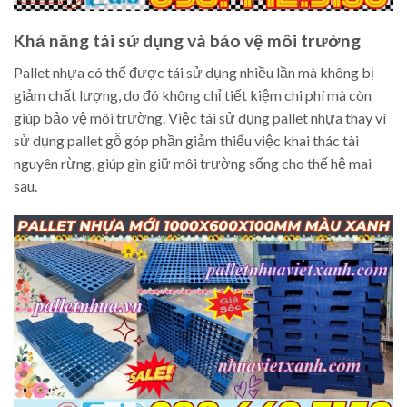
Khả năng tái sử dụng và bảo vệ môi trường
Pallet nhựa có thể được tái sử dụng nhiều lần mà không bị
giảm chất lượng, do đó không chỉ tiết kiệm chi phí mà còn
giúp bảo vệ môi trường. Việc tái sử dụng pallet nhựa thay vì
sử dụng pallet gỗ góp phần giảm thiểu việc khai thác tài
nguyên rừng, giúp gìn giữ môi trường sống cho thế hệ mai
sau.