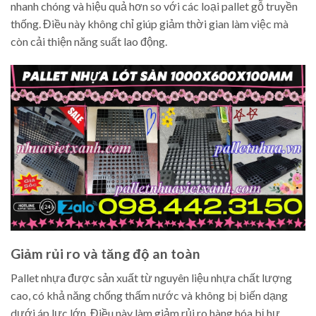
nhanh chóng và hiệu quả hơn so với các loại pallet gỗ truyền
thống. Điều này không chỉ giúp giảm thời gian làm việc mà
còn cải thiện năng suất lao động.
Giảm rủi ro và tăng độ an toàn
Pallet nhựa được sản xuất từ nguyên liệu nhựa chất lượng
cao, có khả năng chống thấm nước và không bị biến dạng
dưới áp lực lớn. Điều này làm giảm rủi ro hàng hóa bị hư