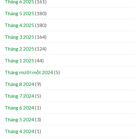
Tháng 6 2025
(161)
Tháng 5 2025
(180)
Tháng 4 2025
(180)
Tháng 3 2025
(164)
Tháng 2 2025
(124)
Tháng 1 2025
(44)
Tháng mười một 2024
(5)
Tháng 8 2024
(9)
Tháng 7 2024
(5)
Tháng 6 2024
(1)
Tháng 5 2024
(3)
Tháng 4 2024
(1)