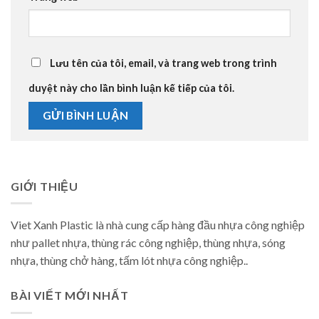
Lưu tên của tôi, email, và trang web trong trình
duyệt này cho lần bình luận kế tiếp của tôi.
GIỚI THIỆU
Viet Xanh Plastic là nhà cung cấp hàng đầu nhựa công nghiệp
như pallet nhựa, thùng rác công nghiệp, thùng nhựa, sóng
nhựa, thùng chở hàng, tấm lót nhựa công nghiệp..
BÀI VIẾT MỚI NHẤT