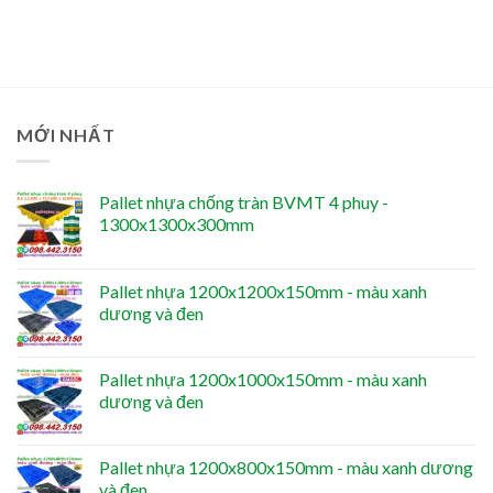
MỚI NHẤT
Pallet nhựa chống tràn BVMT 4 phuy -
1300x1300x300mm
Pallet nhựa 1200x1200x150mm - màu xanh
dương và đen
Pallet nhựa 1200x1000x150mm - màu xanh
dương và đen
Pallet nhựa 1200x800x150mm - màu xanh dương
và đen