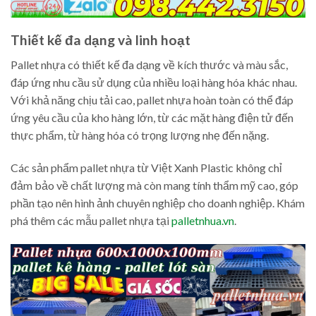
Thiết kế đa dạng và linh hoạt
Pallet nhựa có thiết kế đa dạng về kích thước và màu sắc,
đáp ứng nhu cầu sử dụng của nhiều loại hàng hóa khác nhau.
Với khả năng chịu tải cao, pallet nhựa hoàn toàn có thể đáp
ứng yêu cầu của kho hàng lớn, từ các mặt hàng điện tử đến
thực phẩm, từ hàng hóa có trọng lượng nhẹ đến nặng.
Các sản phẩm pallet nhựa từ Việt Xanh Plastic không chỉ
đảm bảo về chất lượng mà còn mang tính thẩm mỹ cao, góp
phần tạo nên hình ảnh chuyên nghiệp cho doanh nghiệp. Khám
phá thêm các mẫu pallet nhựa tại
palletnhua.vn
.