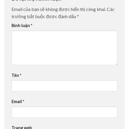
Email của bạn sẽ không được hiển thị công khai.
Các
trường bắt buộc được đánh dấu
*
Bình luận
*
Tên
*
Email
*
Trang web