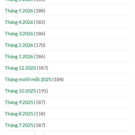
Tháng 5 2026
(188)
Tháng 4 2026
(182)
Tháng 3 2026
(186)
Tháng 2 2026
(170)
Tháng 1 2026
(186)
Tháng 12 2025
(187)
Tháng mười một 2025
(184)
Tháng 10 2025
(191)
Tháng 9 2025
(187)
Tháng 8 2025
(118)
Tháng 7 2025
(187)