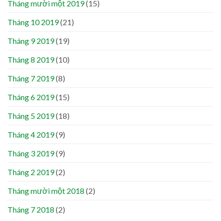
Tháng mười một 2019
(15)
Tháng 10 2019
(21)
Tháng 9 2019
(19)
Tháng 8 2019
(10)
Tháng 7 2019
(8)
Tháng 6 2019
(15)
Tháng 5 2019
(18)
Tháng 4 2019
(9)
Tháng 3 2019
(9)
Tháng 2 2019
(2)
Tháng mười một 2018
(2)
Tháng 7 2018
(2)