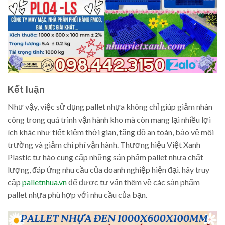
Kết luận
Như vậy, việc sử dụng pallet nhựa không chỉ giúp giảm nhân
công trong quá trình vận hành kho mà còn mang lại nhiều lợi
ích khác như tiết kiệm thời gian, tăng độ an toàn, bảo vệ môi
trường và giảm chi phí vận hành. Thương hiệu Việt Xanh
Plastic tự hào cung cấp những sản phẩm pallet nhựa chất
lượng, đáp ứng nhu cầu của doanh nghiệp hiện đại. hãy truy
cập
palletnhua.vn
để được tư vấn thêm về các sản phẩm
pallet nhựa phù hợp với nhu cầu của bạn.