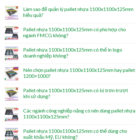
Làm sao để quản lý pallet nhựa 1100x1100x125mm
hiệu quả?
Pallet nhựa 1100x1100x125mm có phù hợp cho
ngành FMCG không?
Pallet nhựa 1100x1100x125mm có thể in logo
doanh nghiệp không?
Nên chọn pallet nhựa 1100x1100x125mm hay pallet
1200×1000?
Pallet nhựa 1100x1100x125mm có bị trơn trượt
khi sử dụng?
Các ngành công nghiệp nặng có nên dùng pallet nhựa
1100x1100x125mm?
Pallet nhựa 1100x1100x125mm có thể dùng cho
xuất khẩu Mỹ, EU không?