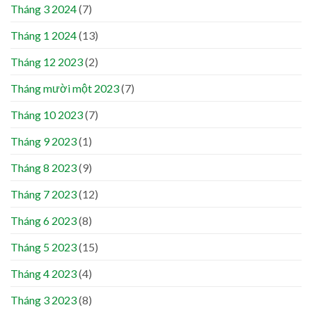
Tháng 3 2024
(7)
Tháng 1 2024
(13)
Tháng 12 2023
(2)
Tháng mười một 2023
(7)
Tháng 10 2023
(7)
Tháng 9 2023
(1)
Tháng 8 2023
(9)
Tháng 7 2023
(12)
Tháng 6 2023
(8)
Tháng 5 2023
(15)
Tháng 4 2023
(4)
Tháng 3 2023
(8)