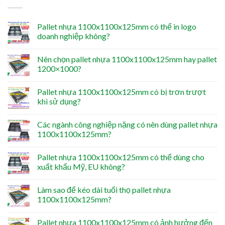
Pallet nhựa 1100x1100x125mm có thể in logo
doanh nghiệp không?
Nên chọn pallet nhựa 1100x1100x125mm hay pallet
1200×1000?
Pallet nhựa 1100x1100x125mm có bị trơn trượt
khi sử dụng?
Các ngành công nghiệp nặng có nên dùng pallet nhựa
1100x1100x125mm?
Pallet nhựa 1100x1100x125mm có thể dùng cho
xuất khẩu Mỹ, EU không?
Làm sao để kéo dài tuổi thọ pallet nhựa
1100x1100x125mm?
Pallet nhựa 1100x1100x125mm có ảnh hưởng đến