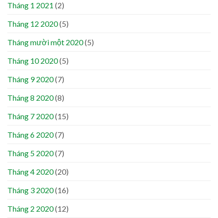
Tháng 1 2021
(2)
Tháng 12 2020
(5)
Tháng mười một 2020
(5)
Tháng 10 2020
(5)
Tháng 9 2020
(7)
Tháng 8 2020
(8)
Tháng 7 2020
(15)
Tháng 6 2020
(7)
Tháng 5 2020
(7)
Tháng 4 2020
(20)
Tháng 3 2020
(16)
Tháng 2 2020
(12)