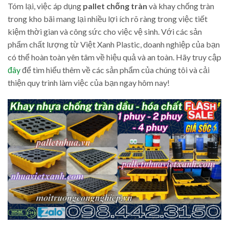
Tóm lại, việc áp dụng
pallet chống tràn
và khay chống tràn
trong kho bãi mang lại nhiều lợi ích rõ ràng trong việc tiết
kiệm thời gian và công sức cho việc vệ sinh. Với các sản
phẩm chất lượng từ Việt Xanh Plastic, doanh nghiệp của bạn
có thể hoàn toàn yên tâm về hiệu quả và an toàn. Hãy truy cập
đây
để tìm hiểu thêm về các sản phẩm của chúng tôi và cải
thiện quy trình làm việc của bạn ngay hôm nay!