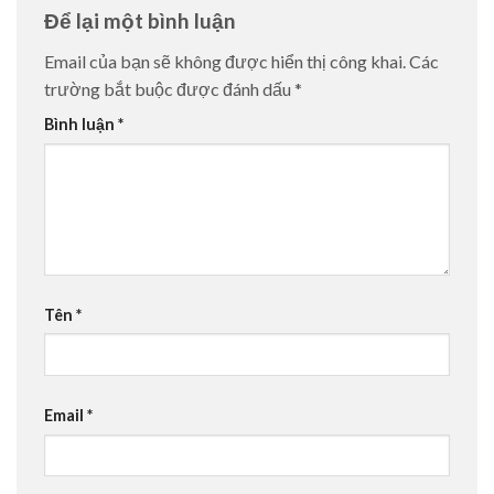
Để lại một bình luận
Email của bạn sẽ không được hiển thị công khai.
Các
trường bắt buộc được đánh dấu
*
Bình luận
*
Tên
*
Email
*