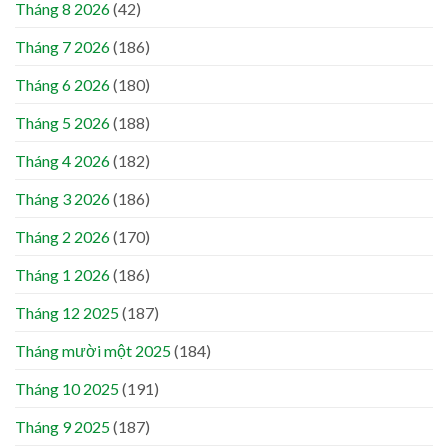
Tháng 8 2026
(42)
Tháng 7 2026
(186)
Tháng 6 2026
(180)
Tháng 5 2026
(188)
Tháng 4 2026
(182)
Tháng 3 2026
(186)
Tháng 2 2026
(170)
Tháng 1 2026
(186)
Tháng 12 2025
(187)
Tháng mười một 2025
(184)
Tháng 10 2025
(191)
Tháng 9 2025
(187)