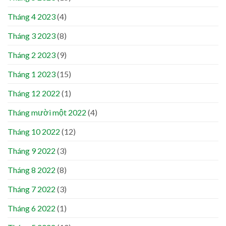
Tháng 4 2023
(4)
Tháng 3 2023
(8)
Tháng 2 2023
(9)
Tháng 1 2023
(15)
Tháng 12 2022
(1)
Tháng mười một 2022
(4)
Tháng 10 2022
(12)
Tháng 9 2022
(3)
Tháng 8 2022
(8)
Tháng 7 2022
(3)
Tháng 6 2022
(1)