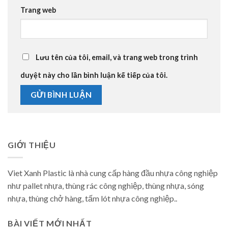
Trang web
Lưu tên của tôi, email, và trang web trong trình
duyệt này cho lần bình luận kế tiếp của tôi.
GIỚI THIỆU
Viet Xanh Plastic là nhà cung cấp hàng đầu nhựa công nghiệp
như pallet nhựa, thùng rác công nghiệp, thùng nhựa, sóng
nhựa, thùng chở hàng, tấm lót nhựa công nghiệp..
BÀI VIẾT MỚI NHẤT