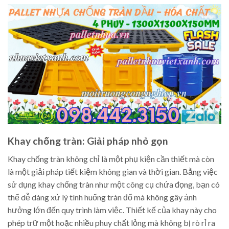
Khay chống tràn: Giải pháp nhỏ gọn
Khay chống tràn không chỉ là một phụ kiện cần thiết mà còn
là một giải pháp tiết kiệm không gian và thời gian. Bằng việc
sử dụng khay chống tràn như một công cụ chứa đọng, bạn có
thể dễ dàng xử lý tình huống tràn đổ mà không gây ảnh
hưởng lớn đến quy trình làm việc. Thiết kế của khay này cho
phép trữ một hoặc nhiều phuy chất lỏng mà không bị rò rỉ ra