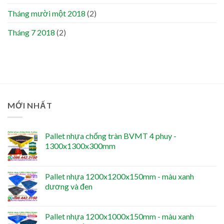
Tháng mười một 2018
(2)
Tháng 7 2018
(2)
MỚI NHẤT
Pallet nhựa chống tràn BVMT 4 phuy -
1300x1300x300mm
Pallet nhựa 1200x1200x150mm - màu xanh
dương và đen
Pallet nhựa 1200x1000x150mm - màu xanh