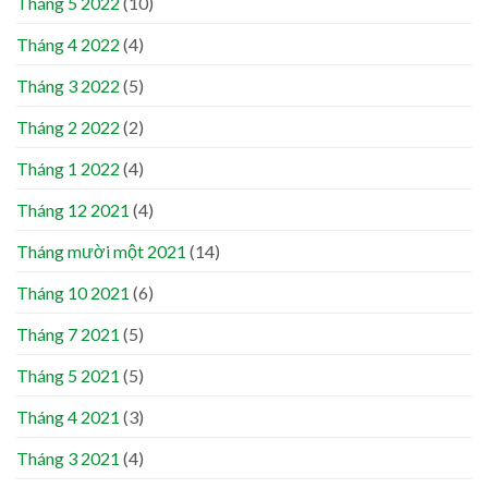
Tháng 5 2022
(10)
Tháng 4 2022
(4)
Tháng 3 2022
(5)
Tháng 2 2022
(2)
Tháng 1 2022
(4)
Tháng 12 2021
(4)
Tháng mười một 2021
(14)
Tháng 10 2021
(6)
Tháng 7 2021
(5)
Tháng 5 2021
(5)
Tháng 4 2021
(3)
Tháng 3 2021
(4)