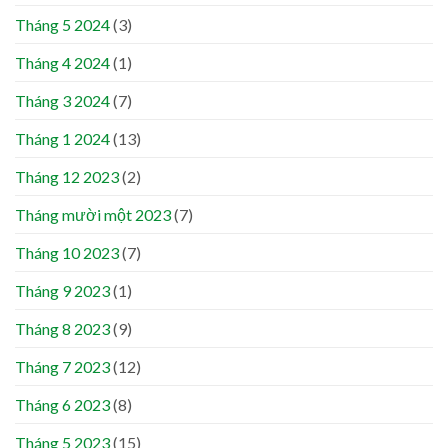
Tháng 5 2024
(3)
Tháng 4 2024
(1)
Tháng 3 2024
(7)
Tháng 1 2024
(13)
Tháng 12 2023
(2)
Tháng mười một 2023
(7)
Tháng 10 2023
(7)
Tháng 9 2023
(1)
Tháng 8 2023
(9)
Tháng 7 2023
(12)
Tháng 6 2023
(8)
Tháng 5 2023
(15)