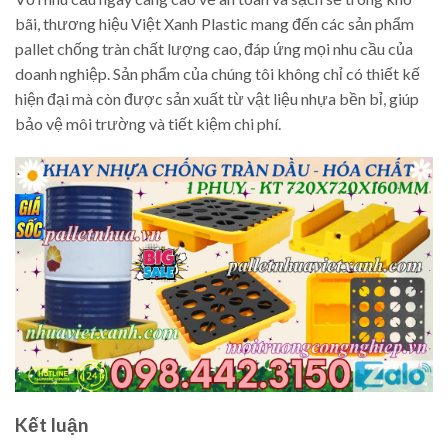
bãi, thương hiệu Việt Xanh Plastic mang đến các sản phẩm
pallet chống tràn chất lượng cao, đáp ứng mọi nhu cầu của
doanh nghiệp. Sản phẩm của chúng tôi không chỉ có thiết kế
hiện đại mà còn được sản xuất từ vật liệu nhựa bền bỉ, giúp
bảo vệ môi trường và tiết kiệm chi phí.
Kết luận