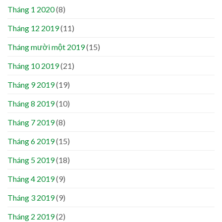
Tháng 1 2020
(8)
Tháng 12 2019
(11)
Tháng mười một 2019
(15)
Tháng 10 2019
(21)
Tháng 9 2019
(19)
Tháng 8 2019
(10)
Tháng 7 2019
(8)
Tháng 6 2019
(15)
Tháng 5 2019
(18)
Tháng 4 2019
(9)
Tháng 3 2019
(9)
Tháng 2 2019
(2)