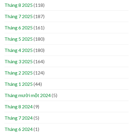
Tháng 8 2025
(118)
Tháng 7 2025
(187)
Tháng 6 2025
(161)
Tháng 5 2025
(180)
Tháng 4 2025
(180)
Tháng 3 2025
(164)
Tháng 2 2025
(124)
Tháng 1 2025
(44)
Tháng mười một 2024
(5)
Tháng 8 2024
(9)
Tháng 7 2024
(5)
Tháng 6 2024
(1)