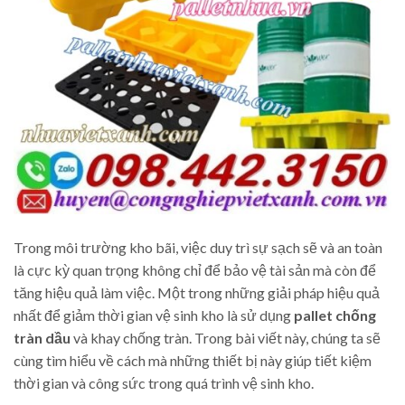
Trong môi trường kho bãi, việc duy trì sự sạch sẽ và an toàn
là cực kỳ quan trọng không chỉ để bảo vệ tài sản mà còn để
tăng hiệu quả làm việc. Một trong những giải pháp hiệu quả
nhất để giảm thời gian vệ sinh kho là sử dụng
pallet chống
tràn dầu
và khay chống tràn. Trong bài viết này, chúng ta sẽ
cùng tìm hiểu về cách mà những thiết bị này giúp tiết kiệm
thời gian và công sức trong quá trình vệ sinh kho.