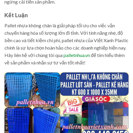
ngừng cải tiến sản phẩm.
Kết Luận
Pallet nhựa không chân là giải pháp tối ưu cho việc vận
chuyển hàng hóa số lượng lớn đi tỉnh. Với tính năng nhẹ, độ
bền cao và tiết kiệm chi phí, pallet nhựa của Việt Xanh Plastic
chính là sự lựa chọn hoàn hảo cho các doanh nghiệp hiện nay.
Hãy liên hệ với chúng tôi qua
palletnhua.vn
để tìm hiểu thêm
về sản phẩm và nhận sự tư vấn tốt nhất!