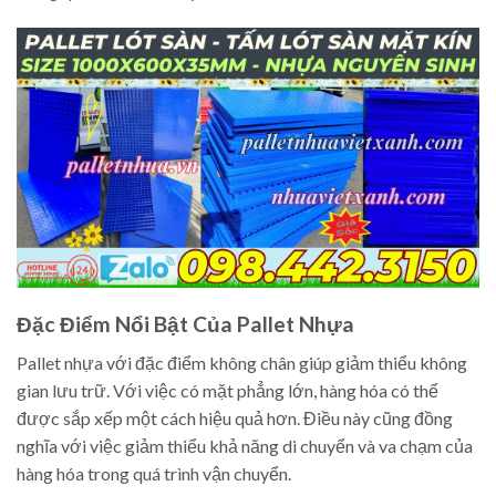
Đặc Điểm Nổi Bật Của Pallet Nhựa
Pallet nhựa với đặc điểm không chân giúp giảm thiểu không
gian lưu trữ. Với việc có mặt phẳng lớn, hàng hóa có thể
được sắp xếp một cách hiệu quả hơn. Điều này cũng đồng
nghĩa với việc giảm thiểu khả năng di chuyển và va chạm của
hàng hóa trong quá trình vận chuyển.