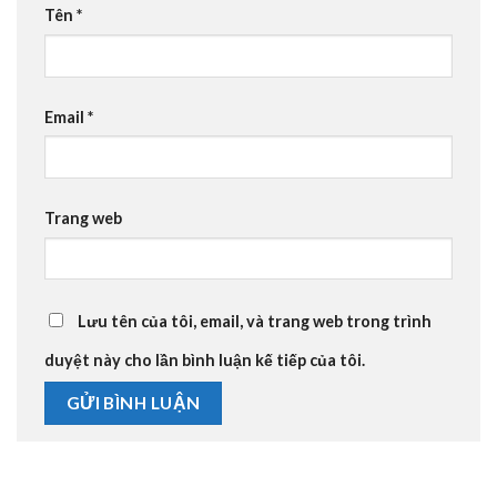
Tên
*
Email
*
Trang web
Lưu tên của tôi, email, và trang web trong trình
duyệt này cho lần bình luận kế tiếp của tôi.