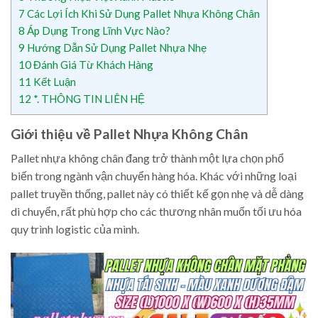
7
Các Lợi Ích Khi Sử Dụng Pallet Nhựa Không Chân
8
Áp Dụng Trong Lĩnh Vực Nào?
9
Hướng Dẫn Sử Dụng Pallet Nhựa Nhẹ
10
Đánh Giá Từ Khách Hàng
11
Kết Luận
12
*. THÔNG TIN LIÊN HỆ
Giới thiệu về Pallet Nhựa Không Chân
Pallet nhựa không chân đang trở thành một lựa chọn phổ
biến trong ngành vận chuyển hàng hóa. Khác với những loại
pallet truyền thống, pallet này có thiết kế gọn nhẹ và dễ dàng
di chuyển, rất phù hợp cho các thương nhân muốn tối ưu hóa
quy trình logistic của mình.