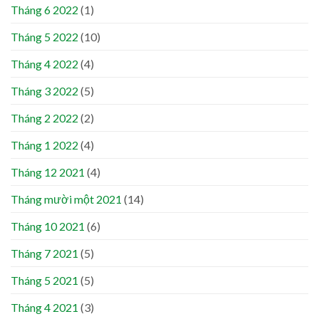
Tháng 6 2022
(1)
Tháng 5 2022
(10)
Tháng 4 2022
(4)
Tháng 3 2022
(5)
Tháng 2 2022
(2)
Tháng 1 2022
(4)
Tháng 12 2021
(4)
Tháng mười một 2021
(14)
Tháng 10 2021
(6)
Tháng 7 2021
(5)
Tháng 5 2021
(5)
Tháng 4 2021
(3)