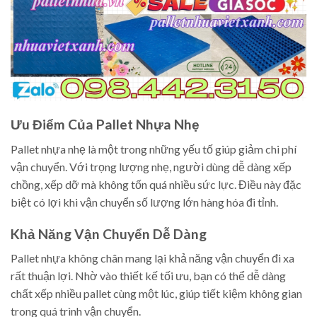
Ưu Điểm Của Pallet Nhựa Nhẹ
Pallet nhựa nhẹ là một trong những yếu tố giúp giảm chi phí
vận chuyển. Với trọng lượng nhẹ, người dùng dễ dàng xếp
chồng, xếp dỡ mà không tốn quá nhiều sức lực. Điều này đặc
biệt có lợi khi vận chuyển số lượng lớn hàng hóa đi tỉnh.
Khả Năng Vận Chuyển Dễ Dàng
Pallet nhựa không chân mang lại khả năng vận chuyển đi xa
rất thuận lợi. Nhờ vào thiết kế tối ưu, bạn có thể dễ dàng
chất xếp nhiều pallet cùng một lúc, giúp tiết kiệm không gian
trong quá trình vận chuyển.