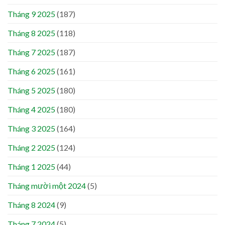
Tháng 9 2025
(187)
Tháng 8 2025
(118)
Tháng 7 2025
(187)
Tháng 6 2025
(161)
Tháng 5 2025
(180)
Tháng 4 2025
(180)
Tháng 3 2025
(164)
Tháng 2 2025
(124)
Tháng 1 2025
(44)
Tháng mười một 2024
(5)
Tháng 8 2024
(9)
Tháng 7 2024
(5)