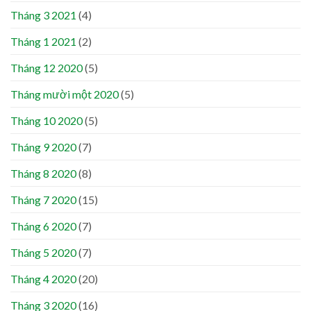
Tháng 3 2021
(4)
Tháng 1 2021
(2)
Tháng 12 2020
(5)
Tháng mười một 2020
(5)
Tháng 10 2020
(5)
Tháng 9 2020
(7)
Tháng 8 2020
(8)
Tháng 7 2020
(15)
Tháng 6 2020
(7)
Tháng 5 2020
(7)
Tháng 4 2020
(20)
Tháng 3 2020
(16)