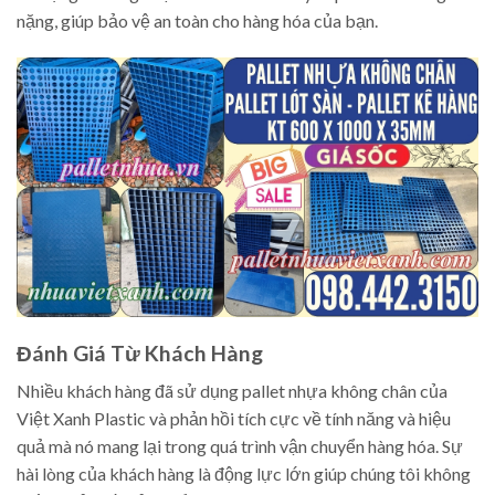
nặng, giúp bảo vệ an toàn cho hàng hóa của bạn.
Đánh Giá Từ Khách Hàng
Nhiều khách hàng đã sử dụng pallet nhựa không chân của
Việt Xanh Plastic và phản hồi tích cực về tính năng và hiệu
quả mà nó mang lại trong quá trình vận chuyển hàng hóa. Sự
hài lòng của khách hàng là động lực lớn giúp chúng tôi không