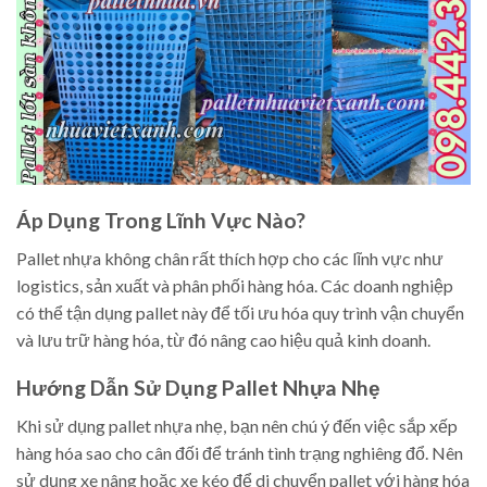
Áp Dụng Trong Lĩnh Vực Nào?
Pallet nhựa không chân rất thích hợp cho các lĩnh vực như
logistics, sản xuất và phân phối hàng hóa. Các doanh nghiệp
có thể tận dụng pallet này để tối ưu hóa quy trình vận chuyển
và lưu trữ hàng hóa, từ đó nâng cao hiệu quả kinh doanh.
Hướng Dẫn Sử Dụng Pallet Nhựa Nhẹ
Khi sử dụng pallet nhựa nhẹ, bạn nên chú ý đến việc sắp xếp
hàng hóa sao cho cân đối để tránh tình trạng nghiêng đổ. Nên
sử dụng xe nâng hoặc xe kéo để di chuyển pallet với hàng hóa