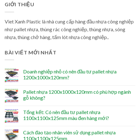
GIỚI THIỆU
Viet Xanh Plastic là nhà cung cấp hàng đầu nhựa công nghiệp
như pallet nhựa, thùng rác công nghiệp, thùng nhựa, sóng
nhựa, thùng chở hàng, tấm lót nhựa công nghiệp..
BÀI VIẾT MỚI NHẤT
Doanh nghiệp nhỏ có nên đầu tư pallet nhựa
1200x1000x120mm?
Pallet nhựa 1200x1000x120mm có phù hợp ngành
gỗ không?
Tổng kết: Có nên đầu tư pallet nhựa
1100x1100x125mm màu đen hàng mới?
Cách đào tạo nhân viên sử dụng pallet nhựa
1100x1100x125mm