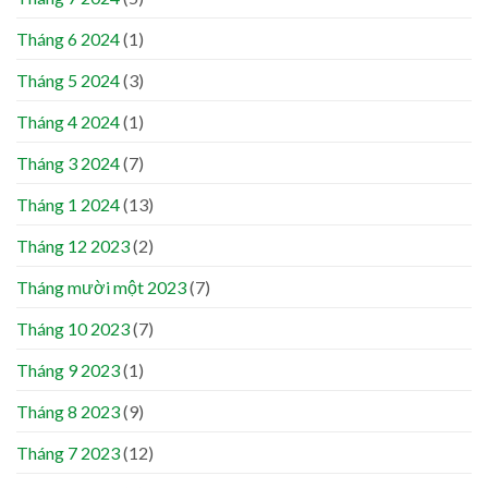
Tháng 6 2024
(1)
Tháng 5 2024
(3)
Tháng 4 2024
(1)
Tháng 3 2024
(7)
Tháng 1 2024
(13)
Tháng 12 2023
(2)
Tháng mười một 2023
(7)
Tháng 10 2023
(7)
Tháng 9 2023
(1)
Tháng 8 2023
(9)
Tháng 7 2023
(12)