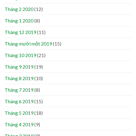
Tháng 2 2020
(12)
Tháng 1 2020
(8)
Tháng 12 2019
(11)
Tháng mười một 2019
(15)
Tháng 10 2019
(21)
Tháng 9 2019
(19)
Tháng 8 2019
(10)
Tháng 7 2019
(8)
Tháng 6 2019
(15)
Tháng 5 2019
(18)
Tháng 4 2019
(9)
Tháng 3 2019
(9)