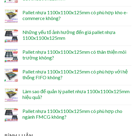
Pallet nhựa 1100x1100x125mm có phù hợp kho e-
commerce không?
Những yếu tố ảnh hưởng đến giá pallet nhựa
1100x1100x125mm
Pallet nhựa 1100x1100x125mm có thân thiện môi
trường không?
Pallet nhựa 1100x1100x125mm có phù hợp với hệ
thống FIFO không?
Làm sao để quản lý pallet nhựa 1100x1100x125mm
hiệu quả?
Pallet nhựa 1100x1100x125mm có phù hợp cho
ngành FMCG không?
BÌNH LUẬN