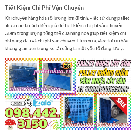
Tiết Kiệm Chi Phí Vận Chuyển
Khi chuyển hàng hóa số lượng lớn đi tỉnh, việc sử dụng pallet
nhựa nhẹ là cách hiệu quả để tiết kiệm chi phí vận chuyển.
Giảm trọng lượng tổng thể của hàng hóa giúp tiết kiệm chi
phí xăng dầu và chi phí vận chuyển. Hơn nữa, việc tối ưu hóa
không gian bên trong xe tải cũng là một yếu tố đáng lưu ý.