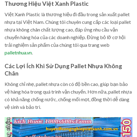
Thương Hiệu Việt Xanh Plastic
Việt Xanh Plastic là thương hiệu đi đầu trong sản xuất pallet
nhựa tại Việt Nam. Chúng tôi chuyên cung cấp các loại pallet
nhựa không chân chất lượng cao, đáp ứng nhu cầu vận
chuyển hàng hóa của các doanh nghiệp. Đừng bỏ lỡ cơ hội
trải nghiệm sản phẩm của chúng tôi qua trang web
palletnhua.vn
.
Các Lợi Ích Khi Sử Dụng Pallet Nhựa Không
Chân
Không chỉ nhẹ, pallet nhựa còn có độ bền cao, giúp bạn bảo
vệ hàng hóa trong quá trình vận chuyển. Hơn nữa, pallet nhựa
có khả năng chống nước, chống mối mọt, đồng thời dễ dàng
vệ sinh và bảo trì.