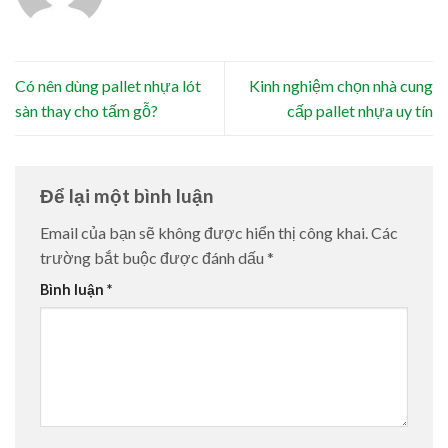
Có nên dùng pallet nhựa lót
Kinh nghiệm chọn nhà cung
sàn thay cho tấm gỗ?
cấp pallet nhựa uy tín
Để lại một bình luận
Email của bạn sẽ không được hiển thị công khai.
Các
trường bắt buộc được đánh dấu
*
Bình luận
*