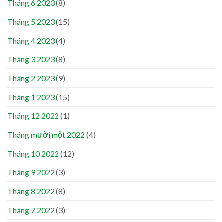
Tháng 6 2023
(8)
Tháng 5 2023
(15)
Tháng 4 2023
(4)
Tháng 3 2023
(8)
Tháng 2 2023
(9)
Tháng 1 2023
(15)
Tháng 12 2022
(1)
Tháng mười một 2022
(4)
Tháng 10 2022
(12)
Tháng 9 2022
(3)
Tháng 8 2022
(8)
Tháng 7 2022
(3)