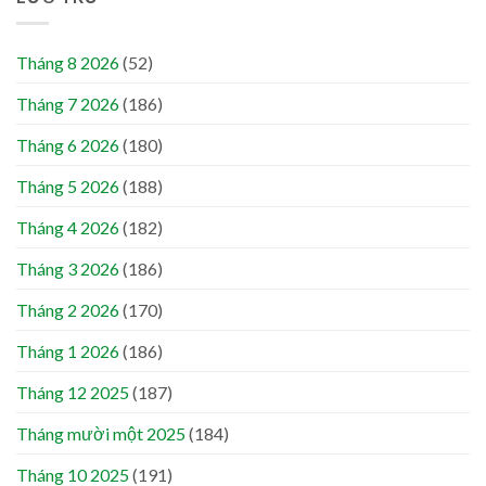
Tháng 8 2026
(52)
Tháng 7 2026
(186)
Tháng 6 2026
(180)
Tháng 5 2026
(188)
Tháng 4 2026
(182)
Tháng 3 2026
(186)
Tháng 2 2026
(170)
Tháng 1 2026
(186)
Tháng 12 2025
(187)
Tháng mười một 2025
(184)
Tháng 10 2025
(191)