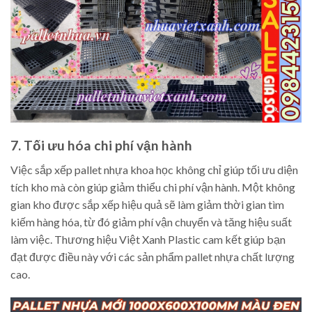
7. Tối ưu hóa chi phí vận hành
Việc sắp xếp pallet nhựa khoa học không chỉ giúp tối ưu diện
tích kho mà còn giúp giảm thiểu chi phí vận hành. Một không
gian kho được sắp xếp hiệu quả sẽ làm giảm thời gian tìm
kiếm hàng hóa, từ đó giảm phí vận chuyển và tăng hiệu suất
làm việc. Thương hiệu Việt Xanh Plastic cam kết giúp bạn
đạt được điều này với các sản phẩm pallet nhựa chất lượng
cao.