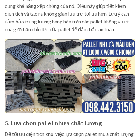
dụng khả năng xếp chồng của nó. Điều này giúp tiết kiệm
diện tích và tạo ra không gian lưu trữ tối ưu hơn. Lưu ý cần
đảm bảo trọng lượng hàng hóa trên các pallet không vượt
quá giới hạn chịu lực của pallet để đảm bảo an toàn.
5. Lựa chọn pallet nhựa chất lượng
Để tối ưu diện tích kho, việc lựa chọn pallet nhựa chất lượng