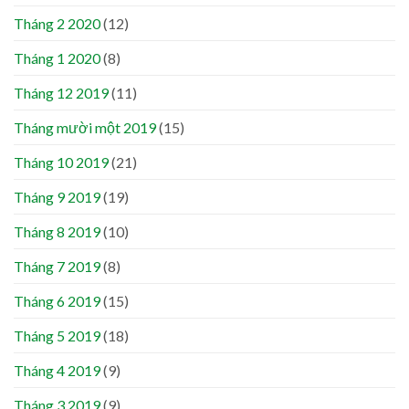
Tháng 2 2020
(12)
Tháng 1 2020
(8)
Tháng 12 2019
(11)
Tháng mười một 2019
(15)
Tháng 10 2019
(21)
Tháng 9 2019
(19)
Tháng 8 2019
(10)
Tháng 7 2019
(8)
Tháng 6 2019
(15)
Tháng 5 2019
(18)
Tháng 4 2019
(9)
Tháng 3 2019
(9)