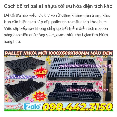
Cách bố trí pallet nhựa tối ưu hóa diện tích kho
Để tối ưu hóa việc lưu trữ và sử dụng không gian trong kho,
bạn cần biết cách sắp xếp pallet nhựa một cách khoa học.
Việc sắp xếp này không chỉ giúp tiết kiệm diện tích mà còn
nâng cao hiệu quả công việc, giảm thiểu thời gian tìm kiếm
hàng hóa.