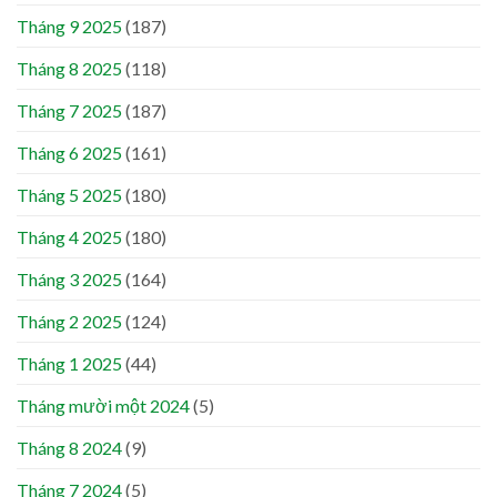
Tháng 9 2025
(187)
Tháng 8 2025
(118)
Tháng 7 2025
(187)
Tháng 6 2025
(161)
Tháng 5 2025
(180)
Tháng 4 2025
(180)
Tháng 3 2025
(164)
Tháng 2 2025
(124)
Tháng 1 2025
(44)
Tháng mười một 2024
(5)
Tháng 8 2024
(9)
Tháng 7 2024
(5)