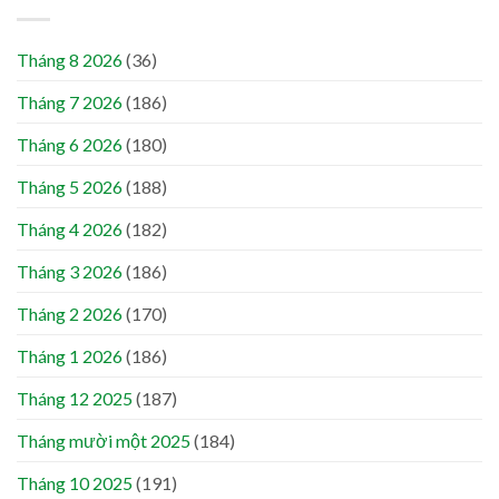
Tháng 8 2026
(36)
Tháng 7 2026
(186)
Tháng 6 2026
(180)
Tháng 5 2026
(188)
Tháng 4 2026
(182)
Tháng 3 2026
(186)
Tháng 2 2026
(170)
Tháng 1 2026
(186)
Tháng 12 2025
(187)
Tháng mười một 2025
(184)
Tháng 10 2025
(191)