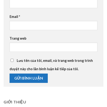
Email
*
Trang web
Lưu tên của tôi, email, và trang web trong trình
duyệt này cho lần bình luận kế tiếp của tôi.
GIỚI THIỆU