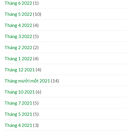
Tháng 6 2022
(1)
Tháng 5 2022
(10)
Tháng 4 2022
(4)
Tháng 3 2022
(5)
Tháng 2 2022
(2)
Tháng 1 2022
(4)
Tháng 12 2021
(4)
Tháng mười một 2021
(14)
Tháng 10 2021
(6)
Tháng 7 2021
(5)
Tháng 5 2021
(5)
Tháng 4 2021
(3)