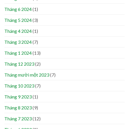
Tháng 6 2024
(1)
Tháng 5 2024
(3)
Tháng 4 2024
(1)
Tháng 3 2024
(7)
Tháng 1 2024
(13)
Tháng 12 2023
(2)
Tháng mười một 2023
(7)
Tháng 10 2023
(7)
Tháng 9 2023
(1)
Tháng 8 2023
(9)
Tháng 7 2023
(12)