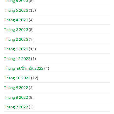
Tháng 6 2023
(8)
Tháng 5 2023
(15)
Tháng 4 2023
(4)
Tháng 3 2023
(8)
Tháng 2 2023
(9)
Tháng 1 2023
(15)
Tháng 12 2022
(1)
Tháng mười một 2022
(4)
Tháng 10 2022
(12)
Tháng 9 2022
(3)
Tháng 8 2022
(8)
Tháng 7 2022
(3)