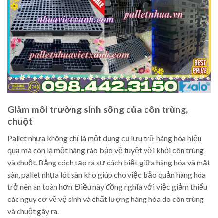
Giảm môi trường sinh sống của côn trùng,
chuột
Pallet nhựa không chỉ là một dụng cụ lưu trữ hàng hóa hiệu
quả mà còn là một hàng rào bảo vệ tuyệt vời khỏi côn trùng
và chuột. Bằng cách tạo ra sự cách biệt giữa hàng hóa và mặt
sàn, pallet nhựa lót sàn kho giúp cho việc bảo quản hàng hóa
trở nên an toàn hơn. Điều này đồng nghĩa với việc giảm thiểu
các nguy cơ về vệ sinh và chất lượng hàng hóa do côn trùng
và chuột gây ra.