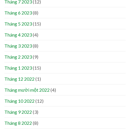
Tháng 7 2023
(12)
Tháng 6 2023
(8)
Tháng 5 2023
(15)
Tháng 4 2023
(4)
Tháng 3 2023
(8)
Tháng 2 2023
(9)
Tháng 1 2023
(15)
Tháng 12 2022
(1)
Tháng mười một 2022
(4)
Tháng 10 2022
(12)
Tháng 9 2022
(3)
Tháng 8 2022
(8)