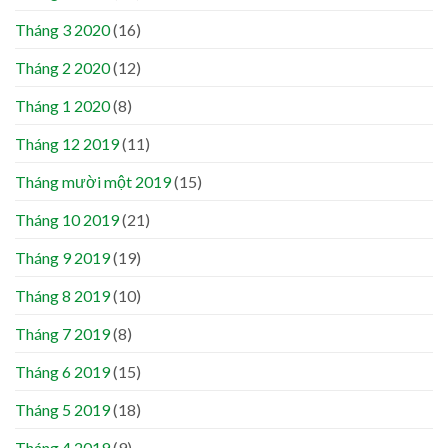
Tháng 3 2020
(16)
Tháng 2 2020
(12)
Tháng 1 2020
(8)
Tháng 12 2019
(11)
Tháng mười một 2019
(15)
Tháng 10 2019
(21)
Tháng 9 2019
(19)
Tháng 8 2019
(10)
Tháng 7 2019
(8)
Tháng 6 2019
(15)
Tháng 5 2019
(18)
Tháng 4 2019
(9)