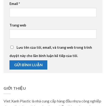
Email
*
Trang web
Lưu tên của tôi, email, và trang web trong trình
duyệt này cho lần bình luận kế tiếp của tôi.
GIỚI THIỆU
Viet Xanh Plastic là nhà cung cấp hàng đầu nhựa công nghiệp