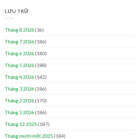
LƯU TRỮ
Tháng 8 2026
(36)
Tháng 7 2026
(186)
Tháng 6 2026
(180)
Tháng 5 2026
(188)
Tháng 4 2026
(182)
Tháng 3 2026
(186)
Tháng 2 2026
(170)
Tháng 1 2026
(186)
Tháng 12 2025
(187)
Tháng mười một 2025
(184)