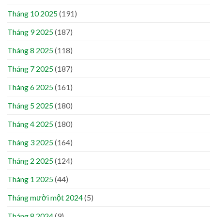
Tháng 10 2025
(191)
Tháng 9 2025
(187)
Tháng 8 2025
(118)
Tháng 7 2025
(187)
Tháng 6 2025
(161)
Tháng 5 2025
(180)
Tháng 4 2025
(180)
Tháng 3 2025
(164)
Tháng 2 2025
(124)
Tháng 1 2025
(44)
Tháng mười một 2024
(5)
Tháng 8 2024
(9)