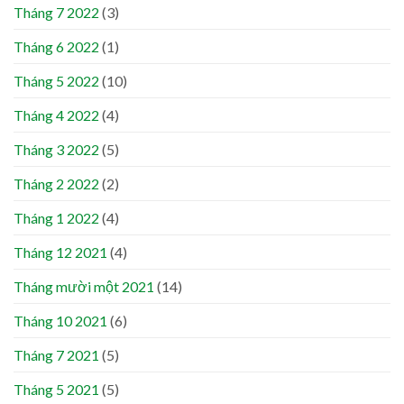
Tháng 7 2022
(3)
Tháng 6 2022
(1)
Tháng 5 2022
(10)
Tháng 4 2022
(4)
Tháng 3 2022
(5)
Tháng 2 2022
(2)
Tháng 1 2022
(4)
Tháng 12 2021
(4)
Tháng mười một 2021
(14)
Tháng 10 2021
(6)
Tháng 7 2021
(5)
Tháng 5 2021
(5)