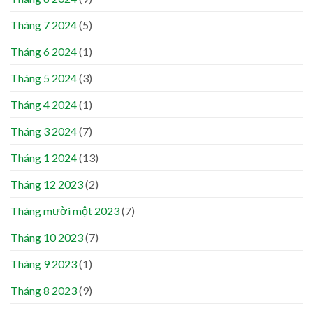
Tháng 7 2024
(5)
Tháng 6 2024
(1)
Tháng 5 2024
(3)
Tháng 4 2024
(1)
Tháng 3 2024
(7)
Tháng 1 2024
(13)
Tháng 12 2023
(2)
Tháng mười một 2023
(7)
Tháng 10 2023
(7)
Tháng 9 2023
(1)
Tháng 8 2023
(9)