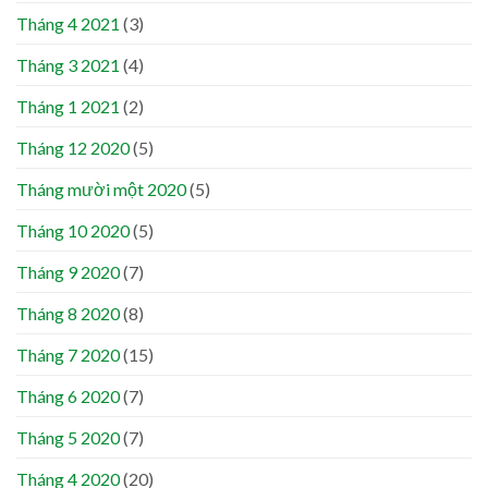
Tháng 4 2021
(3)
Tháng 3 2021
(4)
Tháng 1 2021
(2)
Tháng 12 2020
(5)
Tháng mười một 2020
(5)
Tháng 10 2020
(5)
Tháng 9 2020
(7)
Tháng 8 2020
(8)
Tháng 7 2020
(15)
Tháng 6 2020
(7)
Tháng 5 2020
(7)
Tháng 4 2020
(20)