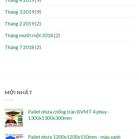
Tháng 3 2019
(9)
Tháng 2 2019
(2)
Tháng mười một 2018
(2)
Tháng 7 2018
(2)
MỚI NHẤT
Pallet nhựa chống tràn BVMT 4 phuy -
1300x1300x300mm
Pallet nhựa 1200x1200x150mm - màu xanh