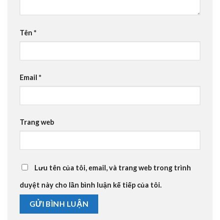
Tên
*
Email
*
Trang web
Lưu tên của tôi, email, và trang web trong trình
duyệt này cho lần bình luận kế tiếp của tôi.