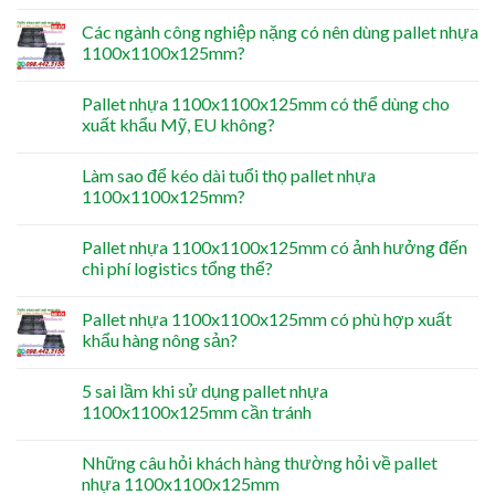
Các ngành công nghiệp nặng có nên dùng pallet nhựa
1100x1100x125mm?
Pallet nhựa 1100x1100x125mm có thể dùng cho
xuất khẩu Mỹ, EU không?
Làm sao để kéo dài tuổi thọ pallet nhựa
1100x1100x125mm?
Pallet nhựa 1100x1100x125mm có ảnh hưởng đến
chi phí logistics tổng thể?
Pallet nhựa 1100x1100x125mm có phù hợp xuất
khẩu hàng nông sản?
5 sai lầm khi sử dụng pallet nhựa
1100x1100x125mm cần tránh
Những câu hỏi khách hàng thường hỏi về pallet
nhựa 1100x1100x125mm