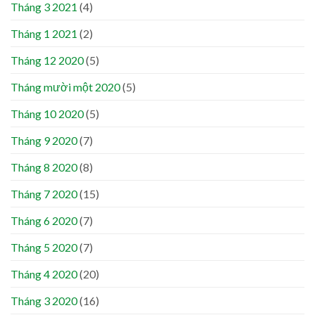
Tháng 3 2021
(4)
Tháng 1 2021
(2)
Tháng 12 2020
(5)
Tháng mười một 2020
(5)
Tháng 10 2020
(5)
Tháng 9 2020
(7)
Tháng 8 2020
(8)
Tháng 7 2020
(15)
Tháng 6 2020
(7)
Tháng 5 2020
(7)
Tháng 4 2020
(20)
Tháng 3 2020
(16)