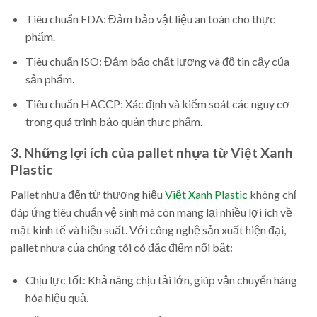
Tiêu chuẩn FDA: Đảm bảo vật liệu an toàn cho thực
phẩm.
Tiêu chuẩn ISO: Đảm bảo chất lượng và độ tin cậy của
sản phẩm.
Tiêu chuẩn HACCP: Xác định và kiểm soát các nguy cơ
trong quá trình bảo quản thực phẩm.
3. Những lợi ích của pallet nhựa từ Việt Xanh
Plastic
Pallet nhựa đến từ thương hiệu
Việt Xanh Plastic
không chỉ
đáp ứng tiêu chuẩn vệ sinh mà còn mang lại nhiều lợi ích về
mặt kinh tế và hiệu suất. Với công nghệ sản xuất hiện đại,
pallet nhựa của chúng tôi có đặc điểm nổi bật:
Chịu lực tốt: Khả năng chịu tải lớn, giúp vận chuyển hàng
hóa hiệu quả.