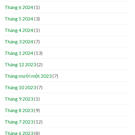
Tháng 6 2024
(1)
Tháng 5 2024
(3)
Tháng 4 2024
(1)
Tháng 3 2024
(7)
Tháng 1 2024
(13)
Tháng 12 2023
(2)
Tháng mười một 2023
(7)
Tháng 10 2023
(7)
Tháng 9 2023
(1)
Tháng 8 2023
(9)
Tháng 7 2023
(12)
Tháng 6 2023
(8)