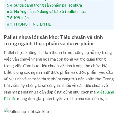
5
4. Sự đa dạng trong sản phẩm pallet nhựa
6
5. Hướng dẫn sử dụng và bảo trì pallet nhựa
7
6. Kết luận
8
*. THÔNG TIN LIÊN HỆ
Pallet nhựa lót sàn kho: Tiêu chuẩn vệ sinh
trong ngành thực phẩm và dược phẩm
Pallet nhựa không chỉ đơn thuần là một công cụ hỗ trợ trong
việc vận chuyển hàng hóa mà còn đóng vai trò quan trọng
trong việc đảm bảo tiêu chuẩn vệ sinh trong kho chứa. Đặc
biệt, trong các ngành như thực phẩm và dược phẩm, yêu cầu
về vệ sinh và an toàn thực phẩm càng trở nên khắt khe. Trong
bài viết này, chúng ta sẽ cùng tìm hiểu về các tiêu chuẩn vệ
sinh mà pallet nhựa cần đáp ứng, cũng như cách mà
Việt Xanh
Plastic
mang đến giải pháp tuyệt vời cho nhu cầu của bạn.