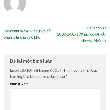
Pallet nhựa
Pallet nhựa màu đen giúp dễ
1000x600x100mm có dễ vận
phân loại khu vực kho
chuyển không?
Để lại một bình luận
Email của bạn sẽ không được hiển thị công khai.
Các
trường bắt buộc được đánh dấu
*
Bình luận
*