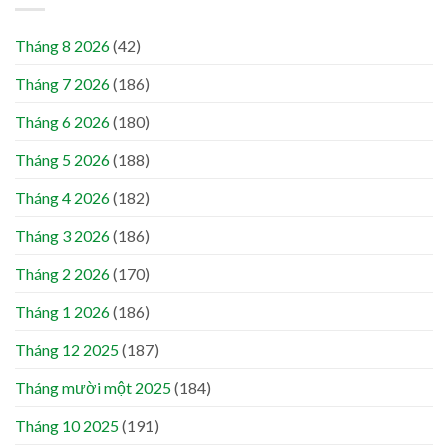
Tháng 8 2026
(42)
Tháng 7 2026
(186)
Tháng 6 2026
(180)
Tháng 5 2026
(188)
Tháng 4 2026
(182)
Tháng 3 2026
(186)
Tháng 2 2026
(170)
Tháng 1 2026
(186)
Tháng 12 2025
(187)
Tháng mười một 2025
(184)
Tháng 10 2025
(191)