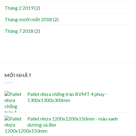
Tháng 2 2019
(2)
Tháng mười một 2018
(2)
Tháng 7 2018
(2)
MỚI NHẤT
Pallet nhựa chống tràn BVMT 4 phuy -
1300x1300x300mm
Pallet nhựa 1200x1200x150mm - màu xanh
dương và đen