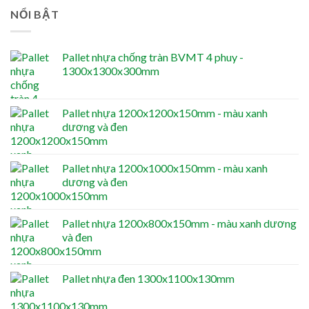
NỔI BẬT
Pallet nhựa chống tràn BVMT 4 phuy -
1300x1300x300mm
Pallet nhựa 1200x1200x150mm - màu xanh
dương và đen
Pallet nhựa 1200x1000x150mm - màu xanh
dương và đen
Pallet nhựa 1200x800x150mm - màu xanh dương
và đen
Pallet nhựa đen 1300x1100x130mm