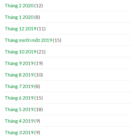
Tháng 2 2020
(12)
Tháng 1 2020
(8)
Tháng 12 2019
(11)
Tháng mười một 2019
(15)
Tháng 10 2019
(21)
Tháng 9 2019
(19)
Tháng 8 2019
(10)
Tháng 7 2019
(8)
Tháng 6 2019
(15)
Tháng 5 2019
(18)
Tháng 4 2019
(9)
Tháng 3 2019
(9)