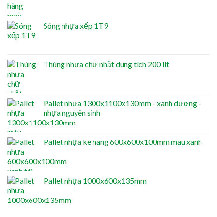
Sóng nhựa xếp 1T9
Thùng nhựa chữ nhật dung tích 200 lít
Pallet nhựa 1300x1100x130mm - xanh dương -
nhựa nguyên sinh
Pallet nhựa kê hàng 600x600x100mm màu xanh
Pallet nhựa 1000x600x135mm