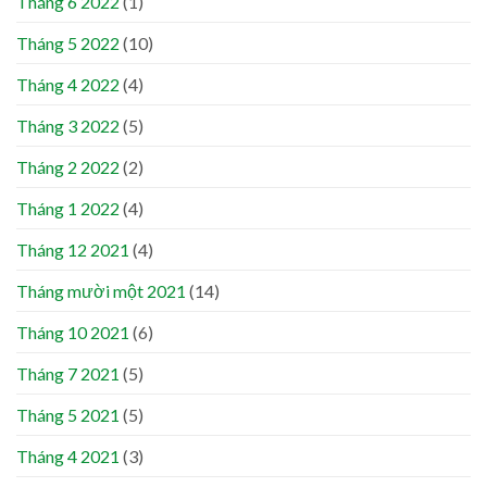
Tháng 6 2022
(1)
Tháng 5 2022
(10)
Tháng 4 2022
(4)
Tháng 3 2022
(5)
Tháng 2 2022
(2)
Tháng 1 2022
(4)
Tháng 12 2021
(4)
Tháng mười một 2021
(14)
Tháng 10 2021
(6)
Tháng 7 2021
(5)
Tháng 5 2021
(5)
Tháng 4 2021
(3)