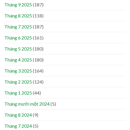
Tháng 9 2025
(187)
Tháng 8 2025
(118)
Tháng 7 2025
(187)
Tháng 6 2025
(161)
Tháng 5 2025
(180)
Tháng 4 2025
(180)
Tháng 3 2025
(164)
Tháng 2 2025
(124)
Tháng 1 2025
(44)
Tháng mười một 2024
(5)
Tháng 8 2024
(9)
Tháng 7 2024
(5)