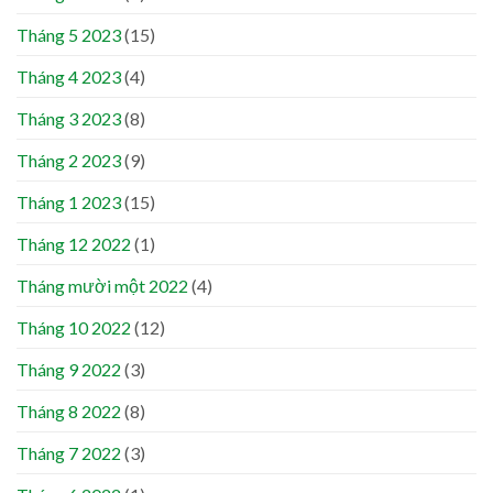
Tháng 5 2023
(15)
Tháng 4 2023
(4)
Tháng 3 2023
(8)
Tháng 2 2023
(9)
Tháng 1 2023
(15)
Tháng 12 2022
(1)
Tháng mười một 2022
(4)
Tháng 10 2022
(12)
Tháng 9 2022
(3)
Tháng 8 2022
(8)
Tháng 7 2022
(3)