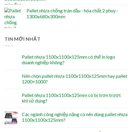
Pallet nhựa chống tràn dầu - hóa chất 2 phuy -
1300x680x300mm
TIN MỚI NHẤT
Pallet nhựa 1100x1100x125mm có thể in logo
doanh nghiệp không?
Nên chọn pallet nhựa 1100x1100x125mm hay pallet
1200×1000?
Pallet nhựa 1100x1100x125mm có bị trơn trượt
khi sử dụng?
Các ngành công nghiệp nặng có nên dùng pallet nhựa
1100x1100x125mm?