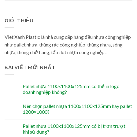
GIỚI THIỆU
Viet Xanh Plastic là nhà cung cấp hàng đầu nhựa công nghiệp
như pallet nhựa, thùng rác công nghiệp, thùng nhựa, sóng
nhựa, thùng chở hàng, tấm lót nhựa công nghiệp..
BÀI VIẾT MỚI NHẤT
Pallet nhựa 1100x1100x125mm có thể in logo
doanh nghiệp không?
Nên chọn pallet nhựa 1100x1100x125mm hay pallet
1200×1000?
Pallet nhựa 1100x1100x125mm có bị trơn trượt
khi sử dụng?