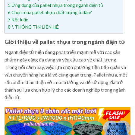
5
Ứng dụng của pallet nhựa trong ngành điện tử
6
Chọn mua pallet nhựa chất lượng ở đâu?
7
Kết luận
8
*. THÔNG TIN LIÊN HỆ
Giới thiệu về pallet nhựa trong ngành điện tử
Ngành điện tử hiện đang phát triển mạnh mẽ với các sản
phẩm ngày càng đa dạng và yêu cầu cao về chất lượng.
Trong bối cảnh này, việc lựa chọn phương tiện bảo quản và
vận chuyển hàng hoá là vô cùng quan trọng. Pallet nhựa, một
sản phẩm thân thiện với môi trường và dễ sử dụng, đã trở
thành sự lựa chọn hợp lý cho các doanh nghiệp trong ngành
điện tử.