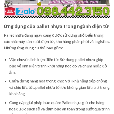
Ứng dụng của pallet nhựa trong ngành điện tử
Pallet nhựa đang ngày càng được sử dụng phổ biến trong
các nhà máy sản xuất điện tử, kho hàng phân phối và logistics.
Những ứng dụng cụ thể bao gồm:
Vận chuyển linh kiện điện tử: Sử dụng pallet nhựa giúp
bảo vệ linh kiện tránh khỏi hỏng hóc do va chạm hoặc độ
ẩm.
Chứa đựng hàng hóa trong kho: Với khả năng xếp chồng
và chịu lực tốt, pallet nhựa tối ưu không gian lưu trữ trong
kho hàng.
Cung cấp giải pháp bảo quản: Pallet nhựa giữ cho hàng
hóa được sạch sẽ và đảm bảo an toàn trong suốt quá trình