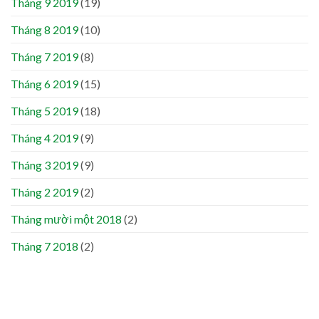
Tháng 9 2019
(19)
Tháng 8 2019
(10)
Tháng 7 2019
(8)
Tháng 6 2019
(15)
Tháng 5 2019
(18)
Tháng 4 2019
(9)
Tháng 3 2019
(9)
Tháng 2 2019
(2)
Tháng mười một 2018
(2)
Tháng 7 2018
(2)