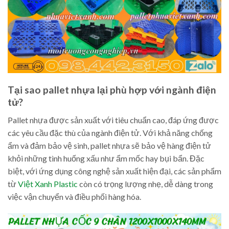
Tại sao pallet nhựa lại phù hợp với ngành điện
tử?
Pallet nhựa được sản xuất với tiêu chuẩn cao, đáp ứng được
các yêu cầu đặc thù của ngành điện tử. Với khả năng chống
ẩm và đảm bảo vệ sinh, pallet nhựa sẽ bảo vệ hàng điện tử
khỏi những tình huống xấu như ẩm mốc hay bụi bẩn. Đặc
biệt, với ứng dụng công nghệ sản xuất hiện đại, các sản phẩm
từ
Việt Xanh Plastic
còn có trọng lượng nhẹ, dễ dàng trong
việc vận chuyển và điều phối hàng hóa.