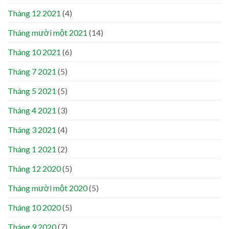
Tháng 12 2021
(4)
Tháng mười một 2021
(14)
Tháng 10 2021
(6)
Tháng 7 2021
(5)
Tháng 5 2021
(5)
Tháng 4 2021
(3)
Tháng 3 2021
(4)
Tháng 1 2021
(2)
Tháng 12 2020
(5)
Tháng mười một 2020
(5)
Tháng 10 2020
(5)
Tháng 9 2020
(7)