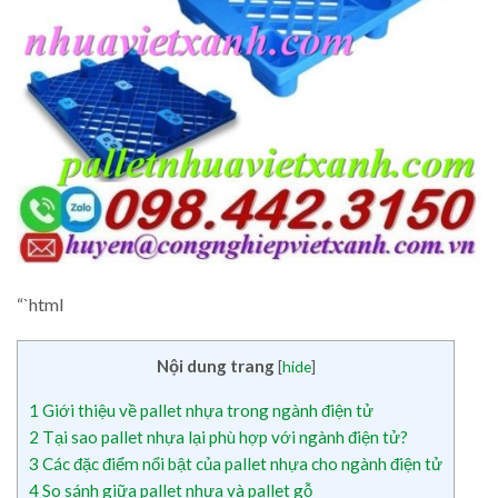
“`html
Nội dung trang
[
hide
]
1
Giới thiệu về pallet nhựa trong ngành điện tử
2
Tại sao pallet nhựa lại phù hợp với ngành điện tử?
3
Các đặc điểm nổi bật của pallet nhựa cho ngành điện tử
4
So sánh giữa pallet nhựa và pallet gỗ