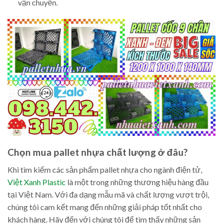
vận chuyển.
Chọn mua pallet nhựa chất lượng ở đâu?
Khi tìm kiếm các sản phẩm pallet nhựa cho ngành điện tử,
Việt Xanh Plastic
là một trong những thương hiệu hàng đầu
tại Việt Nam. Với đa dạng mẫu mã và chất lượng vượt trội,
chúng tôi cam kết mang đến những giải pháp tốt nhất cho
khách hàng. Hãy đến với chúng tôi để tìm thấy những sản