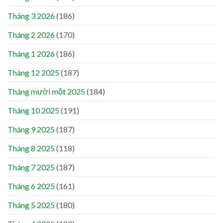
Tháng 3 2026
(186)
Tháng 2 2026
(170)
Tháng 1 2026
(186)
Tháng 12 2025
(187)
Tháng mười một 2025
(184)
Tháng 10 2025
(191)
Tháng 9 2025
(187)
Tháng 8 2025
(118)
Tháng 7 2025
(187)
Tháng 6 2025
(161)
Tháng 5 2025
(180)