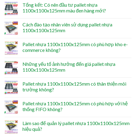
Tổng kết: Có nên đầu tư pallet nhựa
1100x1100x125mm màu đen hàng mới?
Cách đào tạo nhân viên sử dụng pallet nhựa
1100x1100x125mm
Pallet nhựa 1100x1100x125mm có phù hợp kho e-
commerce không?
Những yếu tố ảnh hưởng đến giá pallet nhựa
1100x1100x125mm
Pallet nhựa 1100x1100x125mm có thân thiện môi
trường không?
Pallet nhựa 1100x1100x125mm có phù hợp với hệ
thống FIFO không?
Làm sao để quản lý pallet nhựa 1100x1100x125mm
hiệu quả?