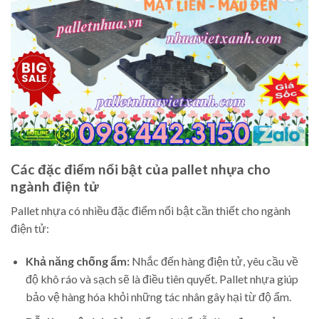
Các đặc điểm nổi bật của pallet nhựa cho
ngành điện tử
Pallet nhựa có nhiều đặc điểm nổi bật cần thiết cho ngành
điện tử:
Khả năng chống ẩm:
Nhắc đến hàng điện tử, yêu cầu về
độ khô ráo và sạch sẽ là điều tiên quyết. Pallet nhựa giúp
bảo vệ hàng hóa khỏi những tác nhân gây hại từ độ ẩm.