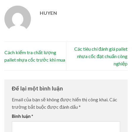
HUYEN
Các tiêu chí đánh giá pallet
Cách kiểm tra chất lượng
nhựa cốc đạt chuẩn công
pallet nhựa cốc trước khi mua
nghiệp
Để lại một bình luận
Email của bạn sẽ không được hiển thị công khai.
Các
trường bắt buộc được đánh dấu
*
Bình luận
*