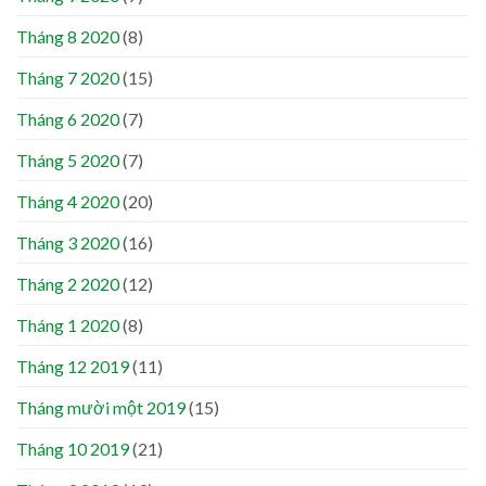
Tháng 8 2020
(8)
Tháng 7 2020
(15)
Tháng 6 2020
(7)
Tháng 5 2020
(7)
Tháng 4 2020
(20)
Tháng 3 2020
(16)
Tháng 2 2020
(12)
Tháng 1 2020
(8)
Tháng 12 2019
(11)
Tháng mười một 2019
(15)
Tháng 10 2019
(21)