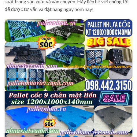
suất trong sản xuất và vận chuyển. Hãy liên hệ với chúng tôi
để được tư vấn và đặt hàng ngay hôm nay!