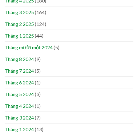
Tháng 4 2025
(180)
Tháng 3 2025
(164)
Tháng 2 2025
(124)
Tháng 1 2025
(44)
Tháng mười một 2024
(5)
Tháng 8 2024
(9)
Tháng 7 2024
(5)
Tháng 6 2024
(1)
Tháng 5 2024
(3)
Tháng 4 2024
(1)
Tháng 3 2024
(7)
Tháng 1 2024
(13)