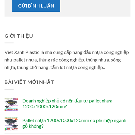
GIỚI THIỆU
Viet Xanh Plastic là nhà cung cấp hàng đầu nhựa công nghiệp
như pallet nhựa, thùng rác công nghiệp, thùng nhựa, sóng
nhựa, thùng chở hàng, tấm lót nhựa công nghiệp..
BÀI VIẾT MỚI NHẤT
Doanh nghiệp nhỏ có nên đầu tư pallet nhựa
1200x1000x120mm?
Pallet nhựa 1200x1000x120mm có phù hợp ngành
gỗ không?