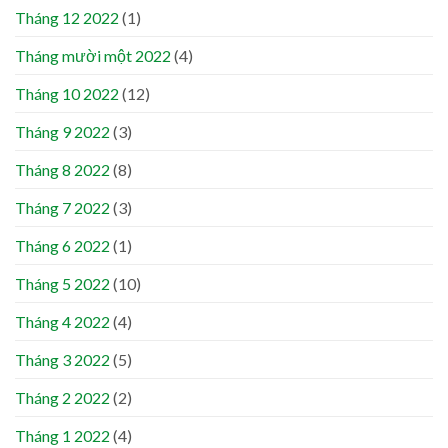
Tháng 12 2022
(1)
Tháng mười một 2022
(4)
Tháng 10 2022
(12)
Tháng 9 2022
(3)
Tháng 8 2022
(8)
Tháng 7 2022
(3)
Tháng 6 2022
(1)
Tháng 5 2022
(10)
Tháng 4 2022
(4)
Tháng 3 2022
(5)
Tháng 2 2022
(2)
Tháng 1 2022
(4)