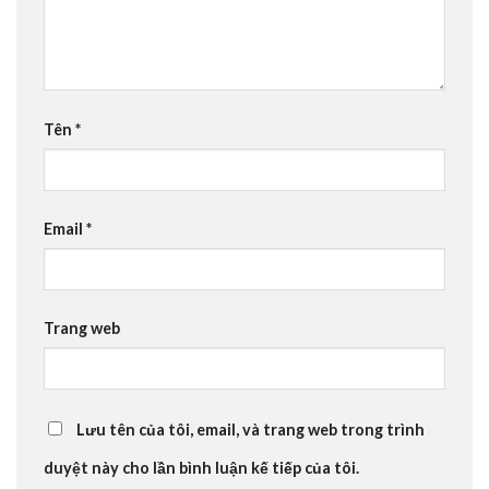
Tên
*
Email
*
Trang web
Lưu tên của tôi, email, và trang web trong trình
duyệt này cho lần bình luận kế tiếp của tôi.