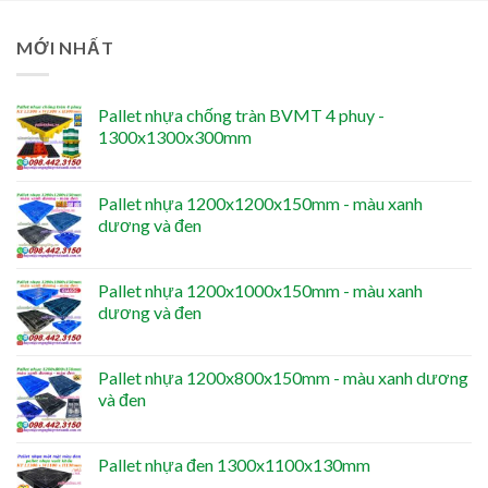
MỚI NHẤT
Pallet nhựa chống tràn BVMT 4 phuy -
1300x1300x300mm
Pallet nhựa 1200x1200x150mm - màu xanh
dương và đen
Pallet nhựa 1200x1000x150mm - màu xanh
dương và đen
Pallet nhựa 1200x800x150mm - màu xanh dương
và đen
Pallet nhựa đen 1300x1100x130mm