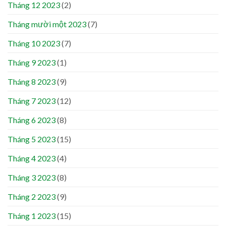
Tháng 12 2023
(2)
Tháng mười một 2023
(7)
Tháng 10 2023
(7)
Tháng 9 2023
(1)
Tháng 8 2023
(9)
Tháng 7 2023
(12)
Tháng 6 2023
(8)
Tháng 5 2023
(15)
Tháng 4 2023
(4)
Tháng 3 2023
(8)
Tháng 2 2023
(9)
Tháng 1 2023
(15)