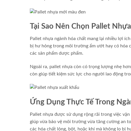
Tại Sao Nên Chọn Pallet Nhựa
Pallet nhựa ngành hóa chất mang lại nhiều lợi íc
bị hư hỏng trong môi trường ẩm ướt hay có hóa c
các sản phẩm dược phẩm.
Ngoài ra, pallet nhựa còn có trọng lượng nhẹ hơn 
còn giúp tiết kiệm sức lực cho người lao động tro
Ứng Dụng Thực Tế Trong Ngà
Pallet nhựa được sử dụng rộng rãi trong việc vận
giúp vừa bảo vệ môi trường vừa tăng cường an t
các hóa chất lỏng, bột, hoặc khí mà không lo bị h