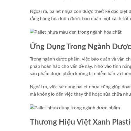
Ngoài ra, pallet nhựa còn được thiết kế đặc biệt
rằng hàng hóa luôn được bảo quản một cách tốt 
Ứng Dụng Trong Ngành Dượ
Trong ngành dược phẩm, việc bảo quản và vận chu
pháp hoàn hảo cho vấn đề này. Nhờ vào tính năng
sản phẩm dược phẩm không bị nhiễm bẩn và luôn 
Ngoài ra, việc sử dụng pallet nhựa cũng giúp doanh
mà không lo đến việc thay thế hoặc sửa chữa như 
Thương Hiệu Việt Xanh Plasti