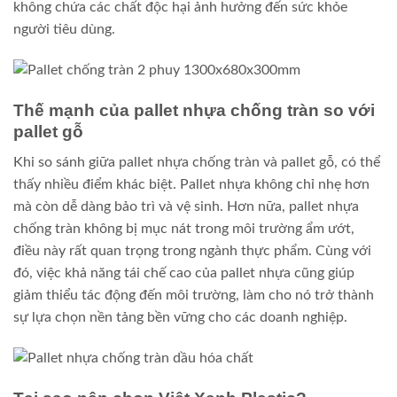
không chứa các chất độc hại ảnh hưởng đến sức khỏe
người tiêu dùng.
Thế mạnh của pallet nhựa chống tràn so với
pallet gỗ
Khi so sánh giữa pallet nhựa chống tràn và pallet gỗ, có thể
thấy nhiều điểm khác biệt. Pallet nhựa không chỉ nhẹ hơn
mà còn dễ dàng bảo trì và vệ sinh. Hơn nữa, pallet nhựa
chống tràn không bị mục nát trong môi trường ẩm ướt,
điều này rất quan trọng trong ngành thực phẩm. Cùng với
đó, việc khả năng tái chế cao của pallet nhựa cũng giúp
giảm thiểu tác động đến môi trường, làm cho nó trở thành
sự lựa chọn nền tảng bền vững cho các doanh nghiệp.