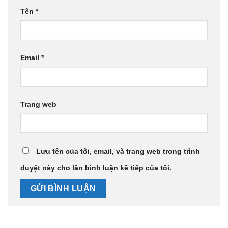
Tên
*
Email
*
Trang web
Lưu tên của tôi, email, và trang web trong trình
duyệt này cho lần bình luận kế tiếp của tôi.