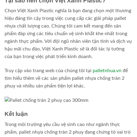
Tại sao nên chọn Việt Xanh Plastic?
Chọn Việt Xanh Plastic nghĩa là bạn đang chọn một thương
hiệu đáng tin cậy trong việc cung cấp các giải pháp pallet
nhựa chất lượng cao. Chúng tôi cam kết mang đến sản
phẩm đáp ứng các tiêu chuẩn vệ sinh khắt khe nhất trong
ngành thực phẩm. Với đội ngũ nhân viên tận tình và dịch vụ
hậu mãi chu đáo, Việt Xanh Plastic sẽ là đối tác lý tưởng
của bạn trong việc phát triển kinh doanh.
Truy cập vào trang web của chúng tôi tại
palletnhua.vn
để
tìm hiểu thêm về các sản phẩm pallet nhựa chống tràn 2
phuy và nhiều sản phẩm tiện lợi khác.
Kết luận
Trong môi trường yêu cầu vệ sinh cao như ngành thực
phẩm, pallet nhựa chống tràn 2 phuy đang chứng tỏ vai trò