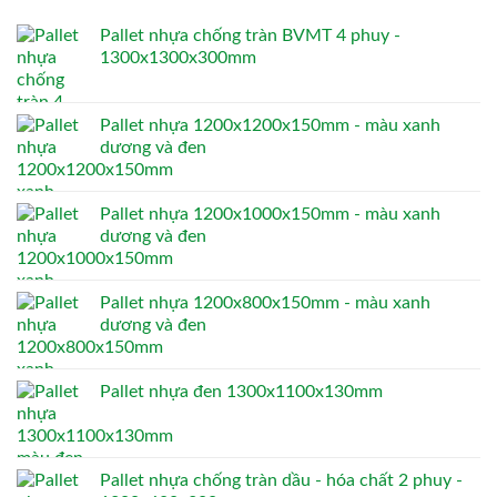
Pallet nhựa chống tràn BVMT 4 phuy -
1300x1300x300mm
Pallet nhựa 1200x1200x150mm - màu xanh
dương và đen
Pallet nhựa 1200x1000x150mm - màu xanh
dương và đen
Pallet nhựa 1200x800x150mm - màu xanh
dương và đen
Pallet nhựa đen 1300x1100x130mm
Pallet nhựa chống tràn dầu - hóa chất 2 phuy -