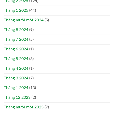
Tháng 2 2025
(124)
Tháng 1 2025
(44)
Tháng mười một 2024
(5)
Tháng 8 2024
(9)
Tháng 7 2024
(5)
Tháng 6 2024
(1)
Tháng 5 2024
(3)
Tháng 4 2024
(1)
Tháng 3 2024
(7)
Tháng 1 2024
(13)
Tháng 12 2023
(2)
Tháng mười một 2023
(7)