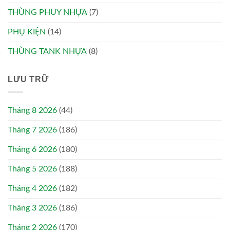
THÙNG PHUY NHỰA
(7)
PHỤ KIỆN
(14)
THÙNG TANK NHỰA
(8)
LƯU TRỮ
Tháng 8 2026
(44)
Tháng 7 2026
(186)
Tháng 6 2026
(180)
Tháng 5 2026
(188)
Tháng 4 2026
(182)
Tháng 3 2026
(186)
Tháng 2 2026
(170)