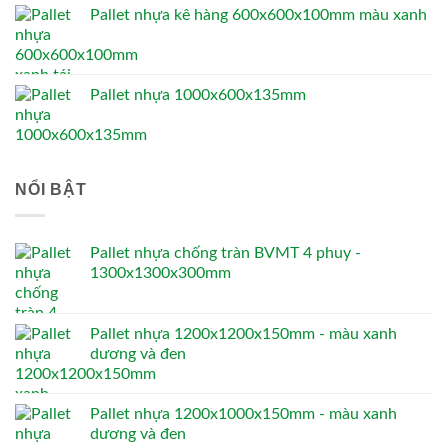
Pallet nhựa kê hàng 600x600x100mm màu xanh
Pallet nhựa 1000x600x135mm
NỔI BẬT
Pallet nhựa chống tràn BVMT 4 phuy -
1300x1300x300mm
Pallet nhựa 1200x1200x150mm - màu xanh
dương và đen
Pallet nhựa 1200x1000x150mm - màu xanh
dương và đen