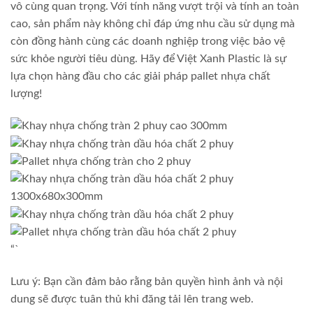
vô cùng quan trọng. Với tính năng vượt trội và tính an toàn
cao, sản phẩm này không chỉ đáp ứng nhu cầu sử dụng mà
còn đồng hành cùng các doanh nghiệp trong việc bảo vệ
sức khỏe người tiêu dùng. Hãy để Việt Xanh Plastic là sự
lựa chọn hàng đầu cho các giải pháp pallet nhựa chất
lượng!
“`
Lưu ý: Bạn cần đảm bảo rằng bản quyền hình ảnh và nội
dung sẽ được tuân thủ khi đăng tải lên trang web.