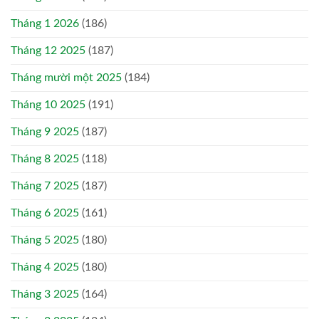
Tháng 1 2026
(186)
Tháng 12 2025
(187)
Tháng mười một 2025
(184)
Tháng 10 2025
(191)
Tháng 9 2025
(187)
Tháng 8 2025
(118)
Tháng 7 2025
(187)
Tháng 6 2025
(161)
Tháng 5 2025
(180)
Tháng 4 2025
(180)
Tháng 3 2025
(164)