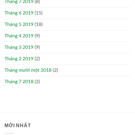
Tháng 7 2019
(8)
Tháng 6 2019
(15)
Tháng 5 2019
(18)
Tháng 4 2019
(9)
Tháng 3 2019
(9)
Tháng 2 2019
(2)
Tháng mười một 2018
(2)
Tháng 7 2018
(2)
MỚI NHẤT