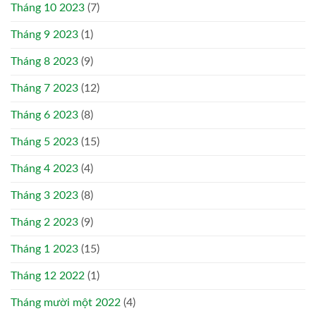
Tháng 10 2023
(7)
Tháng 9 2023
(1)
Tháng 8 2023
(9)
Tháng 7 2023
(12)
Tháng 6 2023
(8)
Tháng 5 2023
(15)
Tháng 4 2023
(4)
Tháng 3 2023
(8)
Tháng 2 2023
(9)
Tháng 1 2023
(15)
Tháng 12 2022
(1)
Tháng mười một 2022
(4)