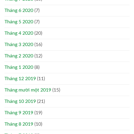
Tháng 6 2020
(7)
Tháng 5 2020
(7)
Tháng 4 2020
(20)
Tháng 3 2020
(16)
Tháng 2 2020
(12)
Tháng 1 2020
(8)
Tháng 12 2019
(11)
Tháng mười một 2019
(15)
Tháng 10 2019
(21)
Tháng 9 2019
(19)
Tháng 8 2019
(10)