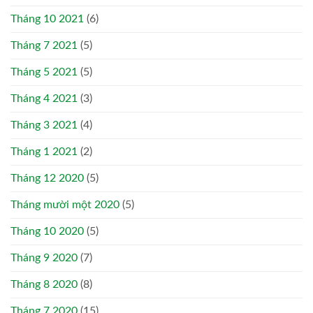
Tháng 10 2021
(6)
Tháng 7 2021
(5)
Tháng 5 2021
(5)
Tháng 4 2021
(3)
Tháng 3 2021
(4)
Tháng 1 2021
(2)
Tháng 12 2020
(5)
Tháng mười một 2020
(5)
Tháng 10 2020
(5)
Tháng 9 2020
(7)
Tháng 8 2020
(8)
Tháng 7 2020
(15)