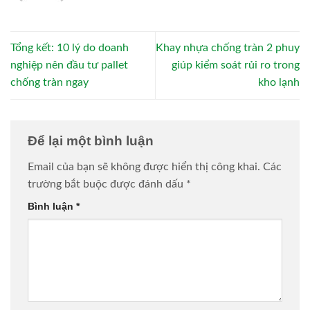
Tổng kết: 10 lý do doanh
Khay nhựa chống tràn 2 phuy
nghiệp nên đầu tư pallet
giúp kiểm soát rủi ro trong
chống tràn ngay
kho lạnh
Để lại một bình luận
Email của bạn sẽ không được hiển thị công khai.
Các
trường bắt buộc được đánh dấu
*
Bình luận
*