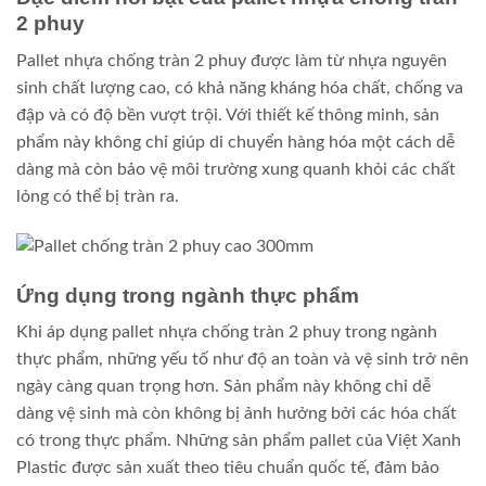
2 phuy
Pallet nhựa chống tràn 2 phuy được làm từ nhựa nguyên
sinh chất lượng cao, có khả năng kháng hóa chất, chống va
đập và có độ bền vượt trội. Với thiết kế thông minh, sản
phẩm này không chỉ giúp di chuyển hàng hóa một cách dễ
dàng mà còn bảo vệ môi trường xung quanh khỏi các chất
lỏng có thể bị tràn ra.
Ứng dụng trong ngành thực phẩm
Khi áp dụng pallet nhựa chống tràn 2 phuy trong ngành
thực phẩm, những yếu tố như độ an toàn và vệ sinh trở nên
ngày càng quan trọng hơn. Sản phẩm này không chỉ dễ
dàng vệ sinh mà còn không bị ảnh hưởng bởi các hóa chất
có trong thực phẩm. Những sản phẩm pallet của Việt Xanh
Plastic được sản xuất theo tiêu chuẩn quốc tế, đảm bảo