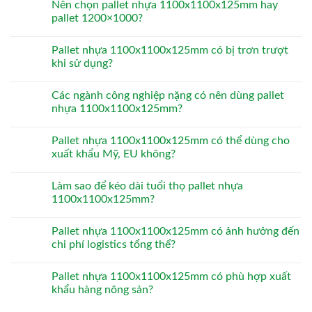
Nên chọn pallet nhựa 1100x1100x125mm hay
pallet 1200×1000?
Pallet nhựa 1100x1100x125mm có bị trơn trượt
khi sử dụng?
Các ngành công nghiệp nặng có nên dùng pallet
nhựa 1100x1100x125mm?
Pallet nhựa 1100x1100x125mm có thể dùng cho
xuất khẩu Mỹ, EU không?
Làm sao để kéo dài tuổi thọ pallet nhựa
1100x1100x125mm?
Pallet nhựa 1100x1100x125mm có ảnh hưởng đến
chi phí logistics tổng thể?
Pallet nhựa 1100x1100x125mm có phù hợp xuất
khẩu hàng nông sản?