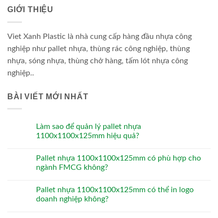
GIỚI THIỆU
Viet Xanh Plastic là nhà cung cấp hàng đầu nhựa công
nghiệp như pallet nhựa, thùng rác công nghiệp, thùng
nhựa, sóng nhựa, thùng chở hàng, tấm lót nhựa công
nghiệp..
BÀI VIẾT MỚI NHẤT
Làm sao để quản lý pallet nhựa
1100x1100x125mm hiệu quả?
Pallet nhựa 1100x1100x125mm có phù hợp cho
ngành FMCG không?
Pallet nhựa 1100x1100x125mm có thể in logo
doanh nghiệp không?