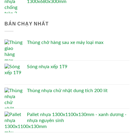
1300x680x300mm
BÁN CHẠY NHẤT
Thùng chở hàng sau xe máy loại max
Sóng nhựa xếp 1T9
Thùng nhựa chữ nhật dung tích 200 lít
Pallet nhựa 1300x1100x130mm - xanh dương -
nhựa nguyên sinh