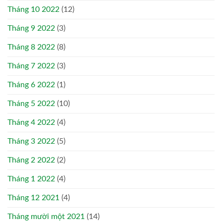
Tháng 10 2022
(12)
Tháng 9 2022
(3)
Tháng 8 2022
(8)
Tháng 7 2022
(3)
Tháng 6 2022
(1)
Tháng 5 2022
(10)
Tháng 4 2022
(4)
Tháng 3 2022
(5)
Tháng 2 2022
(2)
Tháng 1 2022
(4)
Tháng 12 2021
(4)
Tháng mười một 2021
(14)