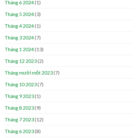
Tháng 6 2024
(1)
Tháng 5 2024
(3)
Tháng 4 2024
(1)
Tháng 3 2024
(7)
Tháng 1 2024
(13)
Tháng 12 2023
(2)
Tháng mười một 2023
(7)
Tháng 10 2023
(7)
Tháng 9 2023
(1)
Tháng 8 2023
(9)
Tháng 7 2023
(12)
Tháng 6 2023
(8)