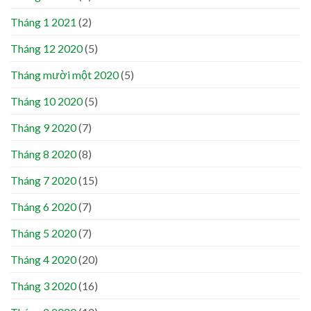
Tháng 1 2021
(2)
Tháng 12 2020
(5)
Tháng mười một 2020
(5)
Tháng 10 2020
(5)
Tháng 9 2020
(7)
Tháng 8 2020
(8)
Tháng 7 2020
(15)
Tháng 6 2020
(7)
Tháng 5 2020
(7)
Tháng 4 2020
(20)
Tháng 3 2020
(16)