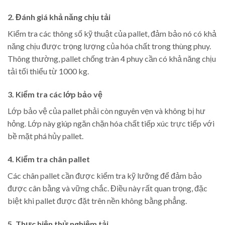
2. Đánh giá khả năng chịu tải
Kiểm tra các thông số kỹ thuật của pallet, đảm bảo nó có khả
năng chịu được trọng lượng của hóa chất trong thùng phuy.
Thông thường, pallet chống tràn 4 phuy cần có khả năng chịu
tải tối thiểu từ 1000 kg.
3. Kiểm tra các lớp bảo vệ
Lớp bảo vệ của pallet phải còn nguyên vẹn và không bị hư
hỏng. Lớp này giúp ngăn chặn hóa chất tiếp xúc trực tiếp với
bề mặt phá hủy pallet.
4. Kiểm tra chân pallet
Các chân pallet cần được kiểm tra kỹ lưỡng để đảm bảo
được cân bằng và vững chắc. Điều này rất quan trọng, đặc
biệt khi pallet được đặt trên nền không bằng phẳng.
5. Thực hiện thử nghiệm tải