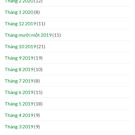
Tháng 2 2020
(12)
Tháng 1 2020
(8)
Tháng 12 2019
(11)
Tháng mười một 2019
(15)
Tháng 10 2019
(21)
Tháng 9 2019
(19)
Tháng 8 2019
(10)
Tháng 7 2019
(8)
Tháng 6 2019
(15)
Tháng 5 2019
(18)
Tháng 4 2019
(9)
Tháng 3 2019
(9)