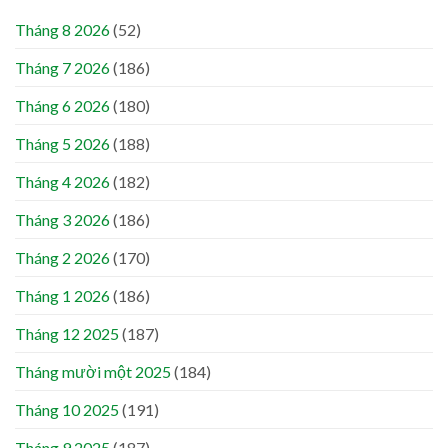
Tháng 8 2026
(52)
Tháng 7 2026
(186)
Tháng 6 2026
(180)
Tháng 5 2026
(188)
Tháng 4 2026
(182)
Tháng 3 2026
(186)
Tháng 2 2026
(170)
Tháng 1 2026
(186)
Tháng 12 2025
(187)
Tháng mười một 2025
(184)
Tháng 10 2025
(191)
Tháng 9 2025
(187)