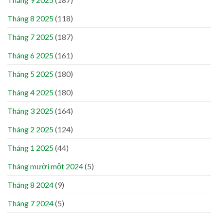
Tháng 8 2025
(118)
Tháng 7 2025
(187)
Tháng 6 2025
(161)
Tháng 5 2025
(180)
Tháng 4 2025
(180)
Tháng 3 2025
(164)
Tháng 2 2025
(124)
Tháng 1 2025
(44)
Tháng mười một 2024
(5)
Tháng 8 2024
(9)
Tháng 7 2024
(5)