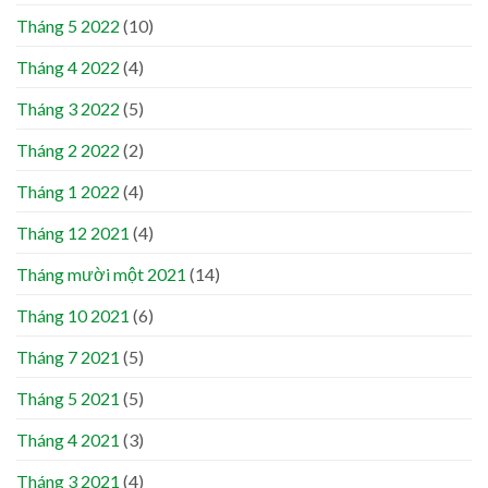
Tháng 5 2022
(10)
Tháng 4 2022
(4)
Tháng 3 2022
(5)
Tháng 2 2022
(2)
Tháng 1 2022
(4)
Tháng 12 2021
(4)
Tháng mười một 2021
(14)
Tháng 10 2021
(6)
Tháng 7 2021
(5)
Tháng 5 2021
(5)
Tháng 4 2021
(3)
Tháng 3 2021
(4)