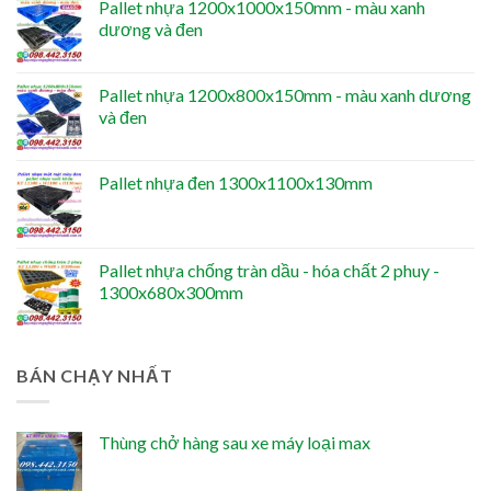
Pallet nhựa 1200x1000x150mm - màu xanh
dương và đen
Pallet nhựa 1200x800x150mm - màu xanh dương
và đen
Pallet nhựa đen 1300x1100x130mm
Pallet nhựa chống tràn dầu - hóa chất 2 phuy -
1300x680x300mm
BÁN CHẠY NHẤT
Thùng chở hàng sau xe máy loại max