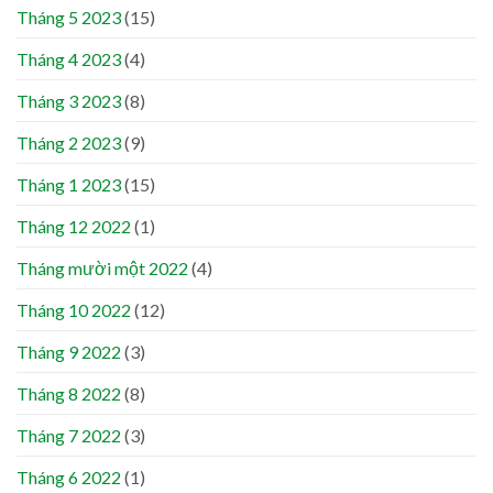
Tháng 5 2023
(15)
Tháng 4 2023
(4)
Tháng 3 2023
(8)
Tháng 2 2023
(9)
Tháng 1 2023
(15)
Tháng 12 2022
(1)
Tháng mười một 2022
(4)
Tháng 10 2022
(12)
Tháng 9 2022
(3)
Tháng 8 2022
(8)
Tháng 7 2022
(3)
Tháng 6 2022
(1)