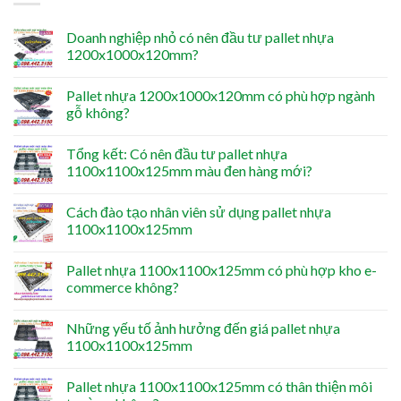
Doanh nghiệp nhỏ có nên đầu tư pallet nhựa
1200x1000x120mm?
Pallet nhựa 1200x1000x120mm có phù hợp ngành
gỗ không?
Tổng kết: Có nên đầu tư pallet nhựa
1100x1100x125mm màu đen hàng mới?
Cách đào tạo nhân viên sử dụng pallet nhựa
1100x1100x125mm
Pallet nhựa 1100x1100x125mm có phù hợp kho e-
commerce không?
Những yếu tố ảnh hưởng đến giá pallet nhựa
1100x1100x125mm
Pallet nhựa 1100x1100x125mm có thân thiện môi