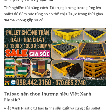
Thử nghiệm tải bằng cách đặt trọng lượng tương ứng lên
pallet để đảm bảo rằng nó có thể chịu được trong thời gian
dài mà không gặp sự cố.
Tại sao nên chọn thương hiệu Việt Xanh
Plastic?
Việt Xanh Plastic tự hào là nhà sản xuất và cung cấp pallet