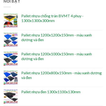
NỔI BẬT
Pallet nhựa chống tràn BVMT 4 phuy -
1300x1300x300mm
Pallet nhựa 1200x1200x150mm - màu xanh
dương và đen
Pallet nhựa 1200x1000x150mm - màu xanh
dương và đen
Pallet nhựa 1200x800x150mm - màu xanh dương
và đen
Pallet nhựa đen 1300x1100x130mm