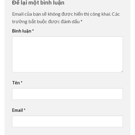
Để lại một bình luận
Email của bạn sẽ không được hiển thị công khai.
Các
trường bắt buộc được đánh dấu
*
Bình luận
*
Tên
*
Email
*