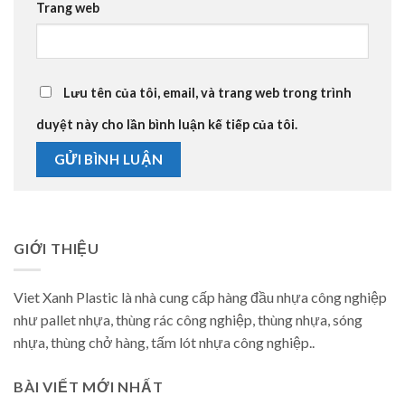
Trang web
Lưu tên của tôi, email, và trang web trong trình
duyệt này cho lần bình luận kế tiếp của tôi.
GIỚI THIỆU
Viet Xanh Plastic là nhà cung cấp hàng đầu nhựa công nghiệp
như pallet nhựa, thùng rác công nghiệp, thùng nhựa, sóng
nhựa, thùng chở hàng, tấm lót nhựa công nghiệp..
BÀI VIẾT MỚI NHẤT