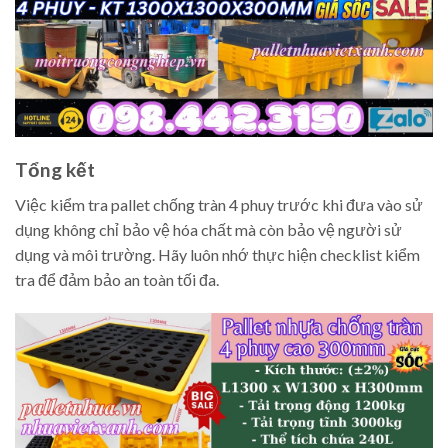
Tổng kết
Việc kiểm tra pallet chống tràn 4 phuy trước khi đưa vào sử
dụng không chỉ bảo vệ hóa chất mà còn bảo vệ người sử
dụng và môi trường. Hãy luôn nhớ thực hiện checklist kiểm
tra để đảm bảo an toàn tối đa.