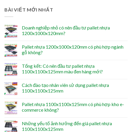
BÀI VIẾT MỚI NHẤT
Doanh nghiệp nhỏ có nên đầu tư pallet nhựa
1200x1000x120mm?
Pallet nhựa 1200x1000x120mm có phù hợp ngành
gỗ không?
Tổng kết: Có nên đầu tư pallet nhựa
1100x1100x125mm màu đen hàng mới?
Cách đào tạo nhân viên sử dụng pallet nhựa
1100x1100x125mm
Pallet nhựa 1100x1100x125mm có phù hợp kho e-
commerce không?
Những yếu tố ảnh hưởng đến giá pallet nhựa
1100x1100x125mm