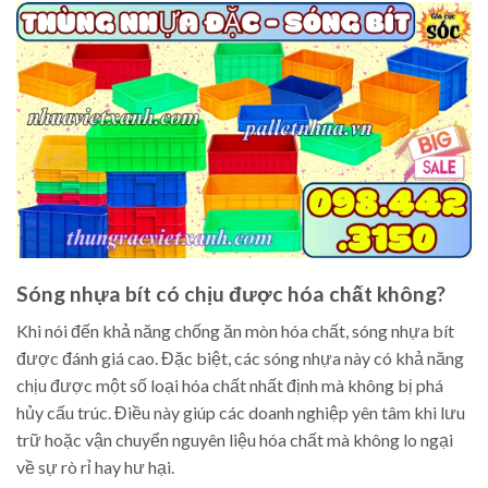
Sóng nhựa bít có chịu được hóa chất không?
Khi nói đến khả năng chống ăn mòn hóa chất, sóng nhựa bít
được đánh giá cao. Đặc biệt, các sóng nhựa này có khả năng
chịu được một số loại hóa chất nhất định mà không bị phá
hủy cấu trúc. Điều này giúp các doanh nghiệp yên tâm khi lưu
trữ hoặc vận chuyển nguyên liệu hóa chất mà không lo ngại
về sự rò rỉ hay hư hại.