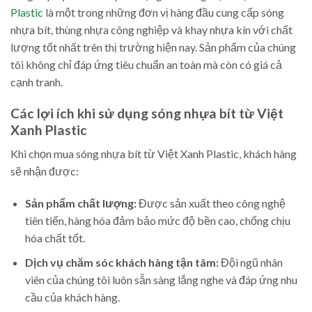
Plastic
là một trong những đơn vị hàng đầu cung cấp sóng
nhựa bít, thùng nhựa công nghiệp và khay nhựa kín với chất
lượng tốt nhất trên thị trường hiện nay. Sản phẩm của chúng
tôi không chỉ đáp ứng tiêu chuẩn an toàn mà còn có giá cả
cạnh tranh.
Các lợi ích khi sử dụng sóng nhựa bít từ Việt
Xanh Plastic
Khi chọn mua sóng nhựa bít từ Việt Xanh Plastic, khách hàng
sẽ nhận được:
Sản phẩm chất lượng:
Được sản xuất theo công nghệ
tiên tiến, hàng hóa đảm bảo mức độ bền cao, chống chịu
hóa chất tốt.
Dịch vụ chăm sóc khách hàng tận tâm:
Đội ngũ nhân
viên của chúng tôi luôn sẵn sàng lắng nghe và đáp ứng nhu
cầu của khách hàng.