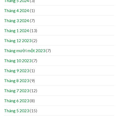
Tháng 5 2024
(3)
Tháng 4 2024
(1)
Tháng 3 2024
(7)
Tháng 1 2024
(13)
Tháng 12 2023
(2)
Tháng mười một 2023
(7)
Tháng 10 2023
(7)
Tháng 9 2023
(1)
Tháng 8 2023
(9)
Tháng 7 2023
(12)
Tháng 6 2023
(8)
Tháng 5 2023
(15)