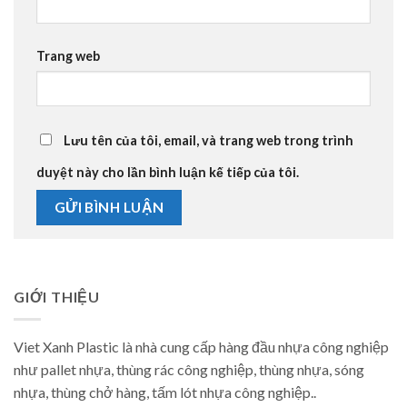
Trang web
Lưu tên của tôi, email, và trang web trong trình
duyệt này cho lần bình luận kế tiếp của tôi.
GIỚI THIỆU
Viet Xanh Plastic là nhà cung cấp hàng đầu nhựa công nghiệp
như pallet nhựa, thùng rác công nghiệp, thùng nhựa, sóng
nhựa, thùng chở hàng, tấm lót nhựa công nghiệp..