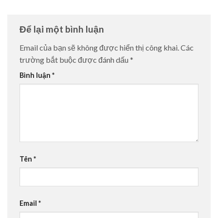
Để lại một bình luận
Email của bạn sẽ không được hiển thị công khai.
Các
trường bắt buộc được đánh dấu
*
Bình luận
*
Tên
*
Email
*