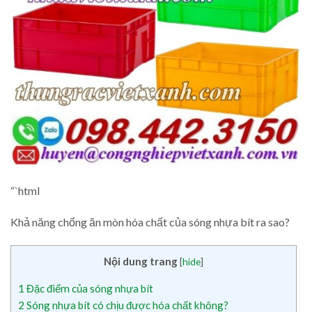
“`html
Khả năng chống ăn mòn hóa chất của sóng nhựa bít ra sao?
Nội dung trang
[
hide
]
1
Đặc điểm của sóng nhựa bít
2
Sóng nhựa bít có chịu được hóa chất không?