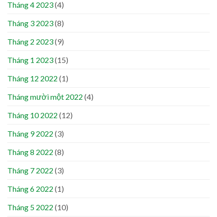
Tháng 4 2023
(4)
Tháng 3 2023
(8)
Tháng 2 2023
(9)
Tháng 1 2023
(15)
Tháng 12 2022
(1)
Tháng mười một 2022
(4)
Tháng 10 2022
(12)
Tháng 9 2022
(3)
Tháng 8 2022
(8)
Tháng 7 2022
(3)
Tháng 6 2022
(1)
Tháng 5 2022
(10)