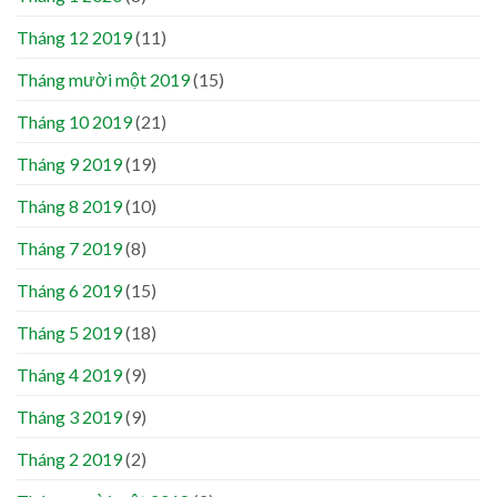
Tháng 12 2019
(11)
Tháng mười một 2019
(15)
Tháng 10 2019
(21)
Tháng 9 2019
(19)
Tháng 8 2019
(10)
Tháng 7 2019
(8)
Tháng 6 2019
(15)
Tháng 5 2019
(18)
Tháng 4 2019
(9)
Tháng 3 2019
(9)
Tháng 2 2019
(2)