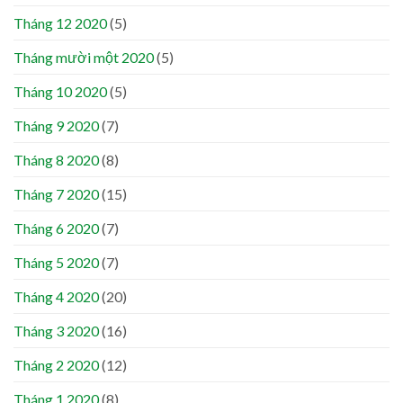
Tháng 12 2020
(5)
Tháng mười một 2020
(5)
Tháng 10 2020
(5)
Tháng 9 2020
(7)
Tháng 8 2020
(8)
Tháng 7 2020
(15)
Tháng 6 2020
(7)
Tháng 5 2020
(7)
Tháng 4 2020
(20)
Tháng 3 2020
(16)
Tháng 2 2020
(12)
Tháng 1 2020
(8)