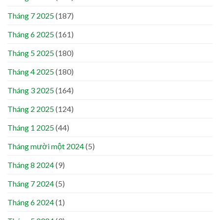
Tháng 7 2025
(187)
Tháng 6 2025
(161)
Tháng 5 2025
(180)
Tháng 4 2025
(180)
Tháng 3 2025
(164)
Tháng 2 2025
(124)
Tháng 1 2025
(44)
Tháng mười một 2024
(5)
Tháng 8 2024
(9)
Tháng 7 2024
(5)
Tháng 6 2024
(1)