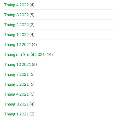
Tháng 4 2022
(4)
Tháng 3 2022
(5)
Tháng 2 2022
(2)
Tháng 1 2022
(4)
Tháng 12 2021
(4)
Tháng mười một 2021
(14)
Tháng 10 2021
(6)
Tháng 7 2021
(5)
Tháng 5 2021
(5)
Tháng 4 2021
(3)
Tháng 3 2021
(4)
Tháng 1 2021
(2)