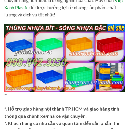
chuyển hàng hóa nhất là trong ngành hóa chất. Hãy chọn
Việt
Xanh Plastic
để được hưởng lợi từ những sản phẩm chất
lượng và dịch vụ tốt nhất!
“`
*. Hỗ trợ giao hàng nội thành TP.HCM và giao hàng tỉnh
thông qua chành xe/nhà xe vận chuyển.
*. Khách hàng có nhu cầu và quan tâm đến sản phẩm thì