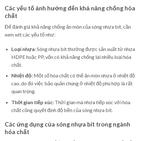
Các yếu tố ảnh hưởng đến khả năng chống hóa
chất
Để đánh giá khả năng chống ăn mòn của sóng nhựa bít, cần
xem xét các yếu tố như:
Loại nhựa:
Sóng nhựa bít thường được sản xuất từ nhựa
HDPE hoặc PP, vốn có khả năng chống lại nhiều loại hóa
chất.
Nhiệt độ:
Một số hóa chất có thể ăn mòn nhựa ở nhiệt độ
cao, do đó việc bảo quản chúng ở nhiệt độ phù hợp là rất
quan trọng.
Thời gian tiếp xúc:
Thời gian mà nhựa tiếp xúc với hóa
chất cũng quyết định độ bền của sóng nhựa bít.
Các ứng dụng của sóng nhựa bít trong ngành
hóa chất