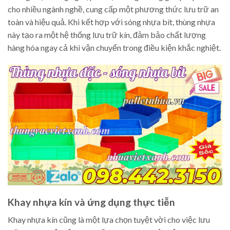
cho nhiều ngành nghề, cung cấp một phương thức lưu trữ an
toàn và hiệu quả. Khi kết hợp với sóng nhựa bít, thùng nhựa
này tạo ra một hệ thống lưu trữ kín, đảm bảo chất lượng
hàng hóa ngay cả khi vận chuyển trong điều kiện khắc nghiệt.
Khay nhựa kín và ứng dụng thực tiễn
Khay nhựa kín cũng là một lựa chọn tuyệt vời cho việc lưu