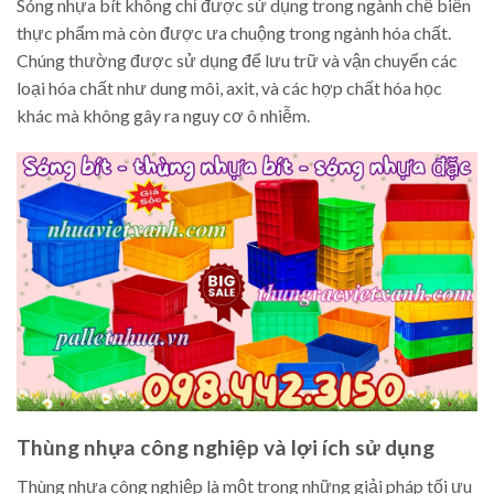
Sóng nhựa bít không chỉ được sử dụng trong ngành chế biến
thực phẩm mà còn được ưa chuộng trong ngành hóa chất.
Chúng thường được sử dụng để lưu trữ và vận chuyển các
loại hóa chất như dung môi, axit, và các hợp chất hóa học
khác mà không gây ra nguy cơ ô nhiễm.
Thùng nhựa công nghiệp và lợi ích sử dụng
Thùng nhựa công nghiệp là một trong những giải pháp tối ưu