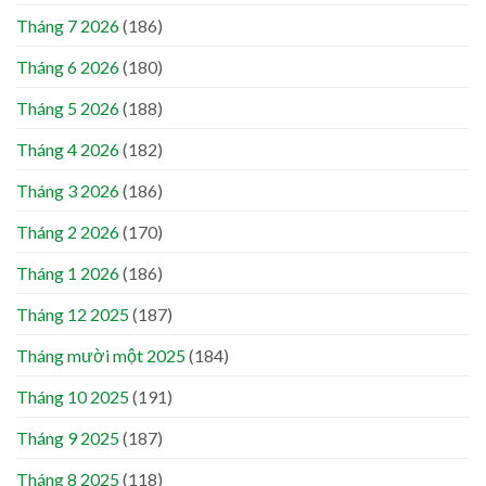
Tháng 7 2026
(186)
Tháng 6 2026
(180)
Tháng 5 2026
(188)
Tháng 4 2026
(182)
Tháng 3 2026
(186)
Tháng 2 2026
(170)
Tháng 1 2026
(186)
Tháng 12 2025
(187)
Tháng mười một 2025
(184)
Tháng 10 2025
(191)
Tháng 9 2025
(187)
Tháng 8 2025
(118)