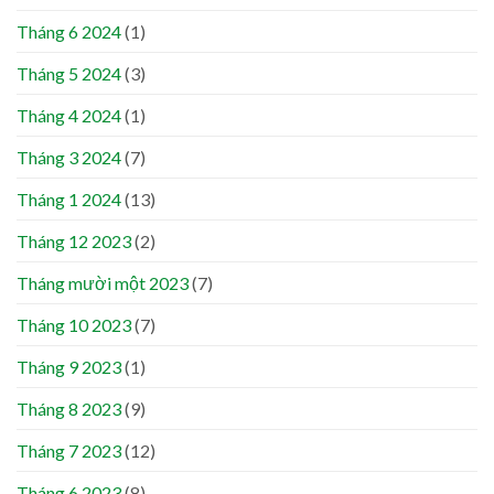
Tháng 6 2024
(1)
Tháng 5 2024
(3)
Tháng 4 2024
(1)
Tháng 3 2024
(7)
Tháng 1 2024
(13)
Tháng 12 2023
(2)
Tháng mười một 2023
(7)
Tháng 10 2023
(7)
Tháng 9 2023
(1)
Tháng 8 2023
(9)
Tháng 7 2023
(12)
Tháng 6 2023
(8)