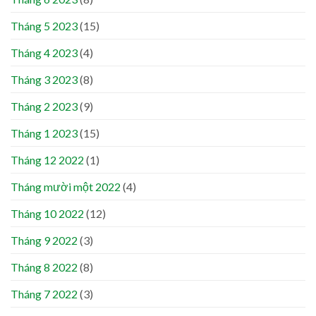
Tháng 5 2023
(15)
Tháng 4 2023
(4)
Tháng 3 2023
(8)
Tháng 2 2023
(9)
Tháng 1 2023
(15)
Tháng 12 2022
(1)
Tháng mười một 2022
(4)
Tháng 10 2022
(12)
Tháng 9 2022
(3)
Tháng 8 2022
(8)
Tháng 7 2022
(3)