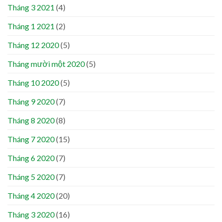
Tháng 3 2021
(4)
Tháng 1 2021
(2)
Tháng 12 2020
(5)
Tháng mười một 2020
(5)
Tháng 10 2020
(5)
Tháng 9 2020
(7)
Tháng 8 2020
(8)
Tháng 7 2020
(15)
Tháng 6 2020
(7)
Tháng 5 2020
(7)
Tháng 4 2020
(20)
Tháng 3 2020
(16)