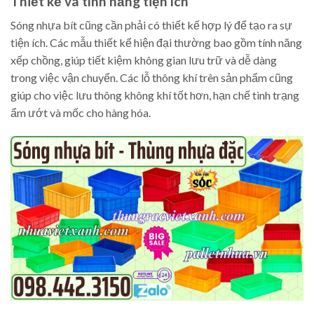
Thiết kế và tính năng tiện ích
Sóng nhựa bít cũng cần phải có thiết kế hợp lý để tạo ra sự
tiện ích. Các mẫu thiết kế hiện đại thường bao gồm tính năng
xếp chồng, giúp tiết kiệm không gian lưu trữ và dễ dàng
trong việc vận chuyển. Các lỗ thông khí trên sản phẩm cũng
giúp cho việc lưu thông không khí tốt hơn, hạn chế tình trạng
ẩm ướt và mốc cho hàng hóa.