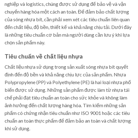
nghiệp và logistics, chúng được sử dụng để bảo vệ và vận
chuyển hàng hóa một cách an toàn. Để đảm bảo chất lượng
của sóng nhựa bít, cần phải xem xét các tiêu chuẩn liên quan
đến chất liệu, độ bền, thiết kế và khả năng chịu tải. Dưới đây
là những tiêu chuẩn cơ bản mà người dùng cần lưu ý khi lựa
chọn sản phẩm này.
Tiêu chuẩn về chất liệu nhựa
Chất liệu nhựa sử dụng trong sản xuất sóng nhựa bít quyết
định đến độ bền và khả năng chịu lực của sản phẩm. Nhựa
Polypropylene (PP) và Polyethylene (PE) là hai loại nhựa phổ
biến được sử dụng. Những sản phẩm được làm từ nhựa tái
chế phải đạt tiêu chuẩn an toàn cho sức khỏe và không làm
ảnh hưởng đến chất lượng hàng hóa. Tìm kiếm những sản
phẩm có chứng nhận tiêu chuẩn như ISO 9001 hoặc các tiêu
chuẩn an toàn thực phẩm để đảm bảo an toàn và chất lượng
khi sử dụng.