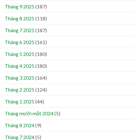
Tháng 9 2025
(187)
Tháng 8 2025
(118)
Tháng 7 2025
(187)
Tháng 6 2025
(161)
Tháng 5 2025
(180)
Tháng 4 2025
(180)
Tháng 3 2025
(164)
Tháng 2 2025
(124)
Tháng 1 2025
(44)
Tháng mười một 2024
(5)
Tháng 8 2024
(9)
Tháng 7 2024
(5)