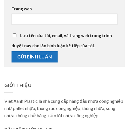
Trang web
Lưu tên của tôi, email, và trang web trong trình
duyệt này cho lần bình luận kế tiếp của tôi.
GIỚI THIỆU
Viet Xanh Plastic là nhà cung cấp hàng đầu nhựa công nghiệp
như pallet nhựa, thùng rác công nghiệp, thùng nhựa, sóng
nhựa, thùng chở hàng, tấm lót nhựa công nghiệp..