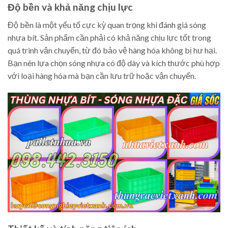
Độ bền và khả năng chịu lực
Độ bền là một yếu tố cực kỳ quan trọng khi đánh giá sóng
nhựa bít. Sản phẩm cần phải có khả năng chịu lực tốt trong
quá trình vận chuyển, từ đó bảo vệ hàng hóa không bị hư hại.
Bạn nên lựa chọn sóng nhựa có độ dày và kích thước phù hợp
với loại hàng hóa mà bạn cần lưu trữ hoặc vận chuyển.