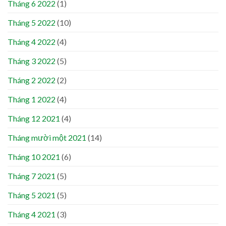
Tháng 6 2022
(1)
Tháng 5 2022
(10)
Tháng 4 2022
(4)
Tháng 3 2022
(5)
Tháng 2 2022
(2)
Tháng 1 2022
(4)
Tháng 12 2021
(4)
Tháng mười một 2021
(14)
Tháng 10 2021
(6)
Tháng 7 2021
(5)
Tháng 5 2021
(5)
Tháng 4 2021
(3)