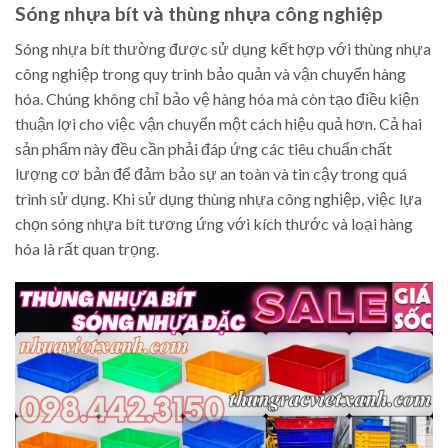
Sóng nhựa bít và thùng nhựa công nghiệp
Sóng nhựa bít thường được sử dụng kết hợp với thùng nhựa
công nghiệp trong quy trình bảo quản và vận chuyển hàng
hóa. Chúng không chỉ bảo vệ hàng hóa mà còn tạo điều kiện
thuận lợi cho việc vận chuyển một cách hiệu quả hơn. Cả hai
sản phẩm này đều cần phải đáp ứng các tiêu chuẩn chất
lượng cơ bản để đảm bảo sự an toàn và tin cậy trong quá
trình sử dụng. Khi sử dụng thùng nhựa công nghiệp, việc lựa
chọn sóng nhựa bít tương ứng với kích thước và loại hàng
hóa là rất quan trọng.