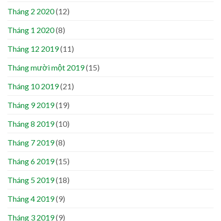
Tháng 2 2020
(12)
Tháng 1 2020
(8)
Tháng 12 2019
(11)
Tháng mười một 2019
(15)
Tháng 10 2019
(21)
Tháng 9 2019
(19)
Tháng 8 2019
(10)
Tháng 7 2019
(8)
Tháng 6 2019
(15)
Tháng 5 2019
(18)
Tháng 4 2019
(9)
Tháng 3 2019
(9)