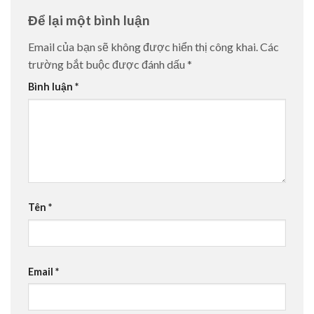
Để lại một bình luận
Email của bạn sẽ không được hiển thị công khai.
Các
trường bắt buộc được đánh dấu
*
Bình luận
*
Tên
*
Email
*