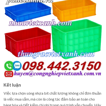
Kết luận
Việc lựa chọn sóng nhựa bít chất lượng không chỉ đơn thuần
là việc mua sắm, mà còn là công tác đảm bảo an toàn cho
hàng hóa và tiết kiệm chi phí trong quá trình vận chuyển. Hãy