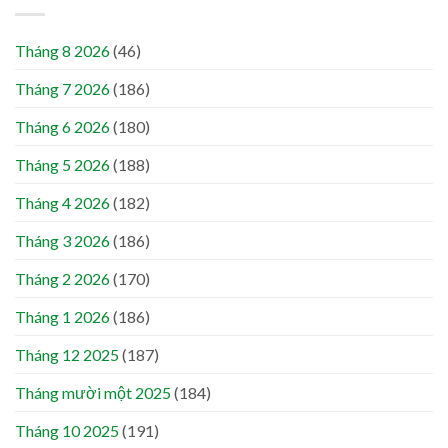
Tháng 8 2026
(46)
Tháng 7 2026
(186)
Tháng 6 2026
(180)
Tháng 5 2026
(188)
Tháng 4 2026
(182)
Tháng 3 2026
(186)
Tháng 2 2026
(170)
Tháng 1 2026
(186)
Tháng 12 2025
(187)
Tháng mười một 2025
(184)
Tháng 10 2025
(191)