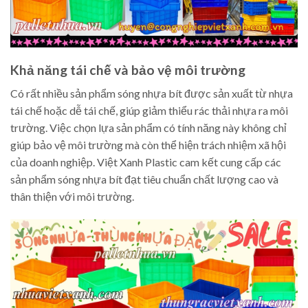
Khả năng tái chế và bảo vệ môi trường
Có rất nhiều sản phẩm sóng nhựa bít được sản xuất từ nhựa
tái chế hoặc dễ tái chế, giúp giảm thiểu rác thải nhựa ra môi
trường. Việc chọn lựa sản phẩm có tính năng này không chỉ
giúp bảo vệ môi trường mà còn thể hiện trách nhiệm xã hội
của doanh nghiệp. Việt Xanh Plastic cam kết cung cấp các
sản phẩm sóng nhựa bít đạt tiêu chuẩn chất lượng cao và
thân thiện với môi trường.