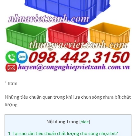
“`html
Những tiêu chuẩn quan trọng khi lựa chọn sóng nhựa bít chất
lượng
Nội dung trang
[
hide
]
1
Tại sao cần tiêu chuẩn chất lượng cho sóng nhựa bít?