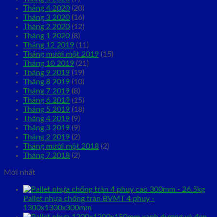
Tháng 4 2020
(20)
Tháng 3 2020
(16)
Tháng 2 2020
(12)
Tháng 1 2020
(8)
Tháng 12 2019
(11)
Tháng mười một 2019
(15)
Tháng 10 2019
(21)
Tháng 9 2019
(19)
Tháng 8 2019
(10)
Tháng 7 2019
(8)
Tháng 6 2019
(15)
Tháng 5 2019
(18)
Tháng 4 2019
(9)
Tháng 3 2019
(9)
Tháng 2 2019
(2)
Tháng mười một 2018
(2)
Tháng 7 2018
(2)
Mới nhất
Pallet nhựa chống tràn BVMT 4 phuy -
1300x1300x300mm