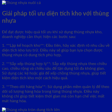
Giải pháp tối ưu diện tích kho với thùng
nhựa
Để đạt được hiệu quả tối ưu khi sử dụng thùng nhựa kho,
doanh nghiệp cần thực hiện các bước sau:
1. **Lập kế hoạch kho**: Đầu tiên, hãy xác định rõ nhu cầu về
diện tích kho lưu trữ. Điều này sẽ giúp bạn lựa chọn được
thùng nhựa có dung tích phù hợp.
2. **Sắp xếp thùng hợp lý**: Sắp xếp thùng nhựa theo chiều
cao, chiều rộng và chiều sâu để tận dụng tối đa không gian.
Sử dụng các kệ hoặc giá để xếp chồng thùng nhựa, giúp tiết
kiệm diện tích kho một cách hiệu quả.
3. **Theo dõi hàng hóa**: Sử dụng phần mềm quản lý để theo
dõi số lượng hàng hóa trong từng thùng nhựa. Điều này
không chỉ giúp tiết kiệm thời gian mà còn hạn chế việc mất
mát hàng hóa.