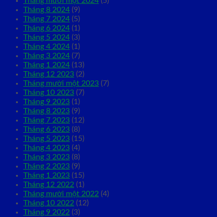
Tháng mười một 2024
(5)
Tháng 8 2024
(9)
Tháng 7 2024
(5)
Tháng 6 2024
(1)
Tháng 5 2024
(3)
Tháng 4 2024
(1)
Tháng 3 2024
(7)
Tháng 1 2024
(13)
Tháng 12 2023
(2)
Tháng mười một 2023
(7)
Tháng 10 2023
(7)
Tháng 9 2023
(1)
Tháng 8 2023
(9)
Tháng 7 2023
(12)
Tháng 6 2023
(8)
Tháng 5 2023
(15)
Tháng 4 2023
(4)
Tháng 3 2023
(8)
Tháng 2 2023
(9)
Tháng 1 2023
(15)
Tháng 12 2022
(1)
Tháng mười một 2022
(4)
Tháng 10 2022
(12)
Tháng 9 2022
(3)