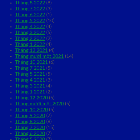
Tháng 8 2022
(8)
Tháng 7 2022
(3)
Tháng 6 2022
(1)
Tháng 5 2022
(10)
Tháng 4 2022
(4)
Tháng 3 2022
(5)
Tháng 2 2022
(2)
Tháng 1 2022
(4)
Tháng 12 2021
(4)
Tháng mười một 2021
(14)
Tháng 10 2021
(6)
Tháng 7 2021
(5)
Tháng 5 2021
(5)
Tháng 4 2021
(3)
Tháng 3 2021
(4)
Tháng 1 2021
(2)
Tháng 12 2020
(5)
Tháng mười một 2020
(5)
Tháng 10 2020
(5)
Tháng 9 2020
(7)
Tháng 8 2020
(8)
Tháng 7 2020
(15)
Tháng 6 2020
(7)
Tháng 5 2020
(7)