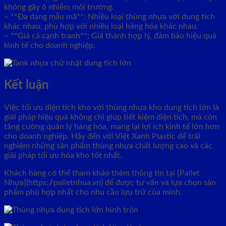
không gây ô nhiễm môi trường.
– **Đa dạng mẫu mã**: Nhiều loại thùng nhựa với dung tích
khác nhau, phù hợp với nhiều loại hàng hóa khác nhau.
– **Giá cả cạnh tranh**: Giá thành hợp lý, đảm bảo hiệu quả
kinh tế cho doanh nghiệp.
Kết luận
Việc tối ưu diện tích kho với thùng nhựa kho dung tích lớn là
giải pháp hiệu quả không chỉ giúp tiết kiệm diện tích, mà còn
tăng cường quản lý hàng hóa, mang lại lợi ích kinh tế lớn hơn
cho doanh nghiệp. Hãy đến với Việt Xanh Plastic để trải
nghiệm những sản phẩm thùng nhựa chất lượng cao và các
giải pháp tối ưu hóa kho tốt nhất.
Khách hàng có thể tham khảo thêm thông tin tại [Pallet
Nhựa](https://palletnhua.vn) để được tư vấn và lựa chọn sản
phẩm phù hợp nhất cho nhu cầu lưu trữ của mình.