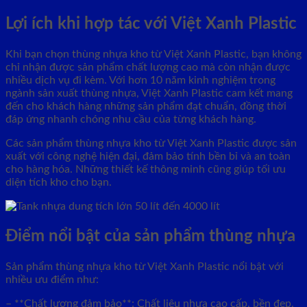
Lợi ích khi hợp tác với Việt Xanh Plastic
Khi bạn chọn thùng nhựa kho từ Việt Xanh Plastic, bạn không
chỉ nhận được sản phẩm chất lượng cao mà còn nhận được
nhiều dịch vụ đi kèm. Với hơn 10 năm kinh nghiệm trong
ngành sản xuất thùng nhựa, Việt Xanh Plastic cam kết mang
đến cho khách hàng những sản phẩm đạt chuẩn, đồng thời
đáp ứng nhanh chóng nhu cầu của từng khách hàng.
Các sản phẩm thùng nhựa kho từ Việt Xanh Plastic được sản
xuất với công nghệ hiện đại, đảm bảo tính bền bỉ và an toàn
cho hàng hóa. Những thiết kế thông minh cũng giúp tối ưu
diện tích kho cho bạn.
Điểm nổi bật của sản phẩm thùng nhựa
Sản phẩm thùng nhựa kho từ Việt Xanh Plastic nổi bật với
nhiều ưu điểm như:
– **Chất lượng đảm bảo**: Chất liệu nhựa cao cấp, bền đẹp,