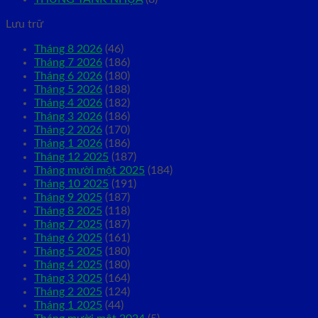
Lưu trữ
Tháng 8 2026
(46)
Tháng 7 2026
(186)
Tháng 6 2026
(180)
Tháng 5 2026
(188)
Tháng 4 2026
(182)
Tháng 3 2026
(186)
Tháng 2 2026
(170)
Tháng 1 2026
(186)
Tháng 12 2025
(187)
Tháng mười một 2025
(184)
Tháng 10 2025
(191)
Tháng 9 2025
(187)
Tháng 8 2025
(118)
Tháng 7 2025
(187)
Tháng 6 2025
(161)
Tháng 5 2025
(180)
Tháng 4 2025
(180)
Tháng 3 2025
(164)
Tháng 2 2025
(124)
Tháng 1 2025
(44)