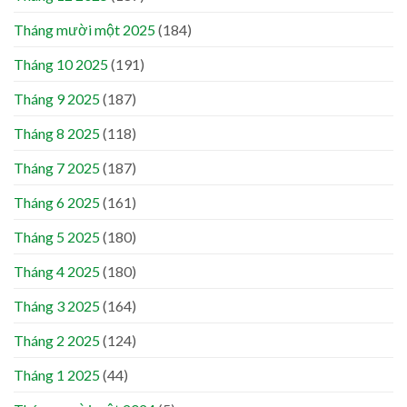
Tháng mười một 2025
(184)
Tháng 10 2025
(191)
Tháng 9 2025
(187)
Tháng 8 2025
(118)
Tháng 7 2025
(187)
Tháng 6 2025
(161)
Tháng 5 2025
(180)
Tháng 4 2025
(180)
Tháng 3 2025
(164)
Tháng 2 2025
(124)
Tháng 1 2025
(44)