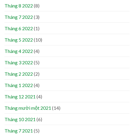
Tháng 8 2022
(8)
Tháng 7 2022
(3)
Tháng 6 2022
(1)
Tháng 5 2022
(10)
Tháng 4 2022
(4)
Tháng 3 2022
(5)
Tháng 2 2022
(2)
Tháng 1 2022
(4)
Tháng 12 2021
(4)
Tháng mười một 2021
(14)
Tháng 10 2021
(6)
Tháng 7 2021
(5)