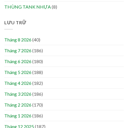
THÙNG TANK NHỰA
(8)
LƯU TRỮ
Tháng 8 2026
(40)
Tháng 7 2026
(186)
Tháng 6 2026
(180)
Tháng 5 2026
(188)
Tháng 4 2026
(182)
Tháng 3 2026
(186)
Tháng 2 2026
(170)
Tháng 1 2026
(186)
Tháng 12 2025
(187)