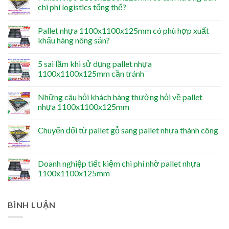
chi phí logistics tổng thể?
Pallet nhựa 1100x1100x125mm có phù hợp xuất
khẩu hàng nông sản?
5 sai lầm khi sử dụng pallet nhựa
1100x1100x125mm cần tránh
Những câu hỏi khách hàng thường hỏi về pallet
nhựa 1100x1100x125mm
Chuyển đổi từ pallet gỗ sang pallet nhựa thành công
Doanh nghiệp tiết kiệm chi phí nhờ pallet nhựa
1100x1100x125mm
BÌNH LUẬN