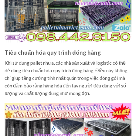
Tiêu chuẩn hóa quy trình đóng hàng
Khi sử dụng pallet nhựa, các nhà sản xuất và logistic có thể
dễ dàng tiêu chuẩn hóa quy trình đóng hàng. Điều này không
chỉ giúp tăng cường tính nhất quán trong việc đóng gói mà
còn đảm bảo rằng hàng hóa đến tay người tiêu dùng với số
lượng và chất lượng đúng như mong đợi.