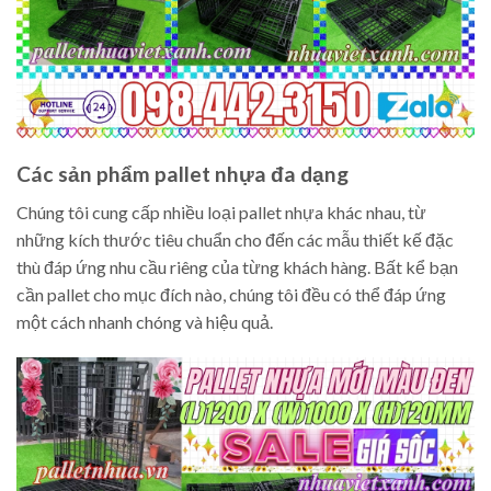
Các sản phẩm pallet nhựa đa dạng
Chúng tôi cung cấp nhiều loại pallet nhựa khác nhau, từ
những kích thước tiêu chuẩn cho đến các mẫu thiết kế đặc
thù đáp ứng nhu cầu riêng của từng khách hàng. Bất kể bạn
cần pallet cho mục đích nào, chúng tôi đều có thể đáp ứng
một cách nhanh chóng và hiệu quả.