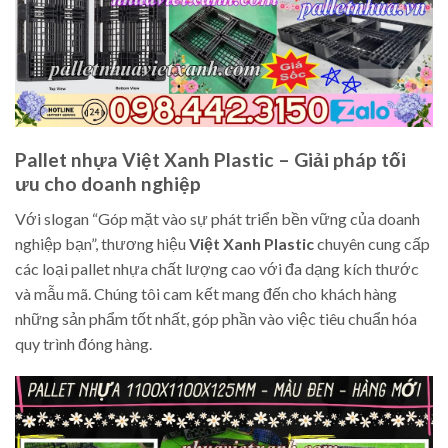
Pallet nhựa Việt Xanh Plastic – Giải pháp tối
ưu cho doanh nghiệp
Với slogan “Góp mặt vào sự phát triển bền vững của doanh
nghiệp bạn”, thương hiệu
Việt Xanh Plastic
chuyên cung cấp
các loại pallet nhựa chất lượng cao với đa dạng kích thước
và mẫu mã. Chúng tôi cam kết mang đến cho khách hàng
những sản phẩm tốt nhất, góp phần vào việc tiêu chuẩn hóa
quy trình đóng hàng.