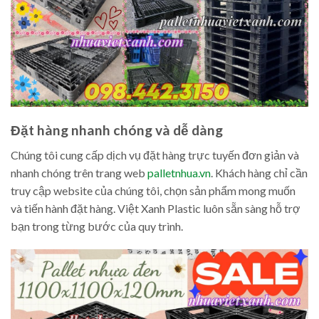
Đặt hàng nhanh chóng và dễ dàng
Chúng tôi cung cấp dịch vụ đặt hàng trực tuyến đơn giản và
nhanh chóng trên trang web
palletnhua.vn
. Khách hàng chỉ cần
truy cập website của chúng tôi, chọn sản phẩm mong muốn
và tiến hành đặt hàng. Việt Xanh Plastic luôn sẵn sàng hỗ trợ
bạn trong từng bước của quy trình.