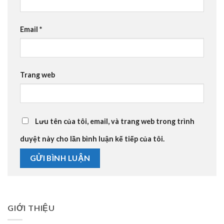
Email
*
Trang web
Lưu tên của tôi, email, và trang web trong trình
duyệt này cho lần bình luận kế tiếp của tôi.
GIỚI THIỆU