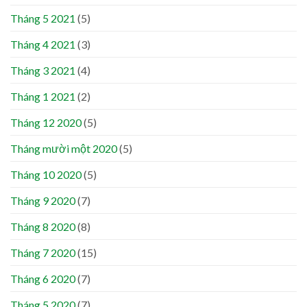
Tháng 5 2021
(5)
Tháng 4 2021
(3)
Tháng 3 2021
(4)
Tháng 1 2021
(2)
Tháng 12 2020
(5)
Tháng mười một 2020
(5)
Tháng 10 2020
(5)
Tháng 9 2020
(7)
Tháng 8 2020
(8)
Tháng 7 2020
(15)
Tháng 6 2020
(7)
Tháng 5 2020
(7)