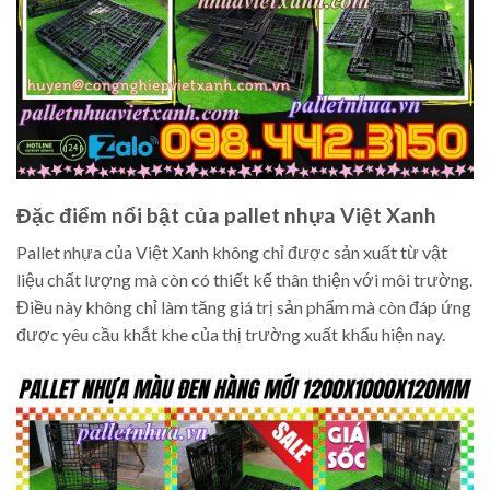
Đặc điểm nổi bật của pallet nhựa Việt Xanh
Pallet nhựa của Việt Xanh không chỉ được sản xuất từ vật
liệu chất lượng mà còn có thiết kế thân thiện với môi trường.
Điều này không chỉ làm tăng giá trị sản phẩm mà còn đáp ứng
được yêu cầu khắt khe của thị trường xuất khẩu hiện nay.