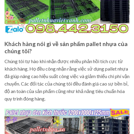
Khách hàng nói gì về sản phẩm pallet nhựa của
chúng tôi?
Chúng tôi tự hào khi nhận được nhiều phản hồi tích cực từ
khách hàng. Họ đều công nhận rằng việc sử dụng pallet nhựa
đã giúp nâng cao hiệu suất công việc và giảm thiểu chi phí vận
chuyển. Các đối tác của chúng tôi đều đánh giá cao sự bền bỉ,
độ an toàn của sản phẩm cũng như khả năng tiêu chuẩn hóa
quy trình đóng hàng.