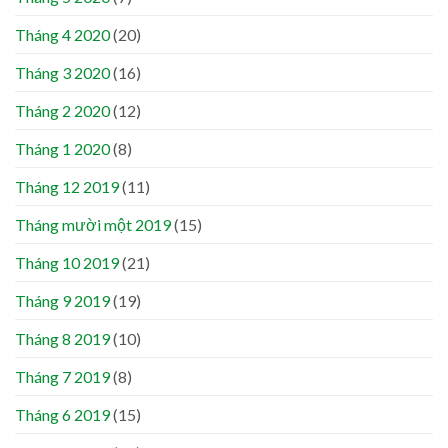
Tháng 4 2020
(20)
Tháng 3 2020
(16)
Tháng 2 2020
(12)
Tháng 1 2020
(8)
Tháng 12 2019
(11)
Tháng mười một 2019
(15)
Tháng 10 2019
(21)
Tháng 9 2019
(19)
Tháng 8 2019
(10)
Tháng 7 2019
(8)
Tháng 6 2019
(15)