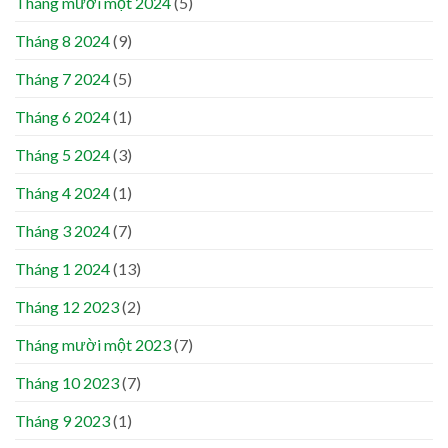
Tháng mười một 2024
(5)
Tháng 8 2024
(9)
Tháng 7 2024
(5)
Tháng 6 2024
(1)
Tháng 5 2024
(3)
Tháng 4 2024
(1)
Tháng 3 2024
(7)
Tháng 1 2024
(13)
Tháng 12 2023
(2)
Tháng mười một 2023
(7)
Tháng 10 2023
(7)
Tháng 9 2023
(1)