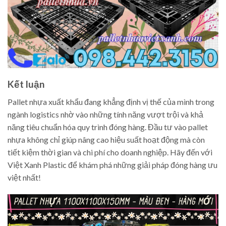
Kết luận
Pallet nhựa xuất khẩu đang khẳng định vị thế của mình trong
ngành logistics nhờ vào những tính năng vượt trội và khả
năng tiêu chuẩn hóa quy trình đóng hàng. Đầu tư vào pallet
nhựa không chỉ giúp nâng cao hiệu suất hoạt động mà còn
tiết kiệm thời gian và chi phí cho doanh nghiệp. Hãy đến với
Việt Xanh Plastic để khám phá những giải pháp đóng hàng ưu
việt nhất!