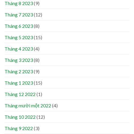
Tháng 8 2023
(9)
Tháng 7 2023
(12)
Tháng 6 2023
(8)
Tháng 5 2023
(15)
Tháng 4 2023
(4)
Tháng 3 2023
(8)
Tháng 2 2023
(9)
Tháng 1 2023
(15)
Tháng 12 2022
(1)
Tháng mười một 2022
(4)
Tháng 10 2022
(12)
Tháng 9 2022
(3)