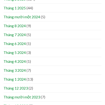
Tháng 1 2025
(44)
Tháng mười một 2024
(5)
Tháng 8 2024
(9)
Tháng 7 2024
(5)
Tháng 6 2024
(1)
Tháng 5 2024
(3)
Tháng 4 2024
(1)
Tháng 3 2024
(7)
Tháng 1 2024
(13)
Tháng 12 2023
(2)
Tháng mười một 2023
(7)