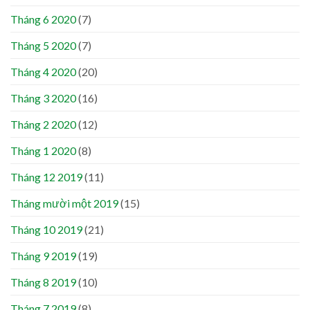
Tháng 6 2020
(7)
Tháng 5 2020
(7)
Tháng 4 2020
(20)
Tháng 3 2020
(16)
Tháng 2 2020
(12)
Tháng 1 2020
(8)
Tháng 12 2019
(11)
Tháng mười một 2019
(15)
Tháng 10 2019
(21)
Tháng 9 2019
(19)
Tháng 8 2019
(10)
Tháng 7 2019
(8)