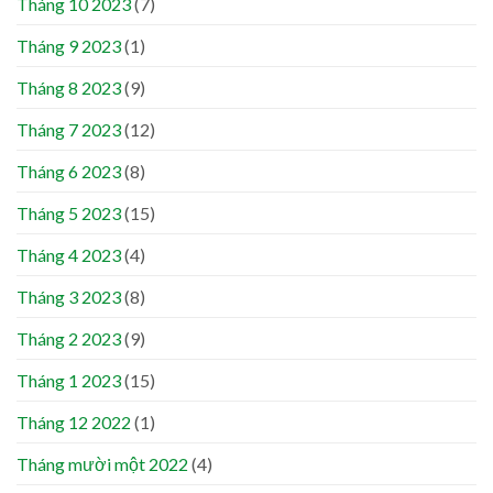
Tháng 10 2023
(7)
Tháng 9 2023
(1)
Tháng 8 2023
(9)
Tháng 7 2023
(12)
Tháng 6 2023
(8)
Tháng 5 2023
(15)
Tháng 4 2023
(4)
Tháng 3 2023
(8)
Tháng 2 2023
(9)
Tháng 1 2023
(15)
Tháng 12 2022
(1)
Tháng mười một 2022
(4)