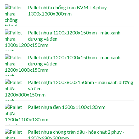
Pallet nhựa chống tràn BVMT 4 phuy -
1300x1300x300mm
Pallet nhựa 1200x1200x150mm - màu xanh
dương và đen
Pallet nhựa 1200x1000x150mm - màu xanh
dương và đen
Pallet nhựa 1200x800x150mm - màu xanh dương
và đen
Pallet nhựa đen 1300x1100x130mm
Pallet nhựa chống tràn dầu - hóa chất 2 phuy -
1300x680x300mm