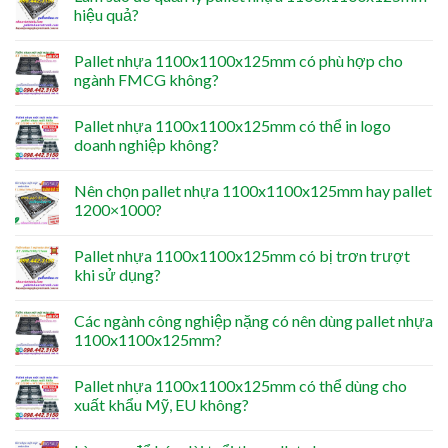
hiệu quả?
Pallet nhựa 1100x1100x125mm có phù hợp cho
ngành FMCG không?
Pallet nhựa 1100x1100x125mm có thể in logo
doanh nghiệp không?
Nên chọn pallet nhựa 1100x1100x125mm hay pallet
1200×1000?
Pallet nhựa 1100x1100x125mm có bị trơn trượt
khi sử dụng?
Các ngành công nghiệp nặng có nên dùng pallet nhựa
1100x1100x125mm?
Pallet nhựa 1100x1100x125mm có thể dùng cho
xuất khẩu Mỹ, EU không?