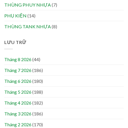
THÙNG PHUY NHỰA
(7)
PHỤ KIỆN
(14)
THÙNG TANK NHỰA
(8)
LƯU TRỮ
Tháng 8 2026
(44)
Tháng 7 2026
(186)
Tháng 6 2026
(180)
Tháng 5 2026
(188)
Tháng 4 2026
(182)
Tháng 3 2026
(186)
Tháng 2 2026
(170)