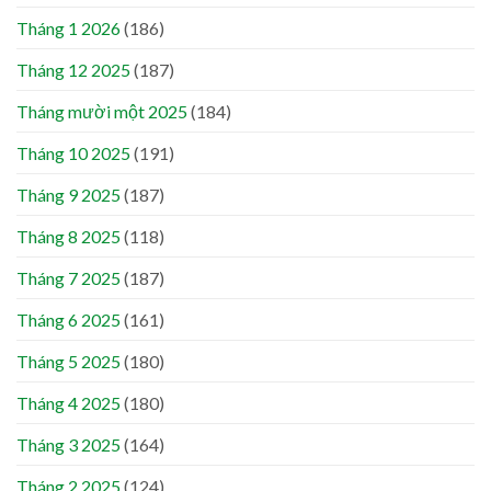
Tháng 1 2026
(186)
Tháng 12 2025
(187)
Tháng mười một 2025
(184)
Tháng 10 2025
(191)
Tháng 9 2025
(187)
Tháng 8 2025
(118)
Tháng 7 2025
(187)
Tháng 6 2025
(161)
Tháng 5 2025
(180)
Tháng 4 2025
(180)
Tháng 3 2025
(164)
Tháng 2 2025
(124)