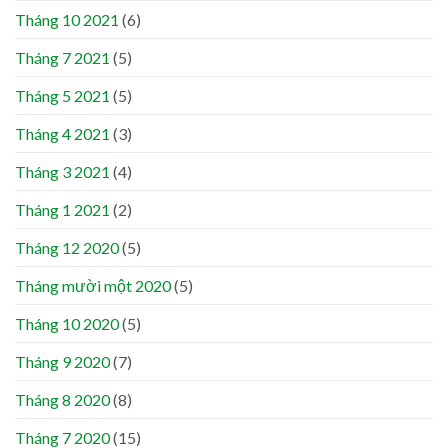
Tháng 10 2021
(6)
Tháng 7 2021
(5)
Tháng 5 2021
(5)
Tháng 4 2021
(3)
Tháng 3 2021
(4)
Tháng 1 2021
(2)
Tháng 12 2020
(5)
Tháng mười một 2020
(5)
Tháng 10 2020
(5)
Tháng 9 2020
(7)
Tháng 8 2020
(8)
Tháng 7 2020
(15)