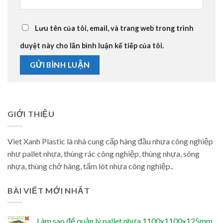
Lưu tên của tôi, email, và trang web trong trình
duyệt này cho lần bình luận kế tiếp của tôi.
GIỚI THIỆU
Viet Xanh Plastic là nhà cung cấp hàng đầu nhựa công nghiệp
như pallet nhựa, thùng rác công nghiệp, thùng nhựa, sóng
nhựa, thùng chở hàng, tấm lót nhựa công nghiệp..
BÀI VIẾT MỚI NHẤT
Làm sao để quản lý pallet nhựa 1100x1100x125mm