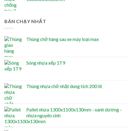
BÁN CHẠY NHẤT
Thùng chở hàng sau xe máy loại max
Sóng nhựa xếp 1T9
Thùng nhựa chữ nhật dung tích 200 lít
Pallet nhựa 1300x1100x130mm - xanh dương -
nhựa nguyên sinh