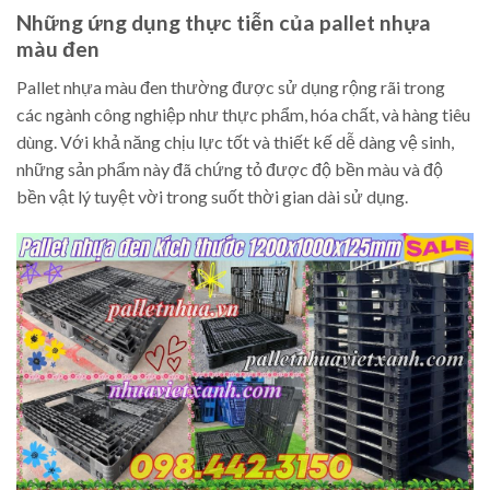
Những ứng dụng thực tiễn của pallet nhựa
màu đen
Pallet nhựa màu đen thường được sử dụng rộng rãi trong
các ngành công nghiệp như thực phẩm, hóa chất, và hàng tiêu
dùng. Với khả năng chịu lực tốt và thiết kế dễ dàng vệ sinh,
những sản phẩm này đã chứng tỏ được độ bền màu và độ
bền vật lý tuyệt vời trong suốt thời gian dài sử dụng.