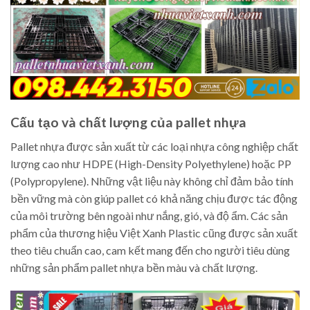
Cấu tạo và chất lượng của pallet nhựa
Pallet nhựa được sản xuất từ các loại nhựa công nghiệp chất
lượng cao như HDPE (High-Density Polyethylene) hoặc PP
(Polypropylene). Những vật liệu này không chỉ đảm bảo tính
bền vững mà còn giúp pallet có khả năng chịu được tác động
của môi trường bên ngoài như nắng, gió, và độ ẩm. Các sản
phẩm của thương hiệu Việt Xanh Plastic cũng được sản xuất
theo tiêu chuẩn cao, cam kết mang đến cho người tiêu dùng
những sản phẩm pallet nhựa bền màu và chất lượng.