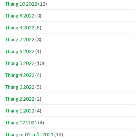
Tháng 10 2022
(12)
Tháng 9 2022
(3)
Tháng 8 2022
(8)
Tháng 7 2022
(3)
Tháng 6 2022
(1)
Tháng 5 2022
(10)
Tháng 4 2022
(4)
Tháng 3 2022
(5)
Tháng 2 2022
(2)
Tháng 1 2022
(4)
Tháng 12 2021
(4)
Tháng mười một 2021
(14)