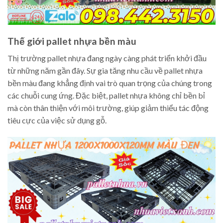
Thế giới pallet nhựa bền màu
Thị trường pallet nhựa đang ngày càng phát triển khởi đầu
từ những năm gần đây. Sự gia tăng nhu cầu về pallet nhựa
bền màu đang khẳng định vai trò quan trọng của chúng trong
các chuỗi cung ứng. Đặc biệt, pallet nhựa không chỉ bền bỉ
mà còn thân thiện với môi trường, giúp giảm thiểu tác động
tiêu cực của việc sử dụng gỗ.