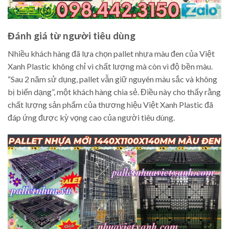
Đánh giá từ người tiêu dùng
Nhiều khách hàng đã lựa chọn pallet nhựa màu đen của Việt
Xanh Plastic không chỉ vì chất lượng mà còn vì độ bền màu.
“Sau 2 năm sử dụng, pallet vẫn giữ nguyên màu sắc và không
bị biến dạng”, một khách hàng chia sẻ. Điều này cho thấy rằng
chất lượng sản phẩm của thương hiệu Việt Xanh Plastic đã
đáp ứng được kỳ vọng cao của người tiêu dùng.