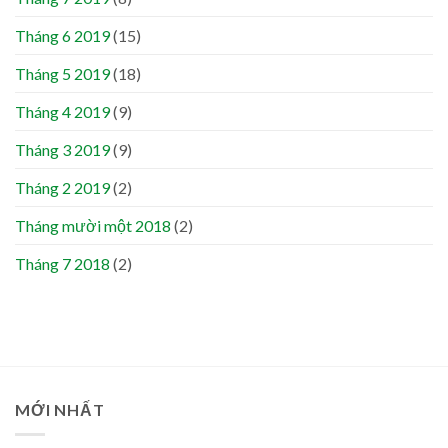
Tháng 6 2019
(15)
Tháng 5 2019
(18)
Tháng 4 2019
(9)
Tháng 3 2019
(9)
Tháng 2 2019
(2)
Tháng mười một 2018
(2)
Tháng 7 2018
(2)
MỚI NHẤT