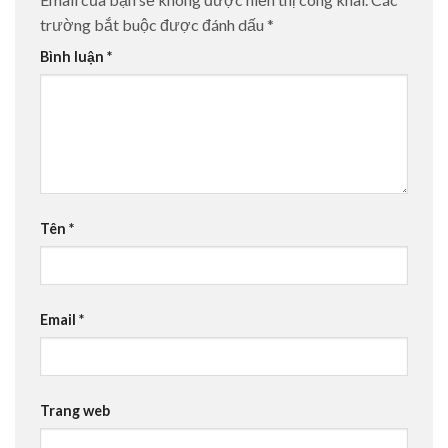
trường bắt buộc được đánh dấu
*
Bình luận
*
Tên
*
Email
*
Trang web