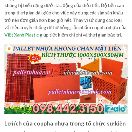
không bị biến dạng dưới tác động của thời tiết. Độ bền cao
trong thời gian dài giúp cho việc xây dựng các sàn sân khấu
trở nên đơn giản hơn bao giờ hết. Thay vì sử dụng các loại
vật liệu truyền thống dễ hư hỏng, sản phẩm coppha nhựa của
Việt Xanh Plastic
giúp tiết kiệm chi phí và thời gian bảo trì.
Lợi ích của coppha nhựa trong tổ chức sự kiện