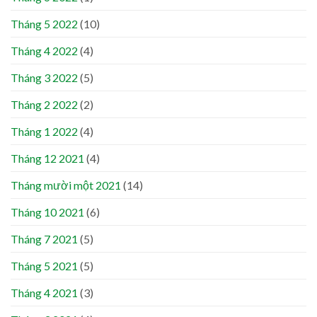
Tháng 5 2022
(10)
Tháng 4 2022
(4)
Tháng 3 2022
(5)
Tháng 2 2022
(2)
Tháng 1 2022
(4)
Tháng 12 2021
(4)
Tháng mười một 2021
(14)
Tháng 10 2021
(6)
Tháng 7 2021
(5)
Tháng 5 2021
(5)
Tháng 4 2021
(3)