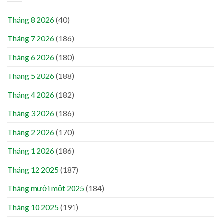
Tháng 8 2026
(40)
Tháng 7 2026
(186)
Tháng 6 2026
(180)
Tháng 5 2026
(188)
Tháng 4 2026
(182)
Tháng 3 2026
(186)
Tháng 2 2026
(170)
Tháng 1 2026
(186)
Tháng 12 2025
(187)
Tháng mười một 2025
(184)
Tháng 10 2025
(191)