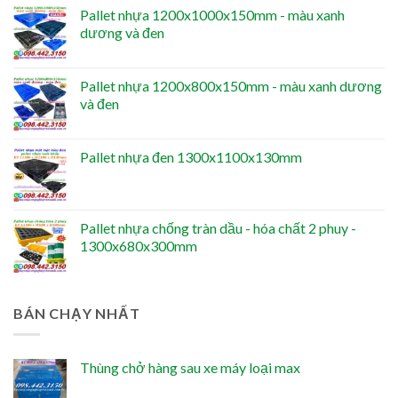
Pallet nhựa 1200x1000x150mm - màu xanh
dương và đen
Pallet nhựa 1200x800x150mm - màu xanh dương
và đen
Pallet nhựa đen 1300x1100x130mm
Pallet nhựa chống tràn dầu - hóa chất 2 phuy -
1300x680x300mm
BÁN CHẠY NHẤT
Thùng chở hàng sau xe máy loại max