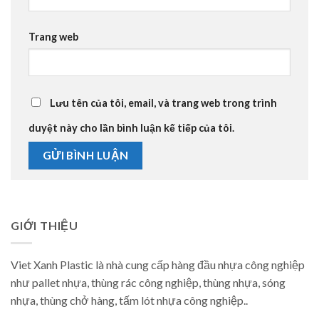
Trang web
Lưu tên của tôi, email, và trang web trong trình
duyệt này cho lần bình luận kế tiếp của tôi.
GIỚI THIỆU
Viet Xanh Plastic là nhà cung cấp hàng đầu nhựa công nghiệp
như pallet nhựa, thùng rác công nghiệp, thùng nhựa, sóng
nhựa, thùng chở hàng, tấm lót nhựa công nghiệp..