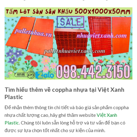
Tìm hiểu thêm về coppha nhựa tại Việt Xanh
Plastic
Để nhận thêm thông tin chi tiết và báo giá sản phẩm coppha
nhựa chất lượng cao, hãy ghé thăm website
Việt Xanh
Plastic
. Chúng tôi luôn sẵn lòng hỗ trợ và tư vấn để bạn có
được sự lựa chọn tốt nhất cho sự kiện của mình.