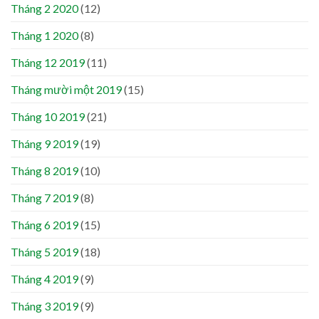
Tháng 2 2020
(12)
Tháng 1 2020
(8)
Tháng 12 2019
(11)
Tháng mười một 2019
(15)
Tháng 10 2019
(21)
Tháng 9 2019
(19)
Tháng 8 2019
(10)
Tháng 7 2019
(8)
Tháng 6 2019
(15)
Tháng 5 2019
(18)
Tháng 4 2019
(9)
Tháng 3 2019
(9)