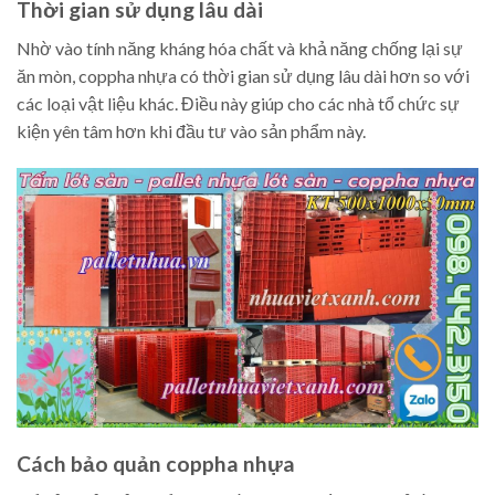
Thời gian sử dụng lâu dài
Nhờ vào tính năng kháng hóa chất và khả năng chống lại sự
ăn mòn, coppha nhựa có thời gian sử dụng lâu dài hơn so với
các loại vật liệu khác. Điều này giúp cho các nhà tổ chức sự
kiện yên tâm hơn khi đầu tư vào sản phẩm này.
Cách bảo quản coppha nhựa