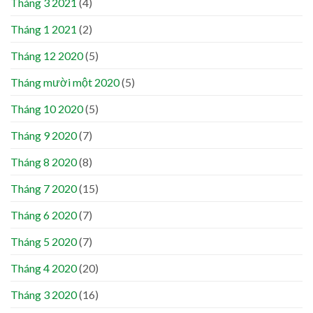
Tháng 3 2021
(4)
Tháng 1 2021
(2)
Tháng 12 2020
(5)
Tháng mười một 2020
(5)
Tháng 10 2020
(5)
Tháng 9 2020
(7)
Tháng 8 2020
(8)
Tháng 7 2020
(15)
Tháng 6 2020
(7)
Tháng 5 2020
(7)
Tháng 4 2020
(20)
Tháng 3 2020
(16)