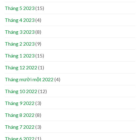
Tháng 5 2023
(15)
Tháng 4 2023
(4)
Tháng 3 2023
(8)
Tháng 2 2023
(9)
Tháng 1 2023
(15)
Tháng 12 2022
(1)
Tháng mười một 2022
(4)
Tháng 10 2022
(12)
Tháng 9 2022
(3)
Tháng 8 2022
(8)
Tháng 7 2022
(3)
Tháng 6 2022
(1)