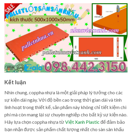
Kết luận
Nhìn chung, coppha nhựa là một giải pháp lý tưởng cho các
sự kiện dài ngày. Với độ bền cao trong thời gian dài và tính
linh hoạt trong thiết kế, sản phẩm này không chỉ tiết kiệm chi
phí mà còn mang lại sự chuyên nghiệp cho bất kỳ sự kiện nào.
Hãy lựa chọn coppha nhựa từ
Việt Xanh Plastic
để đảm bảo
bạn nhận được sản phẩm chất lượng nhất cho sàn sân khấu