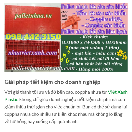
Giải pháp tiết kiệm cho doanh nghiệp
Với giá thành tối ưu và độ bền cao, coppha nhựa từ
Việt Xanh
Plastic
không chỉ giúp doanh nghiệp tiết kiệm chi phí mà còn
giảm thiểu thời gian cho việc chuẩn bị. Bạn có thể sử dụng lại
coppha nhựa cho nhiều sự kiện khác nhau mà không lo lắng
về hư hỏng hay xuống cấp quá nhanh.