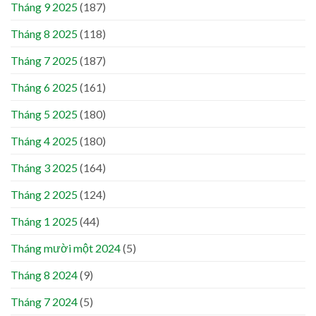
Tháng 9 2025
(187)
Tháng 8 2025
(118)
Tháng 7 2025
(187)
Tháng 6 2025
(161)
Tháng 5 2025
(180)
Tháng 4 2025
(180)
Tháng 3 2025
(164)
Tháng 2 2025
(124)
Tháng 1 2025
(44)
Tháng mười một 2024
(5)
Tháng 8 2024
(9)
Tháng 7 2024
(5)