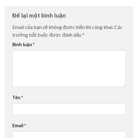
Để lại một bình luận
Email của bạn sẽ không được hiển thị công khai.
Các
trường bắt buộc được đánh dấu
*
Bình luận
*
Tên
*
Email
*