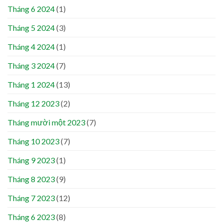
Tháng 6 2024
(1)
Tháng 5 2024
(3)
Tháng 4 2024
(1)
Tháng 3 2024
(7)
Tháng 1 2024
(13)
Tháng 12 2023
(2)
Tháng mười một 2023
(7)
Tháng 10 2023
(7)
Tháng 9 2023
(1)
Tháng 8 2023
(9)
Tháng 7 2023
(12)
Tháng 6 2023
(8)